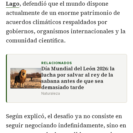
Lago
, defendió que el mundo dispone
actualmente de un enorme patrimonio de
acuerdos climáticos respaldados por
gobiernos, organismos internacionales y la
comunidad científica.
RELACIONADOS
Día Mundial del León 2026: la
lucha por salvar al rey de la
sabana antes de que sea
demasiado tarde
Naturaleza
Según explicó, el desafío ya no consiste en
seguir negociando indefinidamente, sino en