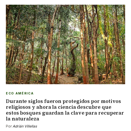
ECO AMÉRICA
Durante siglos fueron protegidos por motivos
religiosos y ahora la ciencia descubre que
estos bosques guardan la clave para recuperar
la naturaleza
Por
Adrián Villellas