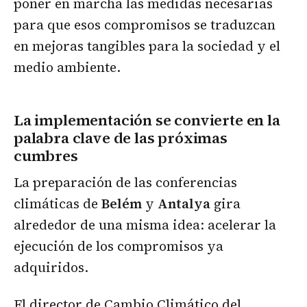
poner en marcha las medidas necesarias
para que esos compromisos se traduzcan
en mejoras tangibles para la sociedad y el
medio ambiente.
La implementación se convierte en la
palabra clave de las próximas
cumbres
La preparación de las conferencias
climáticas de
Belém
y
Antalya
gira
alrededor de una misma idea: acelerar la
ejecución de los compromisos ya
adquiridos.
El director de Cambio Climático del