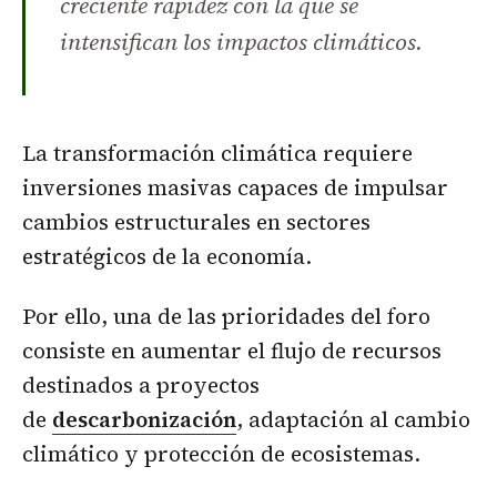
creciente rapidez con la que se
intensifican los impactos climáticos.
La transformación climática requiere
inversiones masivas capaces de impulsar
cambios estructurales en sectores
estratégicos de la economía.
Por ello, una de las prioridades del foro
consiste en aumentar el flujo de recursos
destinados a proyectos
de
descarbonización
, adaptación al cambio
climático y protección de ecosistemas.