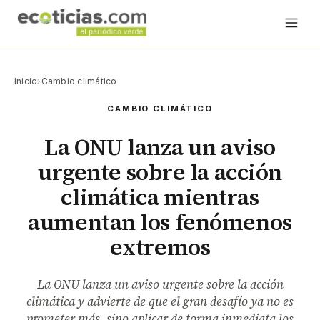
Inicio
›
Cambio climático
CAMBIO CLIMÁTICO
La ONU lanza un aviso
urgente sobre la acción
climática mientras
aumentan los fenómenos
extremos
La ONU lanza un aviso urgente sobre la acción
climática y advierte de que el gran desafío ya no es
prometer más, sino aplicar de forma inmediata los