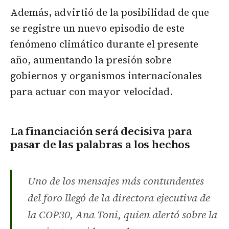
Además, advirtió de la posibilidad de que
se registre un nuevo episodio de este
fenómeno climático durante el presente
año, aumentando la presión sobre
gobiernos y organismos internacionales
para actuar con mayor velocidad.
La financiación será decisiva para
pasar de las palabras a los hechos
Uno de los mensajes más contundentes
del foro llegó de la directora ejecutiva de
la COP30, Ana Toni, quien alertó sobre la