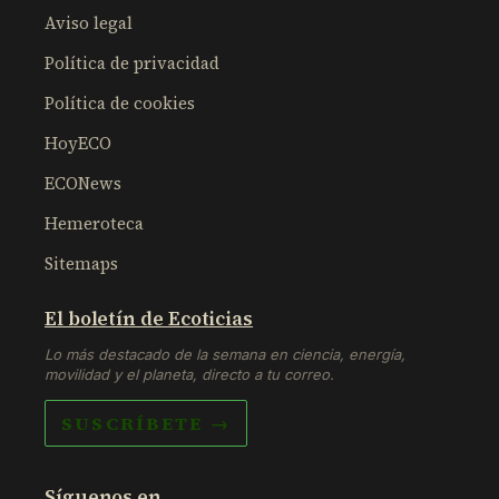
Aviso legal
Política de privacidad
Política de cookies
HoyECO
ECONews
Hemeroteca
Sitemaps
El boletín de Ecoticias
Lo más destacado de la semana en ciencia, energía,
movilidad y el planeta, directo a tu correo.
SUSCRÍBETE →
Síguenos en