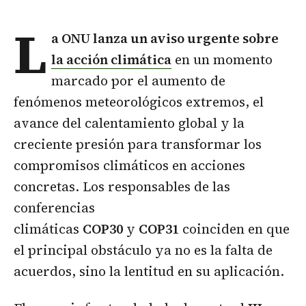
L
a ONU lanza un
aviso urgente sobre
la acción climática
en un momento
marcado por el aumento de
fenómenos meteorológicos extremos, el
avance del calentamiento global y la
creciente presión para transformar los
compromisos climáticos en acciones
concretas. Los responsables de las
conferencias
climáticas
COP30
y
COP31
coinciden en que
el principal obstáculo ya no es la falta de
acuerdos, sino la lentitud en su aplicación.