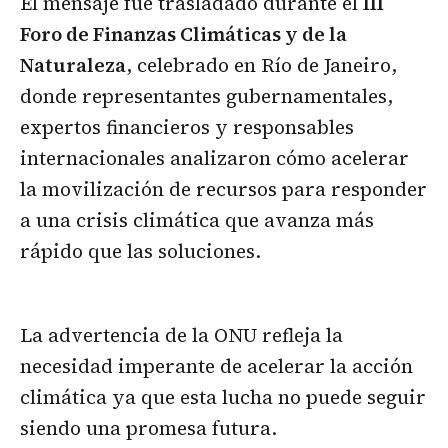
El mensaje fue trasladado durante el
III
Foro de Finanzas Climáticas y de la
Naturaleza
, celebrado en Río de Janeiro,
donde representantes gubernamentales,
expertos financieros y responsables
internacionales analizaron cómo acelerar
la movilización de recursos para responder
a una crisis climática que avanza más
rápido que las soluciones.
La advertencia de la ONU refleja la
necesidad imperante de acelerar la acción
climática ya que esta lucha no puede seguir
siendo una promesa futura.