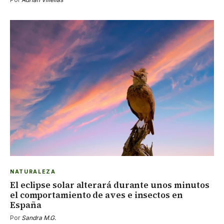
NATURALEZA
El eclipse solar alterará durante unos minutos
el comportamiento de aves e insectos en
España
Por
Sandra M.G.