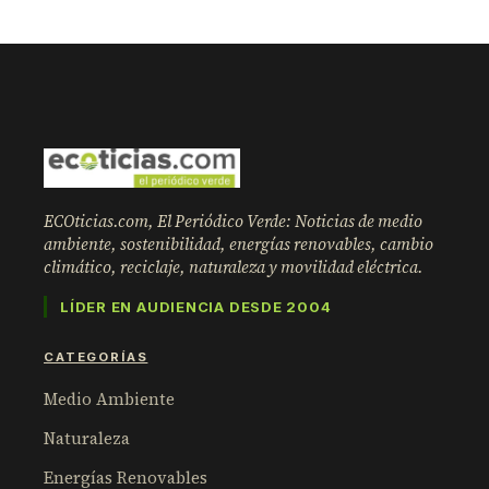
ECOticias.com, El Periódico Verde: Noticias de medio
ambiente, sostenibilidad, energías renovables, cambio
climático, reciclaje, naturaleza y movilidad eléctrica.
LÍDER EN AUDIENCIA DESDE 2004
CATEGORÍAS
Medio Ambiente
Naturaleza
Energías Renovables