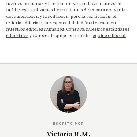
fuentes primarias y la edita nuestra redacción antes de
publicarse. Utilizamos herramientas de IA para apoyar la
documentación y la redacción, pero la verificación, el
criterio editorial y la responsabilidad final recaen en
nuestros editores humanos. Consulta nuestros
estándares
editoriales
y conoce al equipo en nuestro
equipo editorial
.
ESCRITO POR
Victoria H.M.