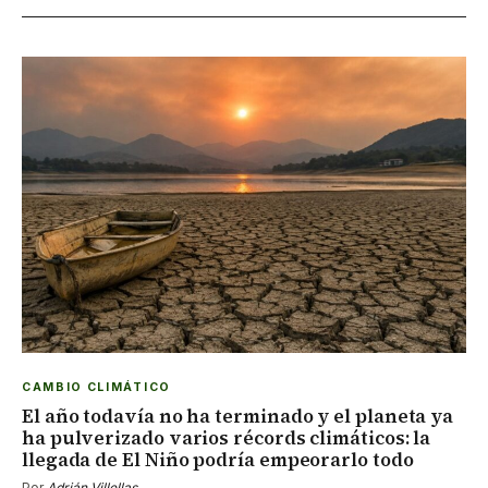
CAMBIO CLIMÁTICO
El año todavía no ha terminado y el planeta ya
ha pulverizado varios récords climáticos: la
llegada de El Niño podría empeorarlo todo
Por
Adrián Villellas