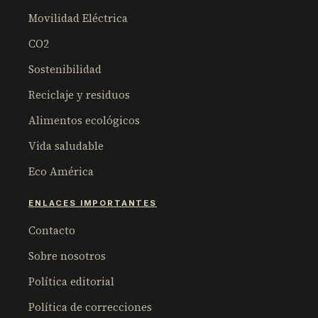
Movilidad Eléctrica
CO2
Sostenibilidad
Reciclaje y residuos
Alimentos ecológicos
Vida saludable
Eco América
ENLACES IMPORTANTES
Contacto
Sobre nosotros
Política editorial
Política de correcciones