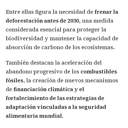
Entre ellas figura la necesidad de
frenar la
deforestación antes de 2030
, una medida
considerada esencial para proteger la
biodiversidad y mantener la capacidad de
absorción de carbono de los ecosistemas.
También destacan la aceleración del
abandono progresivo de los
combustibles
fósiles
, la creación de nuevos mecanismos
de
financiación climática y el
fortalecimiento de las estrategias de
adaptación vinculadas a la seguridad
alimentaria mundial.