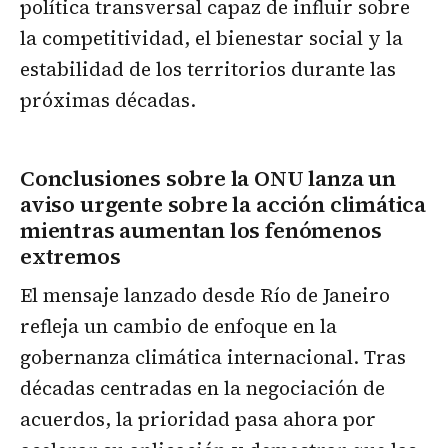
política transversal capaz de influir sobre
la competitividad, el bienestar social y la
estabilidad de los territorios durante las
próximas décadas.
Conclusiones sobre la ONU lanza un
aviso urgente sobre la acción climática
mientras aumentan los fenómenos
extremos
El mensaje lanzado desde Río de Janeiro
refleja un cambio de enfoque en la
gobernanza climática internacional. Tras
décadas centradas en la negociación de
acuerdos, la prioridad pasa ahora por