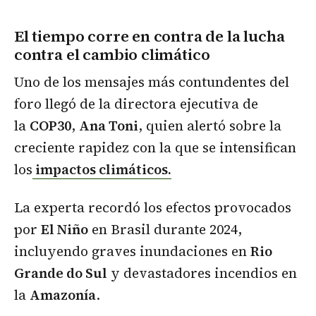
El tiempo corre en contra de la lucha
contra el cambio climático
Uno de los mensajes más contundentes del
foro llegó de la directora ejecutiva de
la
COP30
,
Ana Toni
, quien alertó sobre la
creciente rapidez con la que se intensifican
los
impactos climáticos.
La experta recordó los efectos provocados
por
El Niño
en Brasil durante 2024,
incluyendo graves inundaciones en
Rio
Grande do Sul
y devastadores incendios en
la
Amazonía
.