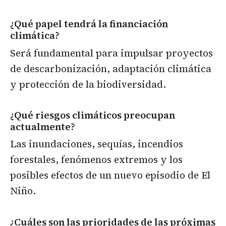
¿Qué papel tendrá la financiación
climática?
Será fundamental para impulsar proyectos
de descarbonización, adaptación climática
y protección de la biodiversidad.
¿Qué riesgos climáticos preocupan
actualmente?
Las inundaciones, sequías, incendios
forestales, fenómenos extremos y los
posibles efectos de un nuevo episodio de El
Niño.
¿Cuáles son las prioridades de las próximas