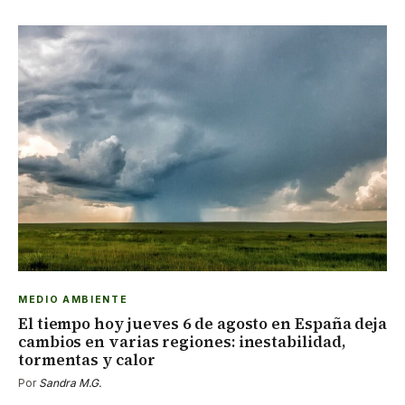
MEDIO AMBIENTE
El tiempo hoy jueves 6 de agosto en España deja
cambios en varias regiones: inestabilidad,
tormentas y calor
Por
Sandra M.G.