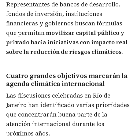
Representantes de bancos de desarrollo,
fondos de inversión, instituciones
financieras y gobiernos buscan fórmulas
que permitan
movilizar capital público y
privado hacia iniciativas con impacto real
sobre la reducción de riesgos climáticos.
Cuatro grandes objetivos marcarán la
agenda climática internacional
Las discusiones celebradas en Río de
Janeiro han identificado varias prioridades
que concentrarán buena parte de la
atención internacional durante los
próximos años.