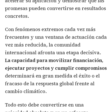
acelerar su aplicación y demostrar que las
promesas pueden convertirse en resultados
concretos.
Con fenómenos extremos cada vez más
frecuentes y una ventana de actuación cada
vez más reducida, la comunidad
internacional afronta una etapa decisiva.
La capacidad para movilizar financiación,
ejecutar proyectos y cumplir compromisos
determinará en gran medida el éxito o el
fracaso de la respuesta global frente al
cambio climático.
Todo esto debe convertirse en una