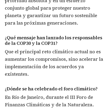
prioridad absoluta y en un esfuerzo
conjunto global para proteger nuestro
planeta y garantizar un futuro sostenible
para las próximas generaciones.
¿Qué mensaje han lanzado los responsables
de la COP30 y la COP31?
Que el principal reto climático actual no es
aumentar los compromisos, sino acelerar la
implementación de los acuerdos ya
existentes.
¿Dónde se ha celebrado el foro climático?
En Río de Janeiro, durante el III Foro de
Finanzas Climáticas y de la Naturaleza.