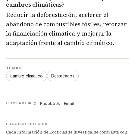
cumbres climáticas?
Reducir la deforestación, acelerar el
abandono de combustibles fósiles, reforzar
la financiación climática y mejorar la
adaptación frente al cambio climático.
TEMAS
cambio climatico
Destacados
X
Facebook
Email
COMPARTIR
PROCESO EDITORIAL
Cada información de Ecoticias se investiga, se contrasta con