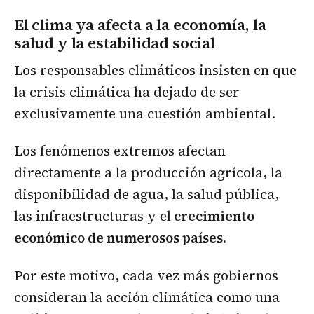
El clima ya afecta a la economía, la
salud y la estabilidad social
Los responsables climáticos insisten en que
la crisis climática ha dejado de ser
exclusivamente una cuestión ambiental.
Los fenómenos extremos afectan
directamente a la producción agrícola, la
disponibilidad de agua, la salud pública,
las infraestructuras y el
crecimiento
económico de numerosos países.
Por este motivo, cada vez más gobiernos
consideran la acción climática como una