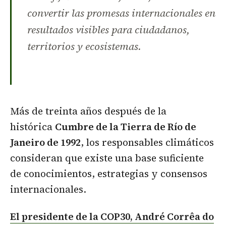
convertir las promesas internacionales en
resultados visibles para ciudadanos,
territorios y ecosistemas.
Más de treinta años después de la
histórica
Cumbre de la Tierra de Río de
Janeiro de 1992
, los responsables climáticos
consideran que existe una base suficiente
de conocimientos, estrategias y consensos
internacionales.
El presidente de la COP30, André Corrêa do