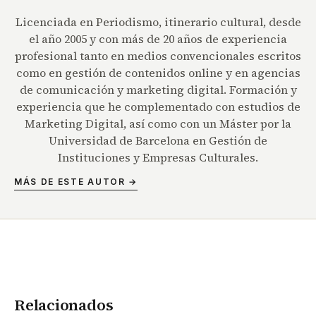
Licenciada en Periodismo, itinerario cultural, desde
el año 2005 y con más de 20 años de experiencia
profesional tanto en medios convencionales escritos
como en gestión de contenidos online y en agencias
de comunicación y marketing digital. Formación y
experiencia que he complementado con estudios de
Marketing Digital, así como con un Máster por la
Universidad de Barcelona en Gestión de
Instituciones y Empresas Culturales.
MÁS DE ESTE AUTOR →
Relacionados