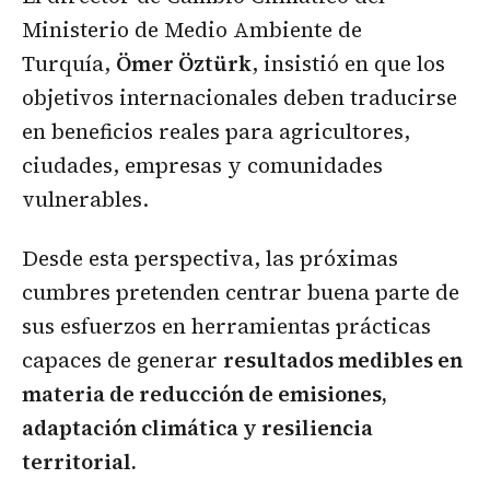
Ministerio de Medio Ambiente de
Turquía,
Ömer Öztürk
, insistió en que los
objetivos internacionales deben traducirse
en beneficios reales para agricultores,
ciudades, empresas y comunidades
vulnerables.
Desde esta perspectiva, las próximas
cumbres pretenden centrar buena parte de
sus esfuerzos en herramientas prácticas
capaces de generar
resultados medibles en
materia de reducción de emisiones,
adaptación climática y resiliencia
territorial.