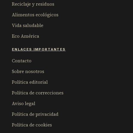
Reciclaje y residuos
Alimentos ecológicos
Vida saludable
Eco América
ENLACES IMPORTANTES
Contacto
Sobre nosotros
Política editorial
Política de correcciones
Aviso legal
Política de privacidad
Política de cookies