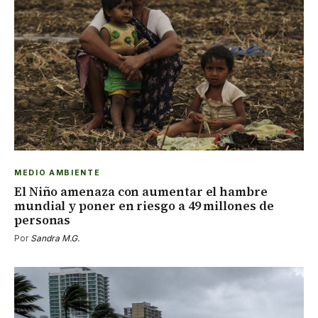
MEDIO AMBIENTE
El Niño amenaza con aumentar el hambre
mundial y poner en riesgo a 49 millones de
personas
Por
Sandra M.G.