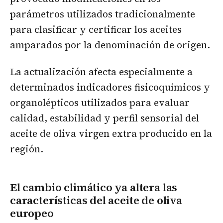
parámetros utilizados tradicionalmente
para clasificar y certificar los aceites
amparados por la denominación de origen.
La actualización afecta especialmente a
determinados indicadores fisicoquímicos y
organolépticos utilizados para evaluar
calidad, estabilidad y perfil sensorial del
aceite de oliva virgen extra producido en la
región.
El cambio climático ya altera las
características del aceite de oliva
europeo