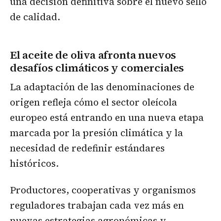
una decisión definitiva sobre el nuevo sello
de calidad.
El aceite de oliva afronta nuevos
desafíos climáticos y comerciales
La adaptación de las denominaciones de
origen refleja cómo el sector oleícola
europeo está entrando en una nueva etapa
marcada por la presión climática y la
necesidad de redefinir estándares
históricos.
Productores, cooperativas y organismos
reguladores trabajan cada vez más en
nuevas estrategias agronómicas y