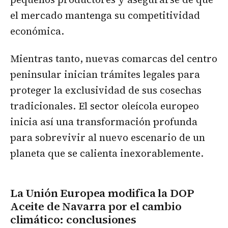
el mercado mantenga su competitividad
económica.
Mientras tanto, nuevas comarcas del centro
peninsular inician trámites legales para
proteger la exclusividad de sus cosechas
tradicionales. El sector oleícola europeo
inicia así una transformación profunda
para sobrevivir al nuevo escenario de un
planeta que se calienta inexorablemente.
La Unión Europea modifica la DOP
Aceite de Navarra por el cambio
climático
: conclusiones