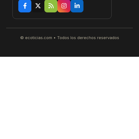
© ecoticias.com • Todos los derechos reservados