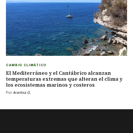
CAMBIO CLIMÁTICO
El Mediterráneo y el Cantábrico alcanzan
temperaturas extremas que alteran el clima y
los ecosistemas marinos y costeros
Por
Arantxa G.