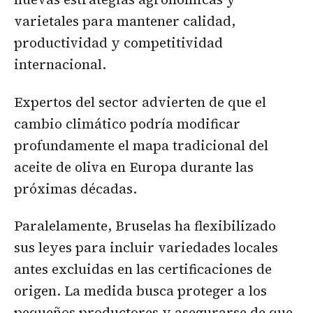
varietales para mantener calidad,
productividad y competitividad
internacional.
Expertos del sector advierten de que el
cambio climático podría modificar
profundamente el mapa tradicional del
aceite de oliva en Europa durante las
próximas décadas.
Paralelamente, Bruselas ha flexibilizado
sus leyes para incluir variedades locales
antes excluidas en las certificaciones de
origen. La medida busca proteger a los
pequeños productores y asegurarse de que