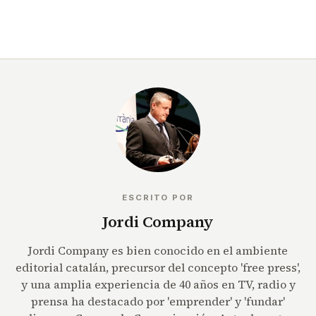
ESCRITO POR
Jordi Company
Jordi Company es bien conocido en el ambiente
editorial catalán, precursor del concepto 'free press',
y una amplia experiencia de 40 años en TV, radio y
prensa ha destacado por 'emprender' y 'fundar'