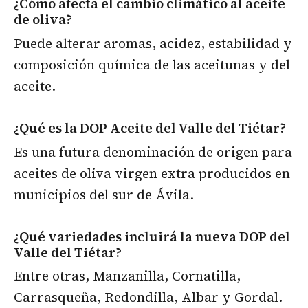
¿Cómo afecta el cambio climático al aceite
de oliva?
Puede alterar aromas, acidez, estabilidad y
composición química de las aceitunas y del
aceite.
¿Qué es la DOP Aceite del Valle del Tiétar?
Es una futura denominación de origen para
aceites de oliva virgen extra producidos en
municipios del sur de Ávila.
¿Qué variedades incluirá la nueva DOP del
Valle del Tiétar?
Entre otras, Manzanilla, Cornatilla,
Carrasqueña, Redondilla, Albar y Gordal.