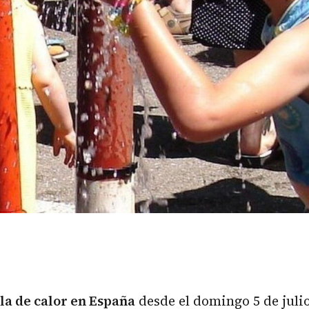
la de calor en España
desde el domingo 5 de juli