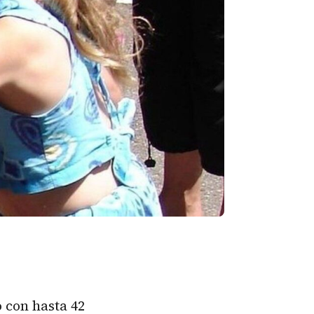
o con hasta 42