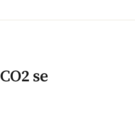
 CO2 se