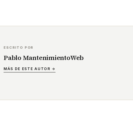
ESCRITO POR
Pablo MantenimientoWeb
MÁS DE ESTE AUTOR →