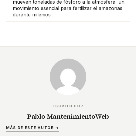
mueven toneladas de fósforo a la atmósfera, un
movimiento esencial para fertilizar el amazonas
durante milenios
ESCRITO POR
Pablo MantenimientoWeb
MÁS DE ESTE AUTOR →