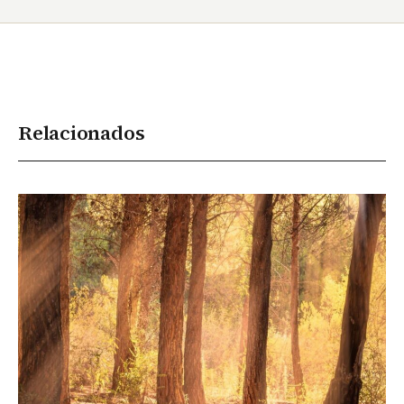
Relacionados