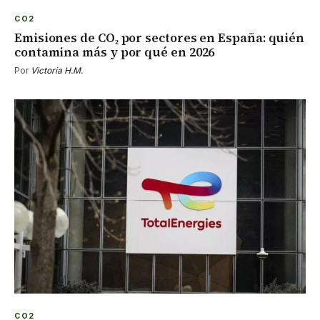
CO2
Emisiones de CO₂ por sectores en España: quién
contamina más y por qué en 2026
Por
Victoria H.M.
CO2