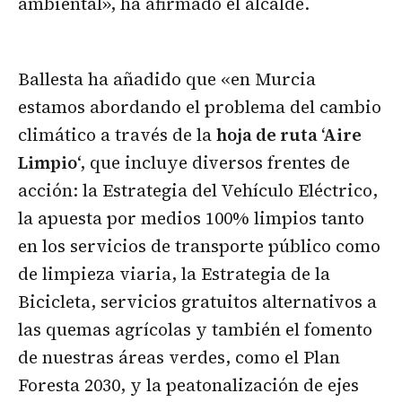
ambiental», ha afirmado el alcalde.
Ballesta ha añadido que «en Murcia
estamos abordando el problema del cambio
climático a través de la
hoja de ruta ‘Aire
Limpio
‘, que incluye diversos frentes de
acción: la Estrategia del Vehículo Eléctrico,
la apuesta por medios 100% limpios tanto
en los servicios de transporte público como
de limpieza viaria, la Estrategia de la
Bicicleta, servicios gratuitos alternativos a
las quemas agrícolas y también el fomento
de nuestras áreas verdes, como el Plan
Foresta 2030, y la peatonalización de ejes