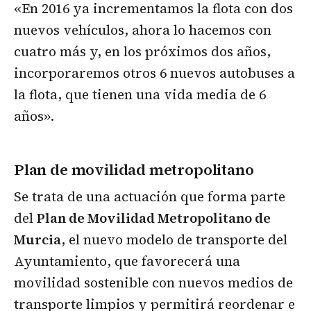
«En 2016 ya incrementamos la flota con dos
nuevos vehículos, ahora lo hacemos con
cuatro más y, en los próximos dos años,
incorporaremos otros 6 nuevos autobuses a
la flota, que tienen una vida media de 6
años».
Plan de movilidad metropolitano
Se trata de una actuación que forma parte
del
Plan de Movilidad Metropolitano de
Murcia
, el nuevo modelo de transporte del
Ayuntamiento, que favorecerá una
movilidad sostenible con nuevos medios de
transporte limpios y permitirá reordenar e