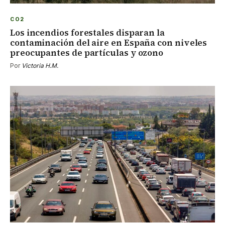
CO2
Los incendios forestales disparan la
contaminación del aire en España con niveles
preocupantes de partículas y ozono
Por
Victoria H.M.