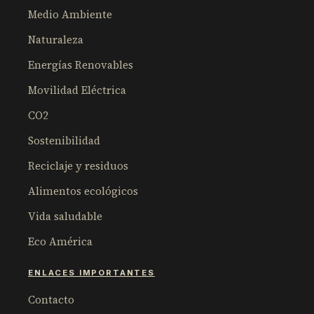
Medio Ambiente
Naturaleza
Energías Renovables
Movilidad Eléctrica
CO2
Sostenibilidad
Reciclaje y residuos
Alimentos ecológicos
Vida saludable
Eco América
ENLACES IMPORTANTES
Contacto