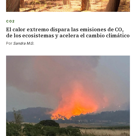
CO2
El calor extremo dispara las emisiones de CO₂
de los ecosistemas y acelera el cambio climático
Por
Sandra M.G.