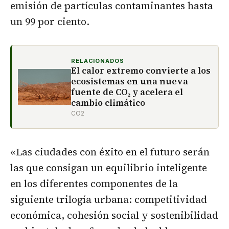
emisión de partículas contaminantes hasta
un 99 por ciento.
RELACIONADOS
El calor extremo convierte a los
ecosistemas en una nueva
fuente de CO₂ y acelera el
cambio climático
CO2
«Las ciudades con éxito en el futuro serán
las que consigan un equilibrio inteligente
en los diferentes componentes de la
siguiente trilogía urbana: competitividad
económica, cohesión social y sostenibilidad