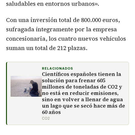
saludables en entornos urbanos».
Con una inversión total de 800.000 euros,
sufragada íntegramente por la empresa
concesionaria, los cuatro nuevos vehículos
suman un total de 212 plazas.
RELACIONADOS
Científicos españoles tienen la
solución para frenar 605
millones de toneladas de CO2 y
no está en reducir emisiones,
sino en volver a llenar de agua
un lago que se secó hace más de
60 años
CO2