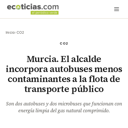
Inicio
›
CO2
CO2
Murcia. El alcalde
incorpora autobuses menos
contaminantes a la flota de
transporte público
Son dos autobuses y dos microbuses que funcionan con
energía limpia del gas natural comprimido.