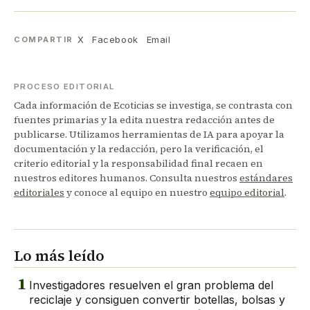
X
Facebook
Email
COMPARTIR
PROCESO EDITORIAL
Cada información de Ecoticias se investiga, se contrasta con
fuentes primarias y la edita nuestra redacción antes de
publicarse. Utilizamos herramientas de IA para apoyar la
documentación y la redacción, pero la verificación, el
criterio editorial y la responsabilidad final recaen en
nuestros editores humanos. Consulta nuestros
estándares
editoriales
y conoce al equipo en nuestro
equipo editorial
.
Lo más leído
1
Investigadores resuelven el gran problema del
reciclaje y consiguen convertir botellas, bolsas y