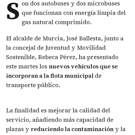
S
on dos autobuses y dos microbuses
que funcionan con energía limpia del
gas natural comprimido.
El alcalde de Murcia, José Ballesta, junto a
la concejal de Juventud y Movilidad
Sostenible, Rebeca Pérez, ha presentado
este martes los
nuevos vehículos que se
incorporan a la flota municipal
de
transporte público.
La finalidad es mejorar la calidad del
servicio, añadiendo más capacidad de
plazas y
reduciendo la contaminación
y la