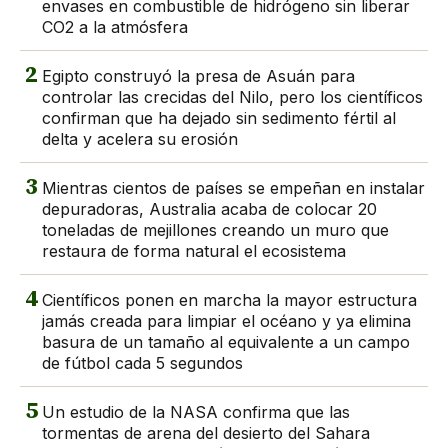
envases en combustible de hidrógeno sin liberar
CO2 a la atmósfera
2
Egipto construyó la presa de Asuán para
controlar las crecidas del Nilo, pero los científicos
confirman que ha dejado sin sedimento fértil al
delta y acelera su erosión
3
Mientras cientos de países se empeñan en instalar
depuradoras, Australia acaba de colocar 20
toneladas de mejillones creando un muro que
restaura de forma natural el ecosistema
4
Científicos ponen en marcha la mayor estructura
jamás creada para limpiar el océano y ya elimina
basura de un tamaño al equivalente a un campo
de fútbol cada 5 segundos
5
Un estudio de la NASA confirma que las
tormentas de arena del desierto del Sahara