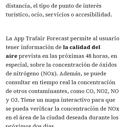
distancia, el tipo de punto de interés
turístico, ocio, servicios o accesibilidad.
La App Trafair Forecast permite al usuario
tener información de
la calidad del
aire
prevista en las próximas 48 horas, en
especial, sobre la concentración de óxidos
de nitrógeno (NOx). Además, se puede
consultar en tiempo real la concentración
de otros contaminantes, como CO, NO2, NO
y O3. Tiene un mapa interactivo para que
se pueda verificar la concentración de NOx
en el área de la ciudad deseada durante los
próximos dos días.