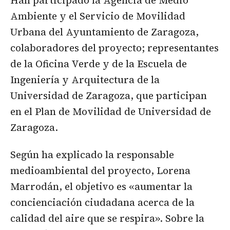
Ambiente y el Servicio de Movilidad
Urbana del Ayuntamiento de Zaragoza,
colaboradores del proyecto; representantes
de la Oficina Verde y de la Escuela de
Ingeniería y Arquitectura de la
Universidad de Zaragoza, que participan
en el Plan de Movilidad de Universidad de
Zaragoza.
Según ha explicado la responsable
medioambiental del proyecto, Lorena
Marrodán, el objetivo es «aumentar la
concienciación ciudadana acerca de la
calidad del aire que se respira». Sobre la