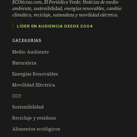
ECOticias.com, El Periódico Verde: Noticias de medio
ambiente, sostenibilidad, energías renovables, cambio
climático, reciclaje, naturaleza y movilidad eléctrica.
LÍDER EN AUDIENCIA DESDE 2004
CATEGORÍAS
Medio Ambiente
Naturaleza
Energías Renovables
Movilidad Eléctrica
CO2
Sostenibilidad
Reciclaje y residuos
Alimentos ecológicos