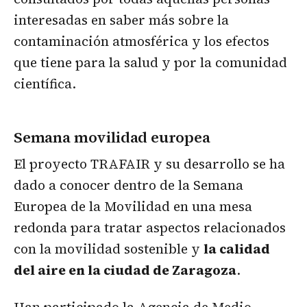
interesadas en saber más sobre la
contaminación atmosférica y los efectos
que tiene para la salud y por la comunidad
científica.
Semana movilidad europea
El proyecto TRAFAIR y su desarrollo se ha
dado a conocer dentro de la Semana
Europea de la Movilidad en una mesa
redonda para tratar aspectos relacionados
con la movilidad sostenible y
la calidad
del aire en la ciudad de Zaragoza
.
Han participado la Agencia de Medio