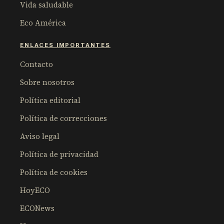
Vida saludable
Eco América
ENLACES IMPORTANTES
Contacto
Sobre nosotros
Política editorial
Política de correcciones
Aviso legal
Política de privacidad
Política de cookies
HoyECO
ECONews