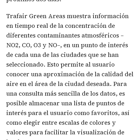
Trafair Green Areas muestra información
en tiempo real de la concentración de
diferentes contaminantes atmosféricos –
NO2, CO, O3 y NO–, en un punto de interés
de cada una de las ciudades que se han
seleccionado. Esto permite al usuario
conocer una aproximación de la calidad del
aire en el área de la ciudad deseada. Para
una consulta más sencilla de los datos, es
posible almacenar una lista de puntos de
interés para el usuario como favoritos, así
como elegir entre escalas de colores y
valores para facilitar la visualización de