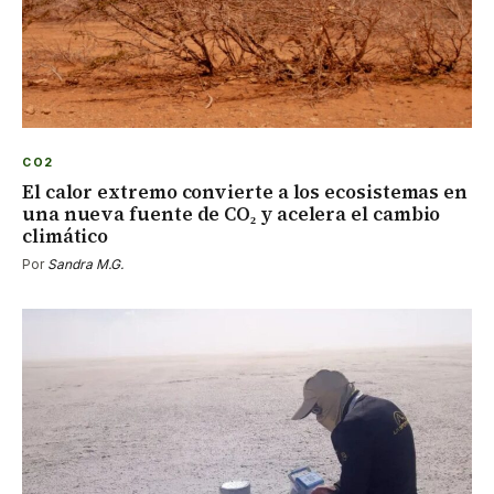
CO2
El calor extremo convierte a los ecosistemas en
una nueva fuente de CO₂ y acelera el cambio
climático
Por
Sandra M.G.