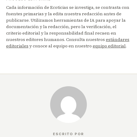
Cada información de Ecoticias se investiga, se contrasta con
fuentes primarias y la edita nuestra redacción antes de
publicarse. Utilizamos herramientas de IA para apoyar la
documentación y la redacción, pero la verificación, el
criterio editorial y la responsabilidad final recaen en
nuestros editores humanos. Consulta nuestros
estándares
editoriales
y conoce al equipo en nuestro
equipo editorial
.
ESCRITO POR