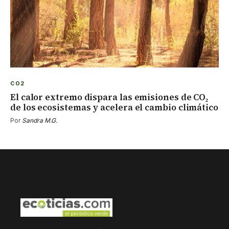
CO2
El calor extremo dispara las emisiones de CO₂
de los ecosistemas y acelera el cambio climático
Por
Sandra M.G.