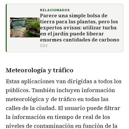
RELACIONADOS
Parece una simple bolsa de
tierra para las plantas, pero los
expertos avisan: utilizar turba
en el jardín puede liberar
enormes cantidades de carbono
CO2
Meteorología y tráfico
Estas aplicaciones van dirigidas a todos los
públicos. También incluyen información
meteorológica y de tráfico en todas las
calles de la ciudad. El usuario puede filtrar
la información en tiempo de real de los
niveles de contaminación en función de la