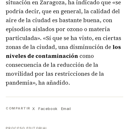
situación en Zaragoza, ha indicado que «se
podría decir, que en general, la calidad del
aire de la ciudad es bastante buena, con
episodios aislados por ozono o materia
particulada». «Sí que se ha visto, en ciertas
zonas de la ciudad, una disminución de
los
niveles de contaminación
como
consecuencia de la reducción de la
movilidad por las restricciones de la
pandemia», ha añadido.
X
Facebook
Email
COMPARTIR
PROCESO EDITORIAL