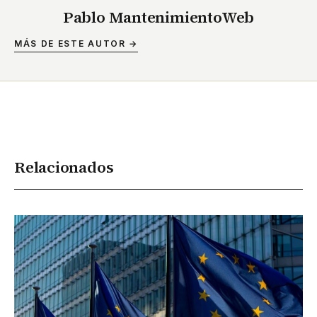
Pablo MantenimientoWeb
MÁS DE ESTE AUTOR →
Relacionados