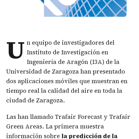
U
n equipo de investigadores del
Instituto de Investigación en
Ingeniería de Aragón (I3A) de la
Universidad de Zaragoza han presentado
dos aplicaciones móviles que muestran en
tiempo real la calidad del aire en toda la
ciudad de Zaragoza.
Las han llamado Trafair Forecast y Trafair
Green Areas. La primera muestra
información sobre
la predicción de la