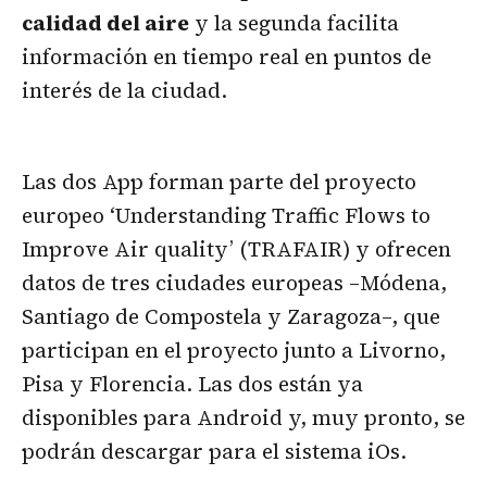
calidad del aire
y la segunda facilita
información en tiempo real en puntos de
interés de la ciudad.
Las dos App forman parte del proyecto
europeo ‘Understanding Traffic Flows to
Improve Air quality’ (TRAFAIR) y ofrecen
datos de tres ciudades europeas –Módena,
Santiago de Compostela y Zaragoza–, que
participan en el proyecto junto a Livorno,
Pisa y Florencia. Las dos están ya
disponibles para Android y, muy pronto, se
podrán descargar para el sistema iOs.