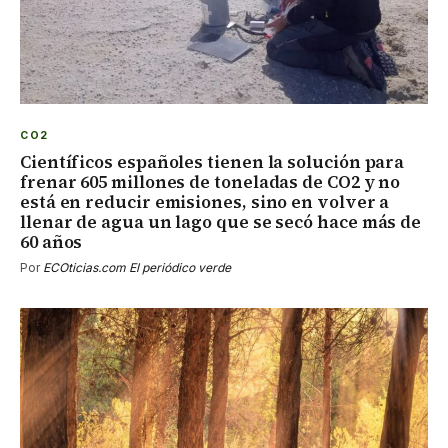
CO2
Científicos españoles tienen la solución para
frenar 605 millones de toneladas de CO2 y no
está en reducir emisiones, sino en volver a
llenar de agua un lago que se secó hace más de
60 años
Por
ECOticias.com El periódico verde