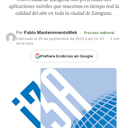
aplicaciones móviles que muestran en tiempo real la
calidad del aire en toda la ciudad de Zaragoza.
Por
Pablo MantenimientoWeb
·
Proceso editorial
Publicado el
29 de septiembre de 2020 a las 10:43
·
3 min
de lectura
Prefiere Ecoticias en Google