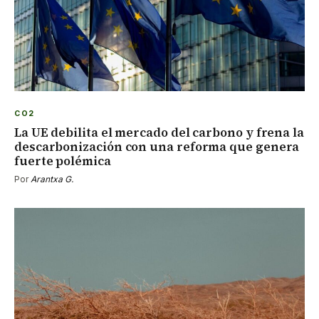
CO2
La UE debilita el mercado del carbono y frena la
descarbonización con una reforma que genera
fuerte polémica
Por
Arantxa G.