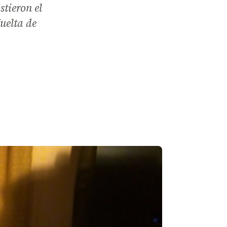
stieron el
uelta de