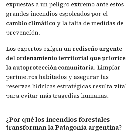
expuestas a un peligro extremo ante estos
grandes incendios espoleados por el
cambio climático
y la falta de medidas de
prevención.
Los expertos exigen un
rediseño urgente
del ordenamiento territorial que priorice
la autoprotección comunitaria
. Limpiar
perímetros habitados y asegurar las
reservas hídricas estratégicas resulta vital
para evitar más tragedias humanas.
¿Por qué los incendios forestales
transforman la Patagonia argentina?