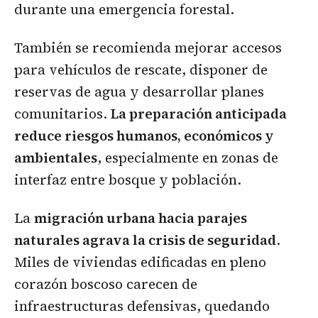
durante una emergencia forestal.
También se recomienda mejorar accesos
para vehículos de rescate, disponer de
reservas de agua y desarrollar planes
comunitarios.
La preparación anticipada
reduce riesgos humanos, económicos y
ambientales
, especialmente en zonas de
interfaz entre bosque y población.
La
migración urbana hacia parajes
naturales agrava la crisis de seguridad
.
Miles de viviendas edificadas en pleno
corazón boscoso carecen de
infraestructuras defensivas, quedando