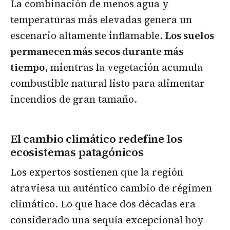
La combinación de menos agua y
temperaturas más elevadas genera un
escenario altamente inflamable.
Los suelos
permanecen más secos durante más
tiempo
, mientras la vegetación acumula
combustible natural listo para alimentar
incendios de gran tamaño.
El cambio climático redefine los
ecosistemas patagónicos
Los expertos sostienen que la región
atraviesa un auténtico cambio de régimen
climático. Lo que hace dos décadas era
considerado una sequía excepcional hoy