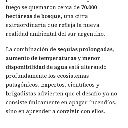
fuego se quemaron cerca de
70.000
hectáreas de bosque
, una cifra
extraordinaria que refleja la nueva
realidad ambiental del sur argentino.
La combinación de
sequías prolongadas,
aumento de temperaturas y menor
disponibilidad de agua
está alterando
profundamente los ecosistemas
patagónicos. Expertos, científicos y
brigadistas advierten que el desafío ya no
consiste únicamente en apagar incendios,
sino en aprender a convivir con ellos.