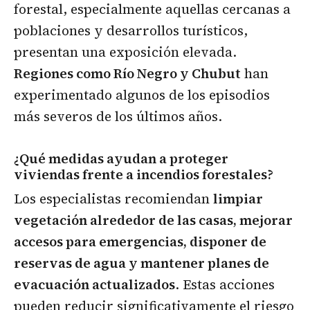
forestal, especialmente aquellas cercanas a
poblaciones y desarrollos turísticos,
presentan una exposición elevada.
Regiones como Río Negro y Chubut
han
experimentado algunos de los episodios
más severos de los últimos años.
¿Qué medidas ayudan a proteger
viviendas frente a incendios forestales?
Los especialistas recomiendan
limpiar
vegetación alrededor de las casas, mejorar
accesos para emergencias, disponer de
reservas de agua y mantener planes de
evacuación actualizados
. Estas acciones
pueden reducir significativamente el riesgo