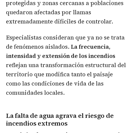
protegidas y zonas cercanas a poblaciones
quedaron afectadas por llamas
extremadamente difíciles de controlar.
Especialistas consideran que ya no se trata
de fenómenos aislados.
La frecuencia,
intensidad y extensión de los incendios
reflejan una transformación estructural del
territorio que modifica tanto el paisaje
como las condiciones de vida de las
comunidades locales.
La falta de agua agrava el riesgo de
incendios extremos