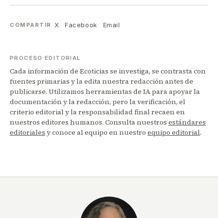
X
Facebook
Email
COMPARTIR
PROCESO EDITORIAL
Cada información de Ecoticias se investiga, se contrasta con
fuentes primarias y la edita nuestra redacción antes de
publicarse. Utilizamos herramientas de IA para apoyar la
documentación y la redacción, pero la verificación, el
criterio editorial y la responsabilidad final recaen en
nuestros editores humanos. Consulta nuestros
estándares
editoriales
y conoce al equipo en nuestro
equipo editorial
.