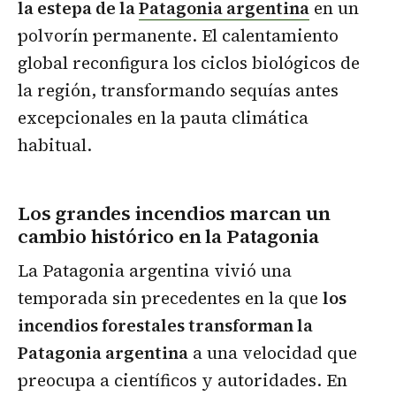
la estepa de la
Patagonia argentina
en un
polvorín permanente. El calentamiento
global reconfigura los ciclos biológicos de
la región, transformando sequías antes
excepcionales en la pauta climática
habitual.
Los grandes incendios marcan un
cambio histórico en la Patagonia
La Patagonia argentina vivió una
temporada sin precedentes en la que
los
incendios forestales transforman la
Patagonia argentina
a una velocidad que
preocupa a científicos y autoridades. En