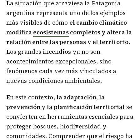
La situación que atraviesa la Patagonia
argentina representa uno de los ejemplos
más visibles de cómo
el cambio climático
modifica
ecosistemas
completos y altera la
relación entre las personas y el territorio
.
Los grandes incendios ya no son
acontecimientos excepcionales, sino
fenómenos cada vez más vinculados a
nuevas condiciones ambientales.
En este contexto,
la adaptación, la
prevención y la planificación territorial
se
convierten en herramientas esenciales para
proteger bosques, biodiversidad y
comunidades. Comprender que el riesgo ha