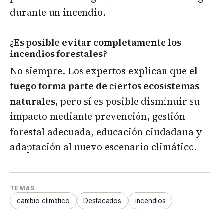
durante un incendio.
¿Es posible evitar completamente los
incendios forestales?
No siempre. Los expertos explican que
el
fuego forma parte de ciertos ecosistemas
naturales
, pero sí es posible disminuir su
impacto mediante prevención, gestión
forestal adecuada, educación ciudadana y
adaptación al nuevo escenario climático.
TEMAS
cambio climático
Destacados
incendios