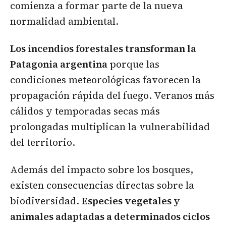
comienza a formar parte de la nueva
normalidad ambiental.
Los incendios forestales transforman la
Patagonia argentina
porque las
condiciones meteorológicas favorecen la
propagación rápida del fuego. Veranos más
cálidos y temporadas secas más
prolongadas multiplican la vulnerabilidad
del territorio.
Además del impacto sobre los bosques,
existen consecuencias directas sobre la
biodiversidad.
Especies vegetales y
animales adaptadas a determinados ciclos