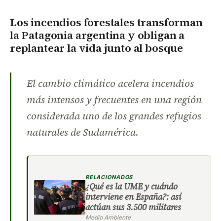
Los incendios forestales transforman
la Patagonia argentina y obligan a
replantear la vida junto al bosque
El cambio climático acelera incendios
más intensos y frecuentes en una región
considerada uno de los grandes refugios
naturales de Sudamérica.
RELACIONADOS
¿Qué es la UME y cuándo
interviene en España?: así
actúan sus 3.500 militares
Medio Ambiente