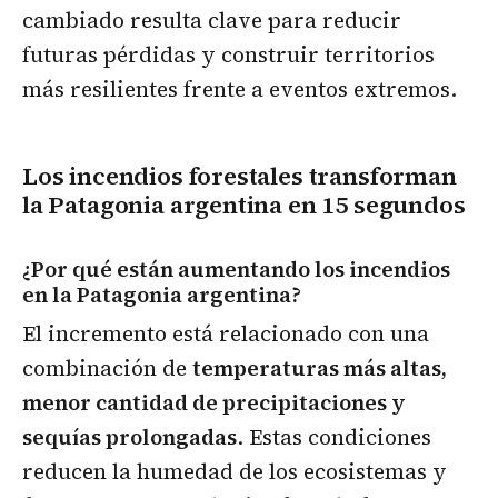
cambiado resulta clave para reducir
futuras pérdidas y construir territorios
más resilientes frente a eventos extremos.
Los incendios forestales transforman
la Patagonia argentina en 15 segundos
¿Por qué están aumentando los incendios
en la Patagonia argentina?
El incremento está relacionado con una
combinación de
temperaturas más altas,
menor cantidad de precipitaciones y
sequías prolongadas
. Estas condiciones
reducen la humedad de los ecosistemas y