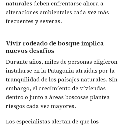
naturales
deben enfrentarse ahora a
alteraciones ambientales cada vez más
frecuentes y severas.
Vivir rodeado de bosque implica
nuevos desafíos
Durante años, miles de personas eligieron
instalarse en la Patagonia atraídas por la
tranquilidad de los paisajes naturales. Sin
embargo, el crecimiento de viviendas
dentro o junto a áreas boscosas plantea
riesgos cada vez mayores.
Los especialistas alertan de que
los