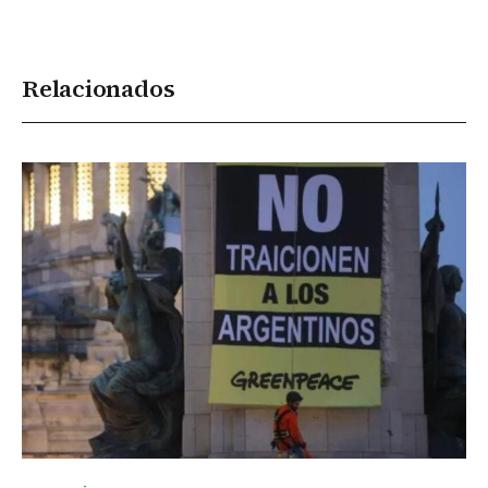
Relacionados