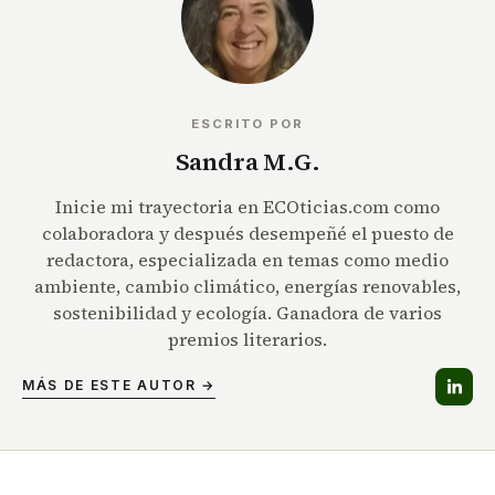
ESCRITO POR
Sandra M.G.
Inicie mi trayectoria en ECOticias.com como
colaboradora y después desempeñé el puesto de
redactora, especializada en temas como medio
ambiente, cambio climático, energías renovables,
sostenibilidad y ecología. Ganadora de varios
premios literarios.
MÁS DE ESTE AUTOR →