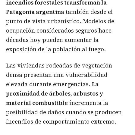
incendios forestales transforman la
Patagonia argentina
también desde el
punto de vista urbanístico. Modelos de
ocupación considerados seguros hace
décadas hoy pueden aumentar la
exposición de la población al fuego.
Las viviendas rodeadas de vegetación
densa presentan una vulnerabilidad
elevada durante emergencias.
La
proximidad de árboles, arbustos y
material combustible
incrementa la
posibilidad de daños cuando se producen
incendios de comportamiento extremo.