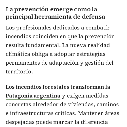
La prevención emerge como la
principal herramienta de defensa
Los profesionales dedicados a combatir
incendios coinciden en que la prevención
resulta fundamental. La nueva realidad
climática obliga a adoptar estrategias
permanentes de adaptación y gestión del
territorio.
Los incendios forestales transforman la
Patagonia argentina
y exigen medidas
concretas alrededor de viviendas, caminos
e infraestructuras críticas. Mantener áreas
despejadas puede marcar la diferencia