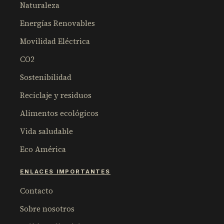
Naturaleza
Energías Renovables
Movilidad Eléctrica
CO2
Sostenibilidad
Reciclaje y residuos
Alimentos ecológicos
Vida saludable
Eco América
ENLACES IMPORTANTES
Contacto
Sobre nosotros