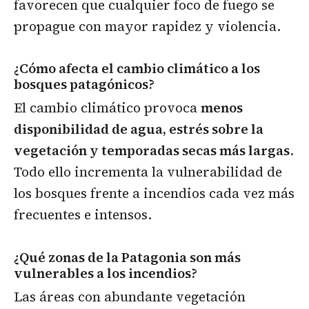
favorecen que cualquier foco de fuego se
propague con mayor rapidez y violencia.
¿Cómo afecta el cambio climático a los
bosques patagónicos?
El cambio climático provoca
menos
disponibilidad de agua, estrés sobre la
vegetación y temporadas secas más largas
.
Todo ello incrementa la vulnerabilidad de
los bosques frente a incendios cada vez más
frecuentes e intensos.
¿Qué zonas de la Patagonia son más
vulnerables a los incendios?
Las áreas con abundante vegetación