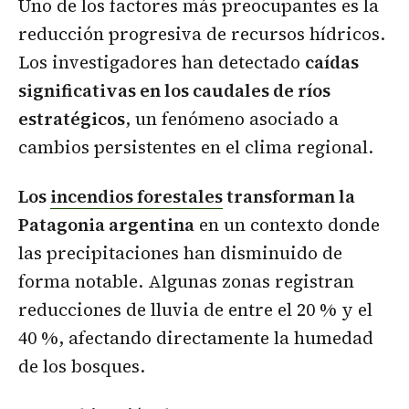
Uno de los factores más preocupantes es la
reducción progresiva de recursos hídricos.
Los investigadores han detectado
caídas
significativas en los caudales de ríos
estratégicos
, un fenómeno asociado a
cambios persistentes en el clima regional.
Los
incendios forestales
transforman la
Patagonia argentina
en un contexto donde
las precipitaciones han disminuido de
forma notable. Algunas zonas registran
reducciones de lluvia de entre el 20 % y el
40 %, afectando directamente la humedad
de los bosques.