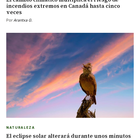
incendios extremos en Canadá hasta cinco
veces
Por
Arantxa G.
NATURALEZA
El eclipse solar alterará durante unos minutos