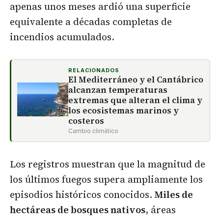
apenas unos meses ardió una superficie
equivalente a décadas completas de
incendios acumulados.
RELACIONADOS
El Mediterráneo y el Cantábrico
alcanzan temperaturas
extremas que alteran el clima y
los ecosistemas marinos y
costeros
Cambio climático
Los registros muestran que la magnitud de
los últimos fuegos supera ampliamente los
episodios históricos conocidos.
Miles de
hectáreas de bosques nativos
, áreas