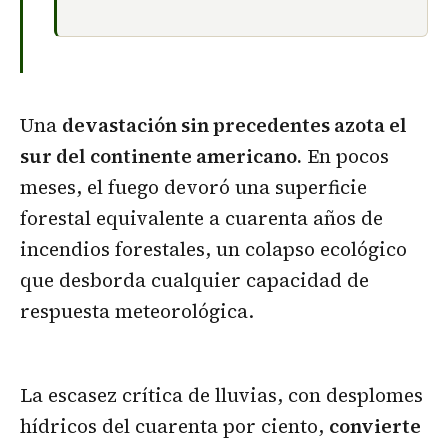
Una
devastación sin precedentes azota el
sur del continente americano.
En pocos
meses, el fuego devoró una superficie
forestal equivalente a cuarenta años de
incendios forestales, un colapso ecológico
que desborda cualquier capacidad de
respuesta meteorológica.
La escasez crítica de lluvias, con desplomes
hídricos del cuarenta por ciento,
convierte