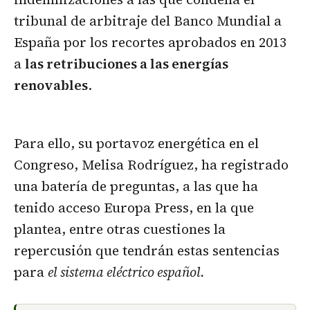
tribunal de arbitraje del Banco Mundial a
España por los recortes aprobados en 2013
a
las retribuciones a las energías
renovables
.
Para ello, su portavoz energética en el
Congreso, Melisa Rodríguez, ha registrado
una batería de preguntas, a las que ha
tenido acceso Europa Press, en la que
plantea, entre otras cuestiones la
repercusión que tendrán estas sentencias
para
el sistema eléctrico español.