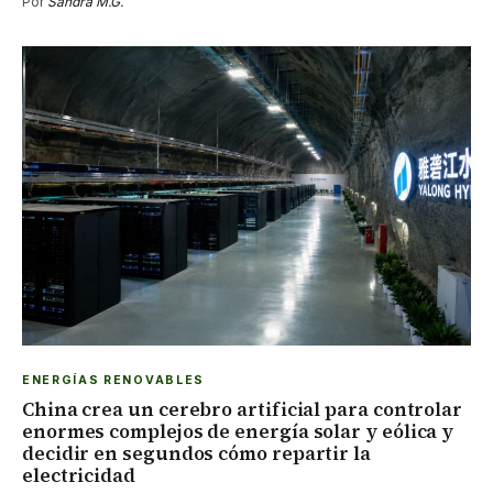
Por
Sandra M.G.
ENERGÍAS RENOVABLES
China crea un cerebro artificial para controlar
enormes complejos de energía solar y eólica y
decidir en segundos cómo repartir la
electricidad