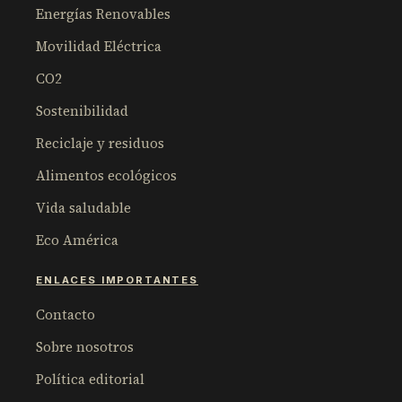
Energías Renovables
Movilidad Eléctrica
CO2
Sostenibilidad
Reciclaje y residuos
Alimentos ecológicos
Vida saludable
Eco América
ENLACES IMPORTANTES
Contacto
Sobre nosotros
Política editorial