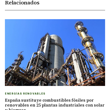
Relacionados
ENERGÍAS RENOVABLES
España sustituye combustibles fósiles por
renovables en 25 plantas industriales con solar
y biomasa