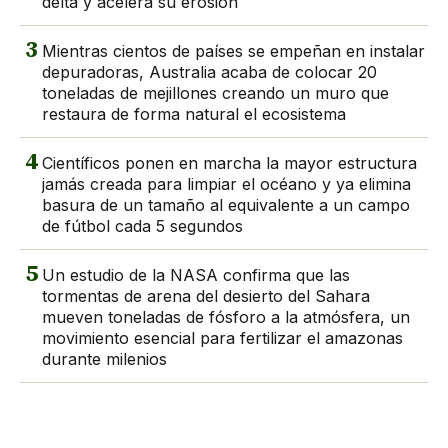
delta y acelera su erosión
3
Mientras cientos de países se empeñan en instalar
depuradoras, Australia acaba de colocar 20
toneladas de mejillones creando un muro que
restaura de forma natural el ecosistema
4
Científicos ponen en marcha la mayor estructura
jamás creada para limpiar el océano y ya elimina
basura de un tamaño al equivalente a un campo
de fútbol cada 5 segundos
5
Un estudio de la NASA confirma que las
tormentas de arena del desierto del Sahara
mueven toneladas de fósforo a la atmósfera, un
movimiento esencial para fertilizar el amazonas
durante milenios