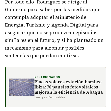
Por todo ello, Rodríguez se dirige al
Gobierno para saber por las medidas que
contempla adoptar
el Ministerio de
Energía
, Turismo y Agenda Digital para
asegurar que no se produzcan episodios
similares en el futuro, y si ha planteado un
mecanismo para afrontar posibles
sentencias que puedan emitirse.
RELACIONADOS
Placas solares estación bombeo
Ibiza: 78 paneles fotovoltaicos
mejoran la eficiencia de Abaqua
Energías Renovables