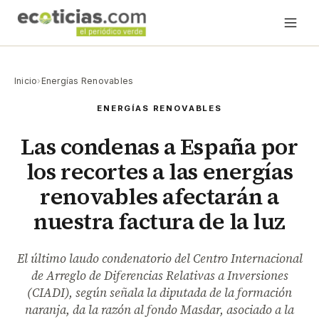
Inicio
›
Energías Renovables
ENERGÍAS RENOVABLES
Las condenas a España por
los recortes a las energías
renovables afectarán a
nuestra factura de la luz
El último laudo condenatorio del Centro Internacional
de Arreglo de Diferencias Relativas a Inversiones
(CIADI), según señala la diputada de la formación
naranja, da la razón al fondo Masdar, asociado a la