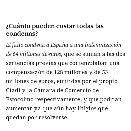
¿Cuánto pueden costar todas las
condenas?
El fallo condena a España a una indemnización
de 64 millones de euros
, que se suman a las dos
sentencias previas que contemplaban una
compensación de 128 millones y de 53
millones de euros, emitidas por el propio
Ciadi y la Cámara de Comercio de
Estocolmo respectivamente, y que podrían
aumentar ya que aún hay litigios que
quedan por resolverse.