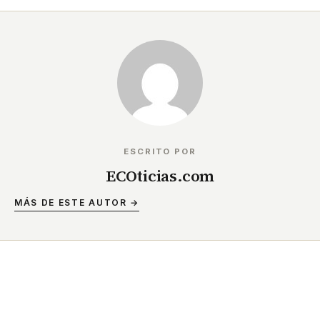
ESCRITO POR
ECOticias.com
MÁS DE ESTE AUTOR →