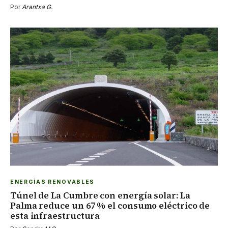
Por
Arantxa G.
ENERGÍAS RENOVABLES
Túnel de La Cumbre con energía solar: La
Palma reduce un 67 % el consumo eléctrico de
esta infraestructura