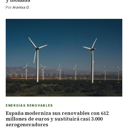
Por
Arantxa G.
ENERGÍAS RENOVABLES
España moderniza sus renovables con 612
millones de euros y sustituirá casi 3.000
aerogeneradores