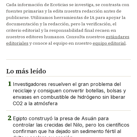
Cada información de Ecoticias se investiga, se contrasta con
fuentes primarias y la edita nuestra redacción antes de
publicarse. Utilizamos herramientas de IA para apoyar la
documentación y la redacción, pero la verificación, el
criterio editorial y la responsabilidad final recaen en
nuestros editores humanos. Consulta nuestros
estándares
editoriales
y conoce al equipo en nuestro
equipo editorial
.
Lo más leído
1
Investigadores resuelven el gran problema del
reciclaje y consiguen convertir botellas, bolsas y
envases en combustible de hidrógeno sin liberar
CO2 a la atmósfera
2
Egipto construyó la presa de Asuán para
controlar las crecidas del Nilo, pero los científicos
confirman que ha dejado sin sedimento fértil al