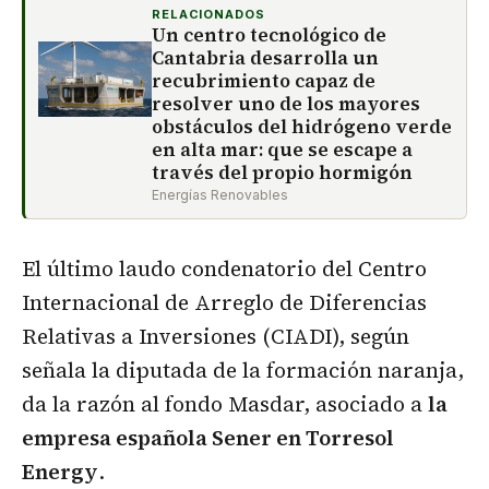
RELACIONADOS
Un centro tecnológico de
Cantabria desarrolla un
recubrimiento capaz de
resolver uno de los mayores
obstáculos del hidrógeno verde
en alta mar: que se escape a
través del propio hormigón
Energías Renovables
El último laudo condenatorio del Centro
Internacional de Arreglo de Diferencias
Relativas a Inversiones (CIADI), según
señala la diputada de la formación naranja,
da la razón al fondo Masdar, asociado a
la
empresa española Sener en Torresol
Energy
.