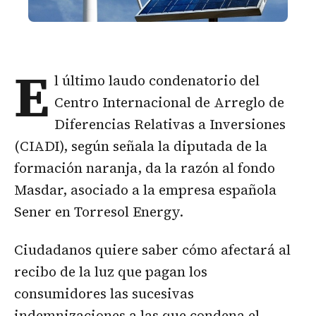
E
l último laudo condenatorio del
Centro Internacional de Arreglo de
Diferencias Relativas a Inversiones
(CIADI), según señala la diputada de la
formación naranja, da la razón al fondo
Masdar, asociado a la empresa española
Sener en Torresol Energy.
Ciudadanos quiere saber cómo afectará al
recibo de la luz que pagan los
consumidores las sucesivas
indemnizaciones a las que condena el