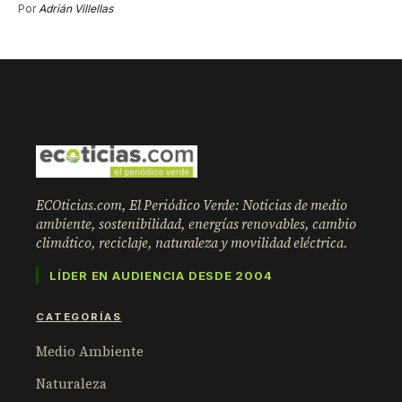
Por
Adrián Villellas
ECOticias.com, El Periódico Verde: Noticias de medio
ambiente, sostenibilidad, energías renovables, cambio
climático, reciclaje, naturaleza y movilidad eléctrica.
LÍDER EN AUDIENCIA DESDE 2004
CATEGORÍAS
Medio Ambiente
Naturaleza