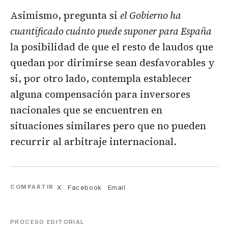
Asimismo, pregunta si
el Gobierno ha
cuantificado cuánto puede suponer para España
la posibilidad de que el resto de laudos que
quedan por dirimirse sean desfavorables y
si, por otro lado, contempla establecer
alguna compensación para inversores
nacionales que se encuentren en
situaciones similares pero que no pueden
recurrir al arbitraje internacional.
X
Facebook
Email
COMPARTIR
PROCESO EDITORIAL