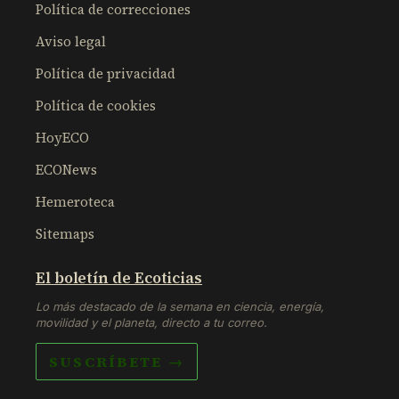
Política de correcciones
Aviso legal
Política de privacidad
Política de cookies
HoyECO
ECONews
Hemeroteca
Sitemaps
El boletín de Ecoticias
Lo más destacado de la semana en ciencia, energía,
movilidad y el planeta, directo a tu correo.
SUSCRÍBETE →