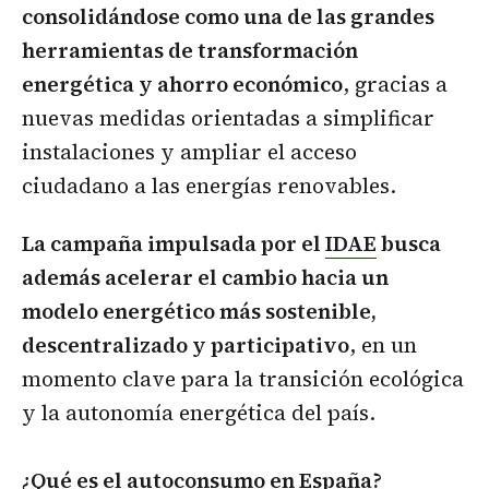
consolidándose como una de las grandes
herramientas de transformación
energética y ahorro económico
, gracias a
nuevas medidas orientadas a simplificar
instalaciones y ampliar el acceso
ciudadano a las energías renovables.
La campaña impulsada por el
IDAE
busca
además acelerar el cambio hacia un
modelo energético más sostenible,
descentralizado y participativo
, en un
momento clave para la transición ecológica
y la autonomía energética del país.
¿Qué es el autoconsumo en España?