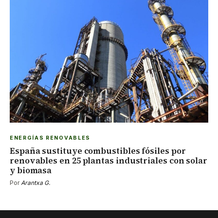
ENERGÍAS RENOVABLES
España sustituye combustibles fósiles por
renovables en 25 plantas industriales con solar
y biomasa
Por
Arantxa G.