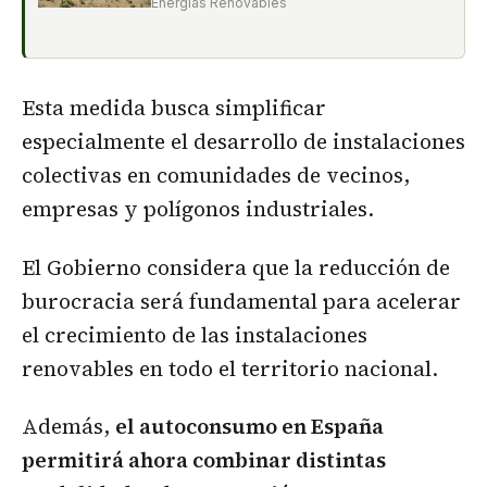
Energías Renovables
Esta medida busca simplificar
especialmente el desarrollo de instalaciones
colectivas en comunidades de vecinos,
empresas y polígonos industriales.
El Gobierno considera que la reducción de
burocracia será fundamental para acelerar
el crecimiento de las instalaciones
renovables en todo el territorio nacional.
Además,
el autoconsumo en España
permitirá ahora combinar distintas