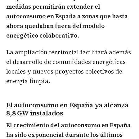
medidas permitirán extender el
autoconsumo en España a zonas que hasta
ahora quedaban fuera del modelo
energético colaborativo
.
La ampliación territorial facilitará además
el desarrollo de comunidades energéticas
locales y nuevos proyectos colectivos de
energía limpia.
El autoconsumo en España ya alcanza
8,8 GW instalados
El crecimiento del autoconsumo en España
ha sido exponencial durante los últimos