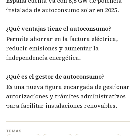
España cuenta ya con 8,8 GW de potencia
instalada de autoconsumo solar en 2025.
¿Qué ventajas tiene el autoconsumo?
Permite ahorrar en la factura eléctrica,
reducir emisiones y aumentar la
independencia energética.
¿Qué es el gestor de autoconsumo?
Es una nueva figura encargada de gestionar
autorizaciones y trámites administrativos
para facilitar instalaciones renovables.
TEMAS