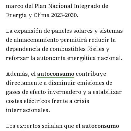
marco del Plan Nacional Integrado de
Energía y Clima 2023-2030.
La expansión de paneles solares y sistemas
de almacenamiento permitirá reducir la
dependencia de combustibles fósiles y
reforzar la autonomía energética nacional.
Además, el
autoconsumo
contribuye
directamente a disminuir emisiones de
gases de efecto invernadero y a estabilizar
costes eléctricos frente a crisis
internacionales.
Los expertos señalan que
el autoconsumo