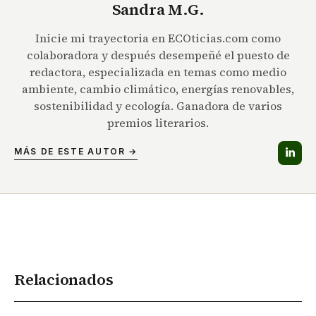
Sandra M.G.
Inicie mi trayectoria en ECOticias.com como
colaboradora y después desempeñé el puesto de
redactora, especializada en temas como medio
ambiente, cambio climático, energías renovables,
sostenibilidad y ecología. Ganadora de varios
premios literarios.
MÁS DE ESTE AUTOR →
Relacionados