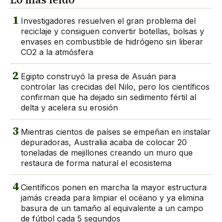
1
Investigadores resuelven el gran problema del
reciclaje y consiguen convertir botellas, bolsas y
envases en combustible de hidrógeno sin liberar
CO2 a la atmósfera
2
Egipto construyó la presa de Asuán para
controlar las crecidas del Nilo, pero los científicos
confirman que ha dejado sin sedimento fértil al
delta y acelera su erosión
3
Mientras cientos de países se empeñan en instalar
depuradoras, Australia acaba de colocar 20
toneladas de mejillones creando un muro que
restaura de forma natural el ecosistema
4
Científicos ponen en marcha la mayor estructura
jamás creada para limpiar el océano y ya elimina
basura de un tamaño al equivalente a un campo
de fútbol cada 5 segundos