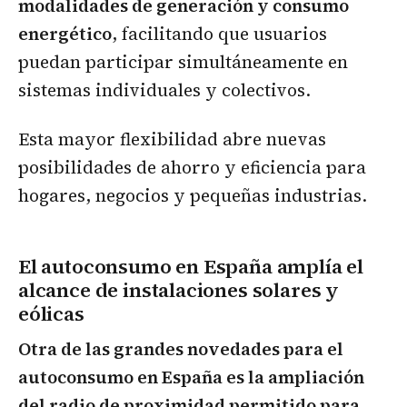
modalidades de generación y consumo
energético
, facilitando que usuarios
puedan participar simultáneamente en
sistemas individuales y colectivos.
Esta mayor flexibilidad abre nuevas
posibilidades de ahorro y eficiencia para
hogares, negocios y pequeñas industrias.
El autoconsumo en España amplía el
alcance de instalaciones solares y
eólicas
Otra de las grandes novedades para el
autoconsumo en España es la ampliación
del radio de proximidad permitido para