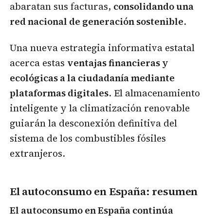
abaratan sus facturas,
consolidando una
red nacional de generación sostenible
.
Una nueva estrategia informativa estatal
acerca estas
ventajas financieras y
ecológicas a la ciudadanía mediante
plataformas digitales
. El almacenamiento
inteligente y la climatización renovable
guiarán la desconexión definitiva del
sistema de los combustibles fósiles
extranjeros.
El autoconsumo en España: resumen
El autoconsumo en España continúa