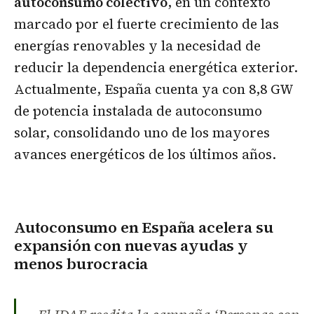
autoconsumo colectivo
, en un contexto
marcado por el fuerte crecimiento de las
energías renovables y la necesidad de
reducir la dependencia energética exterior.
Actualmente, España cuenta ya con 8,8 GW
de potencia instalada de autoconsumo
solar, consolidando uno de los mayores
avances energéticos de los últimos años.
Autoconsumo en España acelera su
expansión con nuevas ayudas y
menos burocracia