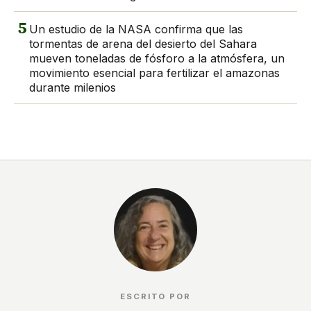
5
Un estudio de la NASA confirma que las
tormentas de arena del desierto del Sahara
mueven toneladas de fósforo a la atmósfera, un
movimiento esencial para fertilizar el amazonas
durante milenios
ESCRITO POR