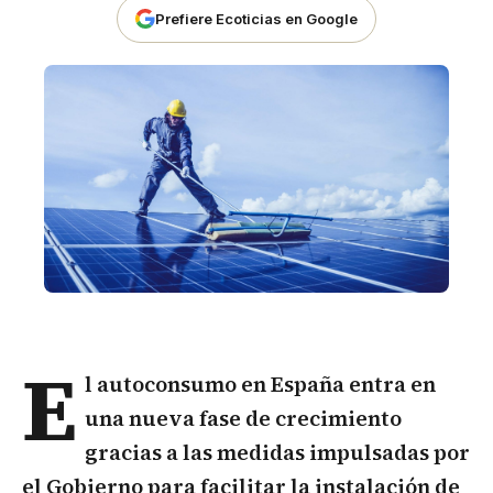
Prefiere Ecoticias en Google
E
l
autoconsumo
en España entra en
una nueva fase de crecimiento
gracias a las medidas impulsadas por
el Gobierno para facilitar la instalación de