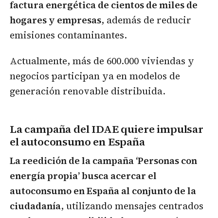
factura energética de cientos de miles de
hogares y empresas
, además de reducir
emisiones contaminantes.
Actualmente, más de 600.000 viviendas y
negocios participan ya en modelos de
generación renovable distribuida.
La campaña del IDAE quiere impulsar
el autoconsumo en España
La reedición de la campaña ‘Personas con
energía propia’ busca acercar el
autoconsumo en España al conjunto de la
ciudadanía
, utilizando mensajes centrados