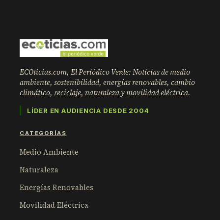
ECOticias.com, El Periódico Verde: Noticias de medio
ambiente, sostenibilidad, energías renovables, cambio
climático, reciclaje, naturaleza y movilidad eléctrica.
LÍDER EN AUDIENCIA DESDE 2004
CATEGORÍAS
Medio Ambiente
Naturaleza
Energías Renovables
Movilidad Eléctrica