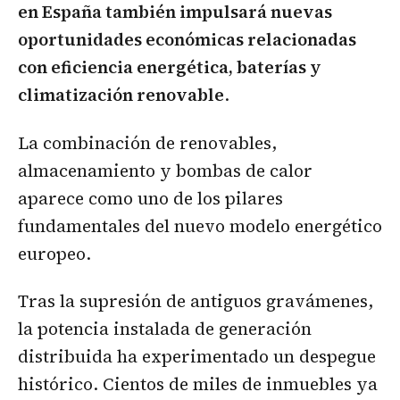
en España también impulsará nuevas
oportunidades económicas relacionadas
con eficiencia energética, baterías y
climatización renovable
.
La combinación de renovables,
almacenamiento y bombas de calor
aparece como uno de los pilares
fundamentales del nuevo modelo energético
europeo.
Tras la supresión de antiguos gravámenes,
la potencia instalada de generación
distribuida ha experimentado un despegue
histórico. Cientos de miles de inmuebles ya