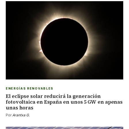
ENERGÍAS RENOVABLES
El eclipse solar reducirá la generación
fotovoltaica en España en unos 5 GW en apenas
unas horas
Por
Arantxa G.