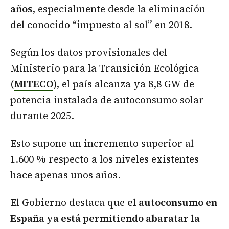
años
, especialmente desde la eliminación
del conocido “impuesto al sol” en 2018.
Según los datos provisionales del
Ministerio para la Transición Ecológica
(
MITECO
), el país alcanza ya 8,8 GW de
potencia instalada de autoconsumo solar
durante 2025.
Esto supone un incremento superior al
1.600 % respecto a los niveles existentes
hace apenas unos años.
El Gobierno destaca que
el autoconsumo en
España ya está permitiendo abaratar la