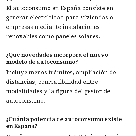
El autoconsumo en España consiste en
generar electricidad para viviendas o
empresas mediante instalaciones
renovables como paneles solares.
¿Qué novedades incorpora el nuevo
modelo de autoconsumo?
Incluye menos trámites, ampliación de
distancias, compatibilidad entre
modalidades y la figura del gestor de
autoconsumo.
¿Cuánta potencia de autoconsumo existe
en España?