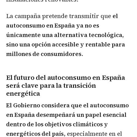
La campaña pretende transmitir que
el
autoconsumo en España ya no es
únicamente una alternativa tecnológica,
sino una opción accesible y rentable para
millones de consumidores
.
El futuro del autoconsumo en España
será clave para la transición
energética
El Gobierno considera que el autoconsumo
en España desempeñará un papel esencial
dentro de los objetivos climáticos y
energéticos del país
, especialmente en el