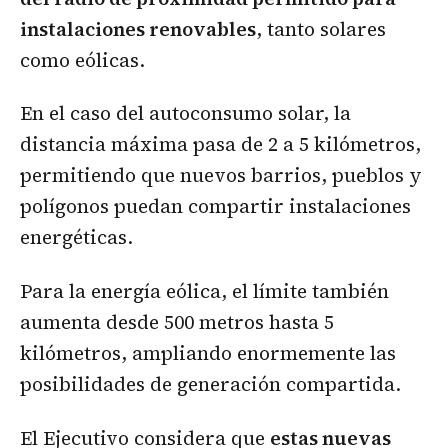
instalaciones renovables
, tanto solares
como eólicas.
En el caso del autoconsumo solar, la
distancia máxima pasa de 2 a 5 kilómetros,
permitiendo que nuevos barrios, pueblos y
polígonos puedan compartir instalaciones
energéticas.
Para la energía eólica, el límite también
aumenta desde 500 metros hasta 5
kilómetros, ampliando enormemente las
posibilidades de generación compartida.
El Ejecutivo considera que
estas nuevas