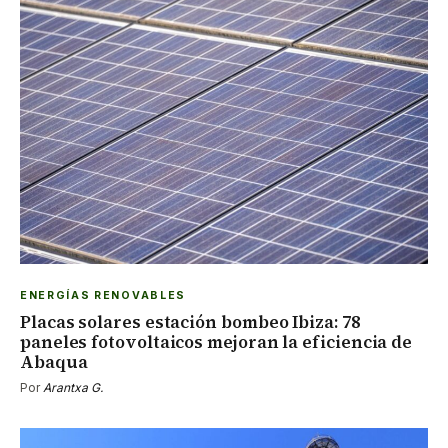
ENERGÍAS RENOVABLES
Placas solares estación bombeo Ibiza: 78
paneles fotovoltaicos mejoran la eficiencia de
Abaqua
Por
Arantxa G.