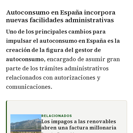
Autoconsumo en España incorpora
nuevas facilidades administrativas
Uno de los principales cambios para
impulsar el autoconsumo en España es la
creación de la figura del gestor de
autoconsumo
, encargado de asumir gran
parte de los trámites administrativos
relacionados con autorizaciones y
comunicaciones.
RELACIONADOS
Los impagos a las renovables
abren una factura millonaria