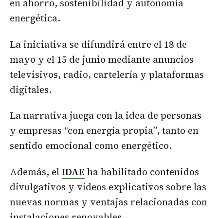
en ahorro, sostenibilidad y autonomía
energética.
La iniciativa se difundirá entre el 18 de
mayo y el 15 de junio mediante anuncios
televisivos, radio, cartelería y plataformas
digitales.
La narrativa juega con la idea de personas
y empresas “con energía propia”, tanto en
sentido emocional como energético.
Además, el
IDAE
ha habilitado contenidos
divulgativos y vídeos explicativos sobre las
nuevas normas y ventajas relacionadas con
instalaciones renovables.