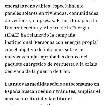
energías renovables
, especialmente
paneles solares en viviendas, comunidades
de vecinos y empresas. El Instituto para la
Diversificación y Ahorro de la Energía
(IDAE) ha relanzado la campaña
institucional ‘Personas con energía propia’
con el objetivo de informar sobre las
nuevas ventajas aprobadas dentro del
paquete energético de respuesta a la crisis
derivada de la guerra de Irán.
Las nuevas medidas sobre autoconsumo en
España buscan reducir trámites, ampliar el
acceso territorial y facilitar el