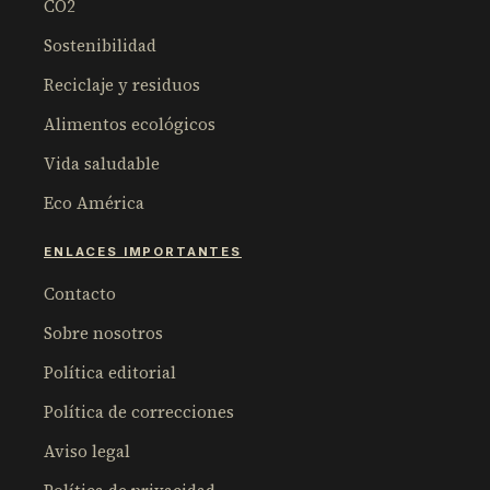
CO2
Sostenibilidad
Reciclaje y residuos
Alimentos ecológicos
Vida saludable
Eco América
ENLACES IMPORTANTES
Contacto
Sobre nosotros
Política editorial
Política de correcciones
Aviso legal