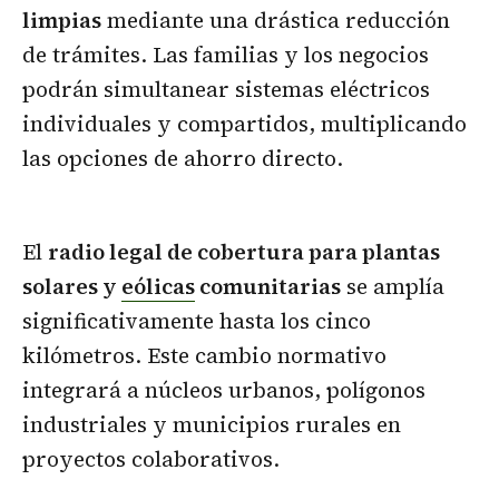
limpias
mediante una drástica reducción
de trámites. Las familias y los negocios
podrán simultanear sistemas eléctricos
individuales y compartidos, multiplicando
las opciones de ahorro directo.
El
radio legal de cobertura para plantas
solares y
eólicas
comunitarias
se amplía
significativamente hasta los cinco
kilómetros. Este cambio normativo
integrará a núcleos urbanos, polígonos
industriales y municipios rurales en
proyectos colaborativos.