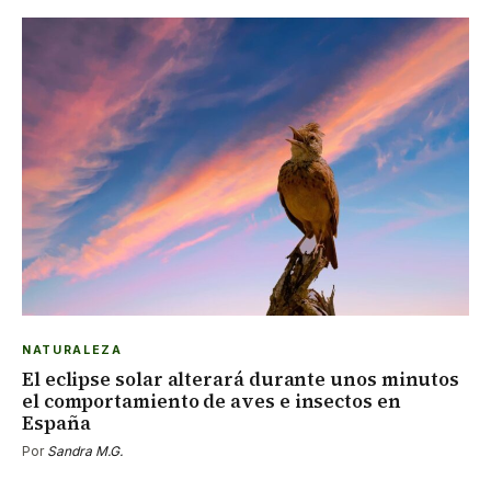
NATURALEZA
El eclipse solar alterará durante unos minutos
el comportamiento de aves e insectos en
España
Por
Sandra M.G.