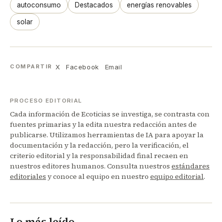
autoconsumo
Destacados
energías renovables
solar
X
Facebook
Email
COMPARTIR
PROCESO EDITORIAL
Cada información de Ecoticias se investiga, se contrasta con
fuentes primarias y la edita nuestra redacción antes de
publicarse. Utilizamos herramientas de IA para apoyar la
documentación y la redacción, pero la verificación, el
criterio editorial y la responsabilidad final recaen en
nuestros editores humanos. Consulta nuestros
estándares
editoriales
y conoce al equipo en nuestro
equipo editorial
.
Lo más leído