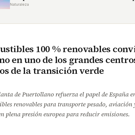
Naturaleza
ustibles 100 % renovables conv
no en uno de los grandes centro
os de la transición verde
anta de Puertollano refuerza el papel de España e
bles renovables para transporte pesado, aviación y
en plena presión europea para reducir emisiones.