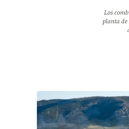
Los comb
planta de