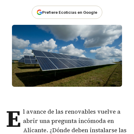
Prefiere Ecoticias en Google
E
l avance de las
renovables
vuelve a
abrir una pregunta incómoda en
Alicante. ¿Dónde deben instalarse las