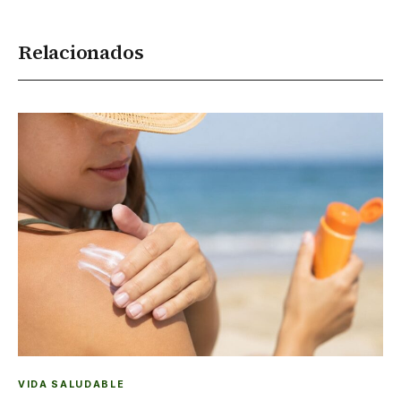
Relacionados
VIDA SALUDABLE