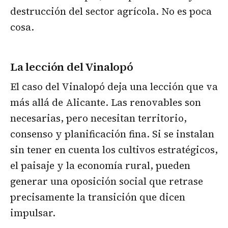
destrucción del sector agrícola. No es poca
cosa.
La lección del Vinalopó
El caso del Vinalopó deja una lección que va
más allá de Alicante. Las renovables son
necesarias, pero necesitan territorio,
consenso y planificación fina. Si se instalan
sin tener en cuenta los cultivos estratégicos,
el paisaje y la economía rural, pueden
generar una oposición social que retrase
precisamente la transición que dicen
impulsar.