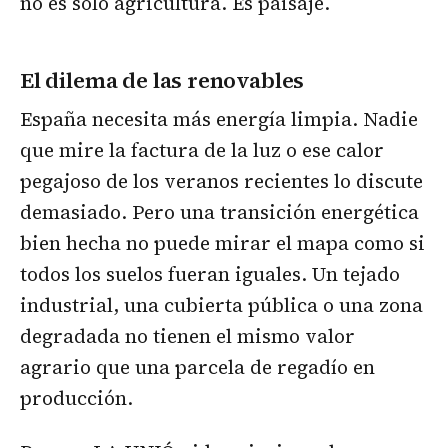
no es solo agricultura. Es paisaje.
El dilema de las renovables
España necesita más energía limpia. Nadie
que mire la factura de la luz o ese calor
pegajoso de los veranos recientes lo discute
demasiado. Pero una transición energética
bien hecha no puede mirar el mapa como si
todos los suelos fueran iguales. Un tejado
industrial, una cubierta pública o una zona
degradada no tienen el mismo valor
agrario que una parcela de regadío en
producción.