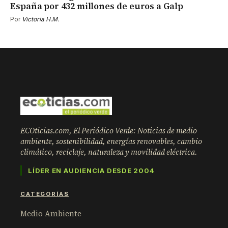
España por 432 millones de euros a Galp
Por
Victoria H.M.
ECOticias.com, El Periódico Verde: Noticias de medio
ambiente, sostenibilidad, energías renovables, cambio
climático, reciclaje, naturaleza y movilidad eléctrica.
LÍDER EN AUDIENCIA DESDE 2004
CATEGORÍAS
Medio Ambiente