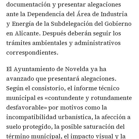
documentación y presentar alegaciones
ante la Dependencia del Área de Industria
y Energía de la Subdelegación del Gobierno
en Alicante. Después deberán seguir los
trámites ambientales y administrativos
correspondientes.
El Ayuntamiento de Novelda ya ha
avanzado que presentará alegaciones.
Según el consistorio, el informe técnico
municipal es «contundente y rotundamente
desfavorable» por motivos como la
incompatibilidad urbanística, la afección a
suelo protegido, la posible saturación del
término municipal, el impacto visual y la