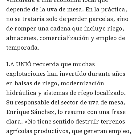
depende de la uva de mesa. En la práctica,
no se trataría solo de perder parcelas, sino
de romper una cadena que incluye riego,
almacenes, comercialización y empleo de
temporada.
LA UNIÓ recuerda que muchas
explotaciones han invertido durante años
en balsas de riego, modernización
hidráulica y sistemas de riego localizado.
Su responsable del sector de uva de mesa,
Enrique Sánchez, lo resume con una frase
clara. «No tiene sentido destruir terrenos
agrícolas productivos, que generan empleo,