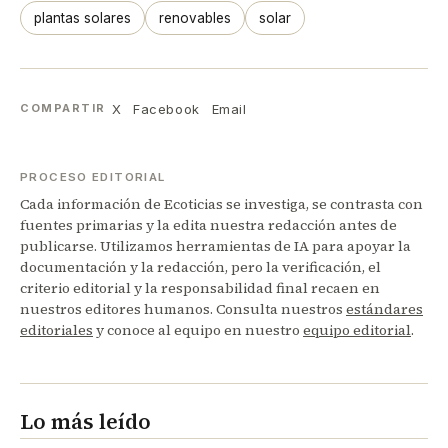
plantas solares
renovables
solar
X
Facebook
Email
COMPARTIR
PROCESO EDITORIAL
Cada información de Ecoticias se investiga, se contrasta con
fuentes primarias y la edita nuestra redacción antes de
publicarse. Utilizamos herramientas de IA para apoyar la
documentación y la redacción, pero la verificación, el
criterio editorial y la responsabilidad final recaen en
nuestros editores humanos. Consulta nuestros
estándares
editoriales
y conoce al equipo en nuestro
equipo editorial
.
Lo más leído