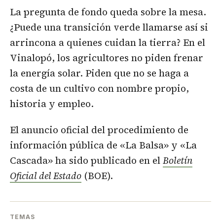
La pregunta de fondo queda sobre la mesa.
¿Puede una transición verde llamarse así si
arrincona a quienes cuidan la tierra? En el
Vinalopó, los agricultores no piden frenar
la energía solar. Piden que no se haga a
costa de un cultivo con nombre propio,
historia y empleo.
El anuncio oficial del procedimiento de
información pública de «La Balsa» y «La
Cascada» ha sido publicado en el
Boletín
Oficial del Estado
(BOE).
TEMAS