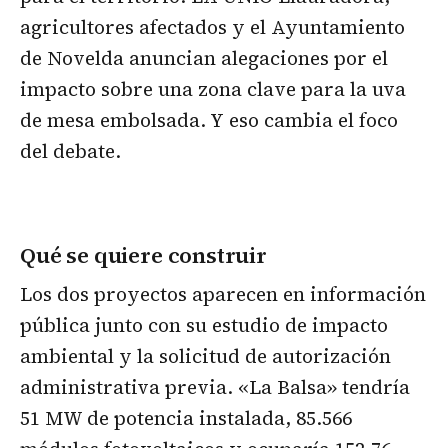
agricultores afectados y el Ayuntamiento
de Novelda anuncian alegaciones por el
impacto sobre una zona clave para la uva
de mesa embolsada. Y eso cambia el foco
del debate.
Qué se quiere construir
Los dos proyectos aparecen en información
pública junto con su estudio de impacto
ambiental y la solicitud de autorización
administrativa previa. «La Balsa» tendría
51 MW de potencia instalada, 85.566