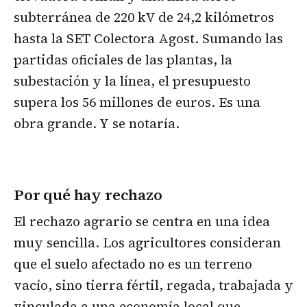
subterránea de 220 kV de 24,2 kilómetros
hasta la SET Colectora Agost. Sumando las
partidas oficiales de las plantas, la
subestación y la línea, el presupuesto
supera los 56 millones de euros. Es una
obra grande. Y se notaría.
Por qué hay rechazo
El rechazo agrario se centra en una idea
muy sencilla. Los agricultores consideran
que el suelo afectado no es un terreno
vacío, sino tierra fértil, regada, trabajada y
vinculada a una economía local que