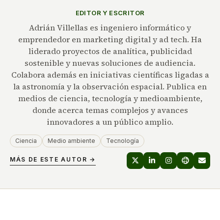
EDITOR Y ESCRITOR
Adrián Villellas es ingeniero informático y
emprendedor en marketing digital y ad tech. Ha
liderado proyectos de analítica, publicidad
sostenible y nuevas soluciones de audiencia.
Colabora además en iniciativas científicas ligadas a
la astronomía y la observación espacial. Publica en
medios de ciencia, tecnología y medioambiente,
donde acerca temas complejos y avances
innovadores a un público amplio.
Ciencia
Medio ambiente
Tecnología
MÁS DE ESTE AUTOR →