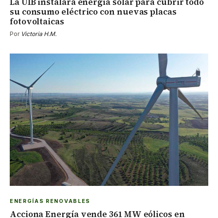
La UIB instalará energía solar para cubrir todo
su consumo eléctrico con nuevas placas
fotovoltaicas
Por
Victoria H.M.
ENERGÍAS RENOVABLES
Acciona Energía vende 361 MW eólicos en