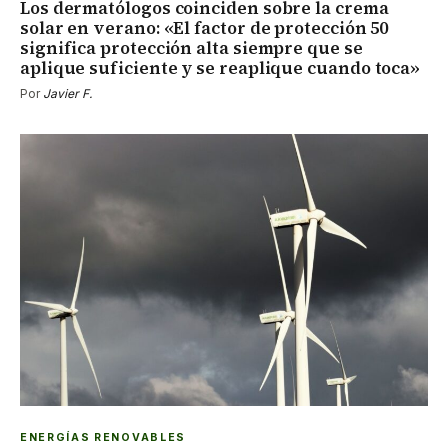
Los dermatólogos coinciden sobre la crema
solar en verano: «El factor de protección 50
significa protección alta siempre que se
aplique suficiente y se reaplique cuando toca»
Por
Javier F.
ENERGÍAS RENOVABLES