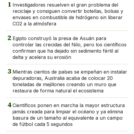
1
Investigadores resuelven el gran problema del
reciclaje y consiguen convertir botellas, bolsas y
envases en combustible de hidrógeno sin liberar
CO2 a la atmósfera
2
Egipto construyó la presa de Asuán para
controlar las crecidas del Nilo, pero los científicos
confirman que ha dejado sin sedimento fértil al
delta y acelera su erosión
3
Mientras cientos de países se empeñan en instalar
depuradoras, Australia acaba de colocar 20
toneladas de mejillones creando un muro que
restaura de forma natural el ecosistema
4
Científicos ponen en marcha la mayor estructura
jamás creada para limpiar el océano y ya elimina
basura de un tamaño al equivalente a un campo
de fútbol cada 5 segundos