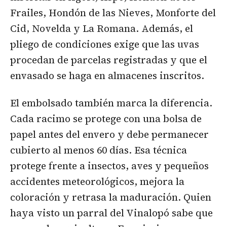
Frailes, Hondón de las Nieves, Monforte del
Cid, Novelda y La Romana. Además, el
pliego de condiciones exige que las uvas
procedan de parcelas registradas y que el
envasado se haga en almacenes inscritos.
El embolsado también marca la diferencia.
Cada racimo se protege con una bolsa de
papel antes del envero y debe permanecer
cubierto al menos 60 días. Esa técnica
protege frente a insectos, aves y pequeños
accidentes meteorológicos, mejora la
coloración y retrasa la maduración. Quien
haya visto un parral del Vinalopó sabe que