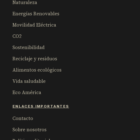
Naturaleza
Energías Renovables
Movilidad Eléctrica
CO2
Sostenibilidad
Reciclaje y residuos
Alimentos ecológicos
Vida saludable
Eco América
ENLACES IMPORTANTES
Contacto
Sobre nosotros