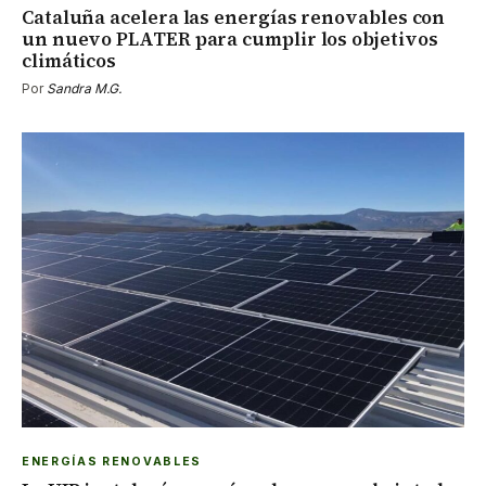
Cataluña acelera las energías renovables con
un nuevo PLATER para cumplir los objetivos
climáticos
Por
Sandra M.G.
ENERGÍAS RENOVABLES