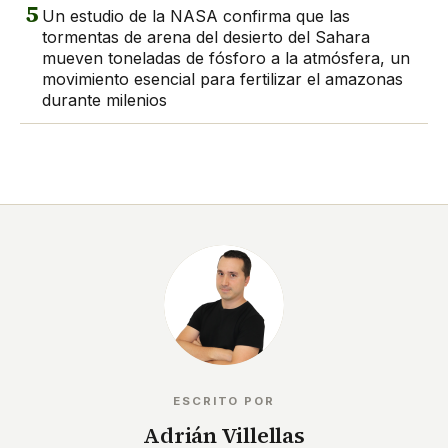
5
Un estudio de la NASA confirma que las
tormentas de arena del desierto del Sahara
mueven toneladas de fósforo a la atmósfera, un
movimiento esencial para fertilizar el amazonas
durante milenios
ESCRITO POR
Adrián Villellas