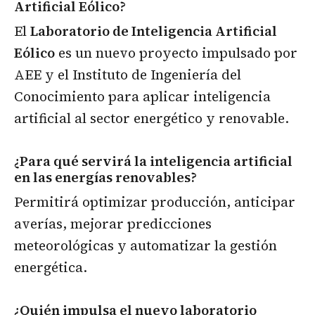
Artificial Eólico?
El
Laboratorio de Inteligencia Artificial
Eólico
es un nuevo proyecto impulsado por
AEE y el Instituto de Ingeniería del
Conocimiento para aplicar inteligencia
artificial al sector energético y renovable.
¿Para qué servirá la inteligencia artificial
en las energías renovables?
Permitirá optimizar producción, anticipar
averías, mejorar predicciones
meteorológicas y automatizar la gestión
energética.
¿Quién impulsa el nuevo laboratorio