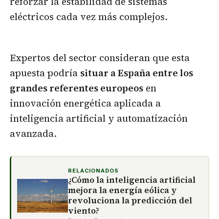
reforzar la estabilidad de sistemas
eléctricos cada vez más complejos.
Expertos del sector consideran que esta
apuesta podría
situar a España entre los
grandes referentes europeos
en
innovación energética aplicada a
inteligencia artificial y automatización
avanzada.
RELACIONADOS
¿Cómo la inteligencia artificial
mejora la energía eólica y
revoluciona la predicción del
viento?