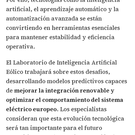
artificial, el aprendizaje automático y la
automatización avanzada se están
convirtiendo en herramientas esenciales
para mantener estabilidad y eficiencia
operativa.
El Laboratorio de Inteligencia Artificial
Eólico trabajará sobre estos desafíos,
desarrollando modelos predictivos capaces
de
mejorar la integración renovable y
optimizar el comportamiento del sistema
eléctrico europeo
. Los especialistas
consideran que esta evolución tecnológica
será tan importante para el futuro