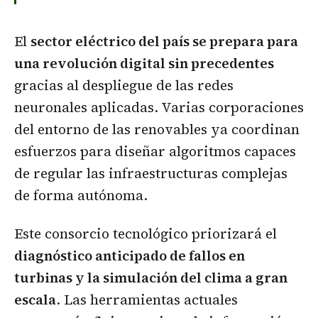
El
sector eléctrico del país se prepara para
una revolución digital sin precedentes
gracias al despliegue de las redes
neuronales aplicadas. Varias corporaciones
del entorno de las renovables ya coordinan
esfuerzos para diseñar algoritmos capaces
de regular las infraestructuras complejas
de forma autónoma.
Este consorcio tecnológico priorizará el
diagnóstico anticipado de fallos en
turbinas y la simulación del clima a gran
escala
. Las herramientas actuales