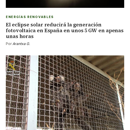
ENERGÍAS RENOVABLES
El eclipse solar reducirá la generación
fotovoltaica en España en unos 5 GW en apenas
unas horas
Por
Arantxa G.