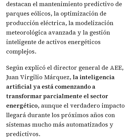
destacan el mantenimiento predictivo de
parques eólicos, la optimización de
producción eléctrica, la modelización
meteorológica avanzada y la gestión
inteligente de activos energéticos
complejos.
Según explicó el director general de AEE,
Juan Virgilio Márquez,
la inteligencia
artificial ya está comenzando a
transformar parcialmente el sector
energético
, aunque el verdadero impacto
llegará durante los próximos años con
sistemas mucho más automatizados y
predictivos.