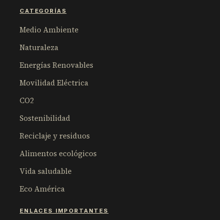
CATEGORÍAS
Medio Ambiente
Naturaleza
Energías Renovables
Movilidad Eléctrica
CO2
Sostenibilidad
Reciclaje y residuos
Alimentos ecológicos
Vida saludable
Eco América
ENLACES IMPORTANTES