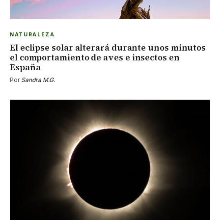
NATURALEZA
El eclipse solar alterará durante unos minutos
el comportamiento de aves e insectos en
España
Por
Sandra M.G.