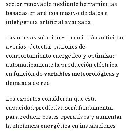
sector renovable mediante herramientas
basadas en análisis masivo de datos e
inteligencia artificial avanzada.
Las nuevas soluciones permitirán anticipar
averías, detectar patrones de
comportamiento energético y optimizar
automáticamente la producción eléctrica
en función de
variables meteorológicas y
demanda de red
.
Los expertos consideran que esta
capacidad predictiva será fundamental
para reducir costes operativos y aumentar
la
eficiencia energética
en instalaciones