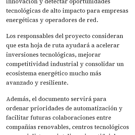
innovación y detectar oportunidades
tecnológicas de alto impacto para empresas
energéticas y operadores de red.
Los responsables del proyecto consideran
que esta hoja de ruta ayudará a acelerar
inversiones tecnológicas, mejorar
competitividad industrial y consolidar un
ecosistema energético mucho más
avanzado y resiliente.
Además, el documento servirá para
ordenar prioridades de automatización y
facilitar futuras colaboraciones entre
compañías renovables, centros tecnológicos