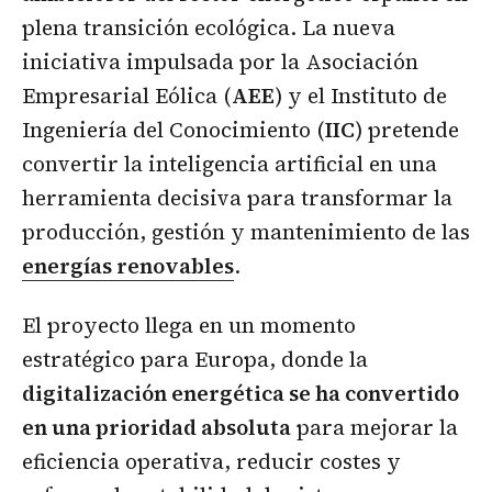
plena transición ecológica. La nueva
iniciativa impulsada por la Asociación
Empresarial Eólica (
AEE
) y el Instituto de
Ingeniería del Conocimiento (
IIC
) pretende
convertir la inteligencia artificial en una
herramienta decisiva para transformar la
producción, gestión y mantenimiento de las
energías renovables
.
El proyecto llega en un momento
estratégico para Europa, donde la
digitalización energética se ha convertido
en una prioridad absoluta
para mejorar la
eficiencia operativa, reducir costes y