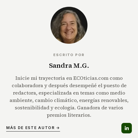
ESCRITO POR
Sandra M.G.
Inicie mi trayectoria en ECOticias.com como
colaboradora y después desempeñé el puesto de
redactora, especializada en temas como medio
ambiente, cambio climático, energías renovables,
sostenibilidad y ecología. Ganadora de varios
premios literarios.
MÁS DE ESTE AUTOR →