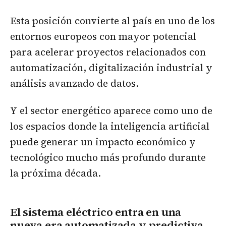
Esta posición convierte al país en uno de los
entornos europeos con mayor potencial
para acelerar proyectos relacionados con
automatización, digitalización industrial y
análisis avanzado de datos.
Y el sector energético aparece como uno de
los espacios donde la inteligencia artificial
puede generar un impacto económico y
tecnológico mucho más profundo durante
la próxima década.
El sistema eléctrico entra en una
nueva era automatizada y predictiva