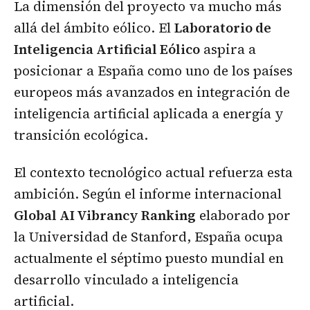
La dimensión del proyecto va mucho más
allá del ámbito eólico. El
Laboratorio de
Inteligencia Artificial Eólico
aspira a
posicionar a España como uno de los países
europeos más avanzados en integración de
inteligencia artificial aplicada a energía y
transición ecológica.
El contexto tecnológico actual refuerza esta
ambición. Según el informe internacional
Global AI Vibrancy Ranking
elaborado por
la Universidad de Stanford, España ocupa
actualmente el séptimo puesto mundial en
desarrollo vinculado a inteligencia
artificial.