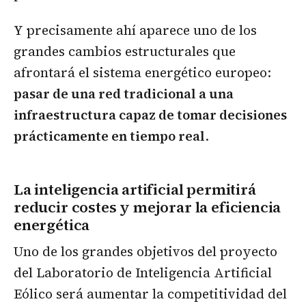
Y precisamente ahí aparece uno de los
grandes cambios estructurales que
afrontará el sistema energético europeo:
pasar de una red tradicional a una
infraestructura capaz de tomar decisiones
prácticamente en tiempo real
.
La inteligencia artificial permitirá
reducir costes y mejorar la eficiencia
energética
Uno de los grandes objetivos del proyecto
del Laboratorio de Inteligencia Artificial
Eólico será aumentar la competitividad del