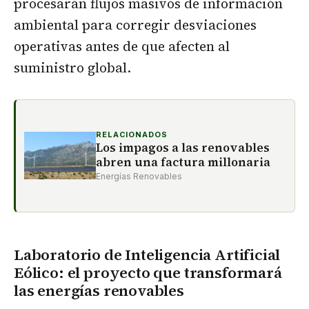
procesarán flujos masivos de información
ambiental para corregir desviaciones
operativas antes de que afecten al
suministro global.
RELACIONADOS
Los impagos a las renovables
abren una factura millonaria
Energías Renovables
Laboratorio de Inteligencia Artificial
Eólico: el proyecto que transformará
las energías renovables