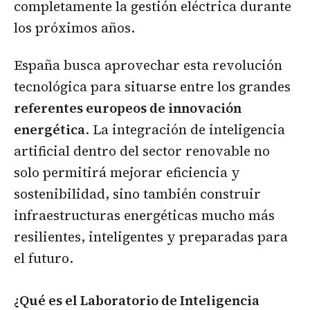
completamente la gestión eléctrica durante
los próximos años.
España busca aprovechar esta revolución
tecnológica para situarse entre los grandes
referentes europeos de innovación
energética
. La integración de inteligencia
artificial dentro del sector renovable no
solo permitirá mejorar eficiencia y
sostenibilidad, sino también construir
infraestructuras energéticas mucho más
resilientes, inteligentes y preparadas para
el futuro.
¿Qué es el Laboratorio de Inteligencia