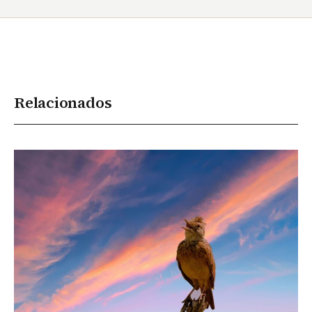
Relacionados