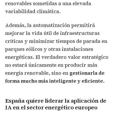
renovables sometidas a una elevada
variabilidad climática.
Además, la automatización permitirá
mejorar la vida útil de infraestructuras
críticas y minimizar tiempos de parada en
parques eólicos y otras instalaciones
energéticas. El verdadero valor estratégico
no estará únicamente en producir más
energía renovable, sino en
gestionarla de
forma mucho más inteligente y eficiente
.
España quiere liderar la aplicación de
IA en el sector energético europeo