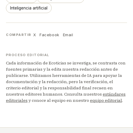
Inteligencia artificial
X
Facebook
Email
COMPARTIR
PROCESO EDITORIAL
Cada información de Ecoticias se investiga, se contrasta con
fuentes primarias y la edita nuestra redacción antes de
publicarse. Utilizamos herramientas de IA para apoyar la
documentación y la redacción, pero la verificación, el
criterio editorial y la responsabilidad final recaen en
nuestros editores humanos. Consulta nuestros
estándares
editoriales
y conoce al equipo en nuestro
equipo editorial
.