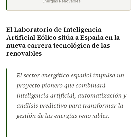
Energías Renovables
El Laboratorio de Inteligencia
Artificial Eólico sitúa a España en la
nueva carrera tecnológica de las
renovables
El sector energético español impulsa un
proyecto pionero que combinará
inteligencia artificial, automatización y
análisis predictivo para transformar la
gestión de las energías renovables.