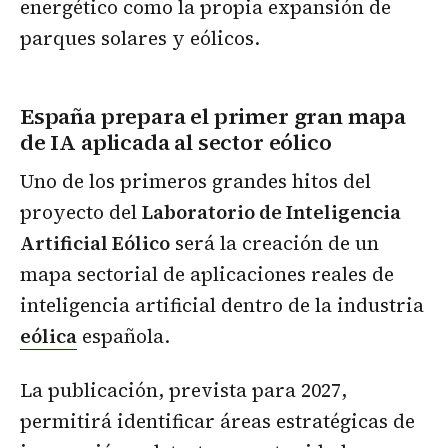
energético como la propia expansión de
parques solares y eólicos.
España prepara el primer gran mapa
de IA aplicada al sector eólico
Uno de los primeros grandes hitos del
proyecto del
Laboratorio de Inteligencia
Artificial Eólico
será la creación de un
mapa sectorial de aplicaciones reales de
inteligencia artificial dentro de la industria
eólica
española.
La publicación, prevista para 2027,
permitirá identificar áreas estratégicas de