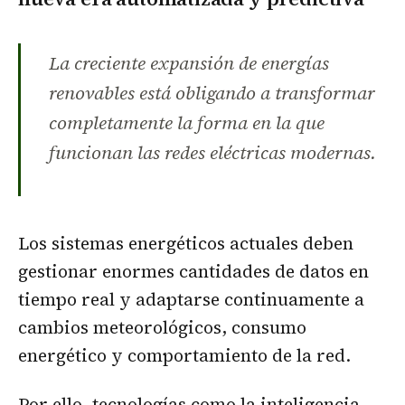
La creciente expansión de energías
renovables está obligando a transformar
completamente la forma en la que
funcionan las redes eléctricas modernas.
Los sistemas energéticos actuales deben
gestionar enormes cantidades de datos en
tiempo real y adaptarse continuamente a
cambios meteorológicos, consumo
energético y comportamiento de la red.
Por ello, tecnologías como la inteligencia