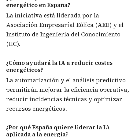
energético en España?
La iniciativa está liderada por la
Asociación Empresarial Eólica (
AEE
) y el
Instituto de Ingeniería del Conocimiento
(IIC).
¿Cómo ayudará la IA a reducir costes
energéticos?
La automatización y el análisis predictivo
permitirán mejorar la eficiencia operativa,
reducir incidencias técnicas y optimizar
recursos energéticos.
¿Por qué España quiere liderar la IA
aplicada a la energía?