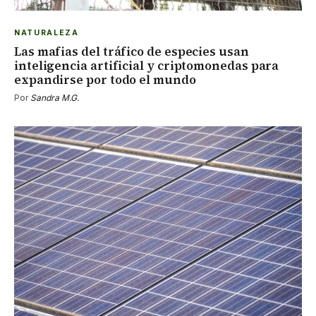
NATURALEZA
Las mafias del tráfico de especies usan
inteligencia artificial y criptomonedas para
expandirse por todo el mundo
Por
Sandra M.G.