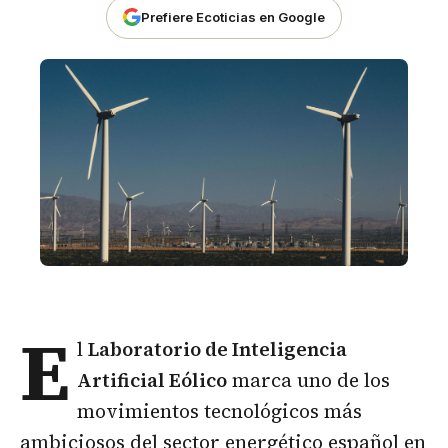
Prefiere Ecoticias en Google
E
l
Laboratorio de Inteligencia
Artificial Eólico
marca uno de los
movimientos tecnológicos más
ambiciosos del sector energético español en