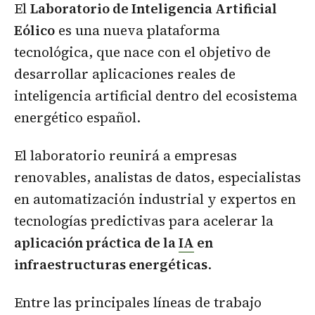
El
Laboratorio de Inteligencia Artificial
Eólico
es una nueva plataforma
tecnológica, que nace con el objetivo de
desarrollar aplicaciones reales de
inteligencia artificial dentro del ecosistema
energético español.
El laboratorio reunirá a empresas
renovables, analistas de datos, especialistas
en automatización industrial y expertos en
tecnologías predictivas para acelerar la
aplicación práctica de la
IA
en
infraestructuras energéticas
.
Entre las principales líneas de trabajo