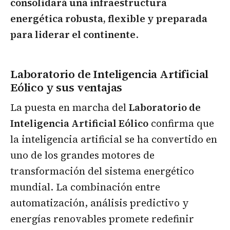
consolidará una infraestructura
energética robusta, flexible y preparada
para liderar el continente
.
Laboratorio de Inteligencia Artificial
Eólico y sus ventajas
La puesta en marcha del
Laboratorio de
Inteligencia Artificial Eólico
confirma que
la inteligencia artificial se ha convertido en
uno de los grandes motores de
transformación del sistema energético
mundial. La combinación entre
automatización, análisis predictivo y
energías renovables promete redefinir