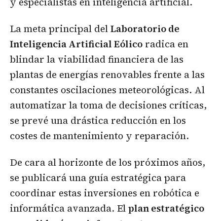
y especialistas en inteligencia artificial.
La meta principal del
Laboratorio de
Inteligencia Artificial Eólico
radica en
blindar la viabilidad financiera de las
plantas de energías renovables frente a las
constantes oscilaciones meteorológicas. Al
automatizar la toma de decisiones críticas,
se prevé una drástica reducción en los
costes de mantenimiento y reparación.
De cara al horizonte de los próximos años,
se publicará una guía estratégica para
coordinar estas inversiones en robótica e
informática avanzada. El
plan estratégico