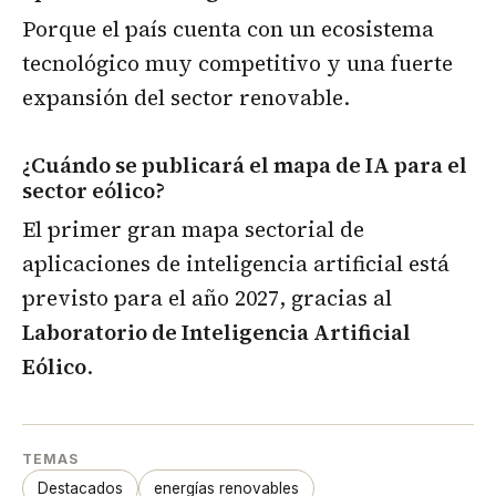
Porque el país cuenta con un ecosistema
tecnológico muy competitivo y una fuerte
expansión del sector renovable.
¿Cuándo se publicará el mapa de IA para el
sector eólico?
El primer gran mapa sectorial de
aplicaciones de inteligencia artificial está
previsto para el año 2027, gracias al
Laboratorio de Inteligencia Artificial
Eólico
.
TEMAS
Destacados
energías renovables