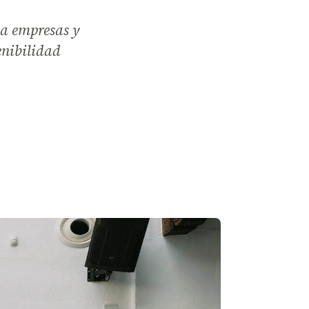
 a empresas y
enibilidad