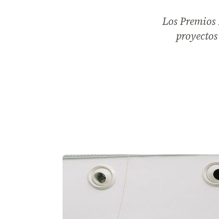
Los Premios 
proyectos