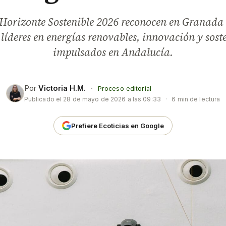
Horizonte Sostenible 2026 reconocen en Granada
 líderes en energías renovables, innovación y sost
impulsados en Andalucía.
Por
Victoria H.M.
·
Proceso editorial
Publicado el
28 de mayo de 2026 a las 09:33
·
6 min de lectura
Prefiere Ecoticias en Google