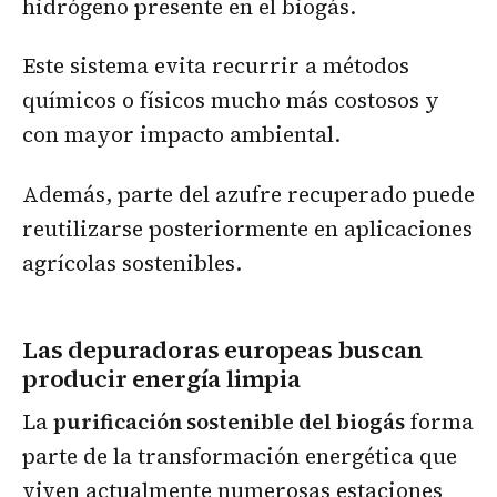
hidrógeno presente en el biogás.
Este sistema evita recurrir a métodos
químicos o físicos mucho más costosos y
con mayor impacto ambiental.
Además, parte del azufre recuperado puede
reutilizarse posteriormente en aplicaciones
agrícolas sostenibles.
Las depuradoras europeas buscan
producir energía limpia
La
purificación sostenible del biogás
forma
parte de la transformación energética que
viven actualmente numerosas estaciones