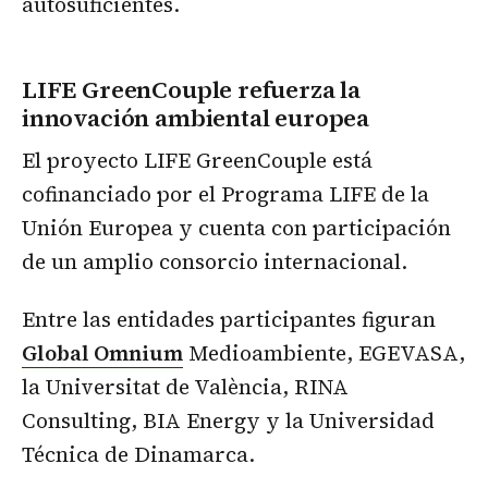
autosuficientes.
LIFE GreenCouple refuerza la
innovación ambiental europea
El proyecto LIFE GreenCouple está
cofinanciado por el Programa LIFE de la
Unión Europea y cuenta con participación
de un amplio consorcio internacional.
Entre las entidades participantes figuran
Global Omnium
Medioambiente, EGEVASA,
la Universitat de València, RINA
Consulting, BIA Energy y la Universidad
Técnica de Dinamarca.