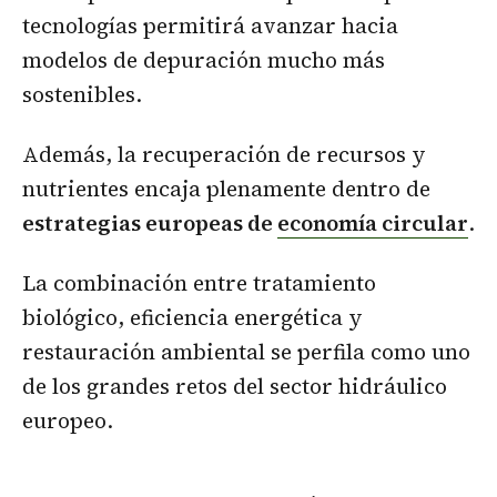
tecnologías permitirá avanzar hacia
modelos de depuración mucho más
sostenibles.
Además, la recuperación de recursos y
nutrientes encaja plenamente dentro de
estrategias europeas de
economía circular
.
La combinación entre tratamiento
biológico, eficiencia energética y
restauración ambiental se perfila como uno
de los grandes retos del sector hidráulico
europeo.