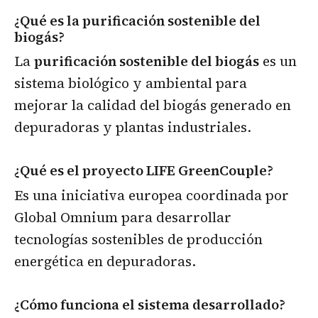
¿Qué es la purificación sostenible del
biogás?
La
purificación sostenible del biogás
es un
sistema biológico y ambiental para
mejorar la calidad del biogás generado en
depuradoras y plantas industriales.
¿Qué es el proyecto LIFE GreenCouple?
Es una iniciativa europea coordinada por
Global Omnium para desarrollar
tecnologías sostenibles de producción
energética en depuradoras.
¿Cómo funciona el sistema desarrollado?