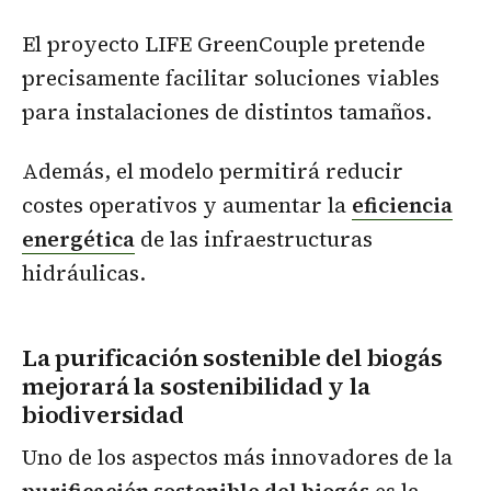
El proyecto LIFE GreenCouple pretende
precisamente facilitar soluciones viables
para instalaciones de distintos tamaños.
Además, el modelo permitirá reducir
costes operativos y aumentar la
eficiencia
energética
de las infraestructuras
hidráulicas.
La purificación sostenible del biogás
mejorará la sostenibilidad y la
biodiversidad
Uno de los aspectos más innovadores de la
purificación sostenible del biogás
es la