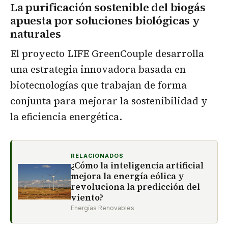
La purificación sostenible del biogás
apuesta por soluciones biológicas y
naturales
El proyecto LIFE GreenCouple desarrolla
una estrategia innovadora basada en
biotecnologías que trabajan de forma
conjunta para mejorar la sostenibilidad y
la eficiencia energética.
RELACIONADOS
¿Cómo la inteligencia artificial
mejora la energía eólica y
revoluciona la predicción del
viento?
Energías Renovables