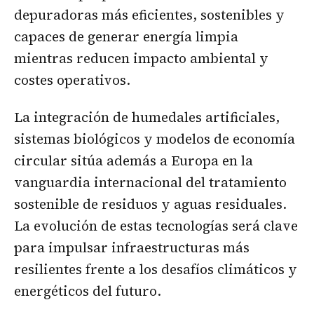
depuradoras más eficientes, sostenibles y
capaces de generar energía limpia
mientras reducen impacto ambiental y
costes operativos.
La integración de humedales artificiales,
sistemas biológicos y modelos de economía
circular sitúa además a Europa en la
vanguardia internacional del tratamiento
sostenible de residuos y aguas residuales.
La evolución de estas tecnologías será clave
para impulsar infraestructuras más
resilientes frente a los desafíos climáticos y
energéticos del futuro.