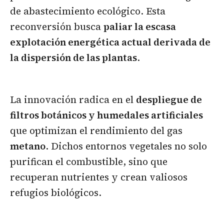
de abastecimiento ecológico. Esta
reconversión busca
paliar la escasa
explotación energética actual derivada de
la dispersión de las plantas
.
La innovación radica en el
despliegue de
filtros botánicos y humedales artificiales
que optimizan el rendimiento del gas
metano
. Dichos entornos vegetales no solo
purifican el combustible, sino que
recuperan nutrientes y crean valiosos
refugios biológicos.