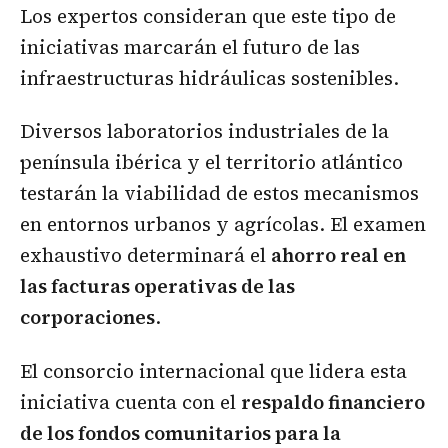
Los expertos consideran que este tipo de
iniciativas marcarán el futuro de las
infraestructuras hidráulicas sostenibles.
Diversos laboratorios industriales de la
península ibérica y el territorio atlántico
testarán la viabilidad de estos mecanismos
en entornos urbanos y agrícolas. El examen
exhaustivo determinará el
ahorro real en
las facturas operativas de las
corporaciones
.
El consorcio internacional que lidera esta
iniciativa cuenta con el
respaldo financiero
de los fondos comunitarios para la