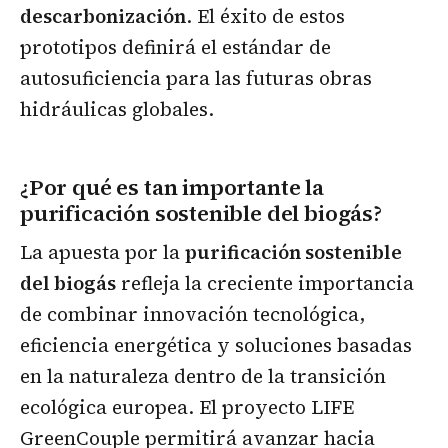
descarbonización
. El éxito de estos
prototipos definirá el estándar de
autosuficiencia para las futuras obras
hidráulicas globales.
¿Por qué es tan importante la
purificación sostenible del biogás?
La apuesta por la
purificación sostenible
del biogás
refleja la creciente importancia
de combinar innovación tecnológica,
eficiencia energética y soluciones basadas
en la naturaleza dentro de la transición
ecológica europea. El proyecto LIFE
GreenCouple permitirá avanzar hacia