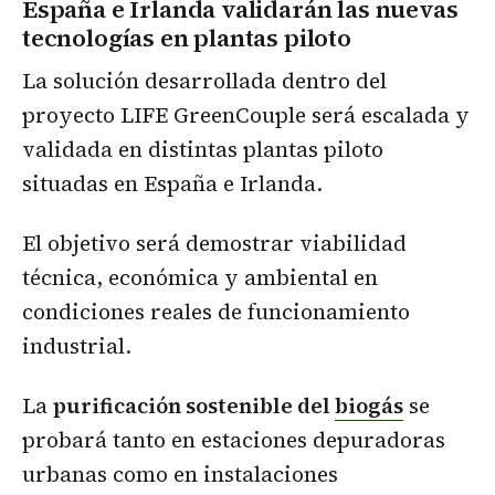
España e Irlanda validarán las nuevas
tecnologías en plantas piloto
La solución desarrollada dentro del
proyecto LIFE GreenCouple será escalada y
validada en distintas plantas piloto
situadas en España e Irlanda.
El objetivo será demostrar viabilidad
técnica, económica y ambiental en
condiciones reales de funcionamiento
industrial.
La
purificación sostenible del
biogás
se
probará tanto en estaciones depuradoras
urbanas como en instalaciones