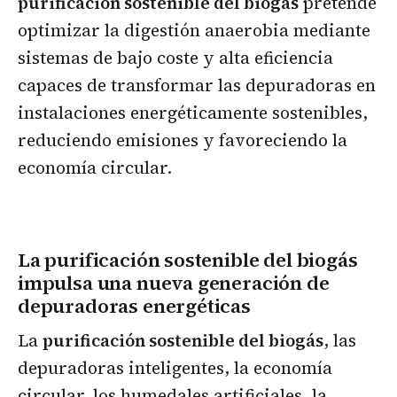
purificación sostenible del biogás
pretende
optimizar la digestión anaerobia mediante
sistemas de bajo coste y alta eficiencia
capaces de transformar las depuradoras en
instalaciones energéticamente sostenibles,
reduciendo emisiones y favoreciendo la
economía circular.
La purificación sostenible del biogás
impulsa una nueva generación de
depuradoras energéticas
La
purificación sostenible del biogás
, las
depuradoras inteligentes, la economía
circular, los humedales artificiales, la