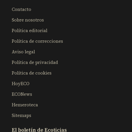
Contacto
Sobre nosotros
Política editorial
Política de correcciones
Aviso legal
Política de privacidad
Política de cookies
HoyECO
ECONews
Hemeroteca
Sitemaps
El boletín de Ecoticias