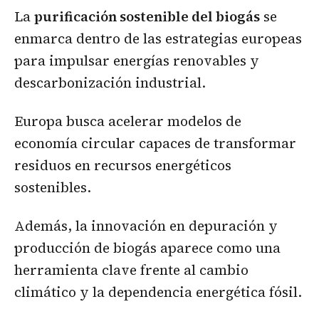
La
purificación sostenible del biogás
se
enmarca dentro de las estrategias europeas
para impulsar energías renovables y
descarbonización industrial.
Europa busca acelerar modelos de
economía circular capaces de transformar
residuos en recursos energéticos
sostenibles.
Además, la innovación en depuración y
producción de biogás aparece como una
herramienta clave frente al cambio
climático y la dependencia energética fósil.