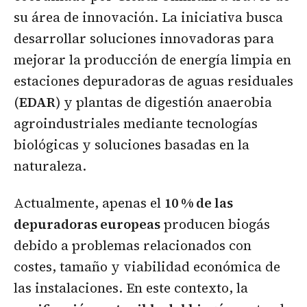
su área de innovación. La iniciativa busca
desarrollar soluciones innovadoras para
mejorar la producción de energía limpia en
estaciones depuradoras de aguas residuales
(
EDAR
) y plantas de digestión anaerobia
agroindustriales mediante tecnologías
biológicas y soluciones basadas en la
naturaleza.
Actualmente, apenas el
10 % de las
depuradoras europeas
producen biogás
debido a problemas relacionados con
costes, tamaño y viabilidad económica de
las instalaciones. En este contexto, la