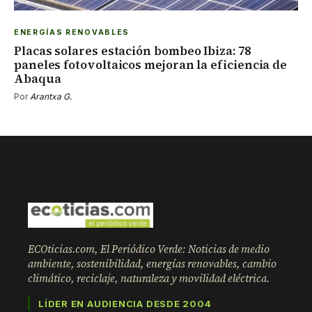
ENERGÍAS RENOVABLES
Placas solares estación bombeo Ibiza: 78
paneles fotovoltaicos mejoran la eficiencia de
Abaqua
Por
Arantxa G.
ECOticias.com, El Periódico Verde: Noticias de medio
ambiente, sostenibilidad, energías renovables, cambio
climático, reciclaje, naturaleza y movilidad eléctrica.
LÍDER EN AUDIENCIA DESDE 2004