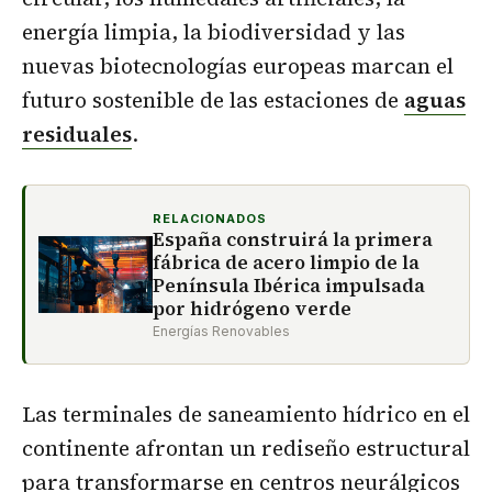
energía limpia, la biodiversidad y las
nuevas biotecnologías europeas marcan el
futuro sostenible de las estaciones de
aguas
residuales
.
RELACIONADOS
España construirá la primera
fábrica de acero limpio de la
Península Ibérica impulsada
por hidrógeno verde
Energías Renovables
Las terminales de saneamiento hídrico en el
continente afrontan un rediseño estructural
para transformarse en centros neurálgicos