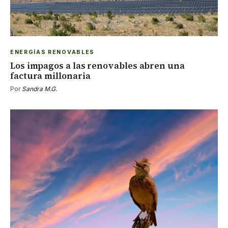
ENERGÍAS RENOVABLES
Los impagos a las renovables abren una
factura millonaria
Por
Sandra M.G.