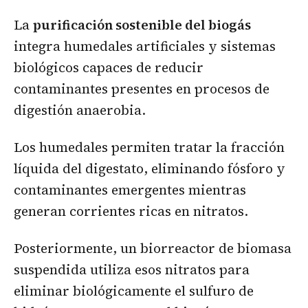
La
purificación sostenible del biogás
integra humedales artificiales y sistemas
biológicos capaces de reducir
contaminantes presentes en procesos de
digestión anaerobia.
Los humedales permiten tratar la fracción
líquida del digestato, eliminando fósforo y
contaminantes emergentes mientras
generan corrientes ricas en nitratos.
Posteriormente, un biorreactor de biomasa
suspendida utiliza esos nitratos para
eliminar biológicamente el sulfuro de