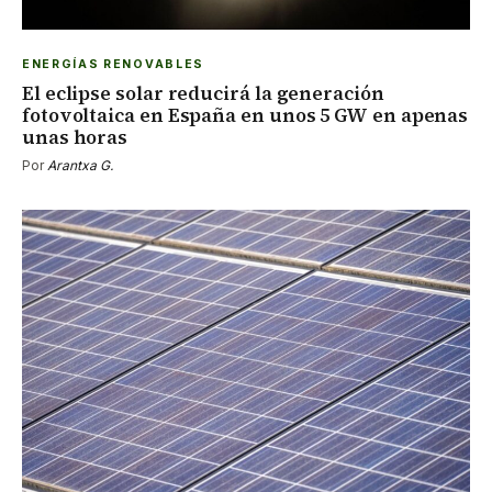
ENERGÍAS RENOVABLES
El eclipse solar reducirá la generación
fotovoltaica en España en unos 5 GW en apenas
unas horas
Por
Arantxa G.