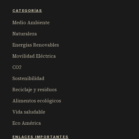
CATEGORÍAS
Medio Ambiente
Naturaleza
Energías Renovables
Movilidad Eléctrica
CO2
Sostenibilidad
Reciclaje y residuos
Alimentos ecológicos
Vida saludable
Eco América
ENLACES IMPORTANTES