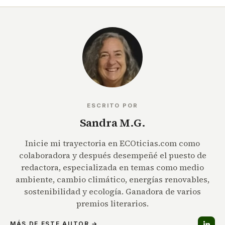
ESCRITO POR
Sandra M.G.
Inicie mi trayectoria en ECOticias.com como
colaboradora y después desempeñé el puesto de
redactora, especializada en temas como medio
ambiente, cambio climático, energías renovables,
sostenibilidad y ecología. Ganadora de varios
premios literarios.
MÁS DE ESTE AUTOR →