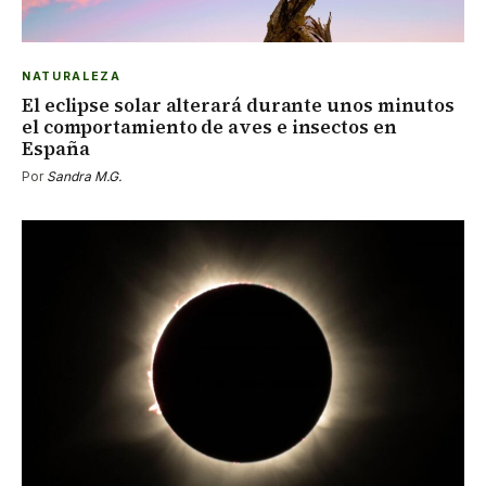
NATURALEZA
El eclipse solar alterará durante unos minutos
el comportamiento de aves e insectos en
España
Por
Sandra M.G.