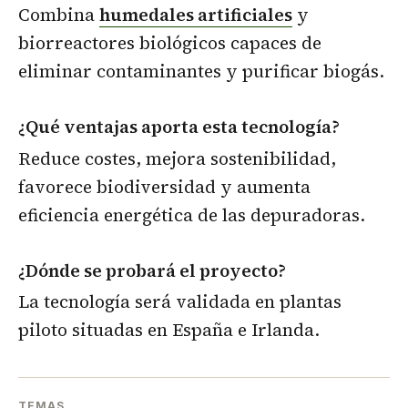
Combina
humedales artificiales
y
biorreactores biológicos capaces de
eliminar contaminantes y purificar biogás.
¿Qué ventajas aporta esta tecnología?
Reduce costes, mejora sostenibilidad,
favorece biodiversidad y aumenta
eficiencia energética de las depuradoras.
¿Dónde se probará el proyecto?
La tecnología será validada en plantas
piloto situadas en España e Irlanda.
TEMAS