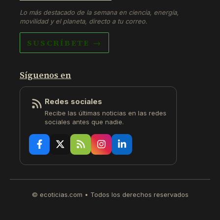
Lo más destacado de la semana en ciencia, energía,
movilidad y el planeta, directo a tu correo.
SUSCRÍBETE →
Síguenos en
Redes sociales
Recibe las últimas noticias en las redes
sociales antes que nadie.
© ecoticias.com • Todos los derechos reservados