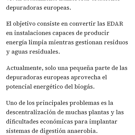
depuradoras europeas.
El objetivo consiste en convertir las EDAR
en instalaciones capaces de producir
energía limpia mientras gestionan residuos
y aguas residuales.
Actualmente, solo una pequeña parte de las
depuradoras europeas aprovecha el
potencial energético del biogás.
Uno de los principales problemas es la
descentralización de muchas plantas y las
dificultades económicas para implantar
sistemas de digestión anaerobia.