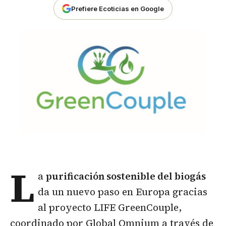
Prefiere Ecoticias en Google
L
a
purificación sostenible del
biogás
da un nuevo paso en Europa gracias
al proyecto LIFE GreenCouple,
coordinado por Global Omnium a través de