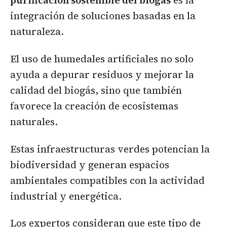
integración de soluciones basadas en la
naturaleza.
El uso de humedales artificiales no solo
ayuda a depurar residuos y mejorar la
calidad del biogás, sino que también
favorece la creación de ecosistemas
naturales.
Estas infraestructuras verdes potencian la
biodiversidad y generan espacios
ambientales compatibles con la actividad
industrial y energética.
Los expertos consideran que este tipo de