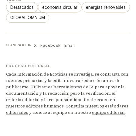
Destacados
economía circular
energías renovables
GLOBAL OMNIUM
X
Facebook
Email
COMPARTIR
PROCESO EDITORIAL
Cada información de Ecoticias se investiga, se contrasta con
fuentes primarias y la edita nuestra redacción antes de
publicarse. Utilizamos herramientas de IA para apoyar la
documentación y la redacción, pero la verificación, el
criterio editorial y la responsabilidad final recaen en
nuestros editores humanos. Consulta nuestros
estándares
editoriales
y conoce al equipo en nuestro
equipo editorial
.