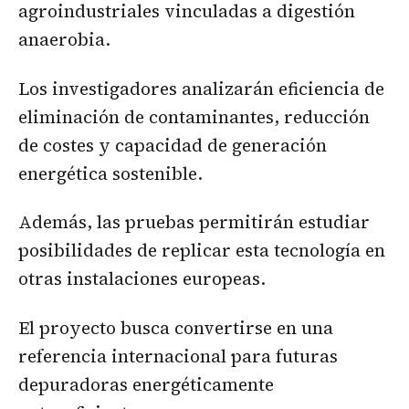
agroindustriales vinculadas a digestión
anaerobia.
Los investigadores analizarán eficiencia de
eliminación de contaminantes, reducción
de costes y capacidad de generación
energética sostenible.
Además, las pruebas permitirán estudiar
posibilidades de replicar esta tecnología en
otras instalaciones europeas.
El proyecto busca convertirse en una
referencia internacional para futuras
depuradoras energéticamente