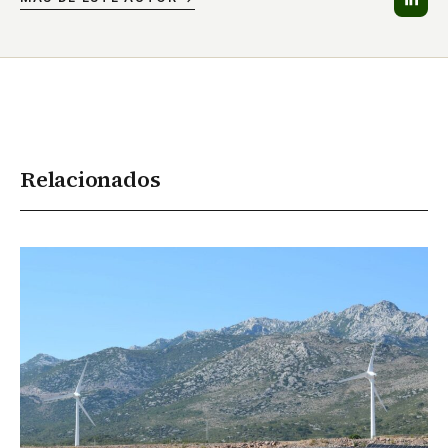
Relacionados