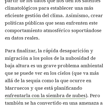
partir de los datos que nos den los satélites
climatológicos para establecer una más
eficiente gestión del clima. Asimismo, crear
políticas públicas que sean enfrenten este
comportamiento atmosférico soportándose
en datos reales.
Para finalizar, la rápida desaparición y
migración a los polos de la nubosidad de
baja altura es un grave problema ambiental
que se puede ver en los cielos (que va más
allá de la sequía como la que ocurre en
Marruecos y que está planificando
enfrentarla con la siembra de nubes
). Pero
también se ha convertido en una amenaza a