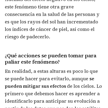
este fenómeno tiene otra grave
consecuencia en la salud de las personas y
es que los rayos del sol han incrementado
los índices de cáncer de piel, así como el
riesgo de padecerlo.
¿Qué acciones se pueden tomar para
paliar este fenómeno?
En realidad, a estas alturas es poco lo que
se puede hacer para evitarlo, aunque
se
pueden mitigar sus efectos
de los cielos. Lo
primero que debemos hacer es aprender a
identificarlo para anticipar su evolución a