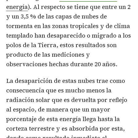
energía
). Al respecto se tiene que entre un 2
y un 3,5 % de las capas de nubes de
tormenta en las zonas tropicales y de clima
templado han desaparecido o migrado a los
polos de la Tierra, estos resultados son
producto de las mediciones y
observaciones hechas durante 20 años.
La desaparición de estas nubes trae como
consecuencia que es mucho menos la
radiación solar que es devuelta por reflejo
al espacio, de manera que un mayor
porcentaje de esta energía llega hasta la
corteza terrestre y es absorbida por esta,