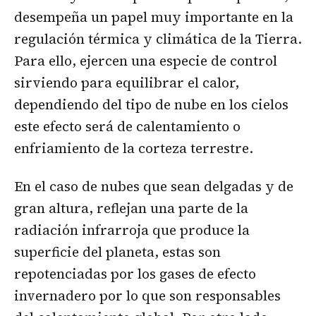
desempeña un papel muy importante en la
regulación térmica y climática de la Tierra.
Para ello, ejercen una especie de control
sirviendo para equilibrar el calor,
dependiendo del tipo de nube en los cielos
este efecto será de calentamiento o
enfriamiento de la corteza terrestre.
En el caso de nubes que sean delgadas y de
gran altura, reflejan una parte de la
radiación infrarroja que produce la
superficie del planeta, estas son
repotenciadas por los gases de efecto
invernadero por lo que son responsables