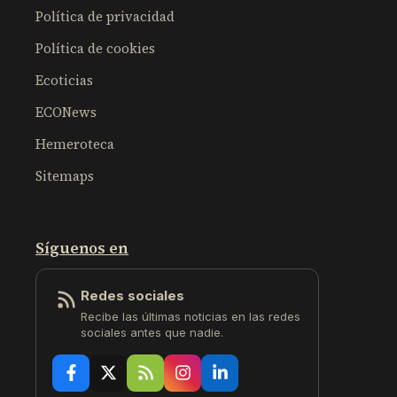
Política de privacidad
Política de cookies
Ecoticias
ECONews
Hemeroteca
Sitemaps
Síguenos en
Redes sociales
Recibe las últimas noticias en las redes
sociales antes que nadie.