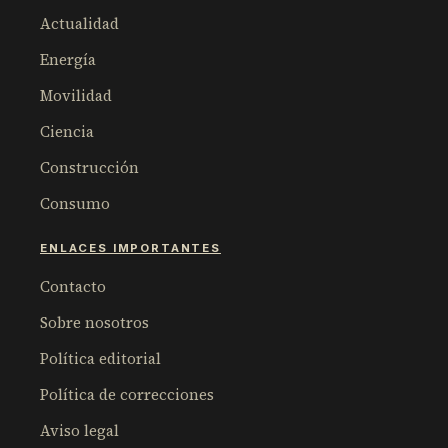
Actualidad
Energía
Movilidad
Ciencia
Construcción
Consumo
ENLACES IMPORTANTES
Contacto
Sobre nosotros
Política editorial
Política de correcciones
Aviso legal