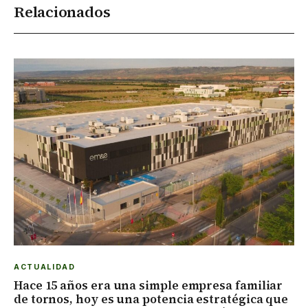
Relacionados
ACTUALIDAD
Hace 15 años era una simple empresa familiar
de tornos, hoy es una potencia estratégica que