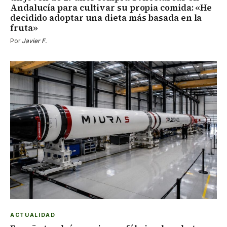
Andalucía para cultivar su propia comida: «He
decidido adoptar una dieta más basada en la
fruta»
Por
Javier F.
ACTUALIDAD