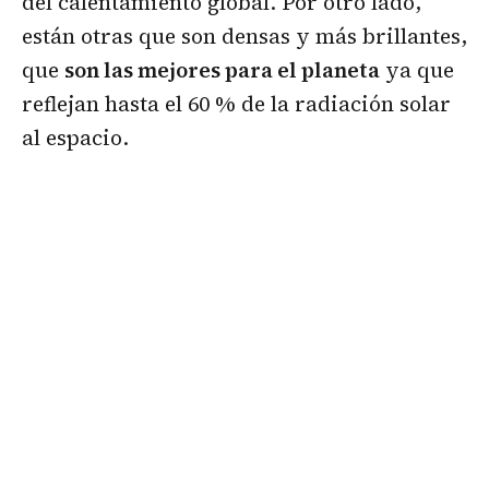
del calentamiento global. Por otro lado,
están otras que son densas y más brillantes,
que
son las mejores para el planeta
ya que
reflejan hasta el 60 % de la radiación solar
al espacio.