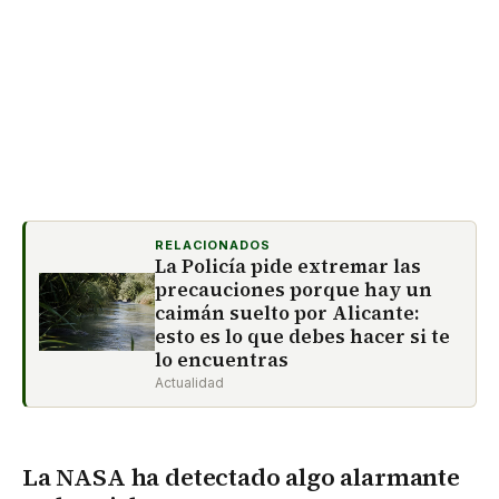
RELACIONADOS
La Policía pide extremar las
precauciones porque hay un
caimán suelto por Alicante:
esto es lo que debes hacer si te
lo encuentras
Actualidad
La NASA ha detectado algo alarmante