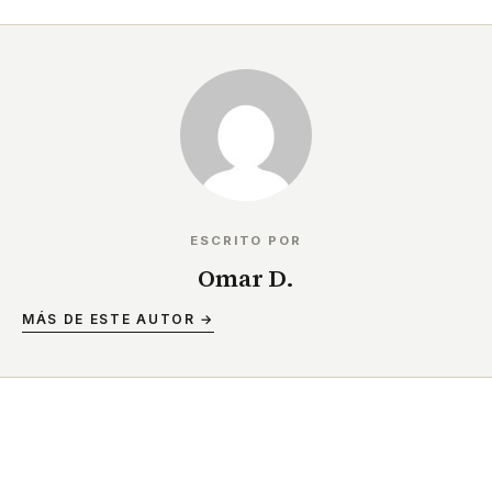
ESCRITO POR
Omar D.
MÁS DE ESTE AUTOR →