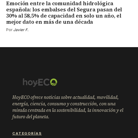
Emoción entre la comunidad hidrológica
española: los embalses del Segura pasan del
30% al 58,5% de capacidad en solo un año, el
mejor dato en más de una década
Por
Javier F.
HoyECO ofrece noticias sobre actualidad, movilidad,
energía, ciencia, consumo y construcción, con una
mirada centrada en la sostenibilidad, la innovación y el
futuro del planeta.
CATEGORÍAS