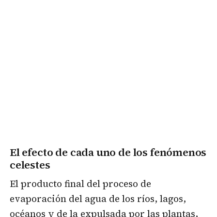
El efecto de cada uno de los fenómenos
celestes
El producto final del proceso de
evaporación del agua de los ríos, lagos,
océanos y de la expulsada por las plantas,