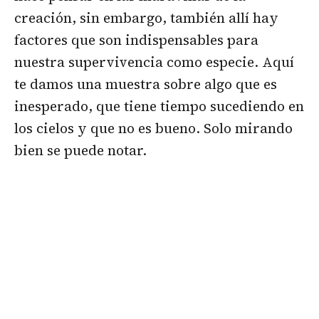
creación, sin embargo, también allí hay
factores que son indispensables para
nuestra supervivencia como especie. Aquí
te damos una muestra sobre algo que es
inesperado, que tiene tiempo sucediendo en
los cielos y que no es bueno. Solo mirando
bien se puede notar.