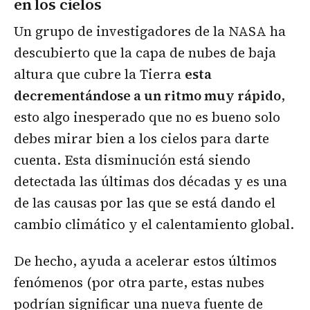
en los cielos
Un grupo de investigadores de la NASA ha
descubierto que la capa de nubes de baja
altura que cubre la Tierra
esta
decrementándose a un ritmo muy rápido
,
esto algo inesperado que no es bueno solo
debes mirar bien a los cielos para darte
cuenta. Esta disminución está siendo
detectada las últimas dos décadas y es una
de las causas por las que se está dando el
cambio climático y el calentamiento global.
De hecho, ayuda a acelerar estos últimos
fenómenos (por otra parte, estas nubes
podrían significar
una nueva fuente de