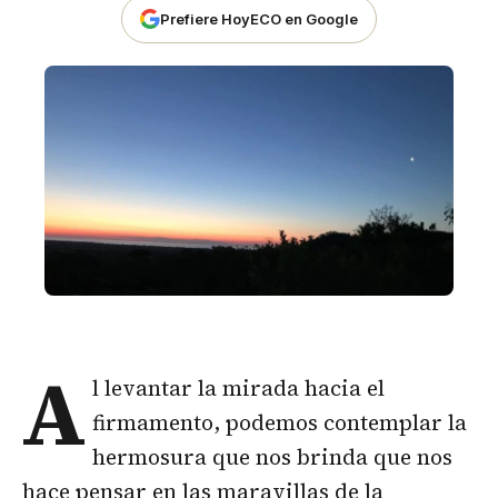
Prefiere HoyECO en Google
A
l levantar la mirada hacia el
firmamento, podemos contemplar la
hermosura que nos brinda que nos
hace pensar en las maravillas de la