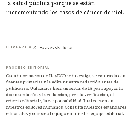
la salud pública porque se están
incrementando los casos de cáncer de piel.
X
Facebook
Email
COMPARTIR
PROCESO EDITORIAL
Cada información de HoyECO se investiga, se contrasta con
fuentes primarias y la edita nuestra redacción antes de
publicarse. Utilizamos herramientas de IA para apoyar la
documentación y la redacción, pero la verificación, el
criterio editorial y la responsabilidad final recaen en
nuestros editores humanos. Consulta nuestros
estándares
editoriales
y conoce al equipo en nuestro
equipo editorial
.