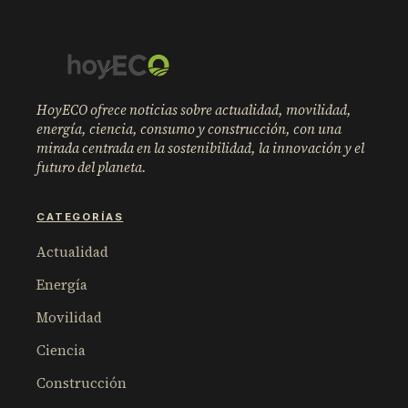
HoyECO ofrece noticias sobre actualidad, movilidad,
energía, ciencia, consumo y construcción, con una
mirada centrada en la sostenibilidad, la innovación y el
futuro del planeta.
CATEGORÍAS
Actualidad
Energía
Movilidad
Ciencia
Construcción