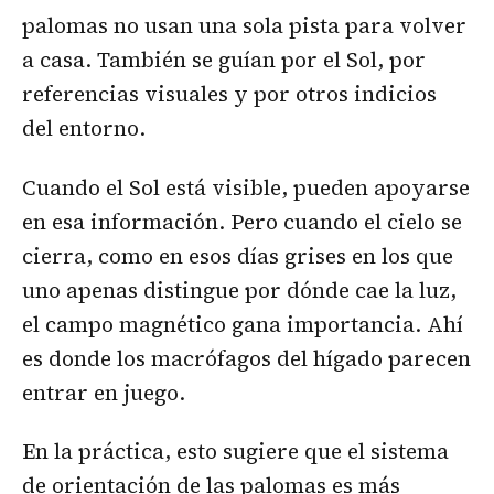
palomas no usan una sola pista para volver
a casa. También se guían por el Sol, por
referencias visuales y por otros indicios
del entorno.
Cuando el Sol está visible, pueden apoyarse
en esa información. Pero cuando el cielo se
cierra, como en esos días grises en los que
uno apenas distingue por dónde cae la luz,
el campo magnético gana importancia. Ahí
es donde los macrófagos del hígado parecen
entrar en juego.
En la práctica, esto sugiere que el sistema
de orientación de las palomas es más