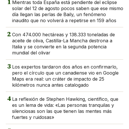
1
Mientras toda España está pendiente del eclipse
solar del 12 de agosto pocos saben que ese mismo
día llegan las perlas de Baily, un fenómeno
inaudito que no volverá a repetirse en 159 años
2
Con 474.000 hectáreas y 138.333 toneladas de
aceite de oliva, Castilla-La Mancha destrona a
Italia y se convierte en la segunda potencia
mundial del olivar
3
Los expertos tardaron dos años en confirmarlo,
pero el círculo que un canadiense vio en Google
Maps era real: un cráter de impacto de 25
kilómetros nunca antes catalogado
4
La reflexión de Stephen Hawking, científico, que
es un lema de vida: «Las personas tranquilas y
silenciosas son las que tienen las mentes más
fuertes y ruidosas»