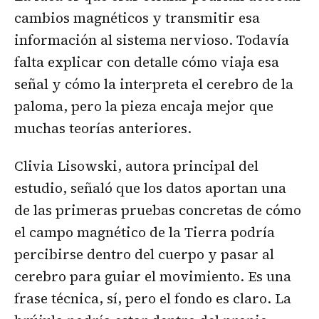
cambios magnéticos y transmitir esa
información al sistema nervioso. Todavía
falta explicar con detalle cómo viaja esa
señal y cómo la interpreta el cerebro de la
paloma, pero la pieza encaja mejor que
muchas teorías anteriores.
Clivia Lisowski, autora principal del
estudio, señaló que los datos aportan una
de las primeras pruebas concretas de cómo
el campo magnético de la Tierra podría
percibirse dentro del cuerpo y pasar al
cerebro para guiar el movimiento. Es una
frase técnica, sí, pero el fondo es claro. La