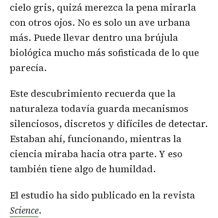
cielo gris, quizá merezca la pena mirarla
con otros ojos. No es solo un ave urbana
más. Puede llevar dentro una brújula
biológica mucho más sofisticada de lo que
parecía.
Este descubrimiento recuerda que la
naturaleza todavía guarda mecanismos
silenciosos, discretos y difíciles de detectar.
Estaban ahí, funcionando, mientras la
ciencia miraba hacia otra parte. Y eso
también tiene algo de humildad.
El estudio ha sido publicado en la revista
Science
.