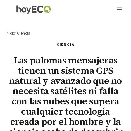
Inicio
›
Ciencia
CIENCIA
Las palomas mensajeras
tienen un sistema GPS
natural y avanzado que no
necesita satélites ni falla
con las nubes que supera
cualquier tecnología
creada por el hombre y la