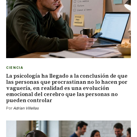
CIENCIA
La psicología ha llegado a la conclusión de que
las personas que procrastinan no lo hacen por
vaguería, en realidad es una evolución
emocional del cerebro que las personas no
pueden controlar
Por
Adrian Villellas