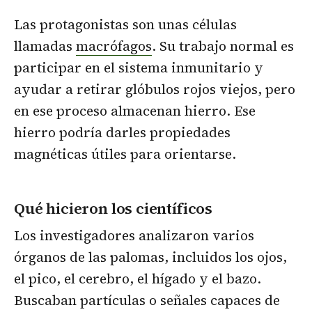
Las protagonistas son unas células
llamadas
macrófagos
. Su trabajo normal es
participar en el sistema inmunitario y
ayudar a retirar glóbulos rojos viejos, pero
en ese proceso almacenan hierro. Ese
hierro podría darles propiedades
magnéticas útiles para orientarse.
Qué hicieron los científicos
Los investigadores analizaron varios
órganos de las palomas, incluidos los ojos,
el pico, el cerebro, el hígado y el bazo.
Buscaban partículas o señales capaces de