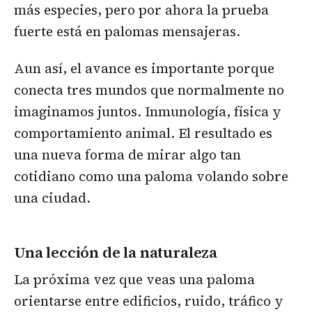
más especies, pero por ahora la prueba
fuerte está en palomas mensajeras.
Aun así, el avance es importante porque
conecta tres mundos que normalmente no
imaginamos juntos. Inmunología, física y
comportamiento animal. El resultado es
una nueva forma de mirar algo tan
cotidiano como una paloma volando sobre
una ciudad.
Una lección de la naturaleza
La próxima vez que veas una paloma
orientarse entre edificios, ruido, tráfico y