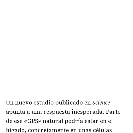
Un nuevo estudio publicado en
Science
apunta a una respuesta inesperada. Parte
de ese «
GPS
» natural podría estar en el
hígado, concretamente en unas células