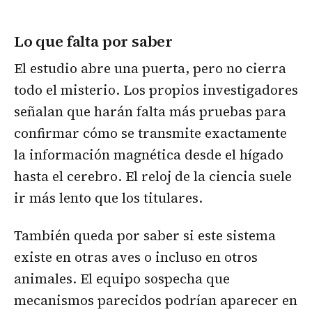
Lo que falta por saber
El estudio abre una puerta, pero no cierra
todo el misterio. Los propios investigadores
señalan que harán falta más pruebas para
confirmar cómo se transmite exactamente
la información magnética desde el hígado
hasta el cerebro. El reloj de la ciencia suele
ir más lento que los titulares.
También queda por saber si este sistema
existe en otras aves o incluso en otros
animales. El equipo sospecha que
mecanismos parecidos podrían aparecer en