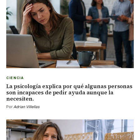
CIENCIA
La psicología explica por qué algunas personas
son incapaces de pedir ayuda aunque la
necesiten.
Por
Adrian Villellas