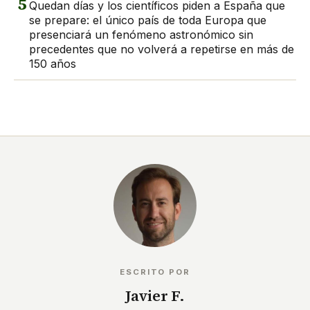
5
Quedan días y los científicos piden a España que
se prepare: el único país de toda Europa que
presenciará un fenómeno astronómico sin
precedentes que no volverá a repetirse en más de
150 años
ESCRITO POR
Javier F.