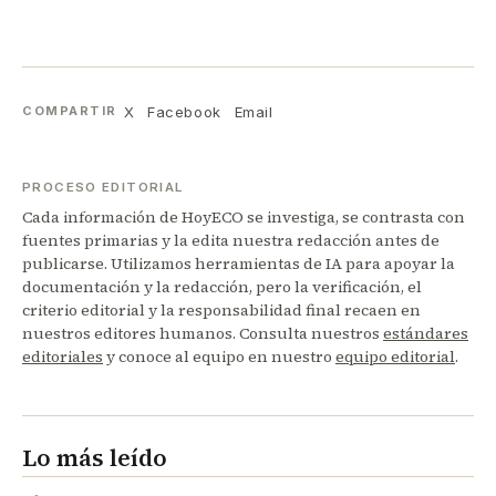
X
Facebook
Email
COMPARTIR
PROCESO EDITORIAL
Cada información de HoyECO se investiga, se contrasta con
fuentes primarias y la edita nuestra redacción antes de
publicarse. Utilizamos herramientas de IA para apoyar la
documentación y la redacción, pero la verificación, el
criterio editorial y la responsabilidad final recaen en
nuestros editores humanos. Consulta nuestros
estándares
editoriales
y conoce al equipo en nuestro
equipo editorial
.
Lo más leído