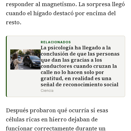
responder al magnetismo. La sorpresa llegó
cuando el hígado destacó por encima del
resto.
RELACIONADOS
La psicología ha llegado a la
conclusión de que las personas
que dan las gracias a los
conductores cuando cruzan la
calle no lo hacen solo por
gratitud, en realidad es una
señal de reconocimiento social
Ciencia
Después probaron qué ocurría si esas
células ricas en hierro dejaban de
funcionar correctamente durante un