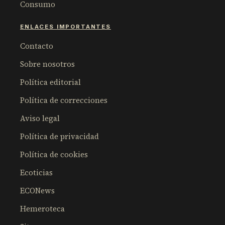
Consumo
ENLACES IMPORTANTES
Contacto
Sobre nosotros
Política editorial
Política de correcciones
Aviso legal
Política de privacidad
Política de cookies
Ecoticias
ECONews
Hemeroteca