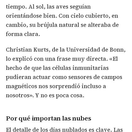
tiempo. Al sol, las aves seguían
orientándose bien. Con cielo cubierto, en
cambio, su brújula natural se alteraba de
forma clara.
Christian Kurts, de la Universidad de Bonn,
lo explicó con una frase muy directa. «El
hecho de que las células inmunitarias
pudieran actuar como sensores de campos
magnéticos nos sorprendió incluso a
nosotros». Y no es poca cosa.
Por qué importan las nubes
El detalle de los días nublados es clave. Las