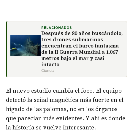
RELACIONADOS
Después de 80 años buscándolo,
tres drones submarinos
encuentran el barco fantasma
de la II Guerra Mundial a 1.067
metros bajo el mar y casi
intacto
Ciencia
El nuevo estudio cambia el foco. El equipo
detectó la señal magnética más fuerte en el
hígado de las palomas, no en los órganos
que parecían más evidentes. Y ahí es donde
la historia se vuelve interesante.