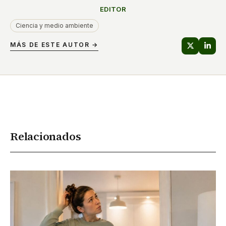
EDITOR
Ciencia y medio ambiente
MÁS DE ESTE AUTOR →
Relacionados