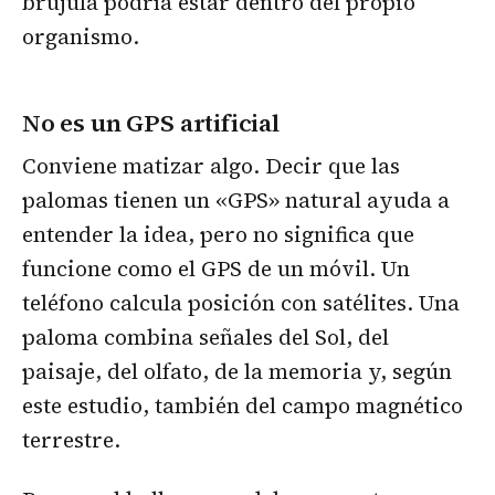
brújula podría estar dentro del propio
organismo.
No es un GPS artificial
Conviene matizar algo. Decir que las
palomas tienen un «GPS» natural ayuda a
entender la idea, pero no significa que
funcione como el GPS de un móvil. Un
teléfono calcula posición con satélites. Una
paloma combina señales del Sol, del
paisaje, del olfato, de la memoria y, según
este estudio, también del campo magnético
terrestre.