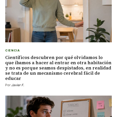
CIENCIA
Científicos descubren por qué olvidamos lo
que íbamos a hacer al entrar en otra habitación
y no es porque seamos despistados, en realidad
se trata de un mecanismo cerebral fácil de
educar
Por
Javier F.