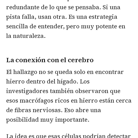
redundante de lo que se pensaba. Si una
pista falla, usan otra. Es una estrategia
sencilla de entender, pero muy potente en
la naturaleza.
La conexión con el cerebro
El hallazgo no se queda solo en encontrar
hierro dentro del hígado. Los
investigadores también observaron que
esos macrófagos ricos en hierro están cerca
de fibras nerviosas. Eso abre una
posibilidad muy importante.
La idea es que esas células podrían detectar