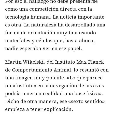
Por eso el hallazgo no debe presentarse
como una competición directa con la
tecnología humana. La noticia importante
es otra. La naturaleza ha desarrollado una
forma de orientación muy fina usando
materiales y células que, hasta ahora,
nadie esperaba ver en ese papel.
Martin Wikelski, del Instituto Max Planck
de Comportamiento Animal, lo resumió con
una imagen muy potente. «Lo que parece
un «instinto» en la navegación de las aves
podría tener en realidad una base física».
Dicho de otra manera, ese «sexto sentido»
empieza a tener explicación.