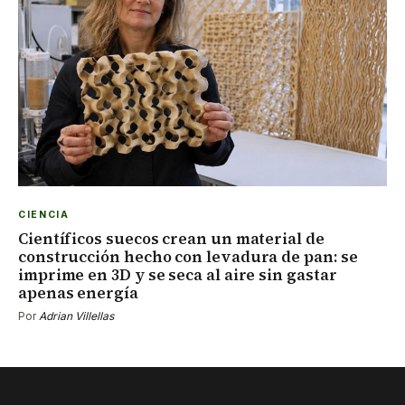
CIENCIA
Científicos suecos crean un material de
construcción hecho con levadura de pan: se
imprime en 3D y se seca al aire sin gastar
apenas energía
Por
Adrian Villellas