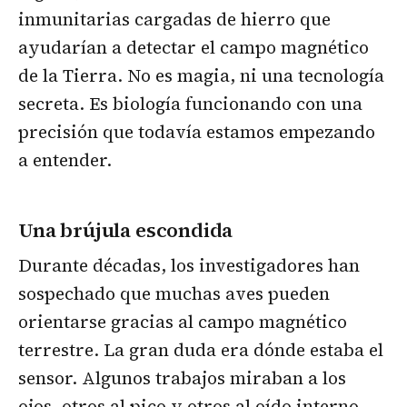
inmunitarias cargadas de hierro que
ayudarían a detectar el campo magnético
de la Tierra. No es magia, ni una tecnología
secreta. Es biología funcionando con una
precisión que todavía estamos empezando
a entender.
Una brújula escondida
Durante décadas, los investigadores han
sospechado que muchas aves pueden
orientarse gracias al campo magnético
terrestre. La gran duda era dónde estaba el
sensor. Algunos trabajos miraban a los
ojos, otros al pico y otros al oído interno.