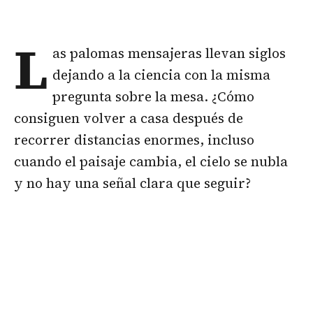
L
as
palomas mensajeras
llevan siglos
dejando a la ciencia con la misma
pregunta sobre la mesa. ¿Cómo
consiguen volver a casa después de
recorrer distancias enormes, incluso
cuando el paisaje cambia, el cielo se nubla
y no hay una señal clara que seguir?