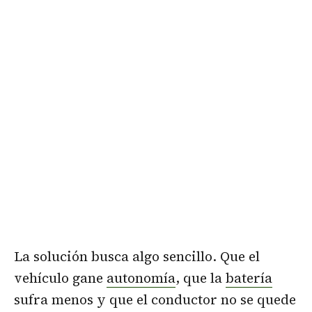
La solución busca algo sencillo. Que el
vehículo gane
autonomía
, que la
batería
sufra menos y que el conductor no se quede