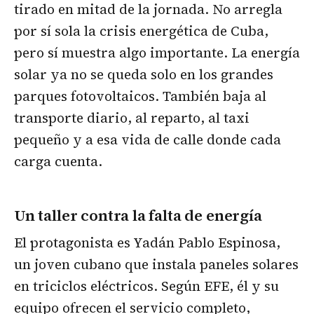
tirado en mitad de la jornada. No arregla
por sí sola la crisis energética de Cuba,
pero sí muestra algo importante. La energía
solar ya no se queda solo en los grandes
parques fotovoltaicos. También baja al
transporte diario, al reparto, al taxi
pequeño y a esa vida de calle donde cada
carga cuenta.
Un taller contra la falta de energía
El protagonista es Yadán Pablo Espinosa,
un joven cubano que instala paneles solares
en triciclos eléctricos. Según EFE, él y su
equipo ofrecen el servicio completo,