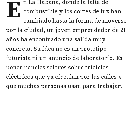
E
n La Habana, donde la falta de
combustible
y los cortes de luz han
cambiado hasta la forma de moverse
por la ciudad, un joven emprendedor de 21
años ha encontrado una salida muy
concreta. Su idea no es un prototipo
futurista ni un anuncio de laboratorio. Es
poner
paneles solares
sobre triciclos
eléctricos que ya circulan por las calles y
que muchas personas usan para trabajar.