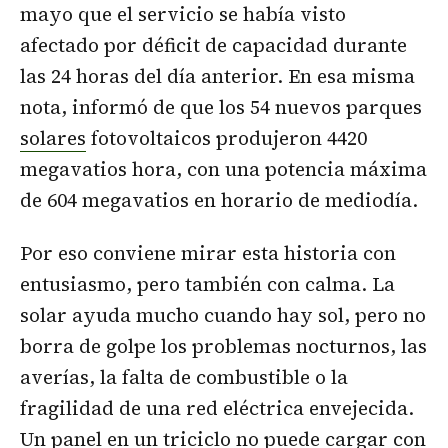
mayo que el servicio se había visto
afectado por déficit de capacidad durante
las 24 horas del día anterior. En esa misma
nota, informó de que los 54 nuevos parques
solares
fotovoltaicos produjeron 4420
megavatios hora, con una potencia máxima
de 604 megavatios en horario de mediodía.
Por eso conviene mirar esta historia con
entusiasmo, pero también con calma. La
solar ayuda mucho cuando hay sol, pero no
borra de golpe los problemas nocturnos, las
averías, la falta de combustible o la
fragilidad de una red eléctrica envejecida.
Un panel en un triciclo no puede cargar con