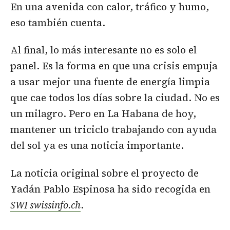
En una avenida con calor, tráfico y humo,
eso también cuenta.
Al final, lo más interesante no es solo el
panel. Es la forma en que una crisis empuja
a usar mejor una fuente de energía limpia
que cae todos los días sobre la ciudad. No es
un milagro. Pero en La Habana de hoy,
mantener un triciclo trabajando con ayuda
del sol ya es una noticia importante.
La noticia original sobre el proyecto de
Yadán Pablo Espinosa ha sido recogida en
SWI swissinfo.ch
.