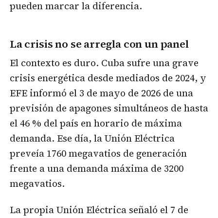
pueden marcar la diferencia.
La crisis no se arregla con un panel
El contexto es duro. Cuba sufre una grave
crisis energética desde mediados de 2024, y
EFE informó el 3 de mayo de 2026 de una
previsión de apagones simultáneos de hasta
el 46 % del país en horario de máxima
demanda. Ese día, la Unión Eléctrica
preveía 1760 megavatios de generación
frente a una demanda máxima de 3200
megavatios.
La propia Unión Eléctrica señaló el 7 de