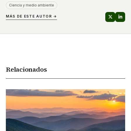
Ciencia y medio ambiente
MÁS DE ESTE AUTOR →
Relacionados