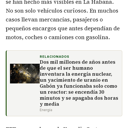
se han hecho más visibles en La Habana.
No son solo vehículos curiosos. En muchos
casos llevan mercancías, pasajeros o
pequeños encargos que antes dependían de
motos, coches o camiones con gasolina.
RELACIONADOS
Dos mil millones de años antes
de que el ser humano
inventara la energía nuclear,
un yacimiento de uranio en
Gabón ya funcionaba solo como
un reactor: se encendía 30
minutos y se apagaba dos horas
y media
Energía