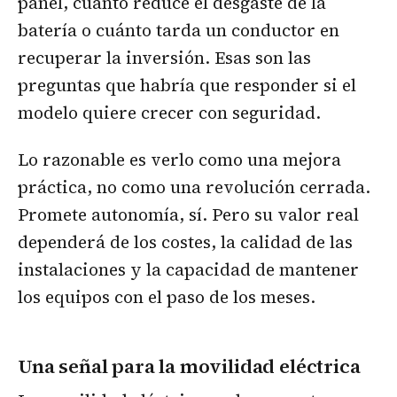
panel, cuánto reduce el desgaste de la
batería o cuánto tarda un conductor en
recuperar la inversión. Esas son las
preguntas que habría que responder si el
modelo quiere crecer con seguridad.
Lo razonable es verlo como una mejora
práctica, no como una revolución cerrada.
Promete autonomía, sí. Pero su valor real
dependerá de los costes, la calidad de las
instalaciones y la capacidad de mantener
los equipos con el paso de los meses.
Una señal para la movilidad eléctrica