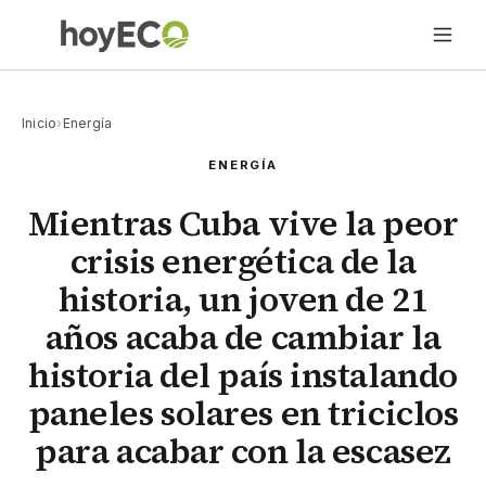
Inicio
›
Energía
ENERGÍA
Mientras Cuba vive la peor
crisis energética de la
historia, un joven de 21
años acaba de cambiar la
historia del país instalando
paneles solares en triciclos
para acabar con la escasez