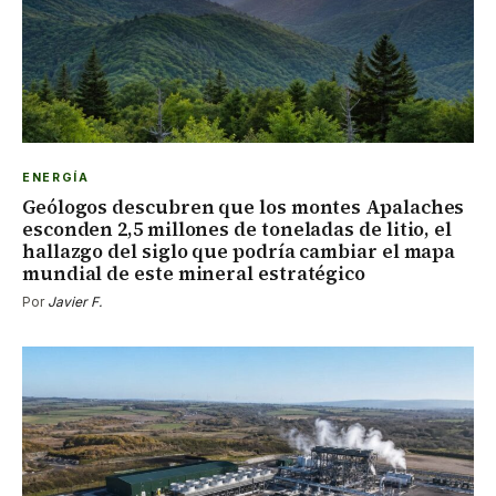
ENERGÍA
Geólogos descubren que los montes Apalaches
esconden 2,5 millones de toneladas de litio, el
hallazgo del siglo que podría cambiar el mapa
mundial de este mineral estratégico
Por
Javier F.