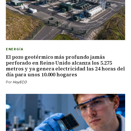
ENERGÍA
El pozo geotérmico más profundo jamás
perforado en Reino Unido alcanza los 5.275
metros y ya genera electricidad las 24 horas del
día para unos 10.000 hogares
Por
HoyECO