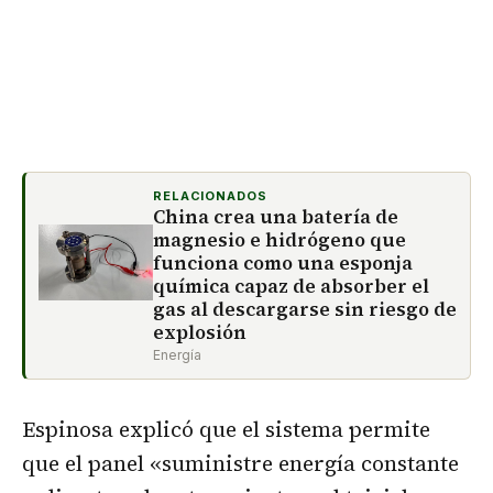
RELACIONADOS
China crea una batería de
magnesio e hidrógeno que
funciona como una esponja
química capaz de absorber el
gas al descargarse sin riesgo de
explosión
Energía
Espinosa explicó que el sistema permite
que el panel «suministre energía constante