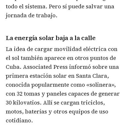
todo el sistema. Pero sí puede salvar una
jornada de trabajo.
La energía solar baja a la calle
La idea de cargar movilidad eléctrica con
el sol también aparece en otros puntos de
Cuba. Associated Press informó sobre una
primera estación solar en Santa Clara,
conocida popularmente como «solinera»,
con 32 tomas y paneles capaces de generar
30 kilovatios. Allí se cargan triciclos,
motos, baterías y otros equipos de uso
cotidiano.