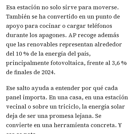
Esa estación no solo sirve para moverse.
También se ha convertido en un punto de
apoyo para cocinar o cargar teléfonos
durante los apagones. AP recoge además
que las renovables representan alrededor
del 10 % de la energía del país,
principalmente fotovoltaica, frente al 3,6 %
de finales de 2024.
Ese salto ayuda a entender por qué cada
panel importa. En una casa, en una estación
vecinal o sobre un triciclo, la energía solar
deja de ser una promesa lejana. Se
convierte en una herramienta concreta. Y