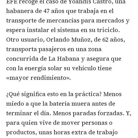
EFE recoge el caso de Yoandis Castro, una
habanera de 47 años que trabaja en el
transporte de mercancías para mercados y
espera instalar el sistema en su triciclo.
Otro usuario, Orlando Muñoz, de 62 años,
transporta pasajeros en una zona
concurrida de La Habana y asegura que
con la energía solar su vehículo tiene
«mayor rendimiento».
¿Qué significa esto en la práctica? Menos
miedo a que la batería muera antes de
terminar el día. Menos paradas forzadas. Y,
para quien vive de mover personas o
productos, unas horas extra de trabajo