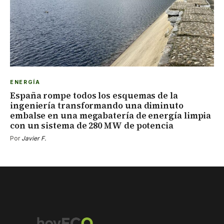
ENERGÍA
España rompe todos los esquemas de la
ingeniería transformando una diminuto
embalse en una megabatería de energía limpia
con un sistema de 280 MW de potencia
Por
Javier F.