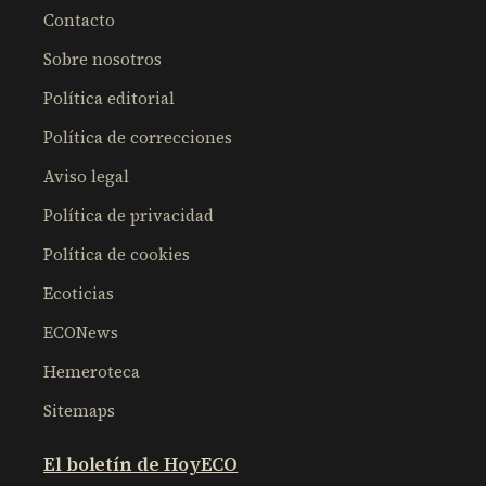
Contacto
Sobre nosotros
Política editorial
Política de correcciones
Aviso legal
Política de privacidad
Política de cookies
Ecoticias
ECONews
Hemeroteca
Sitemaps
El boletín de HoyECO