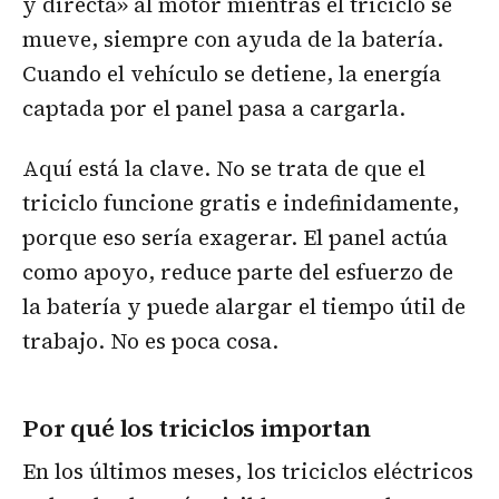
y directa» al motor mientras el triciclo se
mueve, siempre con ayuda de la batería.
Cuando el vehículo se detiene, la energía
captada por el panel pasa a cargarla.
Aquí está la clave. No se trata de que el
triciclo funcione gratis e indefinidamente,
porque eso sería exagerar. El panel actúa
como apoyo, reduce parte del esfuerzo de
la batería y puede alargar el tiempo útil de
trabajo. No es poca cosa.
Por qué los triciclos importan
En los últimos meses, los triciclos eléctricos