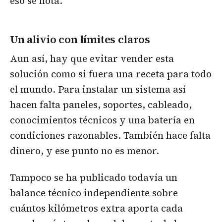
eso se nota.
Un alivio con límites claros
Aun así, hay que evitar vender esta
solución como si fuera una receta para todo
el mundo. Para instalar un sistema así
hacen falta paneles, soportes, cableado,
conocimientos técnicos y una batería en
condiciones razonables. También hace falta
dinero, y ese punto no es menor.
Tampoco se ha publicado todavía un
balance técnico independiente sobre
cuántos kilómetros extra aporta cada