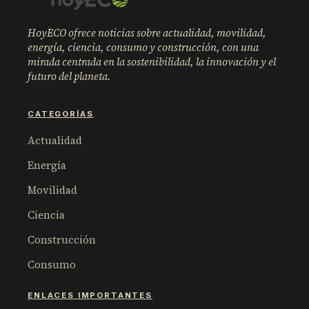
HoyECO ofrece noticias sobre actualidad, movilidad,
energía, ciencia, consumo y construcción, con una
mirada centrada en la sostenibilidad, la innovación y el
futuro del planeta.
CATEGORÍAS
Actualidad
Energía
Movilidad
Ciencia
Construcción
Consumo
ENLACES IMPORTANTES