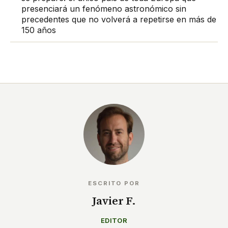
presenciará un fenómeno astronómico sin
precedentes que no volverá a repetirse en más de
150 años
ESCRITO POR
Javier F.
EDITOR