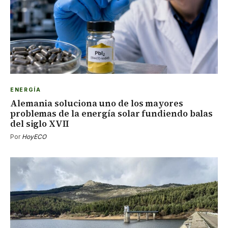
ENERGÍA
Alemania soluciona uno de los mayores
problemas de la energía solar fundiendo balas
del siglo XVII
Por
HoyECO