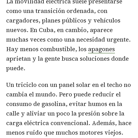
La movilidad eléctrica suele presentarse
como una transición ordenada, con
cargadores, planes públicos y vehículos
nuevos. En Cuba, en cambio, aparece
muchas veces como una necesidad urgente.
Hay menos combustible, los
apagones
aprietan y la gente busca soluciones donde
puede.
Un triciclo con un panel solar en el techo no
cambia el mundo. Pero puede reducir el
consumo de gasolina, evitar humos en la
calle y aliviar un poco la presión sobre la
carga eléctrica convencional. Además, hace
menos ruido que muchos motores viejos.