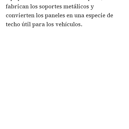
fabrican los soportes metálicos y
convierten los paneles en una especie de
techo útil para los vehículos.