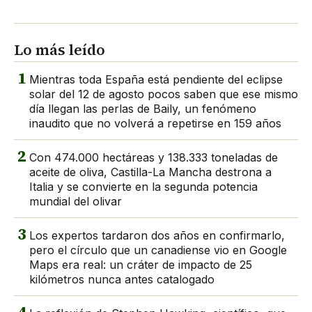
Lo más leído
1
Mientras toda España está pendiente del eclipse
solar del 12 de agosto pocos saben que ese mismo
día llegan las perlas de Baily, un fenómeno
inaudito que no volverá a repetirse en 159 años
2
Con 474.000 hectáreas y 138.333 toneladas de
aceite de oliva, Castilla-La Mancha destrona a
Italia y se convierte en la segunda potencia
mundial del olivar
3
Los expertos tardaron dos años en confirmarlo,
pero el círculo que un canadiense vio en Google
Maps era real: un cráter de impacto de 25
kilómetros nunca antes catalogado
4