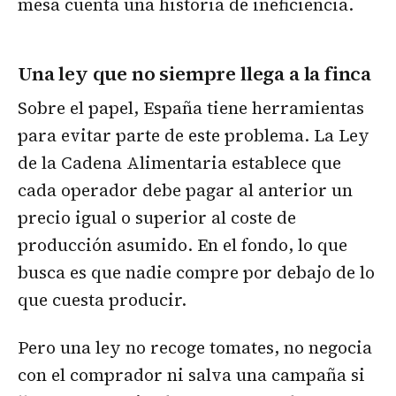
mesa cuenta una historia de ineficiencia.
Una ley que no siempre llega a la finca
Sobre el papel, España tiene herramientas
para evitar parte de este problema. La Ley
de la Cadena Alimentaria establece que
cada operador debe pagar al anterior un
precio igual o superior al coste de
producción asumido. En el fondo, lo que
busca es que nadie compre por debajo de lo
que cuesta producir.
Pero una ley no recoge tomates, no negocia
con el comprador ni salva una campaña si