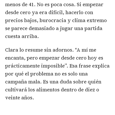
menos de 41. No es poca cosa. Si empezar
desde cero ya era difícil, hacerlo con
precios bajos, burocracia y clima extremo
se parece demasiado a jugar una partida
cuesta arriba.
Clara lo resume sin adornos. “A mí me
encanta, pero empezar desde cero hoy es
prácticamente imposible”. Esa frase explica
por qué el problema no es solo una
campaña mala. Es una duda sobre quién
cultivará los alimentos dentro de diez o
veinte años.