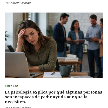
Por
Adrian Villellas
CIENCIA
La psicología explica por qué algunas personas
son incapaces de pedir ayuda aunque la
necesiten.
Por
Adrian Villellas