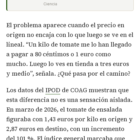
Ciencia
El problema aparece cuando el precio en
origen no encaja con lo que luego se ve en el
lineal. “Un kilo de tomate me lo han llegado
a pagar a 80 céntimos o 1 euro como
mucho. Luego lo ves en tienda a tres euros
y medio”, señala. ¿Qué pasa por el camino?
Los datos del
IPOD
de COAG muestran que
esta diferencia no es una sensación aislada.
En marzo de 2026, el tomate de ensalada
figuraba con 1,43 euros por kilo en origen y
2,87 euros en destino, con un incremento
del 101 %. El índice general marcaba que