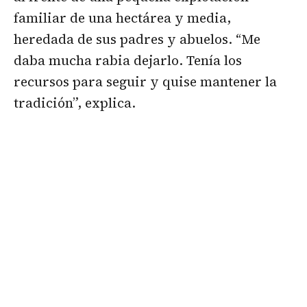
familiar de una hectárea y media,
heredada de sus padres y abuelos. “Me
daba mucha rabia dejarlo. Tenía los
recursos para seguir y quise mantener la
tradición”, explica.