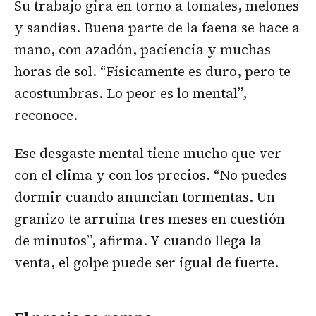
Su trabajo gira en torno a tomates, melones
y sandías. Buena parte de la faena se hace a
mano, con azadón, paciencia y muchas
horas de sol. “Físicamente es duro, pero te
acostumbras. Lo peor es lo mental”,
reconoce.
Ese desgaste mental tiene mucho que ver
con el clima y con los precios. “No puedes
dormir cuando anuncian tormentas. Un
granizo te arruina tres meses en cuestión
de minutos”, afirma. Y cuando llega la
venta, el golpe puede ser igual de fuerte.