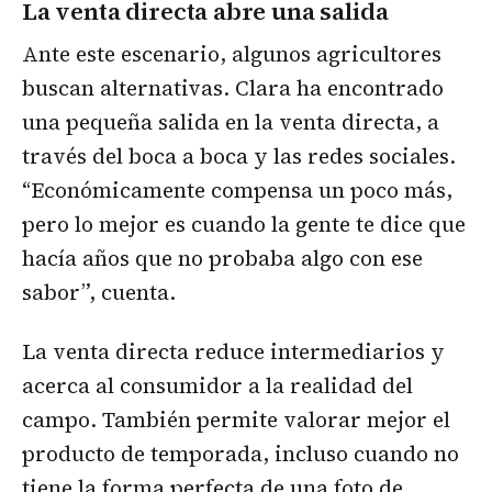
La venta directa abre una salida
Ante este escenario, algunos agricultores
buscan alternativas. Clara ha encontrado
una pequeña salida en la venta directa, a
través del boca a boca y las redes sociales.
“Económicamente compensa un poco más,
pero lo mejor es cuando la gente te dice que
hacía años que no probaba algo con ese
sabor”, cuenta.
La venta directa reduce intermediarios y
acerca al consumidor a la realidad del
campo. También permite valorar mejor el
producto de temporada, incluso cuando no
tiene la forma perfecta de una foto de