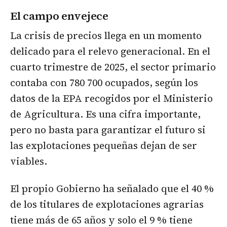
El campo envejece
La crisis de precios llega en un momento
delicado para el relevo generacional. En el
cuarto trimestre de 2025, el sector primario
contaba con 780 700 ocupados, según los
datos de la EPA recogidos por el Ministerio
de Agricultura. Es una cifra importante,
pero no basta para garantizar el futuro si
las explotaciones pequeñas dejan de ser
viables.
El propio Gobierno ha señalado que el 40 %
de los titulares de explotaciones agrarias
tiene más de 65 años y solo el 9 % tiene