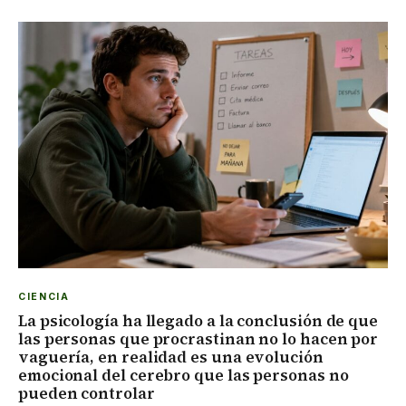
CIENCIA
La psicología ha llegado a la conclusión de que
las personas que procrastinan no lo hacen por
vaguería, en realidad es una evolución
emocional del cerebro que las personas no
pueden controlar