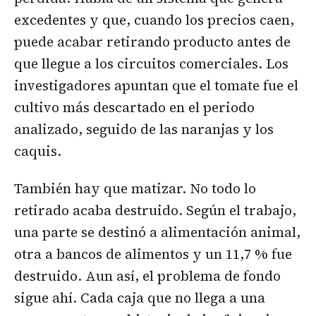
excedentes y que, cuando los precios caen,
puede acabar retirando producto antes de
que llegue a los circuitos comerciales. Los
investigadores apuntan que el tomate fue el
cultivo más descartado en el periodo
analizado, seguido de las naranjas y los
caquis.
También hay que matizar. No todo lo
retirado acaba destruido. Según el trabajo,
una parte se destinó a alimentación animal,
otra a bancos de alimentos y un 11,7 % fue
destruido. Aun así, el problema de fondo
sigue ahí. Cada caja que no llega a una