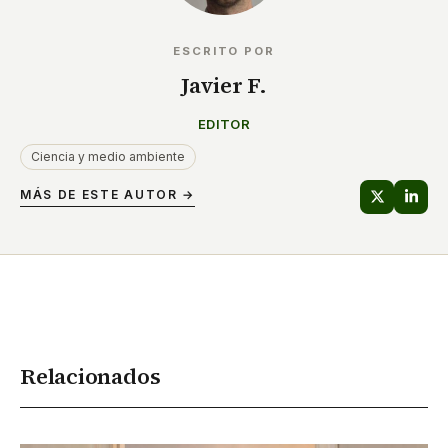
ESCRITO POR
Javier F.
EDITOR
Ciencia y medio ambiente
MÁS DE ESTE AUTOR →
Relacionados