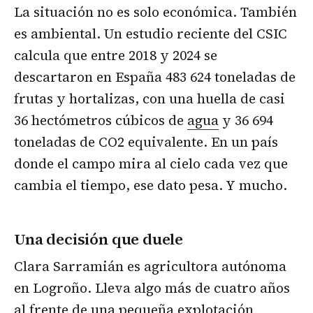
La situación no es solo económica. También
es ambiental. Un estudio reciente del CSIC
calcula que entre 2018 y 2024 se
descartaron en España 483 624 toneladas de
frutas y hortalizas, con una huella de casi
36 hectómetros cúbicos de
agua
y 36 694
toneladas de CO2 equivalente. En un país
donde el campo mira al cielo cada vez que
cambia el tiempo, ese dato pesa. Y mucho.
Una decisión que duele
Clara Sarramián es agricultora autónoma
en Logroño. Lleva algo más de cuatro años
al frente de una pequeña explotación