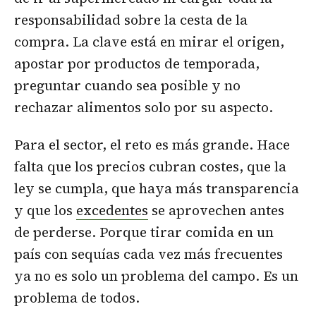
responsabilidad sobre la cesta de la
compra. La clave está en mirar el origen,
apostar por productos de temporada,
preguntar cuando sea posible y no
rechazar alimentos solo por su aspecto.
Para el sector, el reto es más grande. Hace
falta que los precios cubran costes, que la
ley se cumpla, que haya más transparencia
y que los
excedentes
se aprovechen antes
de perderse. Porque tirar comida en un
país con sequías cada vez más frecuentes
ya no es solo un problema del campo. Es un
problema de todos.