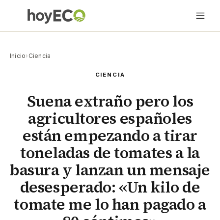
Inicio
›
Ciencia
CIENCIA
Suena extraño pero los
agricultores españoles
están empezando a tirar
toneladas de tomates a la
basura y lanzan un mensaje
desesperado: «Un kilo de
tomate me lo han pagado a