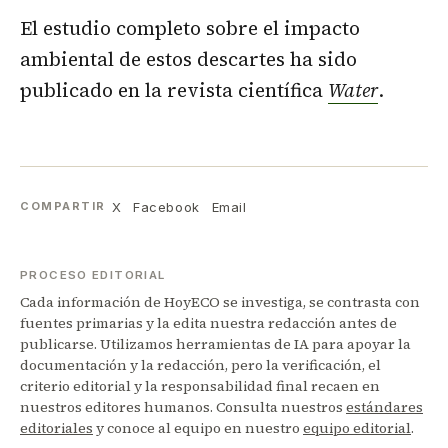
El estudio completo sobre el impacto
ambiental de estos descartes ha sido
publicado en la revista científica
Water
.
X
Facebook
Email
COMPARTIR
PROCESO EDITORIAL
Cada información de HoyECO se investiga, se contrasta con
fuentes primarias y la edita nuestra redacción antes de
publicarse. Utilizamos herramientas de IA para apoyar la
documentación y la redacción, pero la verificación, el
criterio editorial y la responsabilidad final recaen en
nuestros editores humanos. Consulta nuestros
estándares
editoriales
y conoce al equipo en nuestro
equipo editorial
.