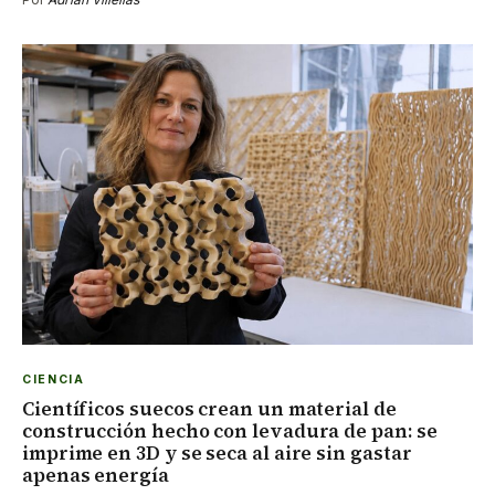
CIENCIA
Científicos suecos crean un material de
construcción hecho con levadura de pan: se
imprime en 3D y se seca al aire sin gastar
apenas energía