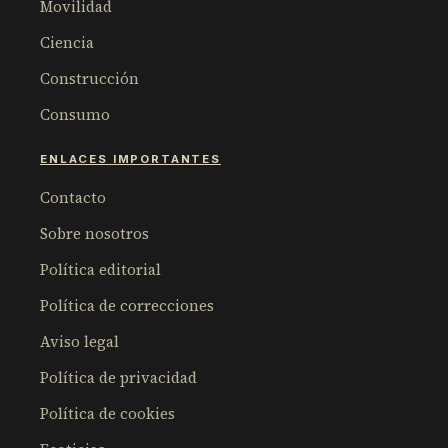
Movilidad
Ciencia
Construcción
Consumo
ENLACES IMPORTANTES
Contacto
Sobre nosotros
Política editorial
Política de correcciones
Aviso legal
Política de privacidad
Política de cookies