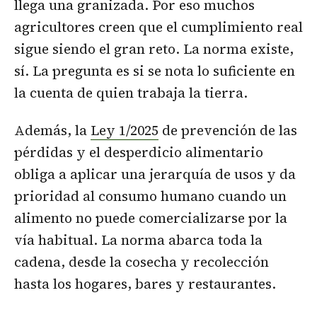
llega una granizada. Por eso muchos
agricultores creen que el cumplimiento real
sigue siendo el gran reto. La norma existe,
sí. La pregunta es si se nota lo suficiente en
la cuenta de quien trabaja la tierra.
Además, la
Ley 1/2025
de prevención de las
pérdidas y el desperdicio alimentario
obliga a aplicar una jerarquía de usos y da
prioridad al consumo humano cuando un
alimento no puede comercializarse por la
vía habitual. La norma abarca toda la
cadena, desde la cosecha y recolección
hasta los hogares, bares y restaurantes.