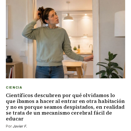
CIENCIA
Científicos descubren por qué olvidamos lo
que íbamos a hacer al entrar en otra habitación
y no es porque seamos despistados, en realidad
se trata de un mecanismo cerebral fácil de
educar
Por
Javier F.