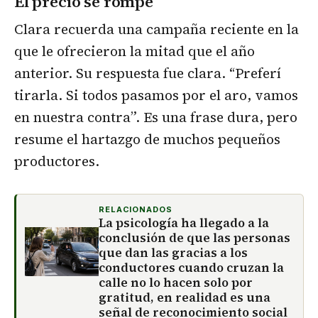
El precio se rompe
Clara recuerda una campaña reciente en la
que le ofrecieron la mitad que el año
anterior. Su respuesta fue clara. “Preferí
tirarla. Si todos pasamos por el aro, vamos
en nuestra contra”. Es una frase dura, pero
resume el hartazgo de muchos pequeños
productores.
RELACIONADOS
La psicología ha llegado a la
conclusión de que las personas
que dan las gracias a los
conductores cuando cruzan la
calle no lo hacen solo por
gratitud, en realidad es una
señal de reconocimiento social