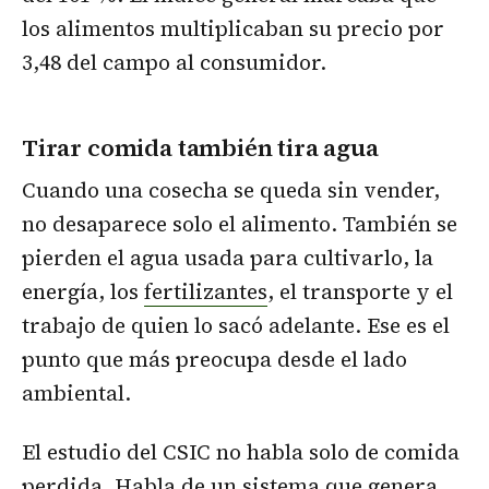
los alimentos multiplicaban su precio por
3,48 del campo al consumidor.
Tirar comida también tira agua
Cuando una cosecha se queda sin vender,
no desaparece solo el alimento. También se
pierden el agua usada para cultivarlo, la
energía, los
fertilizantes
, el transporte y el
trabajo de quien lo sacó adelante. Ese es el
punto que más preocupa desde el lado
ambiental.
El estudio del CSIC no habla solo de comida
perdida. Habla de un sistema que genera