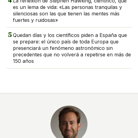
La reflexión de Stephen Hawking, científico, que
es un lema de vida: «Las personas tranquilas y
silenciosas son las que tienen las mentes más
fuertes y ruidosas»
5
Quedan días y los científicos piden a España que
se prepare: el único país de toda Europa que
presenciará un fenómeno astronómico sin
precedentes que no volverá a repetirse en más de
150 años