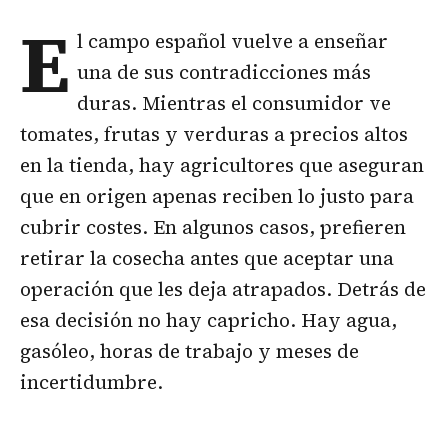
E
l campo español vuelve a enseñar
una de sus contradicciones más
duras. Mientras el consumidor ve
tomates, frutas y verduras a precios altos
en la tienda, hay agricultores que aseguran
que en origen apenas reciben lo justo para
cubrir costes. En algunos casos, prefieren
retirar la cosecha antes que aceptar una
operación que les deja atrapados. Detrás de
esa decisión no hay capricho. Hay agua,
gasóleo, horas de trabajo y meses de
incertidumbre.