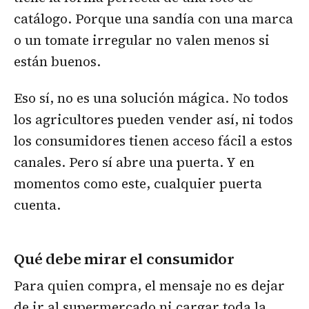
catálogo. Porque una sandía con una marca
o un tomate irregular no valen menos si
están buenos.
Eso sí, no es una solución mágica. No todos
los agricultores pueden vender así, ni todos
los consumidores tienen acceso fácil a estos
canales. Pero sí abre una puerta. Y en
momentos como este, cualquier puerta
cuenta.
Qué debe mirar el consumidor
Para quien compra, el mensaje no es dejar
de ir al supermercado ni cargar toda la