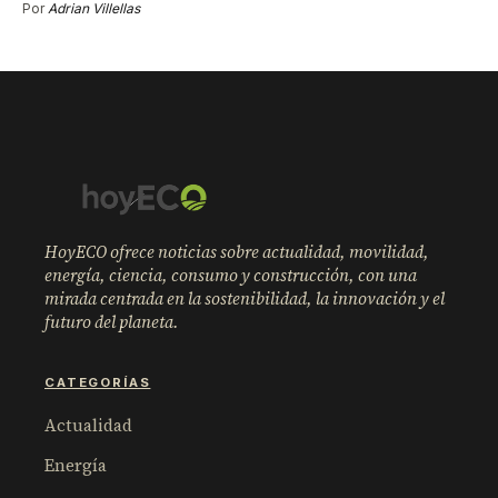
Por
Adrian Villellas
HoyECO ofrece noticias sobre actualidad, movilidad,
energía, ciencia, consumo y construcción, con una
mirada centrada en la sostenibilidad, la innovación y el
futuro del planeta.
CATEGORÍAS
Actualidad
Energía