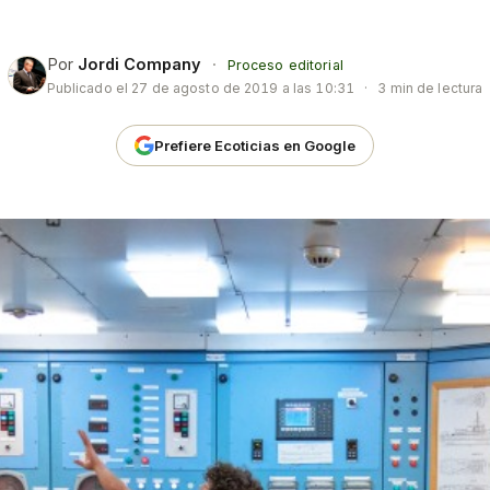
Por
Jordi Company
·
Proceso editorial
Publicado el
27 de agosto de 2019 a las 10:31
·
3 min de lectura
Prefiere Ecoticias en Google