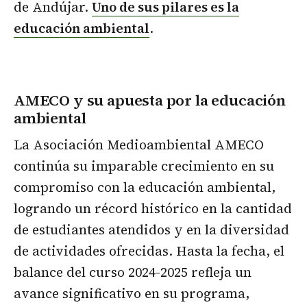
de Andújar.
Uno de sus pilares es la
educación ambiental
.
AMECO y su apuesta por la educación
ambiental
La Asociación Medioambiental AMECO
continúa su imparable crecimiento en su
compromiso con la educación ambiental,
logrando un récord histórico en la cantidad
de estudiantes atendidos y en la diversidad
de actividades ofrecidas. Hasta la fecha, el
balance del curso 2024-2025 refleja un
avance significativo en su programa,