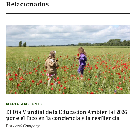
Relacionados
MEDIO AMBIENTE
El Día Mundial de la Educación Ambiental 2026
pone el foco en la conciencia y la resiliencia
Por
Jordi Company