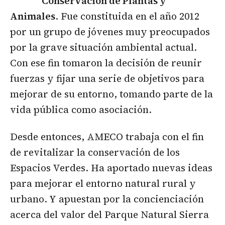
Conservación de Plantas y
Animales
. Fue constituida en el año 2012
por un grupo de jóvenes muy preocupados
por la grave situación ambiental actual.
Con ese fin tomaron la decisión de reunir
fuerzas y fijar una serie de objetivos para
mejorar de su entorno, tomando parte de la
vida pública como asociación.
Desde entonces, AMECO trabaja con el fin
de revitalizar la conservación de los
Espacios Verdes. Ha aportado nuevas ideas
para mejorar el entorno natural rural y
urbano. Y apuestan por la concienciación
acerca del valor del Parque Natural Sierra