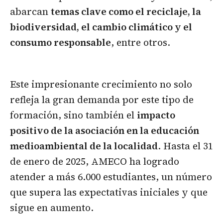
abarcan
temas clave como el reciclaje, la
biodiversidad, el cambio climático y el
consumo responsable
, entre otros.
Este impresionante crecimiento no solo
refleja la gran demanda por este tipo de
formación, sino también el
impacto
positivo de la asociación en la educación
medioambiental de la localidad
. Hasta el 31
de enero de 2025, AMECO ha logrado
atender a más 6.000 estudiantes, un número
que supera las expectativas iniciales y que
sigue en aumento.