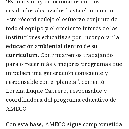
‘Estamos muy emocionados con los
resultados alcanzados hasta el momento.
Este récord refleja el esfuerzo conjunto de
todo el equipo y el creciente interés de las
instituciones educativas por
incorporar la
educación ambiental dentro de su
currículum
. Continuaremos trabajando
para ofrecer más y mejores programas que
impulsen una generación consciente y
responsable con el planeta”, comentó
Lorena Luque Cabrero, responsable y
coordinadora del programa educativo de
AMECO .
Con esta base, AMECO sigue comprometida