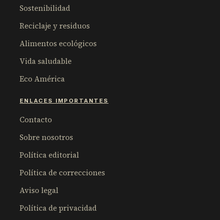
Sostenibilidad
Reciclaje y residuos
Alimentos ecológicos
Vida saludable
Eco América
ENLACES IMPORTANTES
Contacto
Sobre nosotros
Política editorial
Política de correcciones
Aviso legal
Política de privacidad