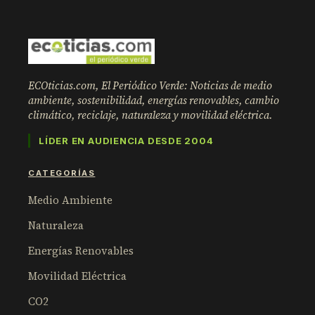
ECOticias.com, El Periódico Verde: Noticias de medio
ambiente, sostenibilidad, energías renovables, cambio
climático, reciclaje, naturaleza y movilidad eléctrica.
LÍDER EN AUDIENCIA DESDE 2004
CATEGORÍAS
Medio Ambiente
Naturaleza
Energías Renovables
Movilidad Eléctrica
CO2