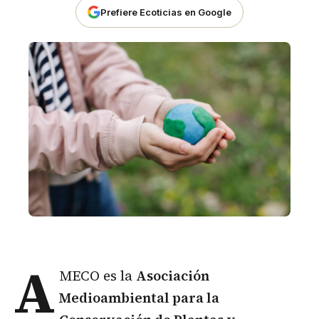
Prefiere Ecoticias en Google
A
MECO es la
Asociación
Medioambiental para la