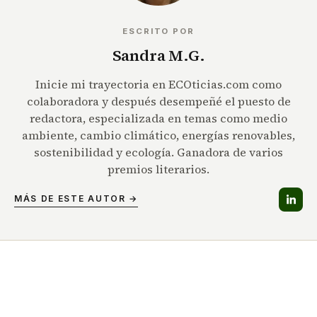
ESCRITO POR
Sandra M.G.
Inicie mi trayectoria en ECOticias.com como
colaboradora y después desempeñé el puesto de
redactora, especializada en temas como medio
ambiente, cambio climático, energías renovables,
sostenibilidad y ecología. Ganadora de varios
premios literarios.
MÁS DE ESTE AUTOR →