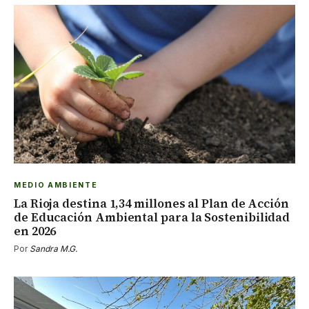
MEDIO AMBIENTE
La Rioja destina 1,34 millones al Plan de Acción
de Educación Ambiental para la Sostenibilidad
en 2026
Por
Sandra M.G.