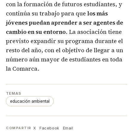
con la formación de futuros estudiantes, y
continúa su trabajo para que
los más
jóvenes puedan aprender a ser agentes de
cambio en su entorno
. La asociación tiene
previsto expandir su programa durante el
resto del año, con el objetivo de llegar a un
número aún mayor de estudiantes en toda
la Comarca.
TEMAS
educación ambiental
X
Facebook
Email
COMPARTIR