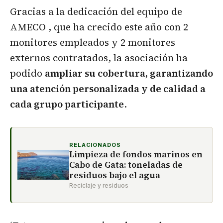
Gracias a la dedicación del equipo de
AMECO , que ha crecido este año con 2
monitores empleados y 2 monitores
externos contratados, la asociación ha
podido
ampliar su cobertura, garantizando
una atención personalizada y de calidad a
cada grupo participante
.
RELACIONADOS
Limpieza de fondos marinos en
Cabo de Gata: toneladas de
residuos bajo el agua
Reciclaje y residuos