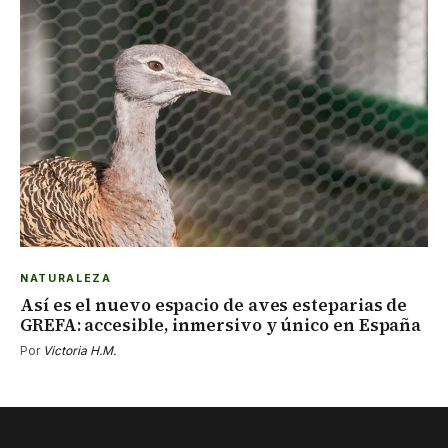
NATURALEZA
Así es el nuevo espacio de aves esteparias de
GREFA: accesible, inmersivo y único en España
Por
Victoria H.M.