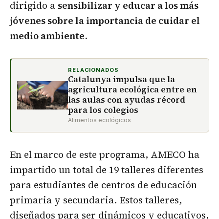
dirigido a
sensibilizar y educar a los más
jóvenes sobre la importancia de cuidar el
medio ambiente
.
RELACIONADOS
Catalunya impulsa que la
agricultura ecológica entre en
las aulas con ayudas récord
para los colegios
Alimentos ecológicos
En el marco de este programa, AMECO ha
impartido un total de 19 talleres diferentes
para estudiantes de centros de educación
primaria y secundaria. Estos talleres,
diseñados para ser dinámicos y educativos,