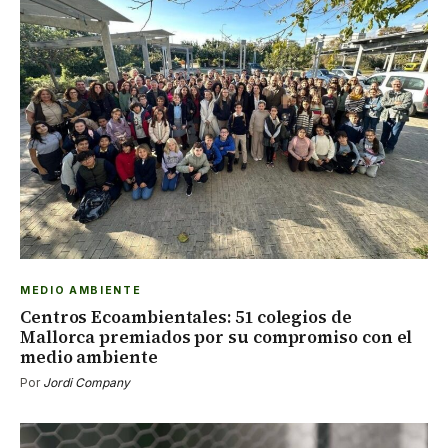
MEDIO AMBIENTE
Centros Ecoambientales: 51 colegios de
Mallorca premiados por su compromiso con el
medio ambiente
Por
Jordi Company