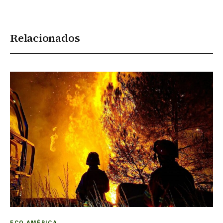
Relacionados
ECO AMÉRICA