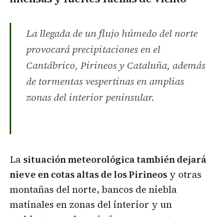
La llegada de un flujo húmedo del norte
provocará precipitaciones en el
Cantábrico, Pirineos y Cataluña, además
de tormentas vespertinas en amplias
zonas del interior peninsular.
La
situación meteorológica también dejará
nieve en cotas altas de los Pirineos
y otras
montañas del norte, bancos de niebla
matinales en zonas del interior y un