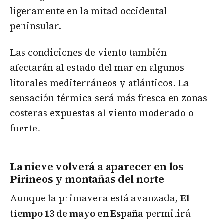
ligeramente en la mitad occidental
peninsular.
Las condiciones de viento también
afectarán al estado del mar en algunos
litorales mediterráneos y atlánticos. La
sensación térmica será más fresca en zonas
costeras expuestas al viento moderado o
fuerte.
La nieve volverá a aparecer en los
Pirineos y montañas del norte
Aunque la primavera está avanzada,
El
tiempo 13 de mayo en España
permitirá