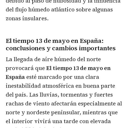
debido al paso de nubosidad y la influencia
del flujo húmedo atlántico sobre algunas
zonas insulares.
El tiempo 13 de mayo en España:
conclusiones y cambios importantes
La llegada de aire húmedo del norte
provocará que
El tiempo 13 de mayo en
España
esté marcado por una clara
inestabilidad atmosférica en buena parte
del país. Las lluvias, tormentas y fuertes
rachas de viento afectarán especialmente al
norte y nordeste peninsular, mientras que
el interior vivirá una tarde con elevada