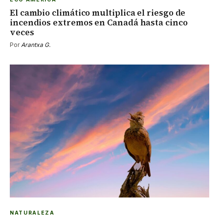
El cambio climático multiplica el riesgo de
incendios extremos en Canadá hasta cinco
veces
Por
Arantxa G.
NATURALEZA