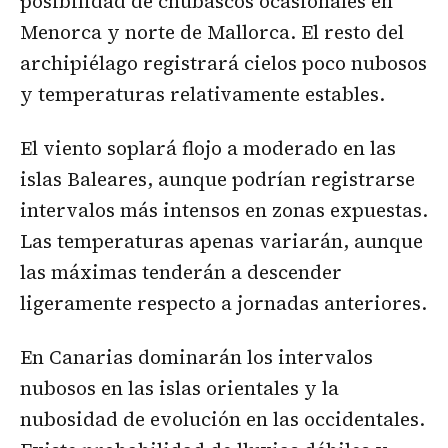
posibilidad de chubascos ocasionales en
Menorca y norte de Mallorca. El resto del
archipiélago registrará cielos poco nubosos
y temperaturas relativamente estables.
El viento soplará flojo a moderado en las
islas Baleares, aunque podrían registrarse
intervalos más intensos en zonas expuestas.
Las temperaturas apenas variarán, aunque
las máximas tenderán a descender
ligeramente respecto a jornadas anteriores.
En Canarias dominarán los intervalos
nubosos en las islas orientales y la
nubosidad de evolución en las occidentales.