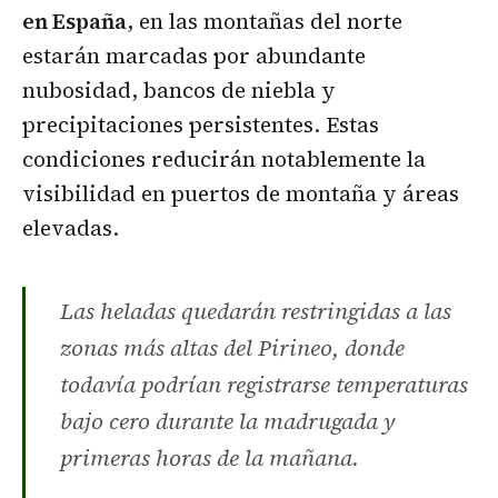
en España
, en las montañas del norte
estarán marcadas por abundante
nubosidad, bancos de niebla y
precipitaciones persistentes. Estas
condiciones reducirán notablemente la
visibilidad en puertos de montaña y áreas
elevadas.
Las heladas quedarán restringidas a las
zonas más altas del Pirineo, donde
todavía podrían registrarse temperaturas
bajo cero durante la madrugada y
primeras horas de la mañana.