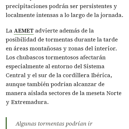
precipitaciones podrán ser persistentes y
localmente intensas a lo largo de la jornada.
La
AEMET
advierte además de la
posibilidad de tormentas durante la tarde
en áreas montañosas y zonas del interior.
Los chubascos tormentosos afectarán
especialmente al entorno del Sistema
Central y el sur de la cordillera Ibérica,
aunque también podrían alcanzar de
manera aislada sectores de la meseta Norte
y Extremadura.
Algunas tormentas podrían ir