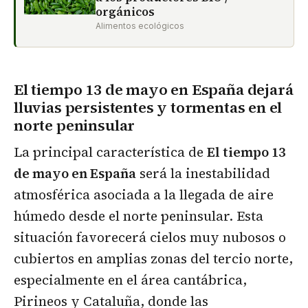
orgánicos
Alimentos ecológicos
El tiempo 13 de mayo en España dejará
lluvias persistentes y tormentas en el
norte peninsular
La principal característica de
El tiempo 13
de mayo en España
será la inestabilidad
atmosférica asociada a la llegada de aire
húmedo desde el norte peninsular. Esta
situación favorecerá cielos muy nubosos o
cubiertos en amplias zonas del tercio norte,
especialmente en el área cantábrica,
Pirineos y Cataluña, donde las