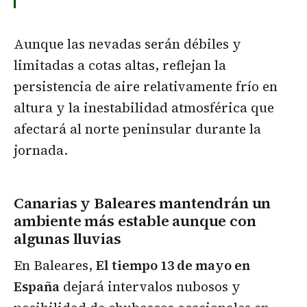
Aunque las nevadas serán débiles y
limitadas a cotas altas, reflejan la
persistencia de aire relativamente frío en
altura y la inestabilidad atmosférica que
afectará al norte peninsular durante la
jornada.
Canarias y Baleares mantendrán un
ambiente más estable aunque con
algunas lluvias
En Baleares,
El tiempo 13 de mayo en
España
dejará intervalos nubosos y