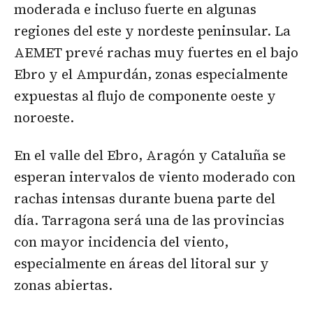
moderada e incluso fuerte en algunas
regiones del este y nordeste peninsular. La
AEMET prevé rachas muy fuertes en el bajo
Ebro y el Ampurdán, zonas especialmente
expuestas al flujo de componente oeste y
noroeste.
En el valle del Ebro, Aragón y Cataluña se
esperan intervalos de viento moderado con
rachas intensas durante buena parte del
día. Tarragona será una de las provincias
con mayor incidencia del viento,
especialmente en áreas del litoral sur y
zonas abiertas.