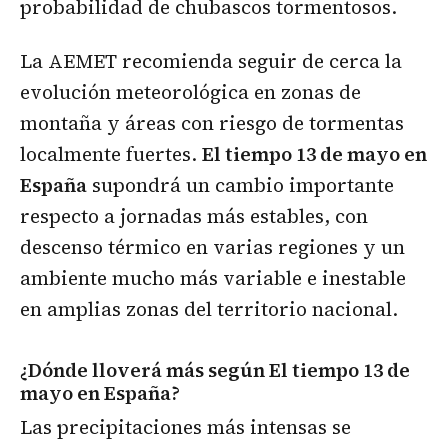
probabilidad de chubascos tormentosos.
La AEMET recomienda seguir de cerca la
evolución meteorológica en zonas de
montaña y áreas con riesgo de tormentas
localmente fuertes.
El tiempo 13 de mayo en
España
supondrá un cambio importante
respecto a jornadas más estables, con
descenso térmico en varias regiones y un
ambiente mucho más variable e inestable
en amplias zonas del territorio nacional.
¿Dónde lloverá más según El tiempo 13 de
mayo en España?
Las precipitaciones más intensas se