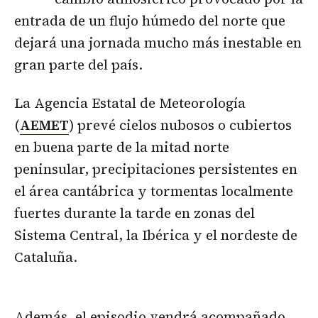
entrada de un flujo húmedo del norte que
dejará una jornada mucho más inestable en
gran parte del país.
La Agencia Estatal de Meteorología
(
AEMET
) prevé cielos nubosos o cubiertos
en buena parte de la mitad norte
peninsular, precipitaciones persistentes en
el área cantábrica y tormentas localmente
fuertes durante la tarde en zonas del
Sistema Central, la Ibérica y el nordeste de
Cataluña.
Además, el episodio vendrá acompañado