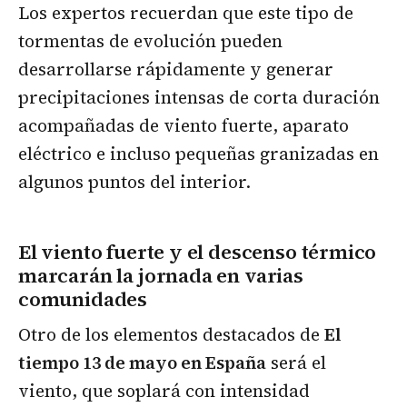
Los expertos recuerdan que este tipo de
tormentas de evolución pueden
desarrollarse rápidamente y generar
precipitaciones intensas de corta duración
acompañadas de viento fuerte, aparato
eléctrico e incluso pequeñas granizadas en
algunos puntos del interior.
El viento fuerte y el descenso térmico
marcarán la jornada en varias
comunidades
Otro de los elementos destacados de
El
tiempo 13 de mayo en España
será el
viento, que soplará con intensidad