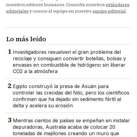
nuestros editores humanos. Consulta nuestros
estándares
editoriales
y conoce al equipo en nuestro
equipo editorial
.
Lo más leído
1
Investigadores resuelven el gran problema del
reciclaje y consiguen convertir botellas, bolsas y
envases en combustible de hidrógeno sin liberar
CO2 a la atmósfera
2
Egipto construyó la presa de Asuán para
controlar las crecidas del Nilo, pero los científicos
confirman que ha dejado sin sedimento fértil al
delta y acelera su erosión
3
Mientras cientos de países se empeñan en instalar
depuradoras, Australia acaba de colocar 20
toneladas de mejillones creando un muro que