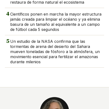
restaura de forma natural el ecosistema
4
Científicos ponen en marcha la mayor estructura
jamás creada para limpiar el océano y ya elimina
basura de un tamaño al equivalente a un campo
de fútbol cada 5 segundos
5
Un estudio de la NASA confirma que las
tormentas de arena del desierto del Sahara
mueven toneladas de fósforo a la atmósfera, un
movimiento esencial para fertilizar el amazonas
durante milenios