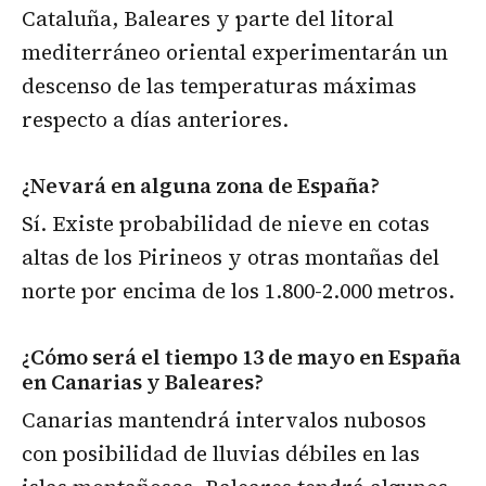
Cataluña, Baleares y parte del litoral
mediterráneo oriental experimentarán un
descenso de las temperaturas máximas
respecto a días anteriores.
¿Nevará en alguna zona de España?
Sí. Existe probabilidad de nieve en cotas
altas de los Pirineos y otras montañas del
norte por encima de los 1.800-2.000 metros.
¿Cómo será el tiempo 13 de mayo en España
en Canarias y Baleares?
Canarias mantendrá intervalos nubosos
con posibilidad de lluvias débiles en las