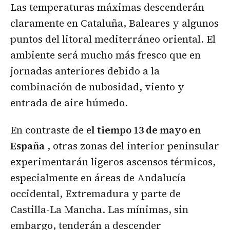
Las temperaturas máximas descenderán
claramente en Cataluña, Baleares y algunos
puntos del litoral mediterráneo oriental. El
ambiente será mucho más fresco que en
jornadas anteriores debido a la
combinación de nubosidad, viento y
entrada de aire húmedo.
En contraste de e
l tiempo 13 de mayo en
España
, otras zonas del interior peninsular
experimentarán ligeros ascensos térmicos,
especialmente en áreas de Andalucía
occidental, Extremadura y parte de
Castilla-La Mancha. Las mínimas, sin
embargo, tenderán a descender