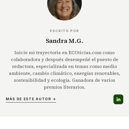
ESCRITO POR
Sandra M.G.
Inicie mi trayectoria en ECOticias.com como
colaboradora y después desempeñé el puesto de
redactora, especializada en temas como medio
ambiente, cambio climático, energías renovables,
sostenibilidad y ecología. Ganadora de varios
premios literarios.
MÁS DE ESTE AUTOR →