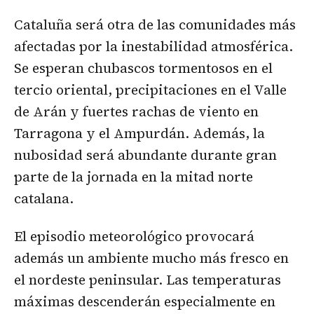
Cataluña será otra de las comunidades más
afectadas por la inestabilidad atmosférica.
Se esperan chubascos tormentosos en el
tercio oriental, precipitaciones en el Valle
de Arán y fuertes rachas de viento en
Tarragona y el Ampurdán. Además, la
nubosidad será abundante durante gran
parte de la jornada en la mitad norte
catalana.
El episodio meteorológico provocará
además un ambiente mucho más fresco en
el nordeste peninsular. Las temperaturas
máximas descenderán especialmente en