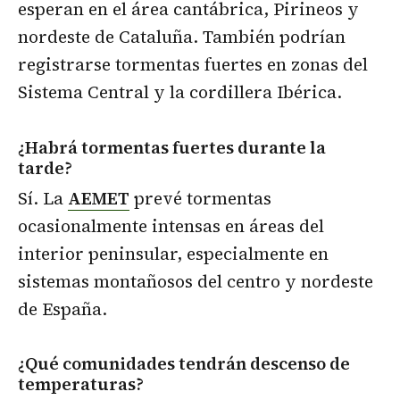
esperan en el área cantábrica, Pirineos y
nordeste de Cataluña. También podrían
registrarse tormentas fuertes en zonas del
Sistema Central y la cordillera Ibérica.
¿Habrá tormentas fuertes durante la
tarde?
Sí. La
AEMET
prevé tormentas
ocasionalmente intensas en áreas del
interior peninsular, especialmente en
sistemas montañosos del centro y nordeste
de España.
¿Qué comunidades tendrán descenso de
temperaturas?