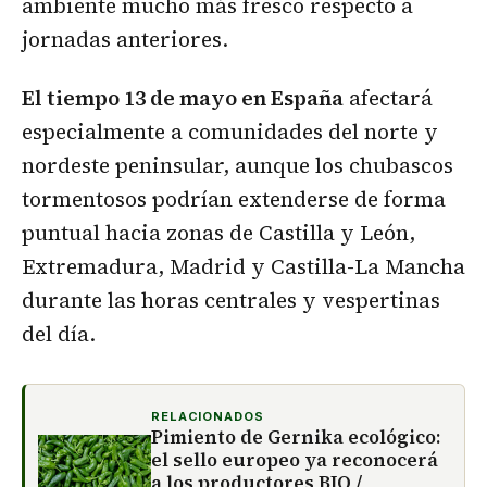
ambiente mucho más fresco respecto a
jornadas anteriores.
El tiempo 13 de mayo en España
afectará
especialmente a comunidades del norte y
nordeste peninsular, aunque los chubascos
tormentosos podrían extenderse de forma
puntual hacia zonas de Castilla y León,
Extremadura, Madrid y Castilla-La Mancha
durante las horas centrales y vespertinas
del día.
RELACIONADOS
Pimiento de Gernika ecológico:
el sello europeo ya reconocerá
a los productores BIO /