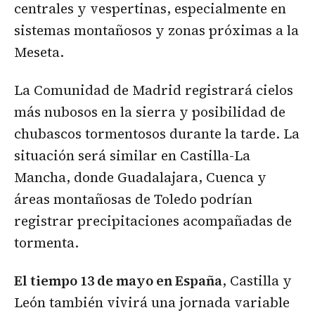
centrales y vespertinas, especialmente en
sistemas montañosos y zonas próximas a la
Meseta.
La Comunidad de Madrid registrará cielos
más nubosos en la sierra y posibilidad de
chubascos tormentosos durante la tarde. La
situación será similar en Castilla-La
Mancha, donde Guadalajara, Cuenca y
áreas montañosas de Toledo podrían
registrar precipitaciones acompañadas de
tormenta.
El tiempo 13 de mayo en España
, Castilla y
León también vivirá una jornada variable