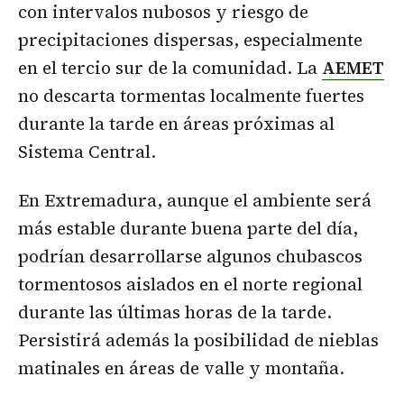
con intervalos nubosos y riesgo de
precipitaciones dispersas, especialmente
en el tercio sur de la comunidad. La
AEMET
no descarta tormentas localmente fuertes
durante la tarde en áreas próximas al
Sistema Central.
En Extremadura, aunque el ambiente será
más estable durante buena parte del día,
podrían desarrollarse algunos chubascos
tormentosos aislados en el norte regional
durante las últimas horas de la tarde.
Persistirá además la posibilidad de nieblas
matinales en áreas de valle y montaña.