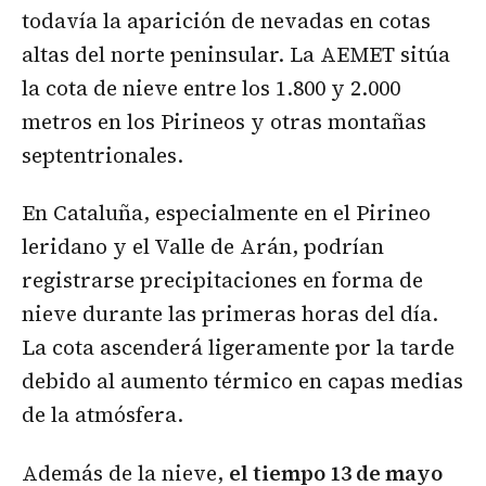
todavía la aparición de nevadas en cotas
altas del norte peninsular. La AEMET sitúa
la cota de nieve entre los 1.800 y 2.000
metros en los Pirineos y otras montañas
septentrionales.
En Cataluña, especialmente en el Pirineo
leridano y el Valle de Arán, podrían
registrarse precipitaciones en forma de
nieve durante las primeras horas del día.
La cota ascenderá ligeramente por la tarde
debido al aumento térmico en capas medias
de la atmósfera.
Además de la nieve,
el tiempo 13 de mayo