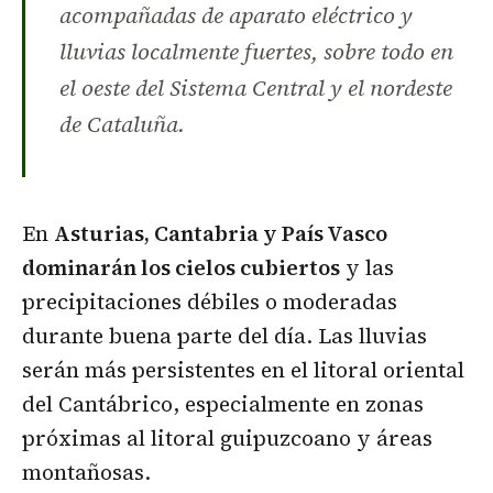
acompañadas de aparato eléctrico y
lluvias localmente fuertes, sobre todo en
el oeste del Sistema Central y el nordeste
de Cataluña.
En
Asturias, Cantabria y País Vasco
dominarán los cielos cubiertos
y las
precipitaciones débiles o moderadas
durante buena parte del día. Las lluvias
serán más persistentes en el litoral oriental
del Cantábrico, especialmente en zonas
próximas al litoral guipuzcoano y áreas
montañosas.