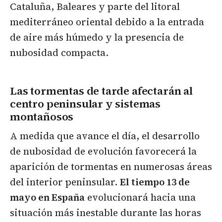
Cataluña, Baleares y parte del litoral
mediterráneo oriental debido a la entrada
de aire más húmedo y la presencia de
nubosidad compacta.
Las tormentas de tarde afectarán al
centro peninsular y sistemas
montañosos
A medida que avance el día, el desarrollo
de nubosidad de evolución favorecerá la
aparición de tormentas en numerosas áreas
del interior peninsular.
El tiempo 13 de
mayo en España
evolucionará hacia una
situación más inestable durante las horas