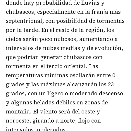
donde hay probabilidad de lluvias y
chubascos, especialmente en la franja más
septentrional, con posibilidad de tormentas
por la tarde. En el resto de la región, los
cielos serán poco nubosos, aumentando a
intervalos de nubes medias y de evolución,
que podrían generar chubascos con
tormenta en el tercio oriental. Las
temperaturas mínimas oscilarán entre 0
grados y las máximas alcanzarán los 23
grados, con un ligero o moderado descenso
y algunas heladas débiles en zonas de
montaña. El viento será del oeste y
noroeste, girando a norte, flojo con
intervalos moderados.