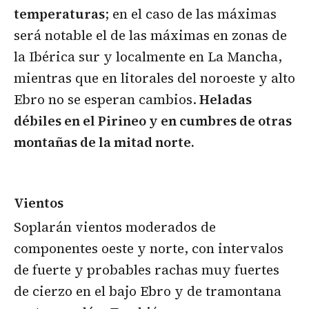
temperaturas
; en el caso de las máximas
será notable el de las máximas en zonas de
la Ibérica sur y localmente en La Mancha,
mientras que en litorales del noroeste y alto
Ebro no se esperan cambios.
Heladas
débiles en el Pirineo y en cumbres de otras
montañas de la mitad norte.
Vientos
Soplarán vientos moderados de
componentes oeste y norte, con intervalos
de fuerte y probables rachas muy fuertes
de cierzo en el bajo Ebro y de tramontana