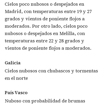
Cielos poco nubosos o despejados en
Madrid, con temperaturas entre 19 y 27
grados y vientos de poniente flojos a
moderados. Por otro lado, cielos poco
nubosos o despejados en Melilla, con
temperaturas entre 22 y 28 grados y
vientos de poniente flojos a moderados.
Galicia
Cielos nubosos con chubascos y tormentas
en el norte
País Vasco
Nuboso con probabilidad de brumas