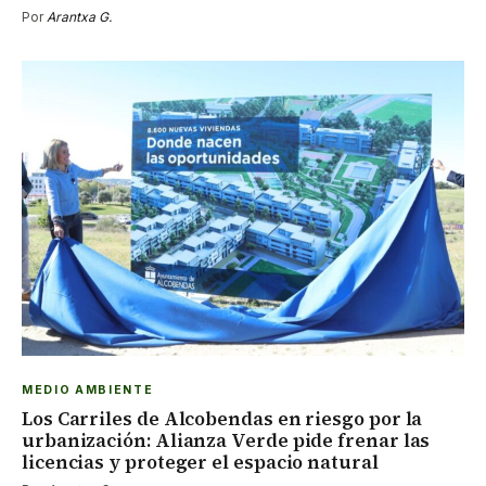
Por
Arantxa G.
MEDIO AMBIENTE
Los Carriles de Alcobendas en riesgo por la
urbanización: Alianza Verde pide frenar las
licencias y proteger el espacio natural