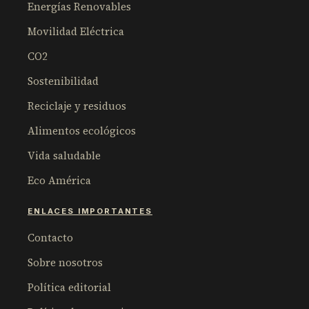
Energías Renovables
Movilidad Eléctrica
CO2
Sostenibilidad
Reciclaje y residuos
Alimentos ecológicos
Vida saludable
Eco América
ENLACES IMPORTANTES
Contacto
Sobre nosotros
Política editorial