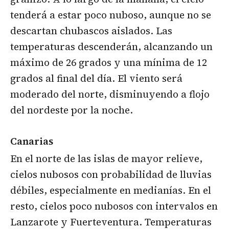
tenderá a estar poco nuboso, aunque no se
descartan chubascos aislados. Las
temperaturas descenderán, alcanzando un
máximo de 26 grados y una mínima de 12
grados al final del día. El viento será
moderado del norte, disminuyendo a flojo
del nordeste por la noche.
Canarias
En el norte de las islas de mayor relieve,
cielos nubosos con probabilidad de lluvias
débiles, especialmente en medianías. En el
resto, cielos poco nubosos con intervalos en
Lanzarote y Fuerteventura. Temperaturas