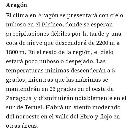
Aragón
El clima en Aragón se presentará con cielo
nuboso en el Pirineo, donde se esperan
precipitaciones débiles por la tarde y una
cota de nieve que descenderá de 2200 m a
1800 m. En el resto de la región, el cielo
estará poco nuboso o despejado. Las
temperaturas mínimas descenderán a 5
grados, mientras que las máximas se
mantendrán en 23 grados en el oeste de
Zaragoza y disminuirán notablemente en el
sur de Teruel. Habrá un viento moderado
del noroeste en el valle del Ebro y flojo en
otras áreas.