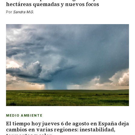
hectáreas quemadas y nuevos focos
Por
Sandra M.G.
MEDIO AMBIENTE
El tiempo hoy jueves 6 de agosto en España deja
cambios en varias regiones: inestabilidad,