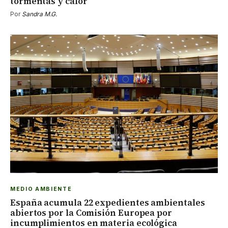
tormentas y calor
Por
Sandra M.G.
MEDIO AMBIENTE
España acumula 22 expedientes ambientales
abiertos por la Comisión Europea por
incumplimientos en materia ecológica