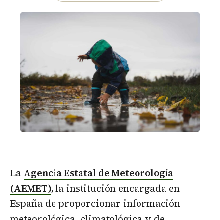
La
Agencia Estatal de Meteorología
(AEMET)
,
la institución encargada en
España de proporcionar información
meteorológica, climatológica y de