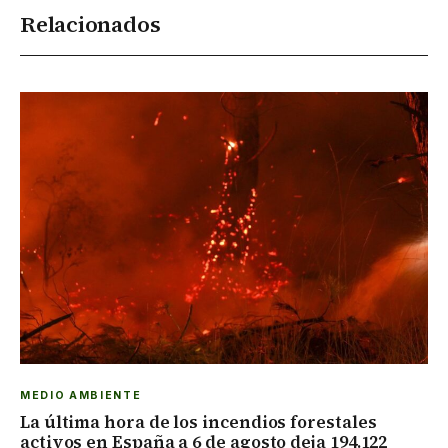
Relacionados
MEDIO AMBIENTE
La última hora de los incendios forestales
activos en España a 6 de agosto deja 194.122