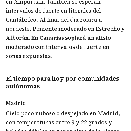
en Ampurdán. También se esperan
intervalos de fuerte en litorales del
Cantábrico. Al final del día rolará a
nordeste.
Poniente moderado en Estrecho y
Alborán. En Canarias soplará un alisio
moderado con intervalos de fuerte en
zonas expuestas.
El tiempo para hoy por comunidades
autónomas
Madrid
Cielo poco nuboso o despejado en Madrid,
con temperaturas entre 9 y 22 grados y