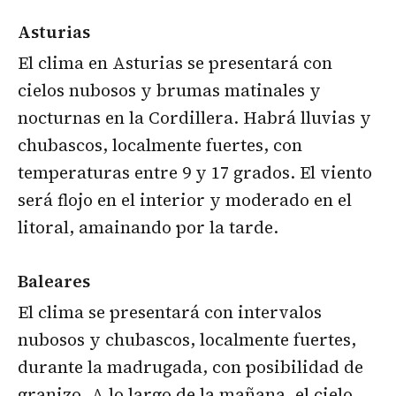
Asturias
El clima en Asturias se presentará con
cielos nubosos y brumas matinales y
nocturnas en la Cordillera. Habrá lluvias y
chubascos, localmente fuertes, con
temperaturas entre 9 y 17 grados. El viento
será flojo en el interior y moderado en el
litoral, amainando por la tarde.
Baleares
El clima se presentará con intervalos
nubosos y chubascos, localmente fuertes,
durante la madrugada, con posibilidad de
granizo. A lo largo de la mañana, el cielo