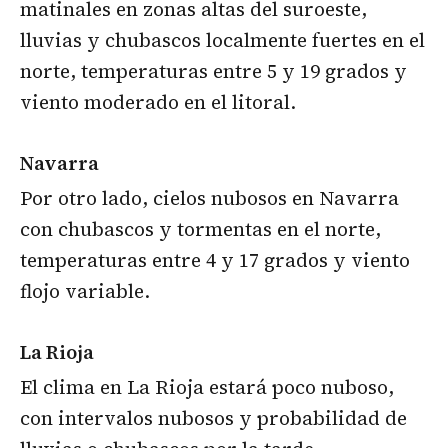
matinales en zonas altas del suroeste,
lluvias y chubascos localmente fuertes en el
norte, temperaturas entre 5 y 19 grados y
viento moderado en el litoral.
Navarra
Por otro lado, cielos nubosos en Navarra
con chubascos y tormentas en el norte,
temperaturas entre 4 y 17 grados y viento
flojo variable.
La Rioja
El clima en La Rioja estará poco nuboso,
con intervalos nubosos y probabilidad de