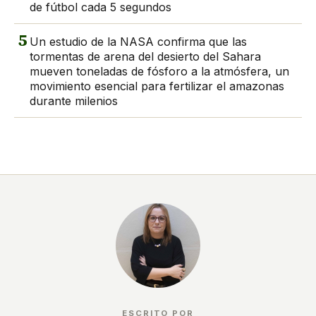
de fútbol cada 5 segundos
5
Un estudio de la NASA confirma que las
tormentas de arena del desierto del Sahara
mueven toneladas de fósforo a la atmósfera, un
movimiento esencial para fertilizar el amazonas
durante milenios
ESCRITO POR