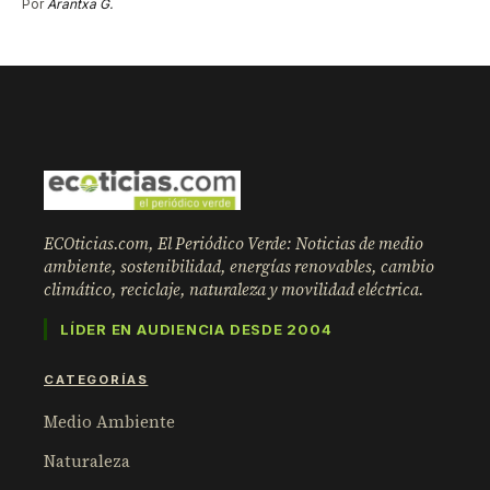
Por
Arantxa G.
ECOticias.com, El Periódico Verde: Noticias de medio
ambiente, sostenibilidad, energías renovables, cambio
climático, reciclaje, naturaleza y movilidad eléctrica.
LÍDER EN AUDIENCIA DESDE 2004
CATEGORÍAS
Medio Ambiente
Naturaleza