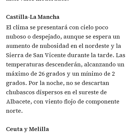
Castilla-La Mancha
El clima se presentará con cielo poco
nuboso o despejado, aunque se espera un
aumento de nubosidad en el nordeste y la
Sierra de San Vicente durante la tarde. Las
temperaturas descenderán, alcanzando un
máximo de 26 grados y un mínimo de 2
grados. Por la noche, no se descartan
chubascos dispersos en el sureste de
Albacete, con viento flojo de componente
norte.
Ceuta y Melilla