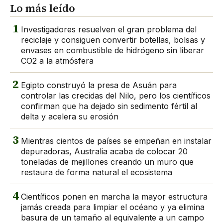
Lo más leído
1
Investigadores resuelven el gran problema del
reciclaje y consiguen convertir botellas, bolsas y
envases en combustible de hidrógeno sin liberar
CO2 a la atmósfera
2
Egipto construyó la presa de Asuán para
controlar las crecidas del Nilo, pero los científicos
confirman que ha dejado sin sedimento fértil al
delta y acelera su erosión
3
Mientras cientos de países se empeñan en instalar
depuradoras, Australia acaba de colocar 20
toneladas de mejillones creando un muro que
restaura de forma natural el ecosistema
4
Científicos ponen en marcha la mayor estructura
jamás creada para limpiar el océano y ya elimina
basura de un tamaño al equivalente a un campo