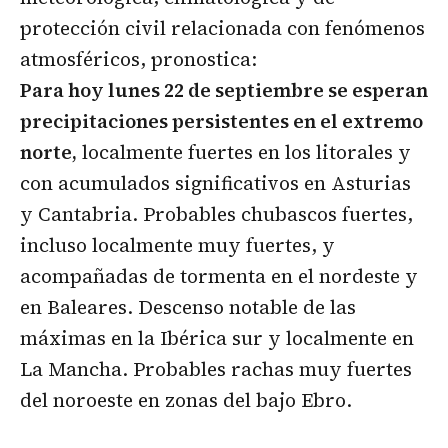
protección civil relacionada con fenómenos
atmosféricos, pronostica:
Para hoy lunes 22 de septiembre se esperan
p
recipitaciones persistentes en el extremo
norte,
localmente fuertes en los litorales y
con acumulados significativos en Asturias
y Cantabria. Probables chubascos fuertes,
incluso localmente muy fuertes, y
acompañadas de tormenta en el nordeste y
en Baleares. Descenso notable de las
máximas en la Ibérica sur y localmente en
La Mancha. Probables rachas muy fuertes
del noroeste en zonas del bajo Ebro.