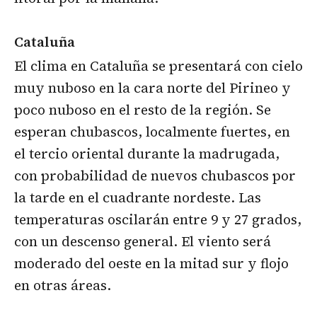
Cataluña
El clima en Cataluña se presentará con cielo
muy nuboso en la cara norte del Pirineo y
poco nuboso en el resto de la región. Se
esperan chubascos, localmente fuertes, en
el tercio oriental durante la madrugada,
con probabilidad de nuevos chubascos por
la tarde en el cuadrante nordeste. Las
temperaturas oscilarán entre 9 y 27 grados,
con un descenso general. El viento será
moderado del oeste en la mitad sur y flojo
en otras áreas.