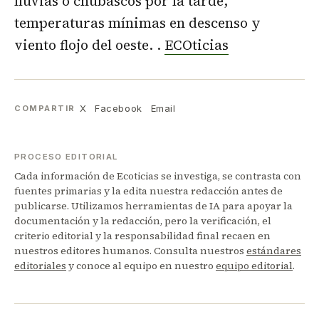
lluvias o chubascos por la tarde,
temperaturas mínimas en descenso y
viento flojo del oeste. .
ECOticias
X
Facebook
Email
COMPARTIR
PROCESO EDITORIAL
Cada información de Ecoticias se investiga, se contrasta con
fuentes primarias y la edita nuestra redacción antes de
publicarse. Utilizamos herramientas de IA para apoyar la
documentación y la redacción, pero la verificación, el
criterio editorial y la responsabilidad final recaen en
nuestros editores humanos. Consulta nuestros
estándares
editoriales
y conoce al equipo en nuestro
equipo editorial
.