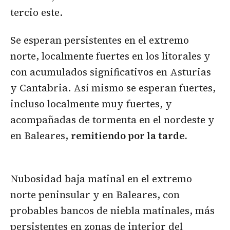
tercio este.
Se esperan persistentes en el extremo
norte, localmente fuertes en los litorales y
con acumulados significativos en Asturias
y Cantabria. Así mismo se esperan fuertes,
incluso localmente muy fuertes, y
acompañadas de tormenta en el nordeste y
en Baleares,
remitiendo por la tarde.
Nubosidad baja matinal en el extremo
norte peninsular y en Baleares, con
probables bancos de niebla matinales, más
persistentes en zonas de interior del