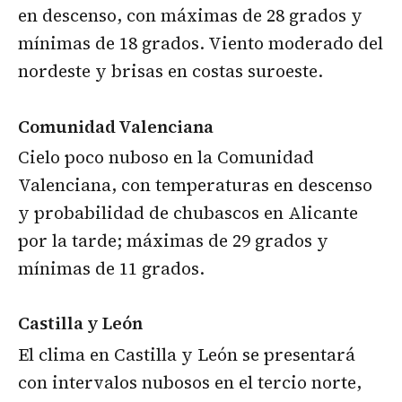
en descenso, con máximas de 28 grados y
mínimas de 18 grados. Viento moderado del
nordeste y brisas en costas suroeste.
Comunidad Valenciana
Cielo poco nuboso en la Comunidad
Valenciana, con temperaturas en descenso
y probabilidad de chubascos en Alicante
por la tarde; máximas de 29 grados y
mínimas de 11 grados.
Castilla y León
El clima en Castilla y León se presentará
con intervalos nubosos en el tercio norte,