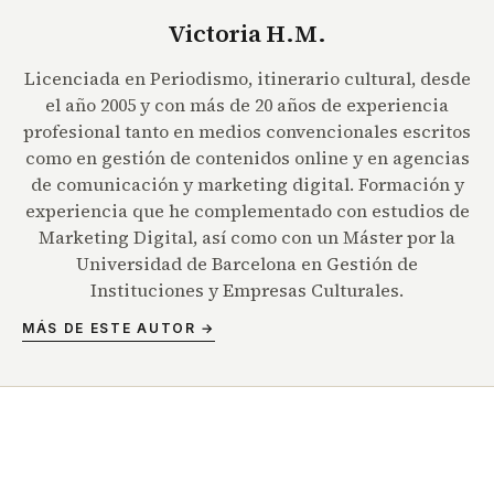
Victoria H.M.
Licenciada en Periodismo, itinerario cultural, desde
el año 2005 y con más de 20 años de experiencia
profesional tanto en medios convencionales escritos
como en gestión de contenidos online y en agencias
de comunicación y marketing digital. Formación y
experiencia que he complementado con estudios de
Marketing Digital, así como con un Máster por la
Universidad de Barcelona en Gestión de
Instituciones y Empresas Culturales.
MÁS DE ESTE AUTOR →