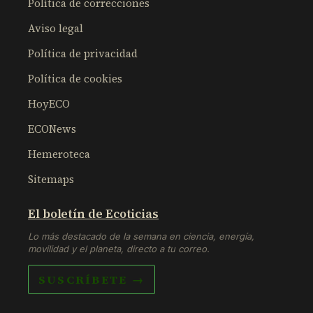
Política de correcciones
Aviso legal
Política de privacidad
Política de cookies
HoyECO
ECONews
Hemeroteca
Sitemaps
El boletín de Ecoticias
Lo más destacado de la semana en ciencia, energía,
movilidad y el planeta, directo a tu correo.
SUSCRÍBETE →