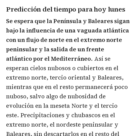
Predicción del tiempo para hoy lunes
Se espera que la Península y Baleares sigan
bajo la influencia de una vaguada atlántica
con un flujo de norte en el extremo norte
peninsular y la salida de un frente
atlántico por el Mediterráneo
. Así se
esperan cielos nubosos o cubiertos en el
extremo norte, tercio oriental y Baleares,
mientras que en el resto permanecerá poco
nuboso, salvo algo de nubosidad de
evolución en la meseta Norte y el tercio
este. Precipitaciones y chubascos en el
extremo norte, el nordeste peninsular y
Baleares, sin descartarlos en el resto del