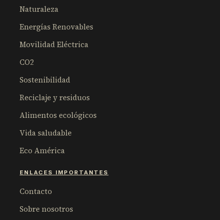
Naturaleza
Energías Renovables
Movilidad Eléctrica
CO2
Sostenibilidad
Reciclaje y residuos
Alimentos ecológicos
Vida saludable
Eco América
ENLACES IMPORTANTES
Contacto
Sobre nosotros