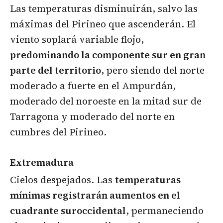
Las temperaturas disminuirán, salvo las
máximas del Pirineo que ascenderán. El
viento soplará variable flojo,
predominando la componente sur en gran
parte del territorio
, pero siendo del norte
moderado a fuerte en el Ampurdán,
moderado del noroeste en la mitad sur de
Tarragona y moderado del norte en
cumbres del Pirineo.
Extremadura
Cielos despejados. Las
temperaturas
mínimas registrarán aumentos en el
cuadrante suroccidental
, permaneciendo