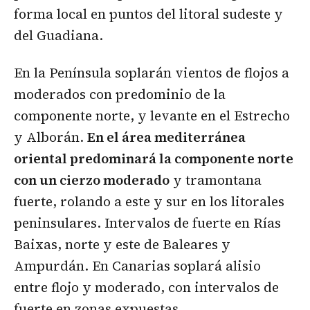
forma local en puntos del litoral sudeste y
del Guadiana.
En la Península soplarán vientos de flojos a
moderados con predominio de la
componente norte, y levante en el Estrecho
y Alborán.
En el área mediterránea
oriental predominará la componente norte
con un cierzo moderado
y tramontana
fuerte, rolando a este y sur en los litorales
peninsulares. Intervalos de fuerte en Rías
Baixas, norte y este de Baleares y
Ampurdán. En Canarias soplará alisio
entre flojo y moderado, con intervalos de
fuerte en zonas expuestas.