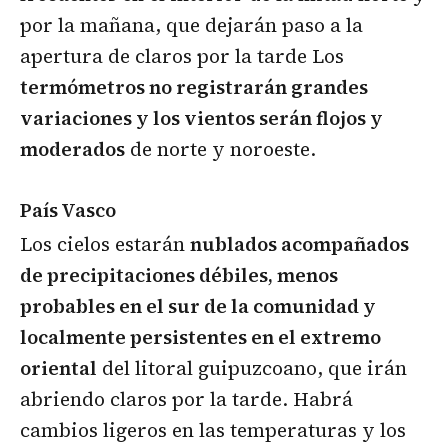
por la mañana, que dejarán paso a la
apertura de claros por la tarde Los
termómetros no registrarán grandes
variaciones y los vientos serán flojos y
moderados
de norte y noroeste.
País Vasco
Los cielos estarán
nublados acompañados
de precipitaciones débiles, menos
probables en el sur de la comunidad y
localmente persistentes en el extremo
oriental
del litoral guipuzcoano, que irán
abriendo claros por la tarde. Habrá
cambios ligeros en las temperaturas y los