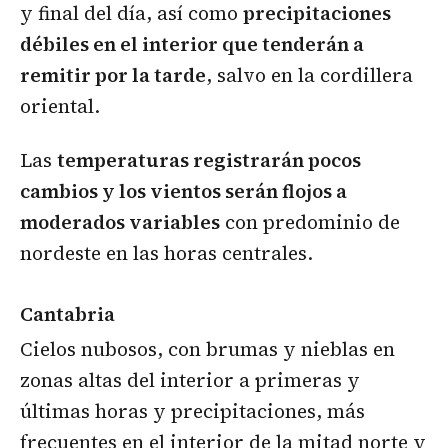
y final del día, así como
precipitaciones
débiles en el interior que tenderán a
remitir por la tarde
, salvo en la cordillera
oriental.
Las
temperaturas registrarán pocos
cambios y los vientos serán flojos a
moderados variables
con predominio de
nordeste en las horas centrales.
Cantabria
Cielos nubosos, con brumas y nieblas en
zonas altas del interior a primeras y
últimas horas y precipitaciones, más
frecuentes en el interior de la mitad norte y