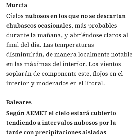
Murcia
Cielos
nubosos en los que no se descartan
chubascos ocasionales
, más probables
durante la mañana, y abriéndose claros al
final del día. Las temperaturas
disminuirán, de manera localmente notable
en las máximas del interior. Los vientos
soplarán de componente este, flojos en el
interior y moderados en el litoral.
Baleares
Según AEMET el cielo estará cubierto
tendiendo a intervalos nubosos por la
tarde con precipitaciones aisladas