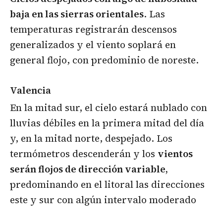
baja en las sierras orientales
. Las
temperaturas registrarán descensos
generalizados y el viento soplará en
general flojo, con predominio de noreste.
Valencia
En la mitad sur, el cielo estará nublado con
lluvias débiles en la primera mitad del día
y, en la mitad norte, despejado. Los
termómetros descenderán y los
vientos
serán flojos de dirección variable,
predominando en el litoral las direcciones
este y sur con algún intervalo moderado