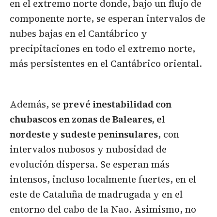
en el extremo norte donde, bajo un flujo de
componente norte, se esperan intervalos de
nubes bajas en el Cantábrico y
precipitaciones en todo el extremo norte,
más persistentes en el Cantábrico oriental.
Además, se
prevé inestabilidad con
chubascos en zonas de Baleares, el
nordeste y sudeste peninsulares
, con
intervalos nubosos y nubosidad de
evolución dispersa. Se esperan más
intensos, incluso localmente fuertes, en el
este de Cataluña de madrugada y en el
entorno del cabo de la Nao. Asimismo, no