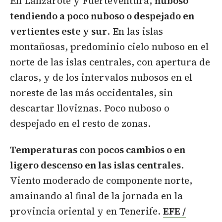
En Lanzarote y Fuerteventura,
nuboso
tendiendo a poco nuboso o despejado en
vertientes este y sur
. En las islas
montañosas, predominio cielo nuboso en el
norte de las islas centrales, con apertura de
claros, y de los intervalos nubosos en el
noreste de las más occidentales, sin
descartar lloviznas. Poco nuboso o
despejado en el resto de zonas.
Temperaturas con pocos cambios o en
ligero descenso en las islas centrales
.
Viento moderado de componente norte,
amainando al final de la jornada en la
provincia oriental y en Tenerife.
EFE /