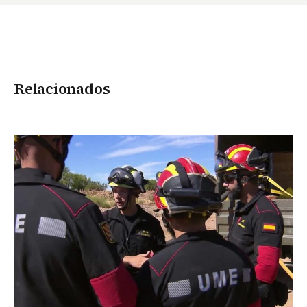
Relacionados