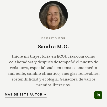
ESCRITO POR
Sandra M.G.
Inicie mi trayectoria en ECOticias.com como
colaboradora y después desempeñé el puesto de
redactora, especializada en temas como medio
ambiente, cambio climático, energías renovables,
sostenibilidad y ecología. Ganadora de varios
premios literarios.
MÁS DE ESTE AUTOR →