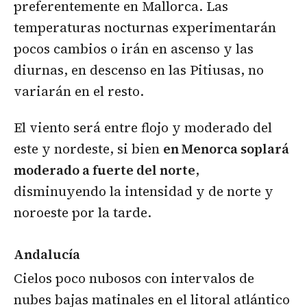
preferentemente en Mallorca. Las
temperaturas nocturnas experimentarán
pocos cambios o irán en ascenso y las
diurnas, en descenso en las Pitiusas, no
variarán en el resto.
El viento será entre flojo y moderado del
este y nordeste, si bien
en Menorca soplará
moderado a fuerte del norte
,
disminuyendo la intensidad y de norte y
noroeste por la tarde.
Andalucía
Cielos poco nubosos con intervalos de
nubes bajas matinales en el litoral atlántico