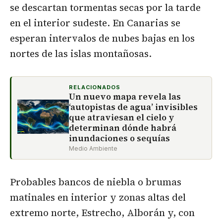
se descartan tormentas secas por la tarde
en el interior sudeste. En Canarias se
esperan intervalos de nubes bajas en los
nortes de las islas montañosas.
RELACIONADOS
Un nuevo mapa revela las
‘autopistas de agua’ invisibles
que atraviesan el cielo y
determinan dónde habrá
inundaciones o sequías
Medio Ambiente
Probables bancos de niebla o brumas
matinales en interior y zonas altas del
extremo norte, Estrecho, Alborán y, con