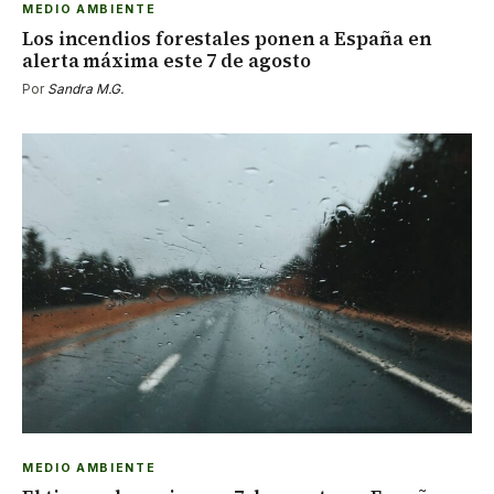
MEDIO AMBIENTE
Los incendios forestales ponen a España en
alerta máxima este 7 de agosto
Por
Sandra M.G.
MEDIO AMBIENTE