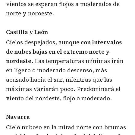
vientos se esperan flojos a moderados de
norte y noroeste.
Castilla y León
Cielos despejados, aunque
con intervalos
de nubes bajas en el extremo norte y
nordeste
. Las temperaturas mínimas irán
en ligero o moderado descenso, más
acusado hacia el sur, mientras que las
máximas variarán poco. Predominará el
viento del nordeste, flojo o moderado.
Navarra
Cielo nuboso en la mitad norte con brumas