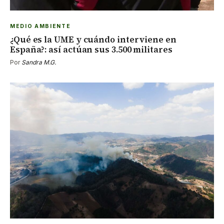
MEDIO AMBIENTE
¿Qué es la UME y cuándo interviene en
España?: así actúan sus 3.500 militares
Por
Sandra M.G.