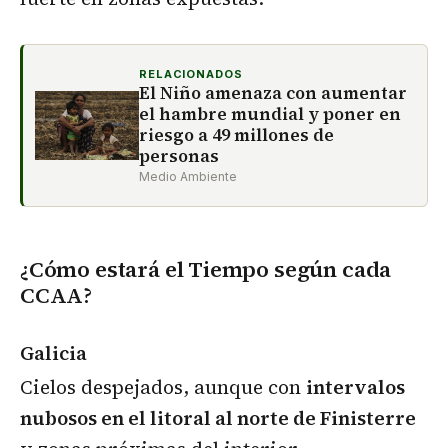
RELACIONADOS
El Niño amenaza con aumentar
el hambre mundial y poner en
riesgo a 49 millones de
personas
Medio Ambiente
¿Cómo estará el Tiempo según cada
CCAA?
Galicia
Cielos despejados, aunque con
intervalos
nubosos en el litoral al norte de Finisterre