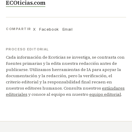
ECOticias.com
X
Facebook
Email
COMPARTIR
PROCESO EDITORIAL
Cada información de Ecoticias se investiga, se contrasta con
fuentes primarias y la edita nuestra redacción antes de
publicarse. Utilizamos herramientas de IA para apoyar la
documentación y la redacción, pero la verificación, el
criterio editorial y la responsabilidad final recaen en
nuestros editores humanos. Consulta nuestros
estándares
editoriales
y conoce al equipo en nuestro
equipo editorial
.