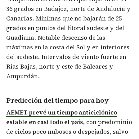
36 grados en Badajoz, norte de Andalucía y
Canarias. Mínimas que no bajarán de 25
grados en puntos del litoral sudeste y del
Guadiana. Notable descenso de las
máximas en la costa del Sol y en interiores
del sudeste. Intervalos de viento fuerte en
Rías Bajas, norte y este de Baleares y
Ampurdán.
Predicción del tiempo para hoy
AEMET prevé un tiempo anticiclónico
estable en casi todo el país
, con predominio
de cielos poco nubosos o despejados, salvo