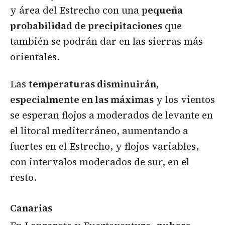
y área del Estrecho con una
pequeña
probabilidad de precipitaciones
que
también se podrán dar en las sierras más
orientales.
Las
temperaturas disminuirán,
especialmente en las máximas
y los vientos
se esperan flojos a moderados de levante en
el litoral mediterráneo, aumentando a
fuertes en el Estrecho, y flojos variables,
con intervalos moderados de sur, en el
resto.
Canarias