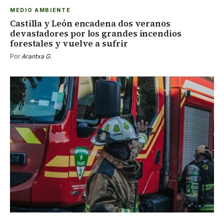
MEDIO AMBIENTE
Castilla y León encadena dos veranos
devastadores por los grandes incendios
forestales y vuelve a sufrir
Por
Arantxa G.