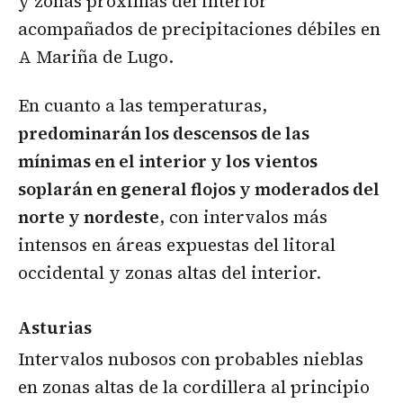
y zonas próximas del interior
acompañados de precipitaciones débiles en
A Mariña de Lugo.
En cuanto a las temperaturas,
predominarán los descensos de las
mínimas en el interior y los vientos
soplarán en general flojos y moderados del
norte y nordeste
, con intervalos más
intensos en áreas expuestas del litoral
occidental y zonas altas del interior.
Asturias
Intervalos nubosos con probables nieblas
en zonas altas de la cordillera al principio