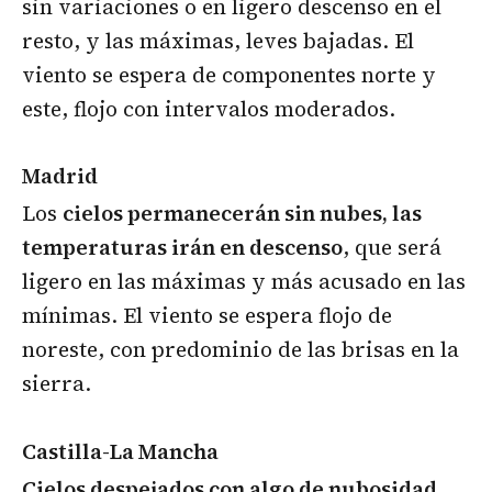
sin variaciones o en ligero descenso en el
resto, y las máximas, leves bajadas. El
viento se espera de componentes norte y
este, flojo con intervalos moderados.
Madrid
Los
cielos permanecerán sin nubes, las
temperaturas irán en descenso
, que será
ligero en las máximas y más acusado en las
mínimas. El viento se espera flojo de
noreste, con predominio de las brisas en la
sierra.
Castilla-La Mancha
Cielos despejados con algo de nubosidad