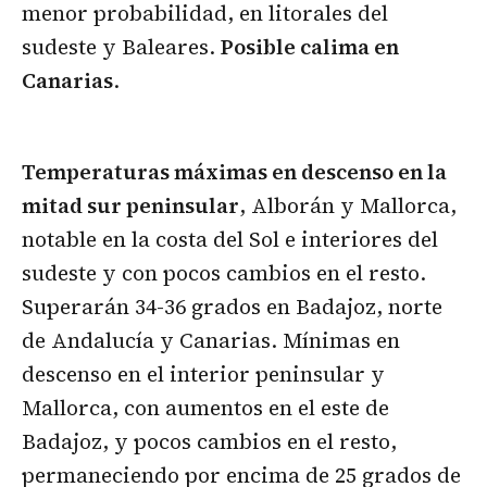
menor probabilidad, en litorales del
sudeste y Baleares.
Posible calima en
Canarias
.
Temperaturas máximas en descenso en la
mitad sur peninsular
, Alborán y Mallorca,
notable en la costa del Sol e interiores del
sudeste y con pocos cambios en el resto.
Superarán 34-36 grados en Badajoz, norte
de Andalucía y Canarias. Mínimas en
descenso en el interior peninsular y
Mallorca, con aumentos en el este de
Badajoz, y pocos cambios en el resto,
permaneciendo por encima de 25 grados de