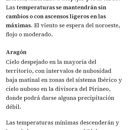
Las
temperaturas se mantendrán sin
cambios o con ascensos ligeros en las
máximas
. El viento se espera del noroeste,
flojo o moderado.
Aragón
Cielo despejado en la mayoría del
territorio, con intervalos de nubosidad
baja matinal en zonas del sistema Ibérico y
cielo nuboso en la divisora del Pirineo,
donde podrá darse alguna precipitación
débil.
Las temperaturas mínimas descenderán y