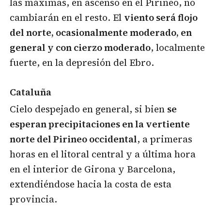
las máximas, en ascenso en el Pirineo, no
cambiarán en el resto. El
viento será flojo
del norte, ocasionalmente moderado, en
general y con cierzo moderado
, localmente
fuerte, en la depresión del Ebro.
Cataluña
Cielo despejado en general, si bien
se
esperan precipitaciones en la vertiente
norte del Pirineo occidental
, a primeras
horas en el litoral central y a última hora
en el interior de Girona y Barcelona,
extendiéndose hacia la costa de esta
provincia.