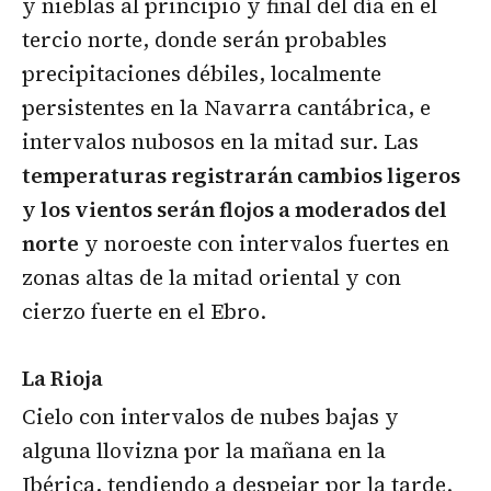
y nieblas al principio y final del día en el
tercio norte, donde serán probables
precipitaciones débiles, localmente
persistentes en la Navarra cantábrica, e
intervalos nubosos en la mitad sur. Las
temperaturas registrarán cambios ligeros
y los vientos serán flojos a moderados del
norte
y noroeste con intervalos fuertes en
zonas altas de la mitad oriental y con
cierzo fuerte en el Ebro.
La Rioja
Cielo con intervalos de nubes bajas y
alguna llovizna por la mañana en la
Ibérica, tendiendo a despejar por la tarde.