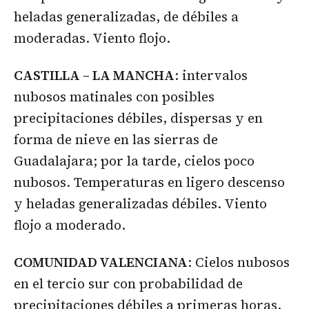
heladas generalizadas, de débiles a
moderadas. Viento flojo.
CASTILLA – LA MANCHA
: intervalos
nubosos matinales con posibles
precipitaciones débiles, dispersas y en
forma de nieve en las sierras de
Guadalajara; por la tarde, cielos poco
nubosos. Temperaturas en ligero descenso
y heladas generalizadas débiles. Viento
flojo a moderado.
COMUNIDAD VALENCIANA
: Cielos nubosos
en el tercio sur con probabilidad de
precipitaciones débiles a primeras horas,