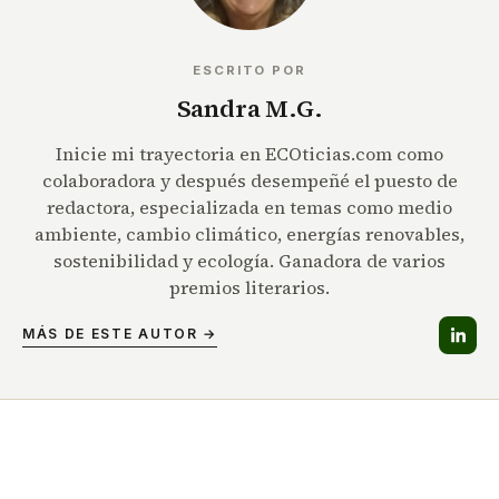
ESCRITO POR
Sandra M.G.
Inicie mi trayectoria en ECOticias.com como
colaboradora y después desempeñé el puesto de
redactora, especializada en temas como medio
ambiente, cambio climático, energías renovables,
sostenibilidad y ecología. Ganadora de varios
premios literarios.
MÁS DE ESTE AUTOR →