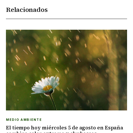
Relacionados
MEDIO AMBIENTE
El tiempo hoy miércoles 5 de agosto en España