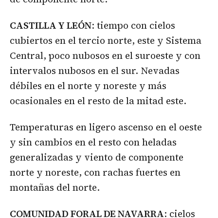
CASTILLA Y LEÓN
: tiempo con cielos
cubiertos en el tercio norte, este y Sistema
Central, poco nubosos en el suroeste y con
intervalos nubosos en el sur. Nevadas
débiles en el norte y noreste y más
ocasionales en el resto de la mitad este.
Temperaturas en ligero ascenso en el oeste
y sin cambios en el resto con heladas
generalizadas y viento de componente
norte y noreste, con rachas fuertes en
montañas del norte.
COMUNIDAD FORAL DE NAVARRA
: cielos