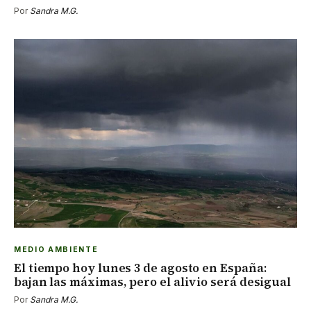
Por
Sandra M.G.
MEDIO AMBIENTE
El tiempo hoy lunes 3 de agosto en España:
bajan las máximas, pero el alivio será desigual
Por
Sandra M.G.