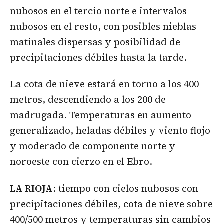
nubosos en el tercio norte e intervalos
nubosos en el resto, con posibles nieblas
matinales dispersas y posibilidad de
precipitaciones débiles hasta la tarde.
La cota de nieve estará en torno a los 400
metros, descendiendo a los 200 de
madrugada. Temperaturas en aumento
generalizado, heladas débiles y viento flojo
y moderado de componente norte y
noroeste con cierzo en el Ebro.
LA RIOJA
: tiempo con cielos nubosos con
precipitaciones débiles, cota de nieve sobre
400/500 metros y temperaturas sin cambios