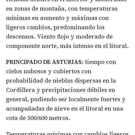
en zonas de montaña, con temperaturas
mínimas en aumento y máximas con
ligeros cambios, predominando los
descensos. Viento flojo y moderado de
componente norte, más intenso en el litoral.
PRINCIPADO DE ASTURIAS
: tiempo con
cielos nubosos y cubiertos con
probabilidad de nieblas dispersas en la
Cordillera y precipitaciones débiles en
general, pudiendo ser localmente fuertes y
acompañadas de nieve en el litoral en una
cota de 500/600 metros.
Temperaturas mínimas con cambios ligeros