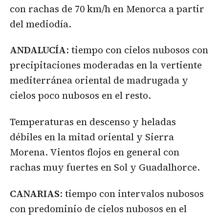
con rachas de 70 km/h en Menorca a partir
del mediodía.
ANDALUCÍA
: tiempo con cielos nubosos con
precipitaciones moderadas en la vertiente
mediterránea oriental de madrugada y
cielos poco nubosos en el resto.
Temperaturas en descenso y heladas
débiles en la mitad oriental y Sierra
Morena. Vientos flojos en general con
rachas muy fuertes en Sol y Guadalhorce.
CANARIAS
: tiempo con intervalos nubosos
con predominio de cielos nubosos en el