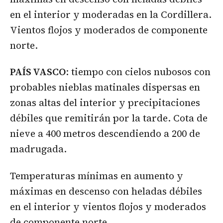
en el interior y moderadas en la Cordillera.
Vientos flojos y moderados de componente
norte.
PAÍS VASCO
: tiempo con cielos nubosos con
probables nieblas matinales dispersas en
zonas altas del interior y precipitaciones
débiles que remitirán por la tarde. Cota de
nieve a 400 metros descendiendo a 200 de
madrugada.
Temperaturas mínimas en aumento y
máximas en descenso con heladas débiles
en el interior y vientos flojos y moderados
de componente norte.