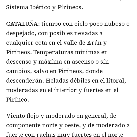
Sistema Ibérico y Pirineos.
CATALUÑA
: tiempo con cielo poco nuboso o
despejado, con posibles nevadas a
cualquier cota en el valle de Arán y
Pirineos. Temperaturas mínimas en
descenso y máxima en ascenso o sin
cambios, salvo en Pirineos, donde
descenderán. Heladas débiles en el litoral,
moderadas en el interior y fuertes en el
Pirineo.
Viento flojo y moderado en general, de
componente norte y oeste, y de moderado a
fuerte con rachas muy fuertes en el norte