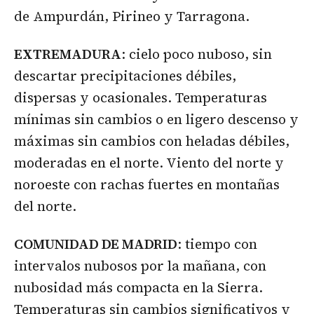
de Ampurdán, Pirineo y Tarragona.
EXTREMADURA
: cielo poco nuboso, sin
descartar precipitaciones débiles,
dispersas y ocasionales. Temperaturas
mínimas sin cambios o en ligero descenso y
máximas sin cambios con heladas débiles,
moderadas en el norte. Viento del norte y
noroeste con rachas fuertes en montañas
del norte.
COMUNIDAD DE MADRID
: tiempo con
intervalos nubosos por la mañana, con
nubosidad más compacta en la Sierra.
Temperaturas sin cambios significativos y