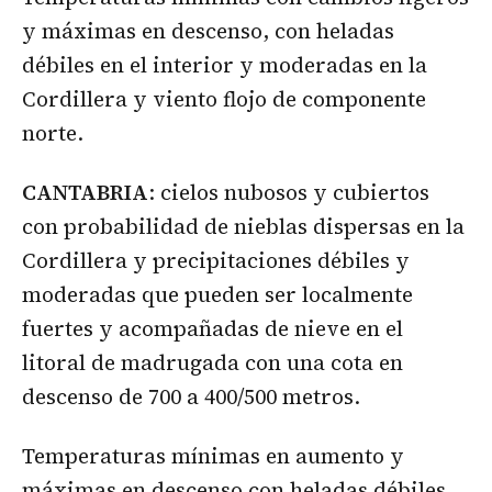
y máximas en descenso, con heladas
débiles en el interior y moderadas en la
Cordillera y viento flojo de componente
norte.
CANTABRIA
: cielos nubosos y cubiertos
con probabilidad de nieblas dispersas en la
Cordillera y precipitaciones débiles y
moderadas que pueden ser localmente
fuertes y acompañadas de nieve en el
litoral de madrugada con una cota en
descenso de 700 a 400/500 metros.
Temperaturas mínimas en aumento y
máximas en descenso con heladas débiles