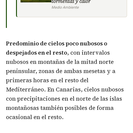
tormentas y calor
Medio Ambiente
Predominio de cielos poco nubosos o
despejados en el resto
, con intervalos
nubosos en montañas de la mitad norte
peninsular, zonas de ambas mesetas y a
primeras horas en el resto del
Mediterráneo. En Canarias, cielos nubosos
con precipitaciones en el norte de las islas
montañosas también posibles de forma
ocasional en el resto.