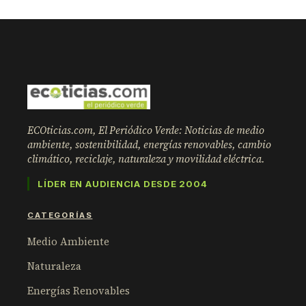
ECOticias.com, El Periódico Verde: Noticias de medio
ambiente, sostenibilidad, energías renovables, cambio
climático, reciclaje, naturaleza y movilidad eléctrica.
LÍDER EN AUDIENCIA DESDE 2004
CATEGORÍAS
Medio Ambiente
Naturaleza
Energías Renovables