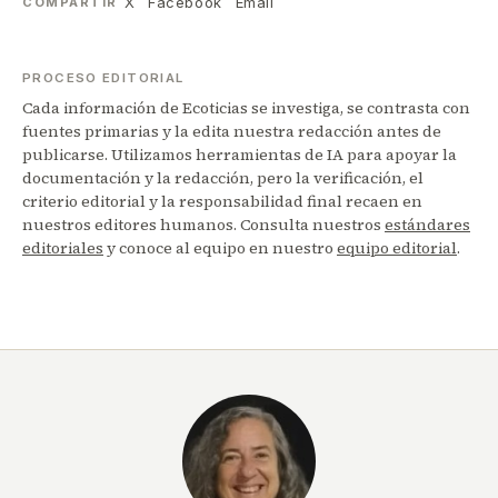
X
Facebook
Email
COMPARTIR
PROCESO EDITORIAL
Cada información de Ecoticias se investiga, se contrasta con
fuentes primarias y la edita nuestra redacción antes de
publicarse. Utilizamos herramientas de IA para apoyar la
documentación y la redacción, pero la verificación, el
criterio editorial y la responsabilidad final recaen en
nuestros editores humanos. Consulta nuestros
estándares
editoriales
y conoce al equipo en nuestro
equipo editorial
.