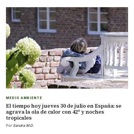
MEDIO AMBIENTE
El tiempo hoy jueves 30 de julio en España: se
agrava la ola de calor con 42º y noches
tropicales
Por
Sandra M.G.