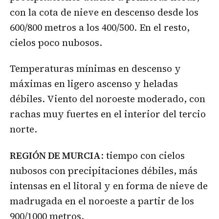
con la cota de nieve en descenso desde los
600/800 metros a los 400/500. En el resto,
cielos poco nubosos.
Temperaturas mínimas en descenso y
máximas en ligero ascenso y heladas
débiles. Viento del noroeste moderado, con
rachas muy fuertes en el interior del tercio
norte.
REGIÓN DE MURCIA
: tiempo con cielos
nubosos con precipitaciones débiles, más
intensas en el litoral y en forma de nieve de
madrugada en el noroeste a partir de los
900/1000 metros.