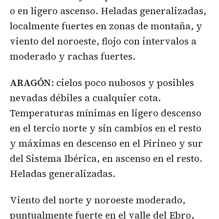
o en ligero ascenso. Heladas generalizadas,
localmente fuertes en zonas de montaña, y
viento del noroeste, flojo con intervalos a
moderado y rachas fuertes.
ARAGÓN
: cielos poco nubosos y posibles
nevadas débiles a cualquier cota.
Temperaturas mínimas en ligero descenso
en el tercio norte y sin cambios en el resto
y máximas en descenso en el Pirineo y sur
del Sistema Ibérica, en ascenso en el resto.
Heladas generalizadas.
Viento del norte y noroeste moderado,
puntualmente fuerte en el valle del Ebro,