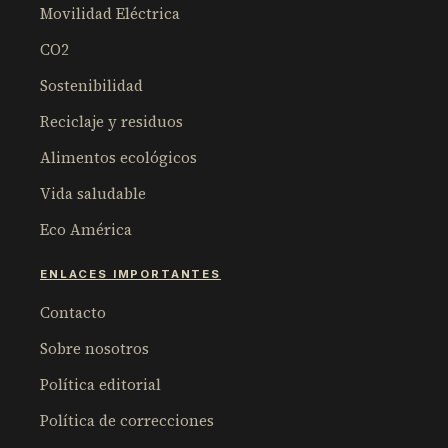
Movilidad Eléctrica
CO2
Sostenibilidad
Reciclaje y residuos
Alimentos ecológicos
Vida saludable
Eco América
ENLACES IMPORTANTES
Contacto
Sobre nosotros
Política editorial
Política de correcciones