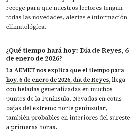
recoge para que nuestros lectores tengan
todas las novedades, alertas e información
climatológica.
¿Qué tiempo hará hoy: Día de Reyes, 6
de enero de 2026?
La AEMET nos explica que el tiempo para
hoy, 6 de enero de 2026, día de Reyes,
llega
con heladas generalizadas en muchos
puntos de la Península. Nevadas en cotas
bajas del extremo norte peninsular,
también probables en interiores del sureste
a primeras horas.