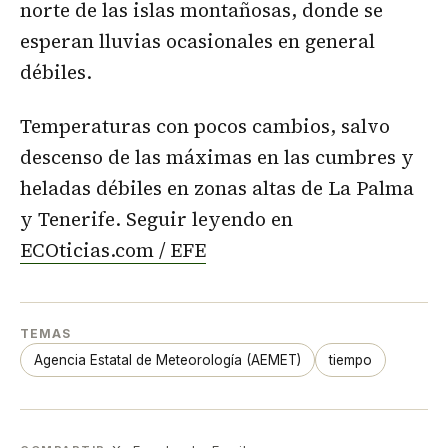
norte de las islas montañosas, donde se
esperan lluvias ocasionales en general
débiles.
Temperaturas con pocos cambios, salvo
descenso de las máximas en las cumbres y
heladas débiles en zonas altas de La Palma
y Tenerife. Seguir leyendo en
ECOticias.com / EFE
TEMAS
Agencia Estatal de Meteorología (AEMET)
tiempo