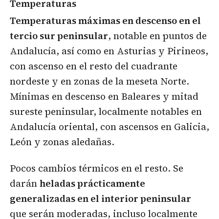
Temperaturas
Temperaturas máximas en descenso en el
tercio sur peninsular
, notable en puntos de
Andalucía, así como en Asturias y Pirineos,
con ascenso en el resto del cuadrante
nordeste y en zonas de la meseta Norte.
Mínimas en descenso en Baleares y mitad
sureste peninsular, localmente notables en
Andalucía oriental, con ascensos en Galicia,
León y zonas aledañas.
Pocos cambios térmicos en el resto. Se
darán
heladas prácticamente
generalizadas en el interior peninsular
que serán moderadas, incluso localmente