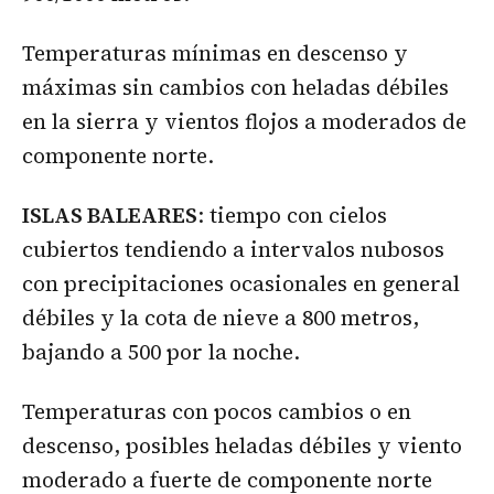
Temperaturas mínimas en descenso y
máximas sin cambios con heladas débiles
en la sierra y vientos flojos a moderados de
componente norte.
ISLAS BALEARES
: tiempo con cielos
cubiertos tendiendo a intervalos nubosos
con precipitaciones ocasionales en general
débiles y la cota de nieve a 800 metros,
bajando a 500 por la noche.
Temperaturas con pocos cambios o en
descenso, posibles heladas débiles y viento
moderado a fuerte de componente norte