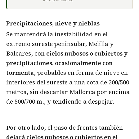
Precipitaciones, nieve y nieblas
Se mantendrá la inestabilidad en el
extremo sureste peninsular, Melilla y
Baleares, con
cielos nubosos o cubiertos y
precipitaciones
, ocasionalmente con
tormenta
, probables en forma de nieve en
interiores del sureste a una cota de 300/500
metros, sin descartar Mallorca por encima
de 500/700 m., y tendiendo a despejar.
Por otro lado, el paso de frentes también
dejará cielos nubosos o cubiertos en el