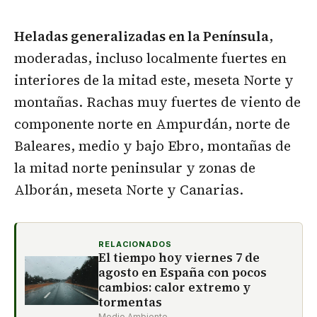
Heladas generalizadas en la Península
,
moderadas, incluso localmente fuertes en
interiores de la mitad este, meseta Norte y
montañas. Rachas muy fuertes de viento de
componente norte en Ampurdán, norte de
Baleares, medio y bajo Ebro, montañas de
la mitad norte peninsular y zonas de
Alborán, meseta Norte y Canarias.
RELACIONADOS
El tiempo hoy viernes 7 de
agosto en España con pocos
cambios: calor extremo y
tormentas
Medio Ambiente