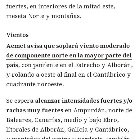
fuertes, en interiores de la mitad este,
meseta Norte y montañas.
Vientos
Aemet avisa que soplará viento moderado
de componente norte en la mayor parte del
país
, con poniente en el Estrecho y Alborán,
y rolando a oeste al final en el Cantábrico y
cuadrante noroeste.
Se espera
alcanzar intensidades fuertes y/o
rachas muy fuertes
en Ampurdán, norte de
Baleares, Canarias, medio y bajo Ebro,
litorales de Alborán, Galicia y Cantábrico,