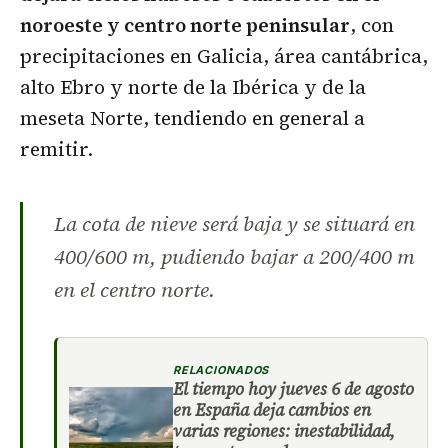
noroeste y centro norte peninsular
, con
precipitaciones en Galicia, área cantábrica,
alto Ebro y norte de la Ibérica y de la
meseta Norte, tendiendo en general a
remitir.
La cota de nieve será baja y se situará en
400/600 m, pudiendo bajar a 200/400 m
en el centro norte.
RELACIONADOS
El tiempo hoy jueves 6 de agosto
en España deja cambios en
varias regiones: inestabilidad,