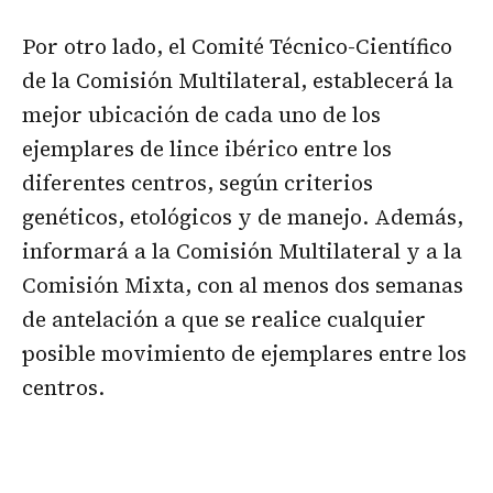
Por otro lado, el Comité Técnico-Científico
de la Comisión Multilateral, establecerá la
mejor ubicación de cada uno de los
ejemplares de lince ibérico entre los
diferentes centros, según criterios
genéticos, etológicos y de manejo. Además,
informará a la Comisión Multilateral y a la
Comisión Mixta, con al menos dos semanas
de antelación a que se realice cualquier
posible movimiento de ejemplares entre los
centros.