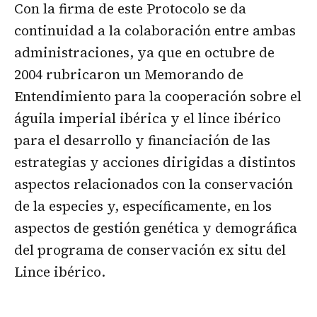
Con la firma de este Protocolo se da
continuidad a la colaboración entre ambas
administraciones, ya que en octubre de
2004 rubricaron un Memorando de
Entendimiento para la cooperación sobre el
águila imperial ibérica y el lince ibérico
para el desarrollo y financiación de las
estrategias y acciones dirigidas a distintos
aspectos relacionados con la conservación
de la especies y, específicamente, en los
aspectos de gestión genética y demográfica
del programa de conservación ex situ del
Lince ibérico.