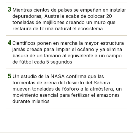
3
Mientras cientos de países se empeñan en instalar
depuradoras, Australia acaba de colocar 20
toneladas de mejillones creando un muro que
restaura de forma natural el ecosistema
4
Científicos ponen en marcha la mayor estructura
jamás creada para limpiar el océano y ya elimina
basura de un tamaño al equivalente a un campo
de fútbol cada 5 segundos
5
Un estudio de la NASA confirma que las
tormentas de arena del desierto del Sahara
mueven toneladas de fósforo a la atmósfera, un
movimiento esencial para fertilizar el amazonas
durante milenios