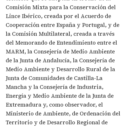
Comisión Mixta para la Conservación del
Lince Ibérico, creada por el Acuerdo de
Cooperación entre España y Portugal, y de
la Comisión Multilateral, creada a través
del Memorando de Entendimiento entre el
MARM, la Consejería de Medio Ambiente
de la Junta de Andalucía, la Consejería de
Medio Ambiente y Desarrollo Rural de la
Junta de Comunidades de Castilla-La
Mancha y la Consejería de Industria,
Energía y Medio Ambiente de la Junta de
Extremadura y, como observador, el
Ministerio de Ambiente, de Ordenación del
Territorio y de Desarrollo Regional de