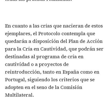
En cuanto a las crías que nacieran de estos
ejemplares, el Protocolo contempla que
quedarán a disposición del Plan de Acción
para la Cría en Cautividad, que podrán ser
destinadas al programa de cría en
cautividad o a proyectos de
reintroducción, tanto en España como en
Portugal, siguiendo los criterios que se
adopten en el seno de la Comisión
Multilateral.