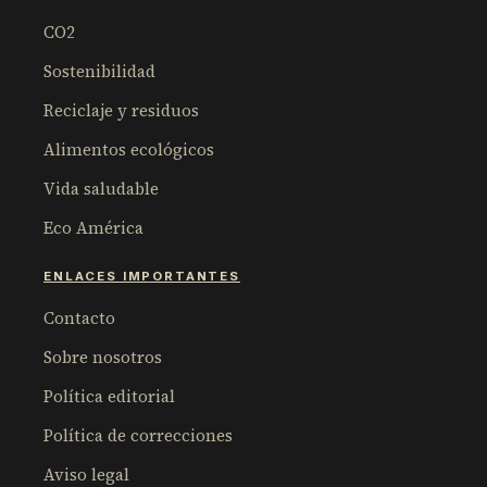
CO2
Sostenibilidad
Reciclaje y residuos
Alimentos ecológicos
Vida saludable
Eco América
ENLACES IMPORTANTES
Contacto
Sobre nosotros
Política editorial
Política de correcciones
Aviso legal