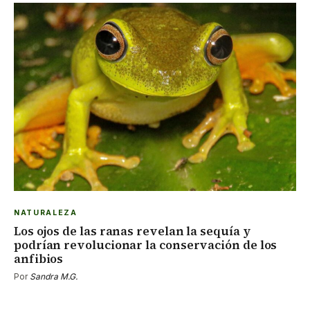
NATURALEZA
Los ojos de las ranas revelan la sequía y
podrían revolucionar la conservación de los
anfibios
Por
Sandra M.G.