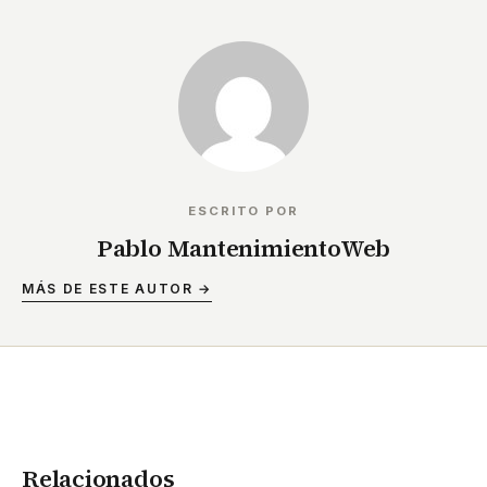
ESCRITO POR
Pablo MantenimientoWeb
MÁS DE ESTE AUTOR →
Relacionados