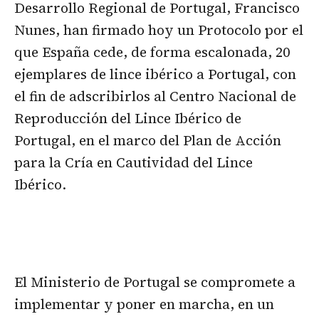
Desarrollo Regional de Portugal, Francisco
Nunes, han firmado hoy un Protocolo por el
que España cede, de forma escalonada, 20
ejemplares de lince ibérico a Portugal, con
el fin de adscribirlos al Centro Nacional de
Reproducción del Lince Ibérico de
Portugal, en el marco del Plan de Acción
para la Cría en Cautividad del Lince
Ibérico.
El Ministerio de Portugal se compromete a
implementar y poner en marcha, en un