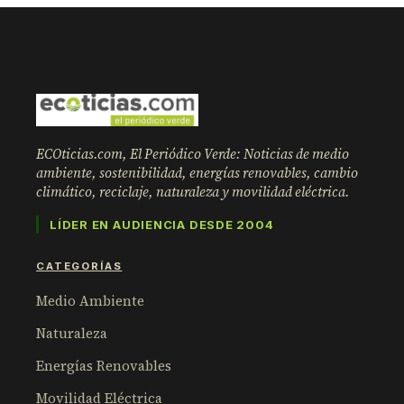
ECOticias.com, El Periódico Verde: Noticias de medio
ambiente, sostenibilidad, energías renovables, cambio
climático, reciclaje, naturaleza y movilidad eléctrica.
LÍDER EN AUDIENCIA DESDE 2004
CATEGORÍAS
Medio Ambiente
Naturaleza
Energías Renovables
Movilidad Eléctrica