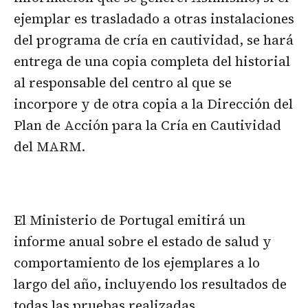
ejemplar es trasladado a otras instalaciones
del programa de cría en cautividad, se hará
entrega de una copia completa del historial
al responsable del centro al que se
incorpore y de otra copia a la Dirección del
Plan de Acción para la Cría en Cautividad
del MARM.
El Ministerio de Portugal emitirá un
informe anual sobre el estado de salud y
comportamiento de los ejemplares a lo
largo del año, incluyendo los resultados de
todas las pruebas realizadas.