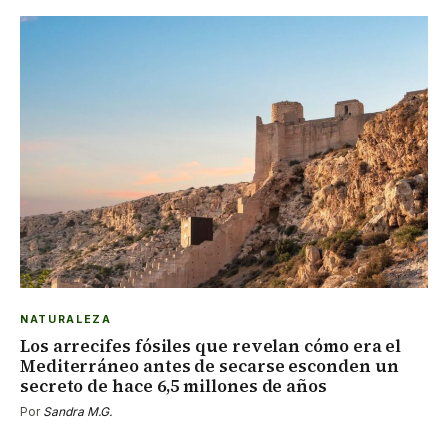
NATURALEZA
Los arrecifes fósiles que revelan cómo era el
Mediterráneo antes de secarse esconden un
secreto de hace 6,5 millones de años
Por
Sandra M.G.