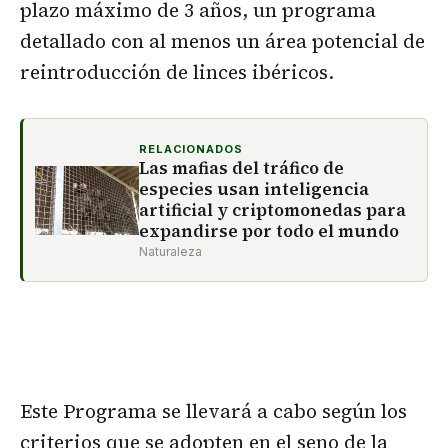
plazo máximo de 3 años, un programa
detallado con al menos un área potencial de
reintroducción de linces ibéricos.
RELACIONADOS
Las mafias del tráfico de
especies usan inteligencia
artificial y criptomonedas para
expandirse por todo el mundo
Naturaleza
Este Programa se llevará a cabo según los
criterios que se adopten en el seno de la