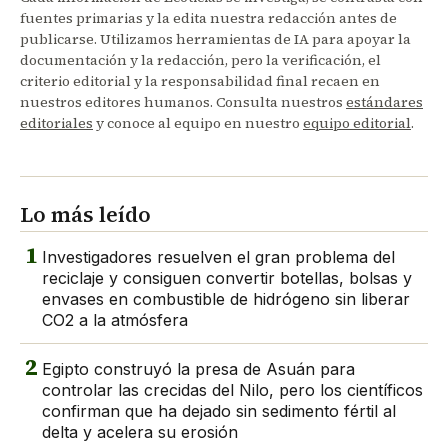
fuentes primarias y la edita nuestra redacción antes de
publicarse. Utilizamos herramientas de IA para apoyar la
documentación y la redacción, pero la verificación, el
criterio editorial y la responsabilidad final recaen en
nuestros editores humanos. Consulta nuestros
estándares
editoriales
y conoce al equipo en nuestro
equipo editorial
.
Lo más leído
1
Investigadores resuelven el gran problema del
reciclaje y consiguen convertir botellas, bolsas y
envases en combustible de hidrógeno sin liberar
CO2 a la atmósfera
2
Egipto construyó la presa de Asuán para
controlar las crecidas del Nilo, pero los científicos
confirman que ha dejado sin sedimento fértil al
delta y acelera su erosión