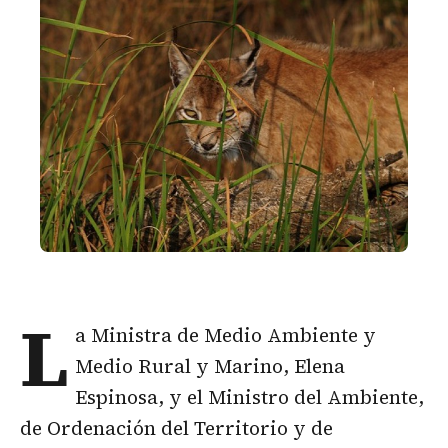
L
a Ministra de Medio Ambiente y
Medio Rural y Marino, Elena
Espinosa, y el Ministro del Ambiente,
de Ordenación del Territorio y de