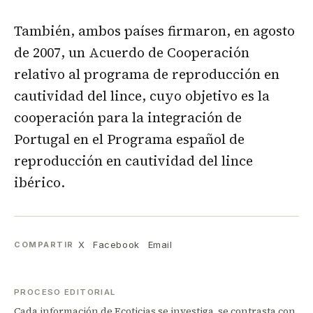
También, ambos países firmaron, en agosto
de 2007, un Acuerdo de Cooperación
relativo al programa de reproducción en
cautividad del lince, cuyo objetivo es la
cooperación para la integración de
Portugal en el Programa español de
reproducción en cautividad del lince
ibérico.
X
Facebook
Email
COMPARTIR
PROCESO EDITORIAL
Cada información de Ecoticias se investiga, se contrasta con