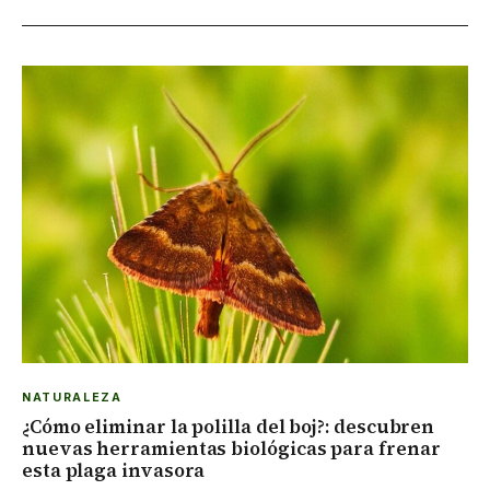
NATURALEZA
¿Cómo eliminar la polilla del boj?: descubren
nuevas herramientas biológicas para frenar
esta plaga invasora