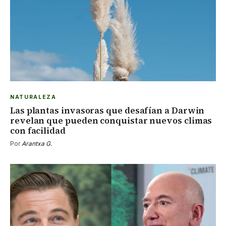
NATURALEZA
Las plantas invasoras que desafían a Darwin
revelan que pueden conquistar nuevos climas
con facilidad
Por
Arantxa G.