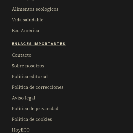
Alimentos ecológicos
Vida saludable
Eco América
ENLACES IMPORTANTES
Contacto
Sobre nosotros
Política editorial
Política de correcciones
Aviso legal
Política de privacidad
Política de cookies
HoyECO