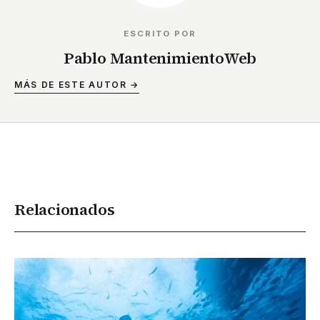
ESCRITO POR
Pablo MantenimientoWeb
MÁS DE ESTE AUTOR →
Relacionados