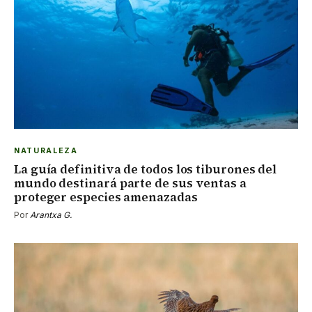
NATURALEZA
La guía definitiva de todos los tiburones del
mundo destinará parte de sus ventas a
proteger especies amenazadas
Por
Arantxa G.