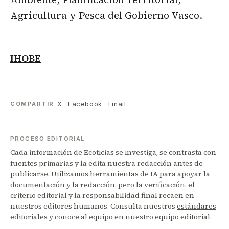
Agricultura y Pesca del Gobierno Vasco.
IHOBE
X
Facebook
Email
COMPARTIR
PROCESO EDITORIAL
Cada información de Ecoticias se investiga, se contrasta con
fuentes primarias y la edita nuestra redacción antes de
publicarse. Utilizamos herramientas de IA para apoyar la
documentación y la redacción, pero la verificación, el
criterio editorial y la responsabilidad final recaen en
nuestros editores humanos. Consulta nuestros
estándares
editoriales
y conoce al equipo en nuestro
equipo editorial
.