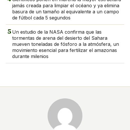
jamás creada para limpiar el océano y ya elimina
basura de un tamaño al equivalente a un campo
de fútbol cada 5 segundos
5
Un estudio de la NASA confirma que las
tormentas de arena del desierto del Sahara
mueven toneladas de fósforo a la atmósfera, un
movimiento esencial para fertilizar el amazonas
durante milenios