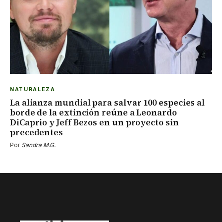
NATURALEZA
La alianza mundial para salvar 100 especies al
borde de la extinción reúne a Leonardo
DiCaprio y Jeff Bezos en un proyecto sin
precedentes
Por
Sandra M.G.