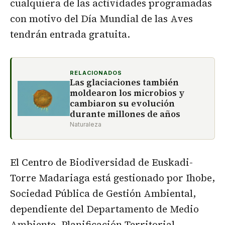
cualquiera de las actividades programadas
con motivo del Día Mundial de las Aves
tendrán entrada gratuita.
RELACIONADOS
Las glaciaciones también
moldearon los microbios y
cambiaron su evolución
durante millones de años
Naturaleza
El Centro de Biodiversidad de Euskadi-
Torre Madariaga está gestionado por Ihobe,
Sociedad Pública de Gestión Ambiental,
dependiente del Departamento de Medio
Ambiente, Planificación Territorial,