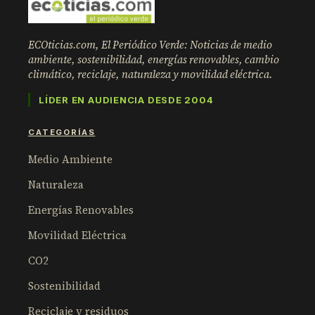
ECOticias.com, El Periódico Verde: Noticias de medio
ambiente, sostenibilidad, energías renovables, cambio
climático, reciclaje, naturaleza y movilidad eléctrica.
LÍDER EN AUDIENCIA DESDE 2004
CATEGORÍAS
Medio Ambiente
Naturaleza
Energías Renovables
Movilidad Eléctrica
CO2
Sostenibilidad
Reciclaje y residuos