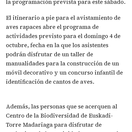
la programación prevista para este sábado.
El itinerario a pie para el avistamiento de
aves rapaces abre el programa de
actividades previsto para el domingo 4 de
octubre, fecha en la que los asistentes
podrán disfrutar de un taller de
manualidades para la construcción de un
móvil decorativo y un concurso infantil de
identificación de cantos de aves.
Además, las personas que se acerquen al
Centro de la Biodiversidad de Euskadi-
Torre Madariaga para disfrutar de