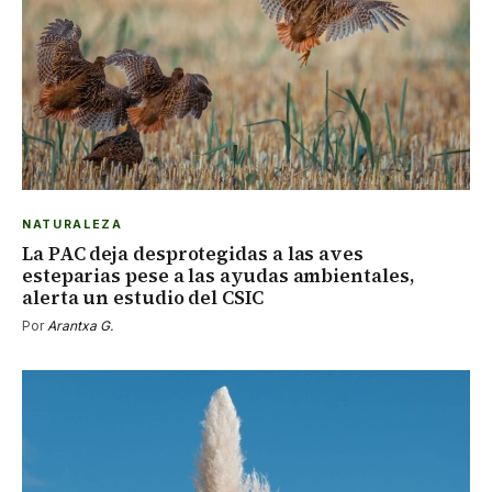
NATURALEZA
La PAC deja desprotegidas a las aves
esteparias pese a las ayudas ambientales,
alerta un estudio del CSIC
Por
Arantxa G.