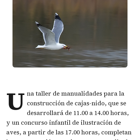
U
na taller de manualidades para la
construcción de cajas-nido, que se
desarrollará de 11.00 a 14.00 horas,
y un concurso infantil de ilustración de
aves, a partir de las 17.00 horas, completan