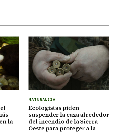
NATURALEZA
el
Ecologistas piden
más
suspender la caza alrededor
en la
del incendio de la Sierra
Oeste para proteger a la