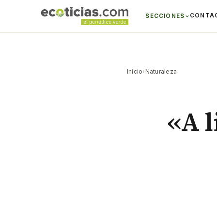
CONTA
SECCIONES
Inicio
›
Naturaleza
«A 