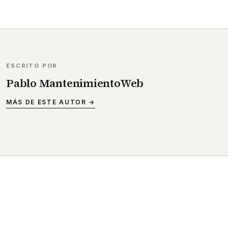
ESCRITO POR
Pablo MantenimientoWeb
MÁS DE ESTE AUTOR →