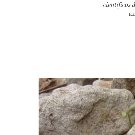
científicos
ex