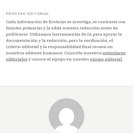
PROCESO EDITORIAL
Cada información de Ecoticias se investiga, se contrasta con
fuentes primarias y la edita nuestra redacción antes de
publicarse. Utilizamos herramientas de IA para apoyar la
documentación y la redacción, pero la verificación, el
criterio editorial y la responsabilidad final recaen en
nuestros editores humanos. Consulta nuestros
estándares
editoriales
y conoce al equipo en nuestro
equipo editorial
.