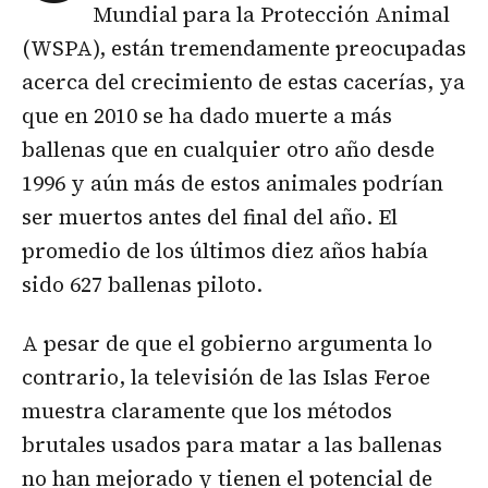
Mundial para la Protección Animal
(WSPA), están tremendamente preocupadas
acerca del crecimiento de estas cacerías, ya
que en 2010 se ha dado muerte a más
ballenas que en cualquier otro año desde
1996 y aún más de estos animales podrían
ser muertos antes del final del año. El
promedio de los últimos diez años había
sido 627 ballenas piloto.
A pesar de que el gobierno argumenta lo
contrario, la televisión de las Islas Feroe
muestra claramente que los métodos
brutales usados para matar a las ballenas
no han mejorado y tienen el potencial de