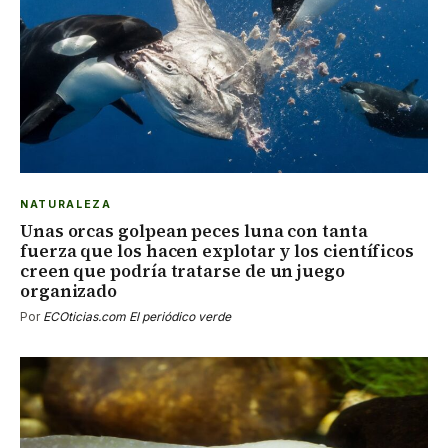
NATURALEZA
Unas orcas golpean peces luna con tanta
fuerza que los hacen explotar y los científicos
creen que podría tratarse de un juego
organizado
Por
ECOticias.com El periódico verde