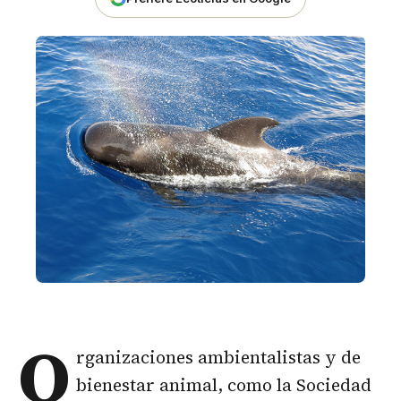
O
rganizaciones ambientalistas y de
bienestar animal, como la Sociedad