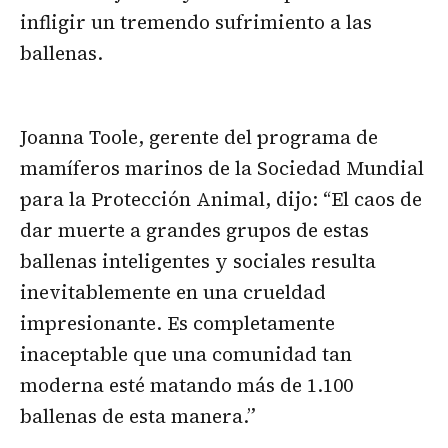
infligir un tremendo sufrimiento a las
ballenas.
Joanna Toole, gerente del programa de
mamíferos marinos de la Sociedad Mundial
para la Protección Animal, dijo: “El caos de
dar muerte a grandes grupos de estas
ballenas inteligentes y sociales resulta
inevitablemente en una crueldad
impresionante. Es completamente
inaceptable que una comunidad tan
moderna esté matando más de 1.100
ballenas de esta manera.”