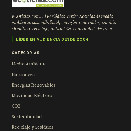
ECOticias.com, El Periódico Verde: Noticias de medio
ambiente, sostenibilidad, energías renovables, cambio
climático, reciclaje, naturaleza y movilidad eléctrica.
LÍDER EN AUDIENCIA DESDE 2004
CATEGORÍAS
Medio Ambiente
Naturaleza
Energías Renovables
Movilidad Eléctrica
CO2
Sostenibilidad
Reciclaje y residuos