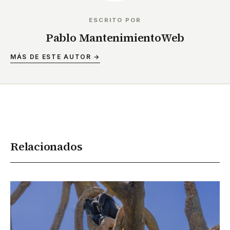
ESCRITO POR
Pablo MantenimientoWeb
MÁS DE ESTE AUTOR →
Relacionados