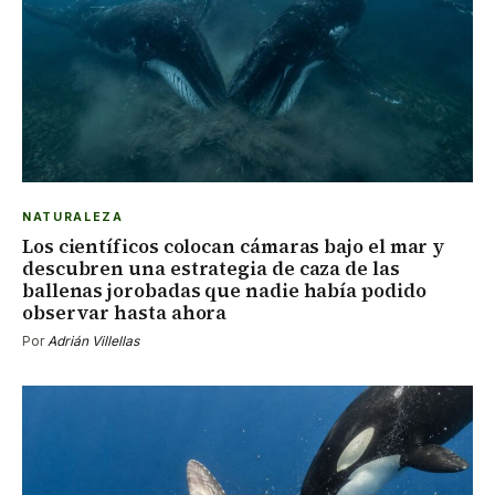
NATURALEZA
Los científicos colocan cámaras bajo el mar y
descubren una estrategia de caza de las
ballenas jorobadas que nadie había podido
observar hasta ahora
Por
Adrián Villellas