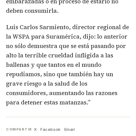
embarazadas o en proceso de estarlo no
deben consumirla.
Luis Carlos Sarmiento, director regional de
la WSPA para Suramérica, dijo: lo anterior
no sólo demuestra que se está pasando por
alto la terrible crueldad infligida a las
ballenas y que tantos en el mundo
repudiamos, sino que también hay un
grave riesgo a la salud de los
consumidores, aumentando las razones
para detener estas matanzas.”
X
Facebook
Email
COMPARTIR