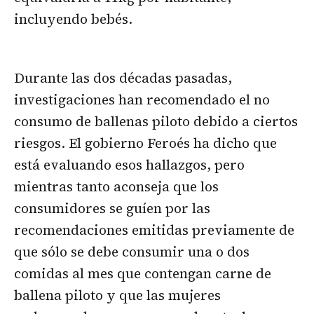
incluyendo bebés.
Durante las dos décadas pasadas,
investigaciones han recomendado el no
consumo de ballenas piloto debido a ciertos
riesgos. El gobierno Feroés ha dicho que
está evaluando esos hallazgos, pero
mientras tanto aconseja que los
consumidores se guíen por las
recomendaciones emitidas previamente de
que sólo se debe consumir una o dos
comidas al mes que contengan carne de
ballena piloto y que las mujeres