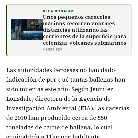
RELACIONADOS
Unos pequeños caracoles
marinos recorren enormes
distancias utilizando las
corrientes de la superficie para
colonizar volcanes submarinos
Naturaleza
Las autoridades Feroeses no han dado
indicación de por qué tantas ballenas han
sido muertas este año. Según Jennifer
Lonsdale, directora de la Agencia de
Investigación Ambiental (EIA), las cacerías
de 2010 han producido cerca de 550
toneladas de carne de ballena, lo cual
equivaldría a 11kg por habitante,