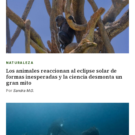
NATURALEZA
Los animales reaccionan al eclipse solar de
formas inesperadas y la ciencia desmonta un
gran mito
Por
Sandra M.G.