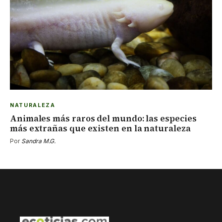
NATURALEZA
Animales más raros del mundo: las especies
más extrañas que existen en la naturaleza
Por
Sandra M.G.