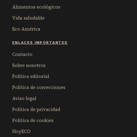
Alimentos ecológicos
Vida saludable
Eco América
ENLACES IMPORTANTES
Contacto
Sobre nosotros
Política editorial
Política de correcciones
Aviso legal
Política de privacidad
Política de cookies
HoyECO