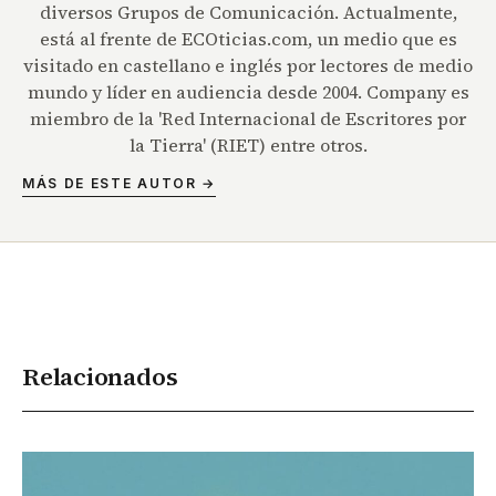
diversos Grupos de Comunicación. Actualmente,
está al frente de ECOticias.com, un medio que es
visitado en castellano e inglés por lectores de medio
mundo y líder en audiencia desde 2004. Company es
miembro de la 'Red Internacional de Escritores por
la Tierra' (RIET) entre otros.
MÁS DE ESTE AUTOR →
Relacionados