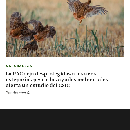
NATURALEZA
La PAC deja desprotegidas a las aves
esteparias pese a las ayudas ambientales,
alerta un estudio del CSIC
Por
Arantxa G.