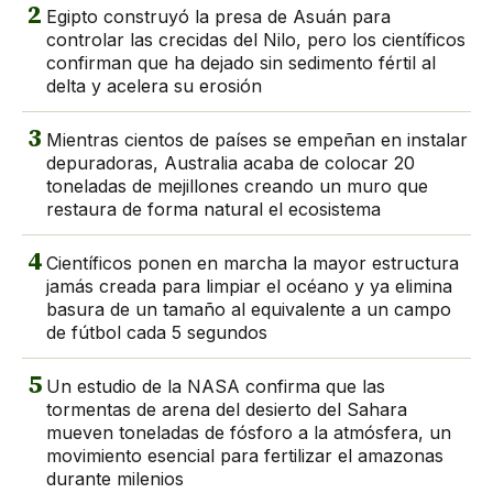
2
Egipto construyó la presa de Asuán para
controlar las crecidas del Nilo, pero los científicos
confirman que ha dejado sin sedimento fértil al
delta y acelera su erosión
3
Mientras cientos de países se empeñan en instalar
depuradoras, Australia acaba de colocar 20
toneladas de mejillones creando un muro que
restaura de forma natural el ecosistema
4
Científicos ponen en marcha la mayor estructura
jamás creada para limpiar el océano y ya elimina
basura de un tamaño al equivalente a un campo
de fútbol cada 5 segundos
5
Un estudio de la NASA confirma que las
tormentas de arena del desierto del Sahara
mueven toneladas de fósforo a la atmósfera, un
movimiento esencial para fertilizar el amazonas
durante milenios