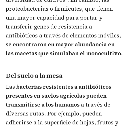
proteobacterias o firmicutes, que tienen
una mayor capacidad para portar y
transferir genes de resistencia a
antibióticos a través de elementos móviles,
se encontraron en mayor abundancia en
las macetas que simulaban el monocultivo
.
Del suelo a la mesa
Las
bacterias resistentes a antibióticos
presentes en suelos agrícolas pueden
transmitirse a los humanos
a través de
diversas rutas. Por ejemplo, pueden
adherirse a la superficie de hojas, frutos y