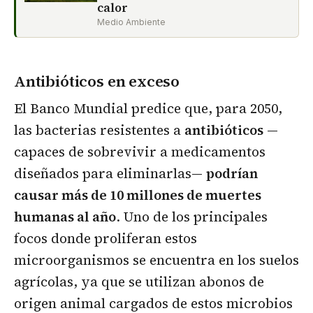
calor
Medio Ambiente
Antibióticos en exceso
El Banco Mundial predice que, para 2050,
las bacterias resistentes a
antibióticos
—
capaces de sobrevivir a medicamentos
diseñados para eliminarlas—
podrían
causar más de 10 millones de muertes
humanas al año
. Uno de los principales
focos donde proliferan estos
microorganismos se encuentra en los suelos
agrícolas, ya que se utilizan abonos de
origen animal cargados de estos microbios