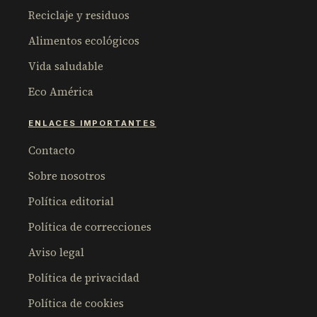
Reciclaje y residuos
Alimentos ecológicos
Vida saludable
Eco América
ENLACES IMPORTANTES
Contacto
Sobre nosotros
Política editorial
Política de correcciones
Aviso legal
Política de privacidad
Política de cookies