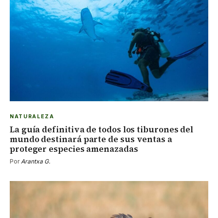
NATURALEZA
La guía definitiva de todos los tiburones del
mundo destinará parte de sus ventas a
proteger especies amenazadas
Por
Arantxa G.