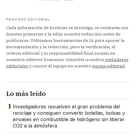
PROCESO EDITORIAL
Cada información de Ecoticias se investiga, se contrasta con
fuentes primarias y la edita nuestra redacción antes de
publicarse. Utilizamos herramientas de IA para apoyar la
documentación y la redacción, pero la verificación, el
criterio editorial y la responsabilidad final recaen en
nuestros editores humanos. Consulta nuestros
estándares
editoriales
y conoce al equipo en nuestro
equipo editorial
.
Lo más leído
1
Investigadores resuelven el gran problema del
reciclaje y consiguen convertir botellas, bolsas y
envases en combustible de hidrógeno sin liberar
CO2 a la atmósfera