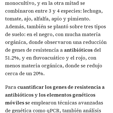
monocultivo, y en la otra mitad se
combinaron entre 3 y 4 especies: lechuga,
tomate, ajo, alfalfa, apio y pimiento.
Además, también se plantó sobre tres tipos
de suelo: en el negro, con mucha materia
orgánica, donde observaron una reducción
de genes de resistencia a
antibióticos
del
51.2%, y en fluvoacuático y el rojo, con
menos materia orgánica, donde se redujo
cerca de un 20%.
Para
cuantificar los genes de resistencia a
antibióticos y los elementos genéticos
móviles s
e emplearon técnicas avanzadas
de genética como qPCR, también análisis