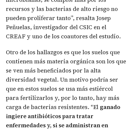
recursos y las bacterias de alto riesgo no
pueden proliferar tanto”, resalta Josep
Peñuelas, investigador del CSIC en el
CREAF y uno de los coautores del estudio.
Otro de los hallazgos es que los suelos que
contienen más materia orgánica son los que
se ven más beneficiados por la alta
diversidad vegetal. Un motivo podría ser
que en estos suelos se usa más estiércol
para fertilizarlos y, por lo tanto, hay más
carga de bacterias resistentes. “El
ganado
ingiere antibióticos para tratar
enfermedades y, si se administran en