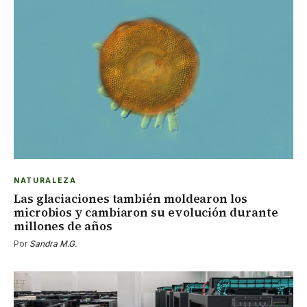
NATURALEZA
Las glaciaciones también moldearon los
microbios y cambiaron su evolución durante
millones de años
Por
Sandra M.G.