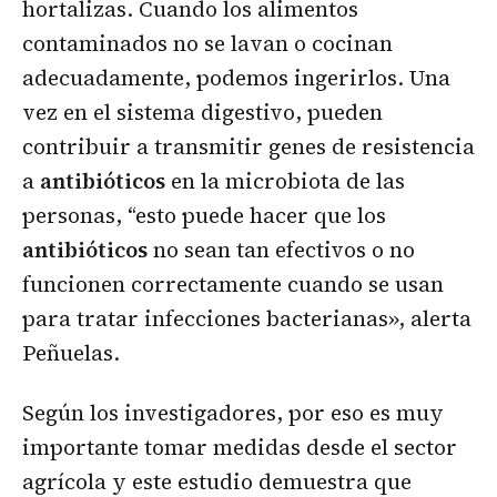
hortalizas. Cuando los alimentos
contaminados no se lavan o cocinan
adecuadamente, podemos ingerirlos. Una
vez en el sistema digestivo, pueden
contribuir a transmitir genes de resistencia
a
antibióticos
en la microbiota de las
personas, “esto puede hacer que los
antibióticos
no sean tan efectivos o no
funcionen correctamente cuando se usan
para tratar infecciones bacterianas», alerta
Peñuelas.
Según los investigadores, por eso es muy
importante tomar medidas desde el sector
agrícola y este estudio demuestra que