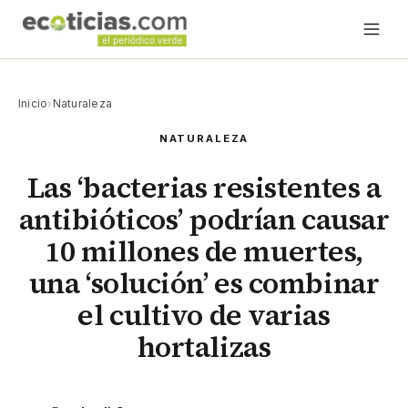
Inicio
›
Naturaleza
NATURALEZA
Las ‘bacterias resistentes a
antibióticos’ podrían causar
10 millones de muertes,
una ‘solución’ es combinar
el cultivo de varias
hortalizas