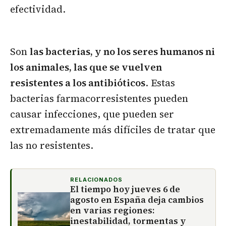
efectividad.
Son
las bacterias, y no los seres humanos ni
los animales, las que se vuelven
resistentes a los antibióticos
. Estas
bacterias farmacorresistentes pueden
causar infecciones, que pueden ser
extremadamente más difíciles de tratar que
las no resistentes.
RELACIONADOS
El tiempo hoy jueves 6 de
agosto en España deja cambios
en varias regiones:
inestabilidad, tormentas y