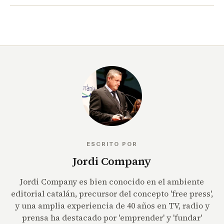
ESCRITO POR
Jordi Company
Jordi Company es bien conocido en el ambiente
editorial catalán, precursor del concepto 'free press',
y una amplia experiencia de 40 años en TV, radio y
prensa ha destacado por 'emprender' y 'fundar'