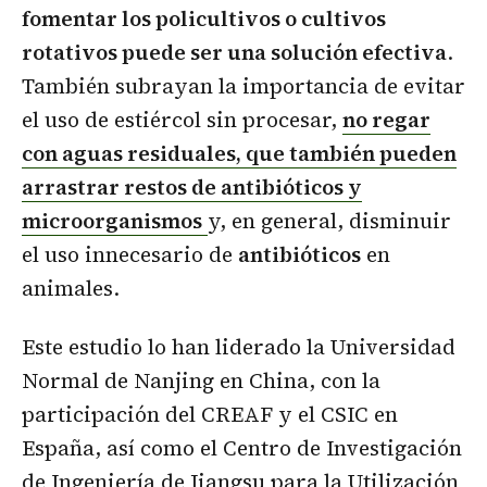
fomentar los policultivos o cultivos
rotativos puede ser una solución efectiva
.
También subrayan la importancia de evitar
el uso de estiércol sin procesar,
no regar
con aguas residuales, que también pueden
arrastrar restos de antibióticos y
microorganismos
y, en general, disminuir
el uso innecesario de
antibióticos
en
animales.
Este estudio lo han liderado la Universidad
Normal de Nanjing en China, con la
participación del CREAF y el CSIC en
España, así como el Centro de Investigación
de Ingeniería de Jiangsu para la Utilización