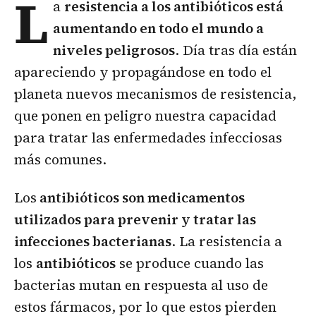
L
a
resistencia a los antibióticos está
aumentando en todo el mundo a
niveles peligrosos
. Día tras día están
apareciendo y propagándose en todo el
planeta nuevos mecanismos de resistencia,
que ponen en peligro nuestra capacidad
para tratar las enfermedades infecciosas
más comunes.
Los
antibióticos son medicamentos
utilizados para prevenir y tratar las
infecciones bacterianas
. La resistencia a
los
antibióticos
se produce cuando las
bacterias mutan en respuesta al uso de
estos fármacos, por lo que estos pierden