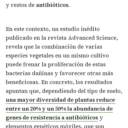
y restos de
antibióticos.
En este contexto, un estudio inédito
publicado en la revista Advanced Science,
revela que la combinación de varias
especies vegetales en un mismo cultivo
puede frenar la proliferación de estas
bacterias dañinas y favorecer otras más
beneficiosas. En concreto, los resultados
apuntan que, dependiendo del tipo de suelo,
una mayor diversidad de plantas reduce
entre un 20% y un 50% la abundancia de
genes de resistencia a antibióticos
y
elementos genéticos móviles, que son