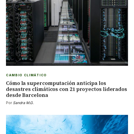
CAMBIO CLIMÁTICO
Cómo la supercomputación anticipa los
desastres climáticos con 21 proyectos liderados
desde Barcelona
Por
Sandra M.G.