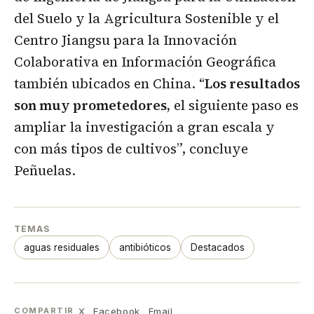
del Suelo y la Agricultura Sostenible y el
Centro Jiangsu para la Innovación
Colaborativa en Información Geográfica
también ubicados en China. “
Los resultados
son muy prometedores,
el siguiente paso es
ampliar la investigación a gran escala y
con más tipos de cultivos”, concluye
Peñuelas.
TEMAS
aguas residuales
antibióticos
Destacados
X
Facebook
Email
COMPARTIR