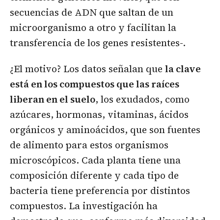
secuencias de ADN que saltan de un
microorganismo a otro y facilitan la
transferencia de los genes resistentes-.
¿El motivo? Los datos señalan que
la clave
está en los compuestos que las raíces
liberan en el suelo
, los exudados, como
azúcares, hormonas, vitaminas, ácidos
orgánicos y aminoácidos, que son fuentes
de alimento para estos organismos
microscópicos. Cada planta tiene una
composición diferente y cada tipo de
bacteria tiene preferencia por distintos
compuestos. La investigación ha