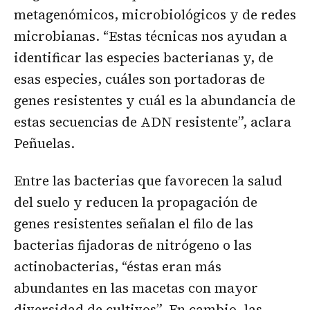
metagenómicos, microbiológicos y de redes
microbianas. “Estas técnicas nos ayudan a
identificar las especies bacterianas y, de
esas especies, cuáles son portadoras de
genes resistentes y cuál es la abundancia de
estas secuencias de ADN resistente”, aclara
Peñuelas.
Entre las bacterias que favorecen la salud
del suelo y reducen la propagación de
genes resistentes señalan el filo de las
bacterias fijadoras de nitrógeno o las
actinobacterias, “éstas eran más
abundantes en las macetas con mayor
diversidad de cultivos”. En cambio, las