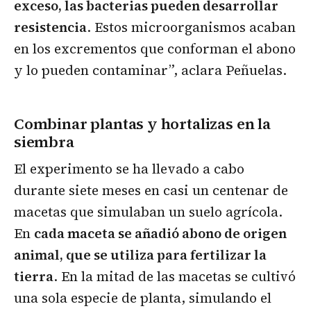
exceso, las bacterias pueden desarrollar
resistencia
. Estos microorganismos acaban
en los excrementos que conforman el abono
y lo pueden contaminar”, aclara Peñuelas.
Combinar plantas y hortalizas en la
siembra
El experimento se ha llevado a cabo
durante siete meses en casi un centenar de
macetas que simulaban un suelo agrícola.
En
cada maceta se añadió abono de origen
animal, que se utiliza para fertilizar la
tierra
. En la mitad de las macetas se cultivó
una sola especie de planta, simulando el