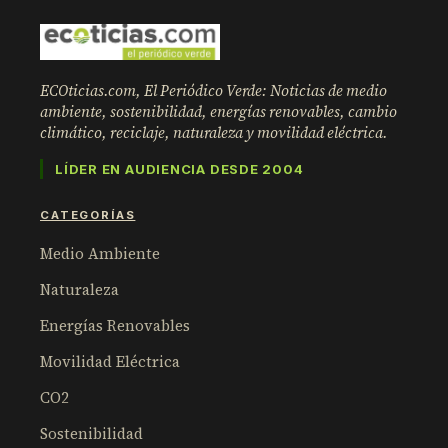
ECOticias.com, El Periódico Verde: Noticias de medio
ambiente, sostenibilidad, energías renovables, cambio
climático, reciclaje, naturaleza y movilidad eléctrica.
LÍDER EN AUDIENCIA DESDE 2004
CATEGORÍAS
Medio Ambiente
Naturaleza
Energías Renovables
Movilidad Eléctrica
CO2
Sostenibilidad