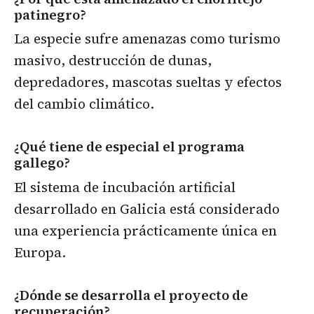
patinegro?
La especie sufre amenazas como turismo
masivo, destrucción de dunas,
depredadores, mascotas sueltas y efectos
del cambio climático.
¿Qué tiene de especial el programa
gallego?
El sistema de incubación artificial
desarrollado en Galicia está considerado
una experiencia prácticamente única en
Europa.
¿Dónde se desarrolla el proyecto de
recuperación?