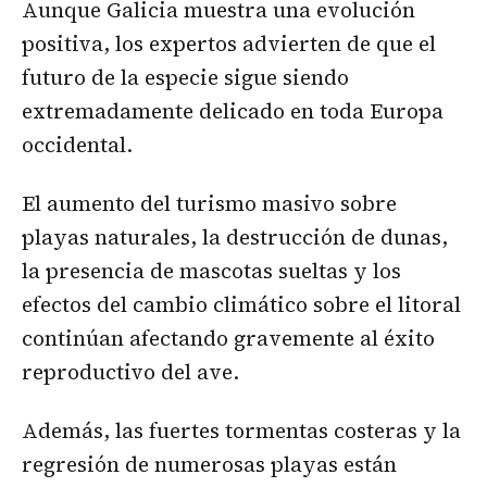
Aunque Galicia muestra una evolución
positiva, los expertos advierten de que el
futuro de la especie sigue siendo
extremadamente delicado en toda Europa
occidental.
El aumento del turismo masivo sobre
playas naturales, la destrucción de dunas,
la presencia de mascotas sueltas y los
efectos del cambio climático sobre el litoral
continúan afectando gravemente al éxito
reproductivo del ave.
Además, las fuertes tormentas costeras y la
regresión de numerosas playas están