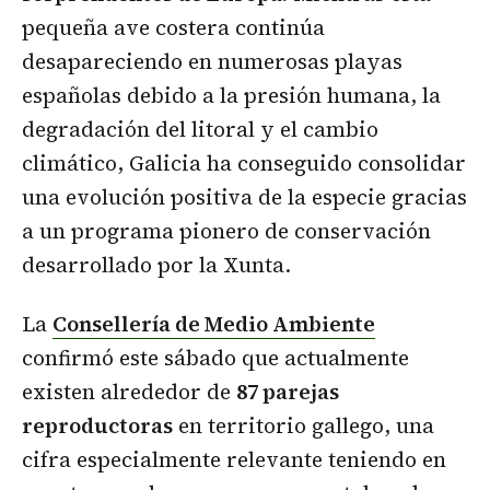
pequeña ave costera continúa
desapareciendo en numerosas playas
españolas debido a la presión humana, la
degradación del litoral y el cambio
climático, Galicia ha conseguido consolidar
una evolución positiva de la especie gracias
a un programa pionero de conservación
desarrollado por la Xunta.
La
Consellería de Medio Ambiente
confirmó este sábado que actualmente
existen alrededor de
87 parejas
reproductoras
en territorio gallego, una
cifra especialmente relevante teniendo en