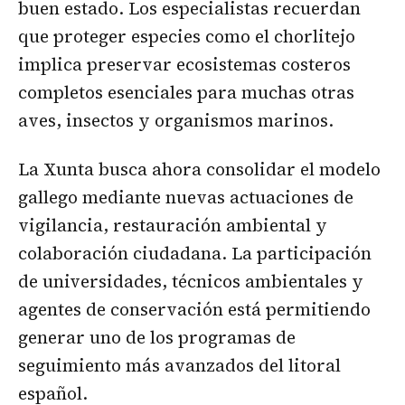
buen estado. Los especialistas recuerdan
que proteger especies como el chorlitejo
implica preservar ecosistemas costeros
completos esenciales para muchas otras
aves, insectos y organismos marinos.
La Xunta busca ahora consolidar el modelo
gallego mediante nuevas actuaciones de
vigilancia, restauración ambiental y
colaboración ciudadana. La participación
de universidades, técnicos ambientales y
agentes de conservación está permitiendo
generar uno de los programas de
seguimiento más avanzados del litoral
español.