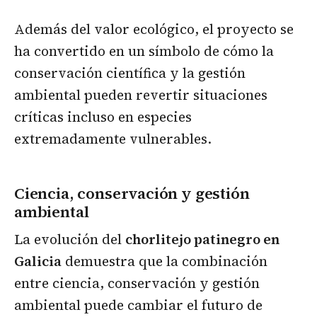
Además del valor ecológico, el proyecto se
ha convertido en un símbolo de cómo la
conservación científica y la gestión
ambiental pueden revertir situaciones
críticas incluso en especies
extremadamente vulnerables.
Ciencia, conservación y gestión
ambiental
La evolución del
chorlitejo patinegro en
Galicia
demuestra que la combinación
entre ciencia, conservación y gestión
ambiental puede cambiar el futuro de