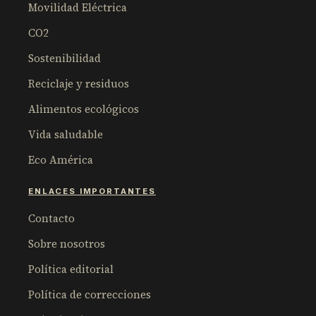
Movilidad Eléctrica
CO2
Sostenibilidad
Reciclaje y residuos
Alimentos ecológicos
Vida saludable
Eco América
ENLACES IMPORTANTES
Contacto
Sobre nosotros
Política editorial
Política de correcciones