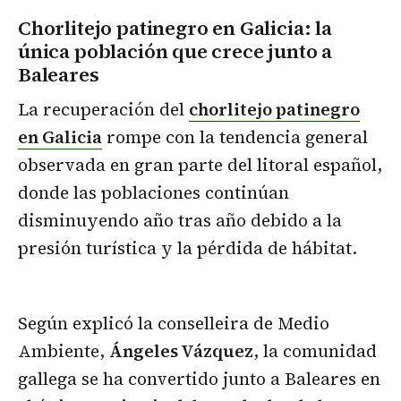
Chorlitejo patinegro en Galicia: la
única población que crece junto a
Baleares
La recuperación del
chorlitejo patinegro
en Galicia
rompe con la tendencia general
observada en gran parte del litoral español,
donde las poblaciones continúan
disminuyendo año tras año debido a la
presión turística y la pérdida de hábitat.
Según explicó la conselleira de Medio
Ambiente,
Ángeles Vázquez
, la comunidad
gallega se ha convertido junto a Baleares en