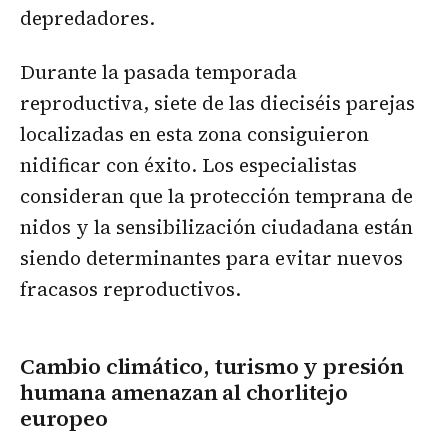
depredadores.
Durante la pasada temporada
reproductiva, siete de las dieciséis parejas
localizadas en esta zona consiguieron
nidificar con éxito. Los especialistas
consideran que la protección temprana de
nidos y la sensibilización ciudadana están
siendo determinantes para evitar nuevos
fracasos reproductivos.
Cambio climático, turismo y presión
humana amenazan al chorlitejo
europeo