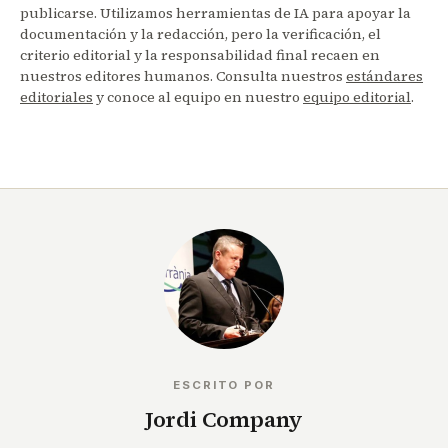
publicarse. Utilizamos herramientas de IA para apoyar la
documentación y la redacción, pero la verificación, el
criterio editorial y la responsabilidad final recaen en
nuestros editores humanos. Consulta nuestros
estándares
editoriales
y conoce al equipo en nuestro
equipo editorial
.
ESCRITO POR
Jordi Company