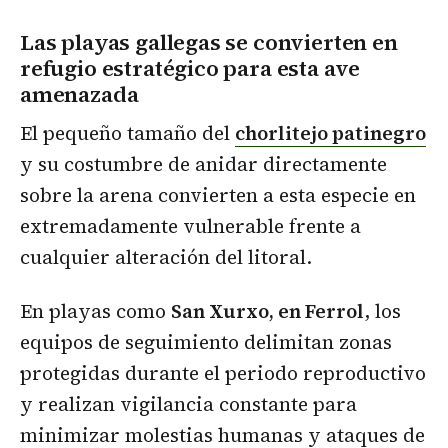
Las playas gallegas se convierten en
refugio estratégico para esta ave
amenazada
El pequeño tamaño del
chorlitejo patinegro
y su costumbre de anidar directamente
sobre la arena convierten a esta especie en
extremadamente vulnerable frente a
cualquier alteración del litoral.
En playas como
San Xurxo, en Ferrol
, los
equipos de seguimiento delimitan zonas
protegidas durante el periodo reproductivo
y realizan vigilancia constante para
minimizar molestias humanas y ataques de