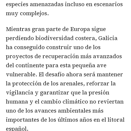
especies amenazadas incluso en escenarios
muy complejos.
Mientras gran parte de Europa sigue
perdiendo biodiversidad costera, Galicia
ha conseguido construir uno de los
proyectos de recuperación más avanzados
del continente para esta pequeña ave
vulnerable. El desafío ahora será mantener
la protección de los arenales, reforzar la
vigilancia y garantizar que la presión
humana y el cambio climático no reviertan
uno de los avances ambientales más
importantes de los últimos años en el litoral
español.