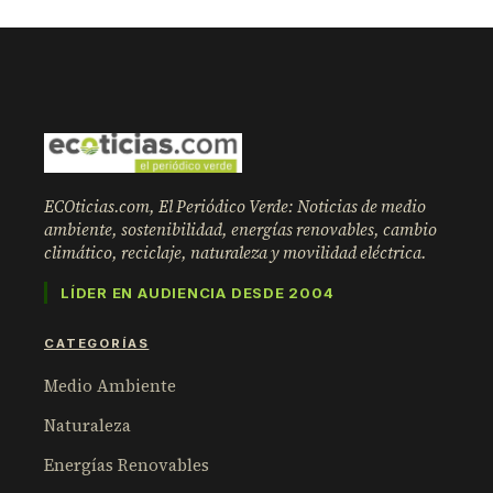
ECOticias.com, El Periódico Verde: Noticias de medio
ambiente, sostenibilidad, energías renovables, cambio
climático, reciclaje, naturaleza y movilidad eléctrica.
LÍDER EN AUDIENCIA DESDE 2004
CATEGORÍAS
Medio Ambiente
Naturaleza
Energías Renovables