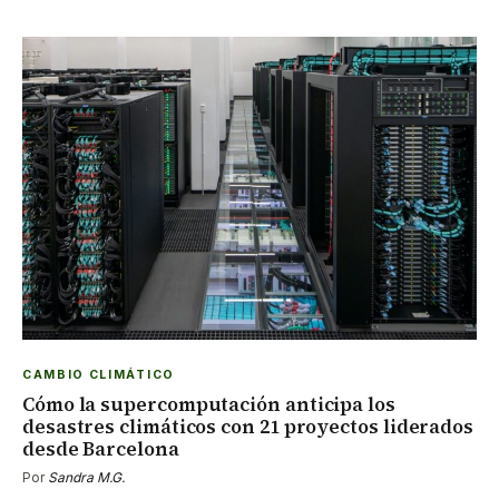
CAMBIO CLIMÁTICO
Cómo la supercomputación anticipa los
desastres climáticos con 21 proyectos liderados
desde Barcelona
Por
Sandra M.G.