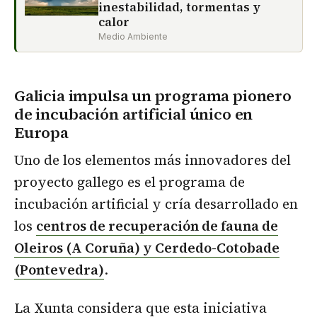
inestabilidad, tormentas y
calor
Medio Ambiente
Galicia impulsa un programa pionero
de incubación artificial único en
Europa
Uno de los elementos más innovadores del
proyecto gallego es el programa de
incubación artificial y cría desarrollado en
los
centros de recuperación de fauna de
Oleiros (A Coruña) y Cerdedo-Cotobade
(Pontevedra)
.
La Xunta considera que esta iniciativa