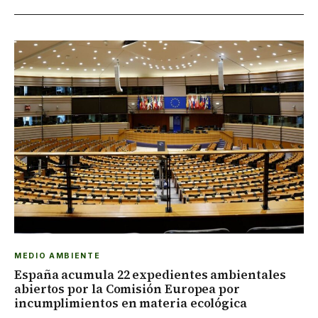
MEDIO AMBIENTE
España acumula 22 expedientes ambientales
abiertos por la Comisión Europea por
incumplimientos en materia ecológica