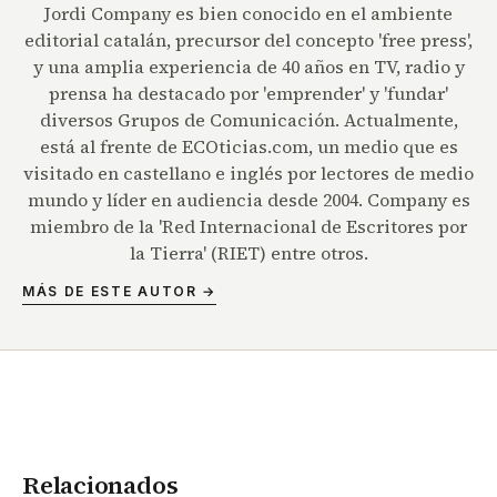
Jordi Company es bien conocido en el ambiente
editorial catalán, precursor del concepto 'free press',
y una amplia experiencia de 40 años en TV, radio y
prensa ha destacado por 'emprender' y 'fundar'
diversos Grupos de Comunicación. Actualmente,
está al frente de ECOticias.com, un medio que es
visitado en castellano e inglés por lectores de medio
mundo y líder en audiencia desde 2004. Company es
miembro de la 'Red Internacional de Escritores por
la Tierra' (RIET) entre otros.
MÁS DE ESTE AUTOR →
Relacionados