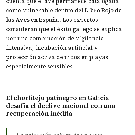
cuenta que el ave permanece catalogada
como vulnerable dentro del
Libro Rojo de
las Aves en España
. Los expertos
consideran que el éxito gallego se explica
por una combinación de vigilancia
intensiva, incubación artificial y
protección activa de nidos en playas
especialmente sensibles.
El chorlitejo patinegro en Galicia
desafía el declive nacional con una
recuperación inédita