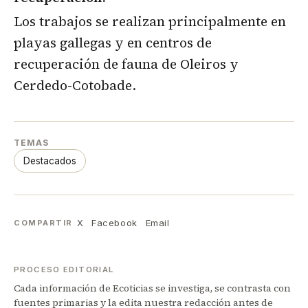
Los trabajos se realizan principalmente en
playas gallegas y en centros de
recuperación de fauna de Oleiros y
Cerdedo-Cotobade.
TEMAS
Destacados
X
Facebook
Email
COMPARTIR
PROCESO EDITORIAL
Cada información de Ecoticias se investiga, se contrasta con
fuentes primarias y la edita nuestra redacción antes de