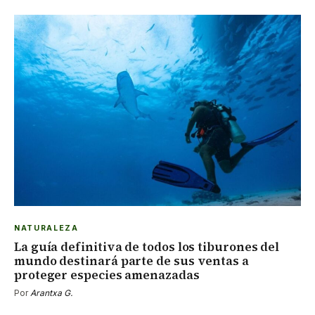
NATURALEZA
La guía definitiva de todos los tiburones del
mundo destinará parte de sus ventas a
proteger especies amenazadas
Por
Arantxa G.