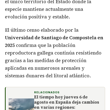
el único territorio del Estado donde la
especie mantiene actualmente una
evolución positiva y estable.
El último censo elaborado por la
Universidad de Santiago de Compostela en
2025
confirma que la población
reproductora gallega continúa resistiendo
gracias a las medidas de protección
aplicadas en numerosos arenales y
sistemas dunares del litoral atlántico.
RELACIONADOS
El tiempo hoy jueves 6 de
agosto en España deja cambios
en varias regiones: