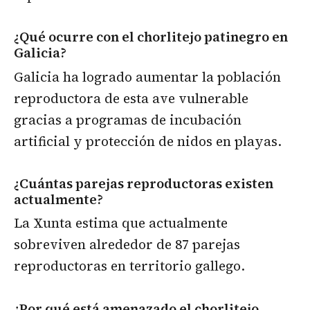
¿Qué ocurre con el chorlitejo patinegro en
Galicia?
Galicia ha logrado aumentar la población
reproductora de esta ave vulnerable
gracias a programas de incubación
artificial y protección de nidos en playas.
¿Cuántas parejas reproductoras existen
actualmente?
La Xunta estima que actualmente
sobreviven alrededor de 87 parejas
reproductoras en territorio gallego.
¿Por qué está amenazado el chorlitejo