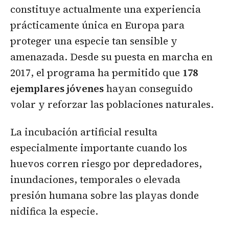
constituye actualmente una experiencia
prácticamente única en Europa para
proteger una especie tan sensible y
amenazada. Desde su puesta en marcha en
2017, el programa ha permitido que
178
ejemplares jóvenes
hayan conseguido
volar y reforzar las poblaciones naturales.
La incubación artificial resulta
especialmente importante cuando los
huevos corren riesgo por depredadores,
inundaciones, temporales o elevada
presión humana sobre las playas donde
nidifica la especie.