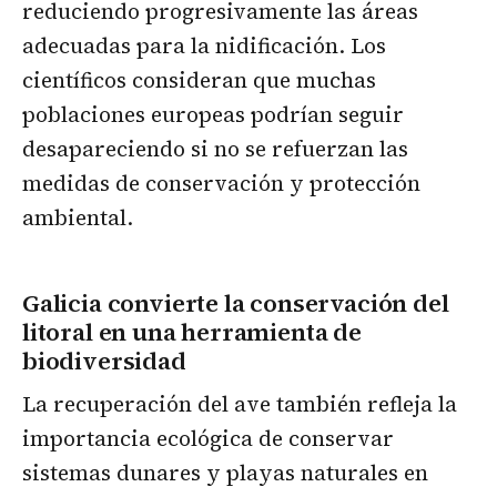
reduciendo progresivamente las áreas
adecuadas para la nidificación. Los
científicos consideran que muchas
poblaciones europeas podrían seguir
desapareciendo si no se refuerzan las
medidas de conservación y protección
ambiental.
Galicia convierte la conservación del
litoral en una herramienta de
biodiversidad
La recuperación del ave también refleja la
importancia ecológica de conservar
sistemas dunares y playas naturales en