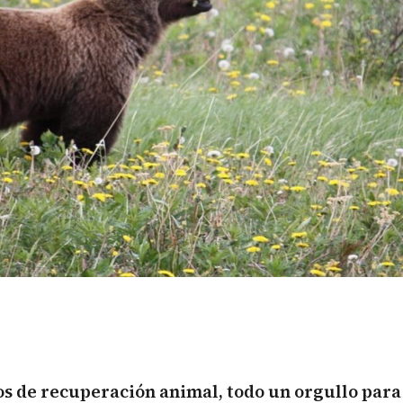
os de recuperación animal, todo un orgullo para