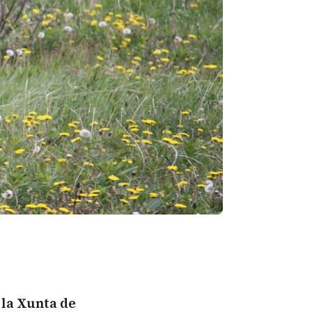
 la Xunta de