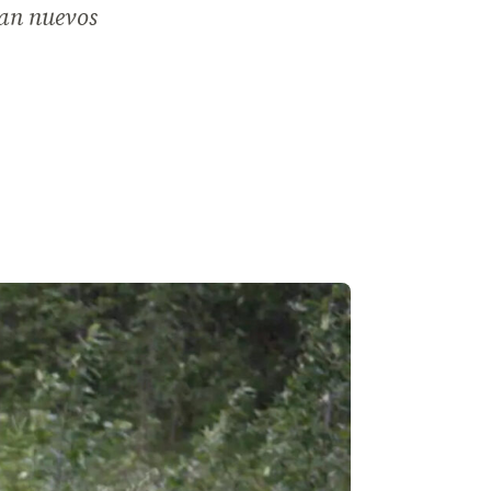
lan nuevos