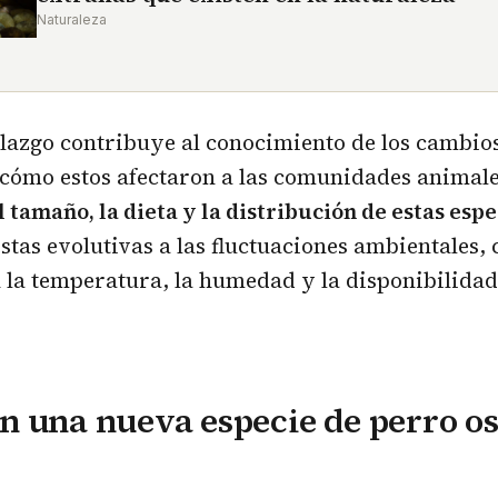
Naturaleza
lazgo contribuye al conocimiento de los cambios
cómo estos afectaron a las comunidades animale
l tamaño, la dieta y la distribución de estas espe
estas evolutivas a las fluctuaciones ambientales,
 la temperatura, la humedad y la disponibilidad
 una nueva especie de perro os