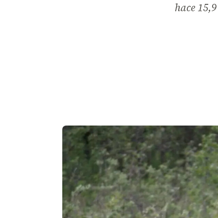
hace 15,9