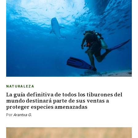
NATURALEZA
La guía definitiva de todos los tiburones del
mundo destinará parte de sus ventas a
proteger especies amenazadas
Por
Arantxa G.