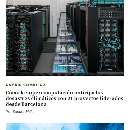
CAMBIO CLIMÁTICO
Cómo la supercomputación anticipa los
desastres climáticos con 21 proyectos liderados
desde Barcelona
Por
Sandra M.G.