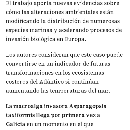
El trabajo aporta nuevas evidencias sobre
cómo las alteraciones ambientales están
modificando la distribución de numerosas
especies marinas y acelerando procesos de
invasión biológica en Europa.
Los autores consideran que este caso puede
convertirse en un indicador de futuras
transformaciones en los ecosistemas
costeros del Atlántico si continúan
aumentando las temperaturas del mar.
La macroalga invasora Asparagopsis
taxiformis llega por primera vez a
Galicia
en un momento en el que