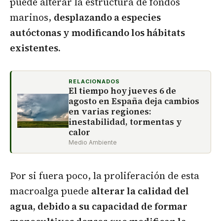
puede alterar la estructura de fondos
marinos,
desplazando a especies
autóctonas y modificando los hábitats
existentes.
RELACIONADOS
El tiempo hoy jueves 6 de
agosto en España deja cambios
en varias regiones:
inestabilidad, tormentas y
calor
Medio Ambiente
Por si fuera poco, la proliferación de esta
macroalga puede
alterar la calidad del
agua, debido a su capacidad de formar