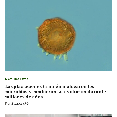
NATURALEZA
Las glaciaciones también moldearon los
microbios y cambiaron su evolución durante
millones de años
Por
Sandra M.G.