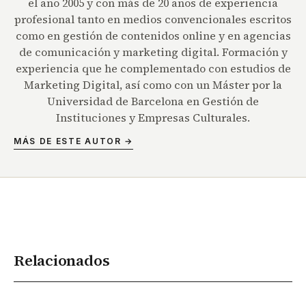
el año 2005 y con más de 20 años de experiencia
profesional tanto en medios convencionales escritos
como en gestión de contenidos online y en agencias
de comunicación y marketing digital. Formación y
experiencia que he complementado con estudios de
Marketing Digital, así como con un Máster por la
Universidad de Barcelona en Gestión de
Instituciones y Empresas Culturales.
MÁS DE ESTE AUTOR →
Relacionados