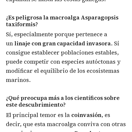
¿Es peligrosa la macroalga Asparagopsis
taxiformis?
Sí, especialmente porque pertenece a
un
linaje con gran capacidad invasora
. Si
consigue establecer poblaciones estables,
puede competir con especies autóctonas y
modificar el equilibrio de los ecosistemas
marinos.
¿Qué preocupa más a los científicos sobre
este descubrimiento?
El principal temor es la
coinvasión
, es
decir, que esta macroalga conviva con otras