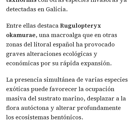
detectadas en Galicia.
Entre ellas destaca
Rugulopteryx
okamurae
, una macroalga que en otras
zonas del litoral español ha provocado
graves alteraciones ecológicas y
económicas por su rápida expansión.
La presencia simultánea de varias especies
exóticas puede favorecer la ocupación
masiva del sustrato marino, desplazar a la
flora autóctona y alterar profundamente
los ecosistemas bentónicos.