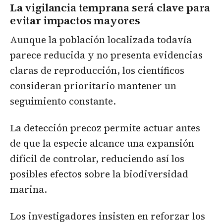
La vigilancia temprana será clave para
evitar impactos mayores
Aunque la población localizada todavía
parece reducida y no presenta evidencias
claras de reproducción, los científicos
consideran prioritario mantener un
seguimiento constante.
La detección precoz permite actuar antes
de que la especie alcance una expansión
difícil de controlar, reduciendo así los
posibles efectos sobre la biodiversidad
marina.
Los investigadores insisten en reforzar los