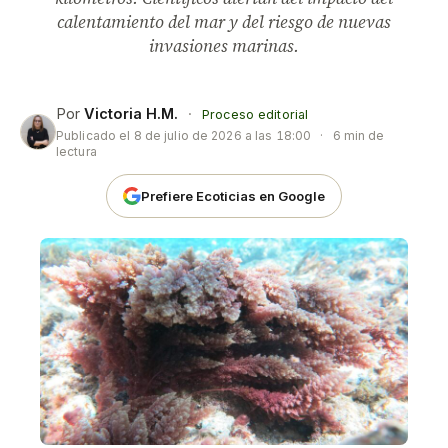
calentamiento del mar y del riesgo de nuevas
invasiones marinas.
Por
Victoria H.M.
·
Proceso editorial
Publicado el
8 de julio de 2026 a las 18:00
·
6 min de
lectura
Prefiere Ecoticias en Google