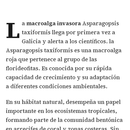
L
a
macroalga invasora
Asparagopsis
taxiformis llega por primera vez a
Galicia y alerta a los científicos. la
Asparagopsis taxiformis es una macroalga
roja que pertenece al grupo de las
florideofitas. Es conocida por su rápida
capacidad de crecimiento y su adaptación
a diferentes condiciones ambientales.
En su hábitat natural, desempeña un papel
importante en los ecosistemas tropicales,
formando parte de la comunidad bentónica
en arrecifes de coral y zonas costeras. Sin