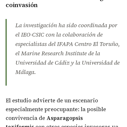
coinvasión
La investigación ha sido coordinada por
el IEO-CSIC con la colaboración de
especialistas del IFAPA Centro El Toruño,
el Marine Research Institute de la
Universidad de Cádiz y la Universidad de
Málaga.
El estudio advierte de un escenario
especialmente preocupante: la posible
convivencia de
Asparagopsis
taxiformis
con otras especies invasoras ya