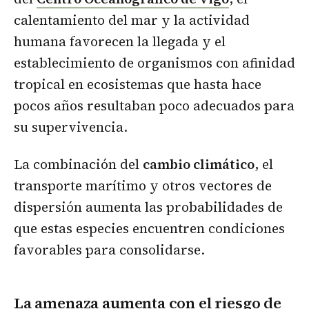
calentamiento del mar y la actividad
humana favorecen la llegada y el
establecimiento de organismos con afinidad
tropical en ecosistemas que hasta hace
pocos años resultaban poco adecuados para
su supervivencia.
La combinación del
cambio climático
, el
transporte marítimo y otros vectores de
dispersión aumenta las probabilidades de
que estas especies encuentren condiciones
favorables para consolidarse.
La amenaza aumenta con el riesgo de