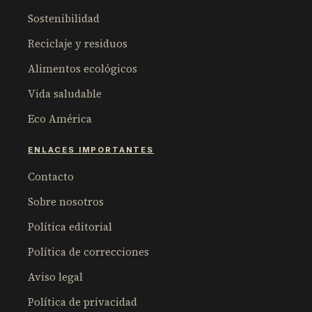
Sostenibilidad
Reciclaje y residuos
Alimentos ecológicos
Vida saludable
Eco América
ENLACES IMPORTANTES
Contacto
Sobre nosotros
Política editorial
Política de correcciones
Aviso legal
Política de privacidad