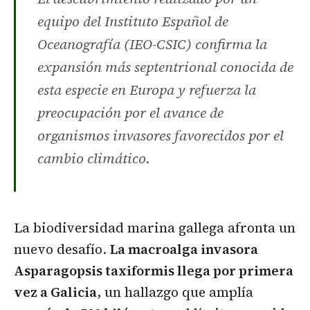
equipo del Instituto Español de
Oceanografía (IEO-CSIC) confirma la
expansión más septentrional conocida de
esta especie en Europa y refuerza la
preocupación por el avance de
organismos invasores favorecidos por el
cambio climático.
La biodiversidad marina gallega afronta un
nuevo desafío.
La macroalga invasora
Asparagopsis taxiformis llega por primera
vez a Galicia
, un hallazgo que amplía