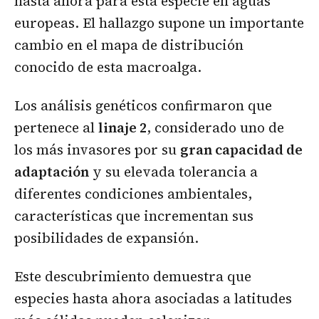
hasta ahora para esta especie en aguas
europeas. El hallazgo supone un importante
cambio en el mapa de distribución
conocido de esta macroalga.
Los análisis genéticos confirmaron que
pertenece al
linaje 2
, considerado uno de
los más invasores por su
gran capacidad de
adaptación
y su elevada tolerancia a
diferentes condiciones ambientales,
características que incrementan sus
posibilidades de expansión.
Este descubrimiento demuestra que
especies hasta ahora asociadas a latitudes