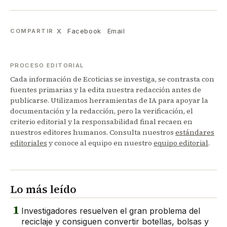
X
Facebook
Email
COMPARTIR
PROCESO EDITORIAL
Cada información de Ecoticias se investiga, se contrasta con
fuentes primarias y la edita nuestra redacción antes de
publicarse. Utilizamos herramientas de IA para apoyar la
documentación y la redacción, pero la verificación, el
criterio editorial y la responsabilidad final recaen en
nuestros editores humanos. Consulta nuestros
estándares
editoriales
y conoce al equipo en nuestro
equipo editorial
.
Lo más leído
1
Investigadores resuelven el gran problema del
reciclaje y consiguen convertir botellas, bolsas y