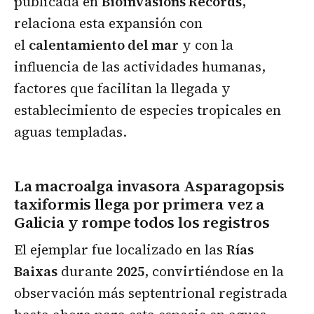
publicada en
Bioinvasions Records
,
relaciona esta expansión con
el
calentamiento del mar
y con la
influencia de las actividades humanas,
factores que facilitan la llegada y
establecimiento de especies tropicales en
aguas templadas.
La macroalga invasora Asparagopsis
taxiformis llega por primera vez a
Galicia y rompe todos los registros
El ejemplar fue localizado en las
Rías
Baixas
durante
2025
, convirtiéndose en la
observación más septentrional registrada