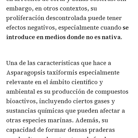
embargo, en otros contextos, su
proliferación descontrolada puede tener
efectos negativos, especialmente cuando
se
introduce en medios donde no es nativa.
Una de las características que hace a
Asparagopsis taxiformis especialmente
relevante en el ámbito científico y
ambiental es su producción de compuestos
bioactivos, incluyendo ciertos gases y
sustancias químicas que pueden afectar a
otras especies marinas. Además, su
capacidad de formar densas praderas