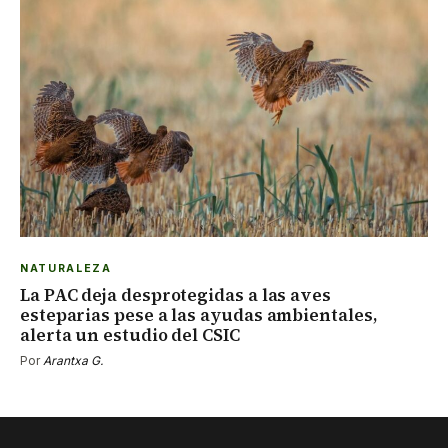
NATURALEZA
La PAC deja desprotegidas a las aves
esteparias pese a las ayudas ambientales,
alerta un estudio del CSIC
Por
Arantxa G.