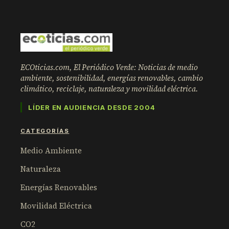
ECOticias.com, El Periódico Verde: Noticias de medio
ambiente, sostenibilidad, energías renovables, cambio
climático, reciclaje, naturaleza y movilidad eléctrica.
LÍDER EN AUDIENCIA DESDE 2004
CATEGORÍAS
Medio Ambiente
Naturaleza
Energías Renovables
Movilidad Eléctrica
CO2