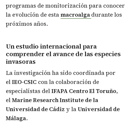
programas de monitorización para conocer
la evolución de esta
macroalga
durante los
próximos años.
Un estudio internacional para
comprender el avance de las especies
invasoras
La investigación ha sido coordinada por
el
IEO-CSIC
con la colaboración de
especialistas del
IFAPA Centro El Toruño
,
el
Marine Research Institute de la
Universidad de Cádiz
y la
Universidad de
Málaga
.