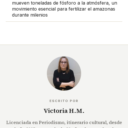
mueven toneladas de fósforo a la atmósfera, un
movimiento esencial para fertilizar el amazonas
durante milenios
ESCRITO POR
Victoria H.M.
Licenciada en Periodismo, itinerario cultural, desde