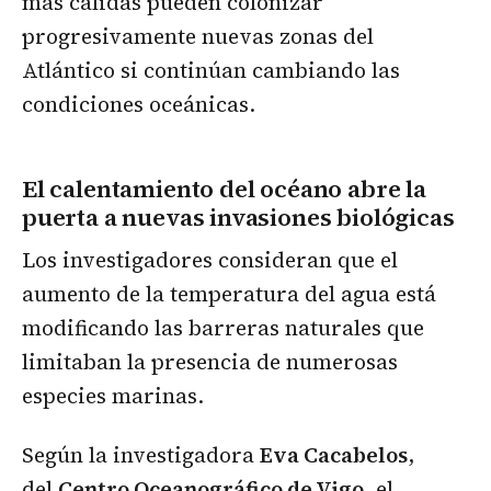
más cálidas pueden colonizar
progresivamente nuevas zonas del
Atlántico si continúan cambiando las
condiciones oceánicas.
El calentamiento del océano abre la
puerta a nuevas invasiones biológicas
Los investigadores consideran que el
aumento de la temperatura del agua está
modificando las barreras naturales que
limitaban la presencia de numerosas
especies marinas.
Según la investigadora
Eva Cacabelos
,
del
Centro Oceanográfico de Vigo
, el