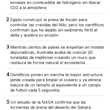
envases en combustible de hidrógeno sin liberar
CO2 a la atmósfera
2
Egipto construyó la presa de Asuán para
controlar las crecidas del Nilo, pero los científicos
confirman que ha dejado sin sedimento fértil al
delta y acelera su erosión
3
Mientras cientos de países se empeñan en instalar
depuradoras, Australia acaba de colocar 20
toneladas de mejillones creando un muro que
restaura de forma natural el ecosistema
4
Científicos ponen en marcha la mayor estructura
jamás creada para limpiar el océano y ya elimina
basura de un tamaño al equivalente a un campo
de fútbol cada 5 segundos
5
Un estudio de la NASA confirma que las
tormentas de arena del desierto del Sahara