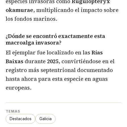
especies invasoras como
Rugulopteryx
okamurae
, multiplicando el impacto sobre
los fondos marinos.
¿Dónde se encontró exactamente esta
macroalga invasora?
El ejemplar fue localizado en las
Rías
Baixas
durante
2025
, convirtiéndose en el
registro más septentrional documentado
hasta ahora para esta especie en aguas
europeas.
TEMAS
Destacados
Galicia