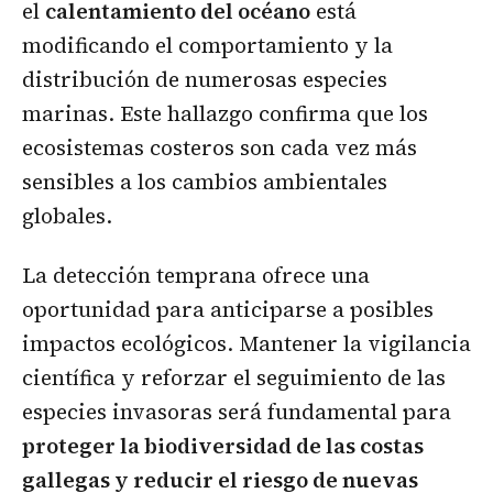
el
calentamiento del océano
está
modificando el comportamiento y la
distribución de numerosas especies
marinas. Este hallazgo confirma que los
ecosistemas costeros son cada vez más
sensibles a los cambios ambientales
globales.
La detección temprana ofrece una
oportunidad para anticiparse a posibles
impactos ecológicos. Mantener la vigilancia
científica y reforzar el seguimiento de las
especies invasoras será fundamental para
proteger la biodiversidad de las costas
gallegas y reducir el riesgo de nuevas