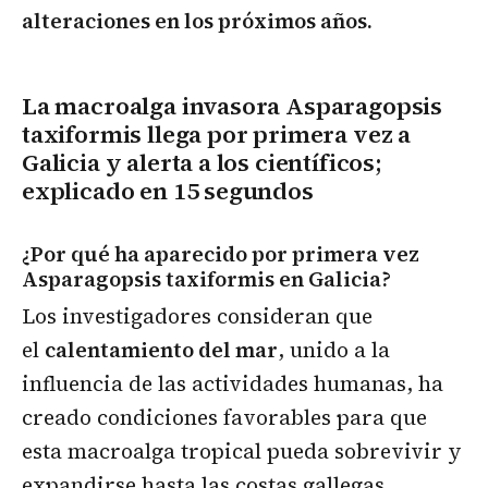
alteraciones en los próximos años.
La macroalga invasora Asparagopsis
taxiformis llega por primera vez a
Galicia y alerta a los científicos;
explicado en 15 segundos
¿Por qué ha aparecido por primera vez
Asparagopsis taxiformis en Galicia?
Los investigadores consideran que
el
calentamiento del mar
, unido a la
influencia de las actividades humanas, ha
creado condiciones favorables para que
esta macroalga tropical pueda sobrevivir y
expandirse hasta las costas gallegas.