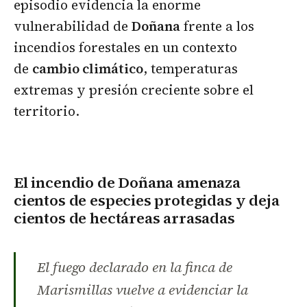
episodio evidencia la enorme
vulnerabilidad de
Doñana
frente a los
incendios forestales en un contexto
de
cambio climático
, temperaturas
extremas y presión creciente sobre el
territorio.
El incendio de Doñana amenaza
cientos de especies protegidas y deja
cientos de hectáreas arrasadas
El fuego declarado en la finca de
Marismillas vuelve a evidenciar la