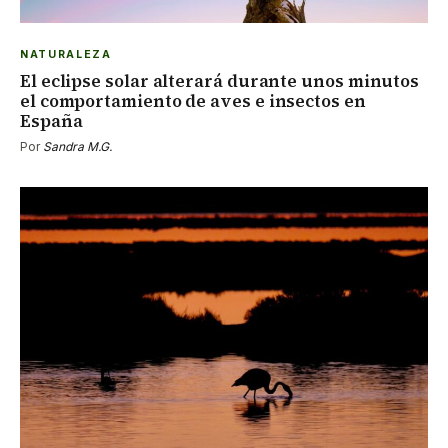
NATURALEZA
El eclipse solar alterará durante unos minutos
el comportamiento de aves e insectos en
España
Por
Sandra M.G.