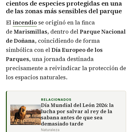
cientos de especies protegidas en una
de las zonas más sensibles del parque
El
incendio
se originó en la finca
de
Marismillas
, dentro del
Parque Nacional
de Doñana
, coincidiendo de forma
simbólica con el
Día Europeo de los
Parques
, una jornada destinada
precisamente a reivindicar la protección de
los espacios naturales.
RELACIONADOS
Día Mundial del León 2026: la
lucha por salvar al rey de la
sabana antes de que sea
demasiado tarde
Naturaleza