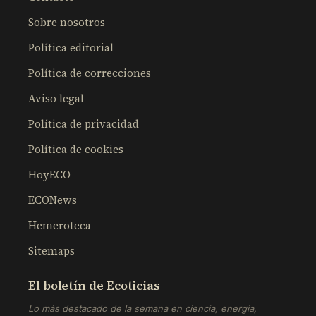
Sobre nosotros
Política editorial
Política de correcciones
Aviso legal
Política de privacidad
Política de cookies
HoyECO
ECONews
Hemeroteca
Sitemaps
El boletín de Ecoticias
Lo más destacado de la semana en ciencia, energía,