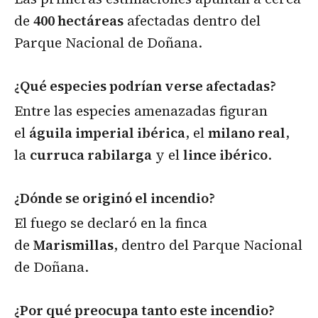
de
400 hectáreas
afectadas dentro del
Parque Nacional de Doñana.
¿Qué especies podrían verse afectadas?
Entre las especies amenazadas figuran
el
águila imperial ibérica
, el
milano real
,
la
curruca rabilarga
y el
lince ibérico
.
¿Dónde se originó el incendio?
El fuego se declaró en la finca
de
Marismillas
, dentro del Parque Nacional
de Doñana.
¿Por qué preocupa tanto este incendio?