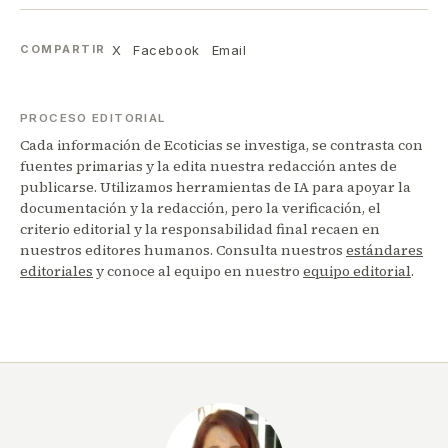
X
Facebook
Email
COMPARTIR
PROCESO EDITORIAL
Cada información de Ecoticias se investiga, se contrasta con
fuentes primarias y la edita nuestra redacción antes de
publicarse. Utilizamos herramientas de IA para apoyar la
documentación y la redacción, pero la verificación, el
criterio editorial y la responsabilidad final recaen en
nuestros editores humanos. Consulta nuestros
estándares
editoriales
y conoce al equipo en nuestro
equipo editorial
.