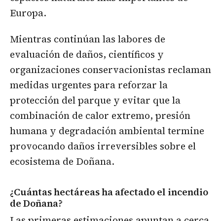
Europa.
Mientras continúan las labores de
evaluación de daños, científicos y
organizaciones conservacionistas reclaman
medidas urgentes para reforzar la
protección del parque y evitar que la
combinación de calor extremo, presión
humana y degradación ambiental termine
provocando daños irreversibles sobre el
ecosistema de Doñana.
¿Cuántas hectáreas ha afectado el incendio
de Doñana?
Las primeras estimaciones apuntan a cerca