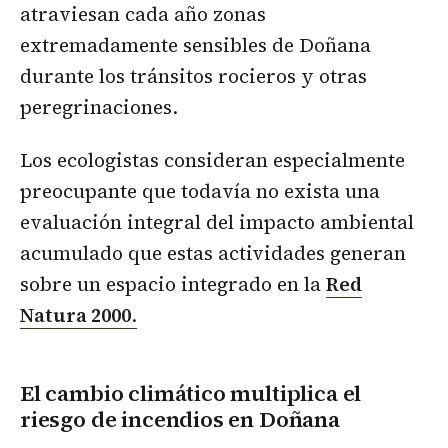
atraviesan cada año zonas
extremadamente sensibles de Doñana
durante los tránsitos rocieros y otras
peregrinaciones.
Los ecologistas consideran especialmente
preocupante que todavía no exista una
evaluación integral del impacto ambiental
acumulado que estas actividades generan
sobre un espacio integrado en la
Red
Natura 2000
.
El cambio climático multiplica el
riesgo de incendios en Doñana