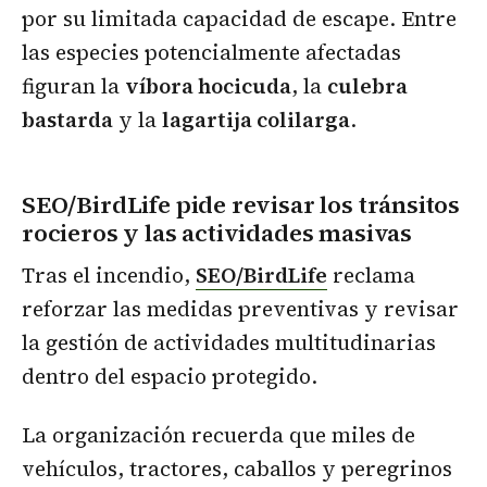
por su limitada capacidad de escape. Entre
las especies potencialmente afectadas
figuran la
víbora hocicuda
, la
culebra
bastarda
y la
lagartija colilarga
.
SEO/BirdLife pide revisar los tránsitos
rocieros y las actividades masivas
Tras el incendio,
SEO/BirdLife
reclama
reforzar las medidas preventivas y revisar
la gestión de actividades multitudinarias
dentro del espacio protegido.
La organización recuerda que miles de
vehículos, tractores, caballos y peregrinos