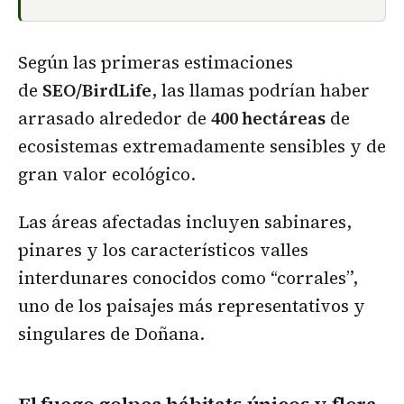
Según las primeras estimaciones
de
SEO/BirdLife
, las llamas podrían haber
arrasado alrededor de
400 hectáreas
de
ecosistemas extremadamente sensibles y de
gran valor ecológico.
Las áreas afectadas incluyen sabinares,
pinares y los característicos valles
interdunares conocidos como “corrales”,
uno de los paisajes más representativos y
singulares de Doñana.
El fuego golpea hábitats únicos y flora