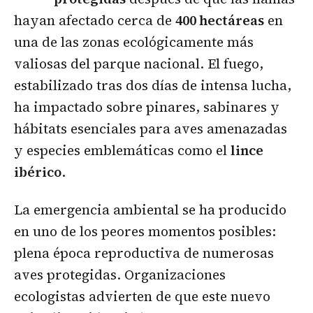
hayan afectado cerca de
400 hectáreas
en
una de las zonas ecológicamente más
valiosas del parque nacional. El fuego,
estabilizado tras dos días de intensa lucha,
ha impactado sobre pinares, sabinares y
hábitats esenciales para aves amenazadas
y especies emblemáticas como el
lince
ibérico
.
La emergencia ambiental se ha producido
en uno de los peores momentos posibles:
plena época reproductiva de numerosas
aves protegidas. Organizaciones
ecologistas advierten de que este nuevo