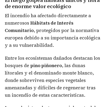
de enorme valor ecológico
El incendio ha afectado directamente a
numerosos
Hábitats de Interés
Comunitario
, protegidos por la normativa
europea debido a su importancia ecológica
y a su vulnerabilidad.
Entre los ecosistemas dañados destacan los
bosques de
pino piñonero
, las dunas
litorales y el denominado monte blanco,
donde sobreviven especies vegetales
amenazadas y difíciles de regenerar tras
un incendio de estas características.