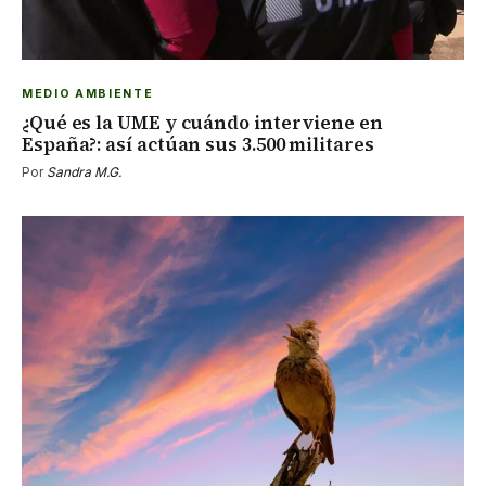
MEDIO AMBIENTE
¿Qué es la UME y cuándo interviene en
España?: así actúan sus 3.500 militares
Por
Sandra M.G.