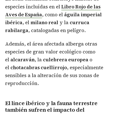
especies incluidas en el
Libro Rojo de las
Aves de España
, como el
águila imperial
ibérica
, el
milano real
y la
curruca
rabilarga
, catalogadas en peligro.
Además, el área afectada alberga otras
especies de gran valor ecológico como
el
alcaraván
, la
culebrera europea
o
el
chotacabras cuellirrojo
, especialmente
sensibles a la alteración de sus zonas de
reproducción.
El lince ibérico y la fauna terrestre
también sufren el impacto del