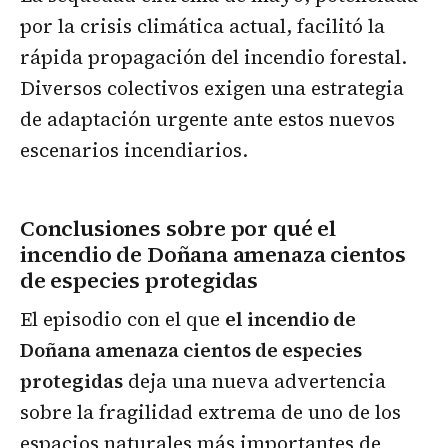
por la crisis climática actual, facilitó la
rápida propagación del incendio forestal.
Diversos colectivos exigen una estrategia
de adaptación urgente ante estos nuevos
escenarios incendiarios.
Conclusiones sobre por qué el
incendio de Doñana amenaza cientos
de especies protegidas
El episodio con el que
el incendio de
Doñana amenaza cientos de especies
protegidas
deja una nueva advertencia
sobre la fragilidad extrema de uno de los
espacios naturales más importantes de