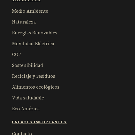
Medio Ambiente
Naturaleza
Energías Renovables
Movilidad Eléctrica
CO2
Sostenibilidad
Reciclaje y residuos
Alimentos ecológicos
Vida saludable
Eco América
ENLACES IMPORTANTES
Contacto