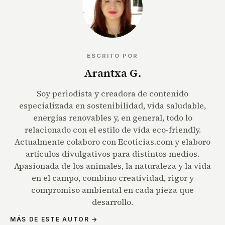
ESCRITO POR
Arantxa G.
Soy periodista y creadora de contenido
especializada en sostenibilidad, vida saludable,
energías renovables y, en general, todo lo
relacionado con el estilo de vida eco-friendly.
Actualmente colaboro con Ecoticias.com y elaboro
artículos divulgativos para distintos medios.
Apasionada de los animales, la naturaleza y la vida
en el campo, combino creatividad, rigor y
compromiso ambiental en cada pieza que
desarrollo.
MÁS DE ESTE AUTOR →