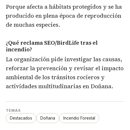
Porque afecta a hábitats protegidos y se ha
producido en plena época de reproducción
de muchas especies.
¿Qué reclama SEO/BirdLife tras el
incendio?
La organización pide investigar las causas,
reforzar la prevención y revisar el impacto
ambiental de los tránsitos rocieros y
actividades multitudinarias en Doñana.
TEMAS
Destacados
Doñana
Incendio Forestal