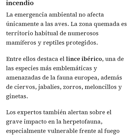
incendio
La emergencia ambiental no afecta
únicamente a las aves. La zona quemada es
territorio habitual de numerosos
mamíferos y reptiles protegidos.
Entre ellos destaca el
lince ibérico
, una de
las especies más emblemáticas y
amenazadas de la fauna europea, además
de ciervos, jabalíes, zorros, meloncillos y
ginetas.
Los expertos también alertan sobre el
grave impacto en la herpetofauna,
especialmente vulnerable frente al fuego