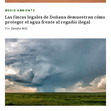
MEDIO AMBIENTE
Las fincas legales de Doñana demuestran cómo
proteger el agua frente al regadío ilegal
Por
Sandra M.G.