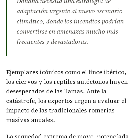
Doñana necesita una estrategia de
adaptación urgente al nuevo escenario
climático, donde los incendios podrían
convertirse en amenazas mucho más
frecuentes y devastadoras.
Ejemplares icónicos como el lince ibérico,
los ciervos y los reptiles autóctonos huyen
desesperados de las llamas. Ante la
catástrofe, los expertos urgen a evaluar el
impacto de las tradicionales romerías
masivas anuales.
La sequedad extrema de mayo, potenciada