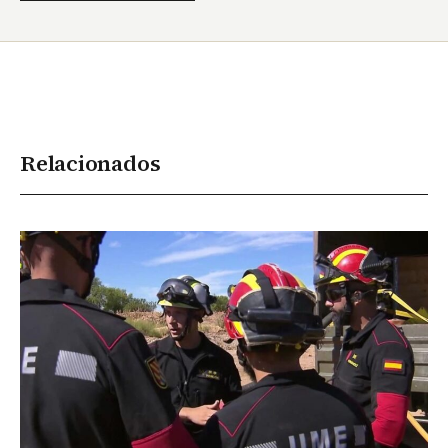
Relacionados