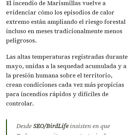
El incendio de Marismillas vuelve a
evidenciar cómo los episodios de calor
extremo están ampliando el riesgo forestal
incluso en meses tradicionalmente menos
peligrosos.
Las altas temperaturas registradas durante
mayo, unidas a la sequedad acumulada y a
la presión humana sobre el territorio,
crean condiciones cada vez más propicias
para incendios rápidos y difíciles de
controlar.
Desde
SEO/BirdLife
insisten en que