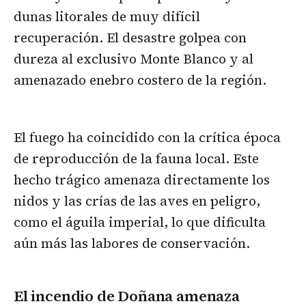
dunas litorales de muy difícil
recuperación. El desastre golpea con
dureza al exclusivo Monte Blanco y al
amenazado enebro costero de la región.
El fuego ha coincidido con la crítica época
de reproducción de la fauna local. Este
hecho trágico amenaza directamente los
nidos y las crías de las aves en peligro,
como el águila imperial, lo que dificulta
aún más las labores de conservación.
El incendio de Doñana amenaza