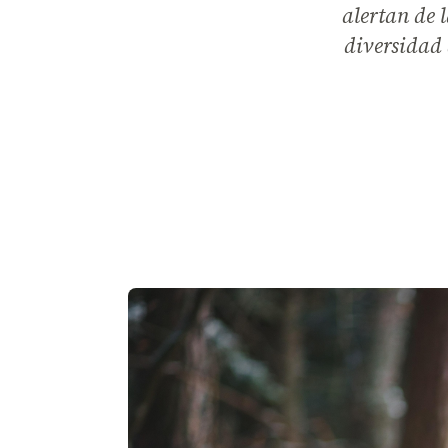
alertan de 
diversidad 