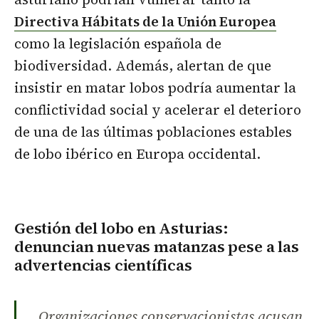
Directiva Hábitats de la Unión Europea
como la legislación española de
biodiversidad. Además, alertan de que
insistir en matar lobos podría aumentar la
conflictividad social y acelerar el deterioro
de una de las últimas poblaciones estables
de lobo ibérico en Europa occidental.
Gestión del lobo en Asturias:
denuncian nuevas matanzas pese a las
advertencias científicas
Organizaciones conservacionistas acusan