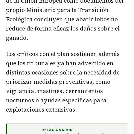
de la Unión Europea como documentos del
propio Ministerio para la Transición
Ecológica concluyen que abatir lobos no
reduce de forma eficaz los daños sobre el
ganado.
Los críticos con el plan sostienen además
que los tribunales ya han advertido en
distintas ocasiones sobre la necesidad de
priorizar medidas preventivas, como
vigilancia, mastines, cerramientos
nocturnos o ayudas específicas para
explotaciones extensivas.
RELACIONADOS