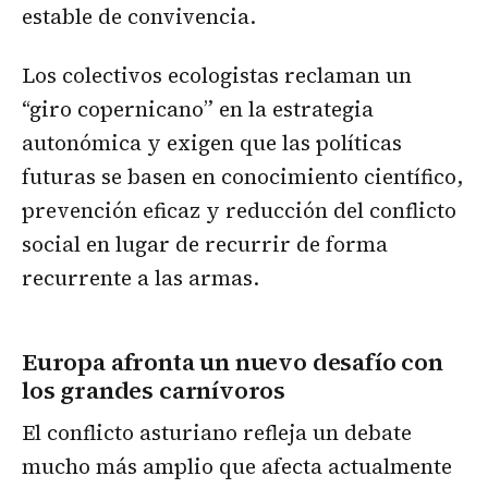
estable de convivencia.
Los colectivos ecologistas reclaman un
“giro copernicano” en la estrategia
autonómica y exigen que las políticas
futuras se basen en conocimiento científico,
prevención eficaz y reducción del conflicto
social en lugar de recurrir de forma
recurrente a las armas.
Europa afronta un nuevo desafío con
los grandes carnívoros
El conflicto asturiano refleja un debate
mucho más amplio que afecta actualmente