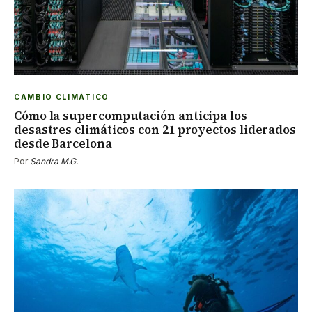
CAMBIO CLIMÁTICO
Cómo la supercomputación anticipa los
desastres climáticos con 21 proyectos liderados
desde Barcelona
Por
Sandra M.G.