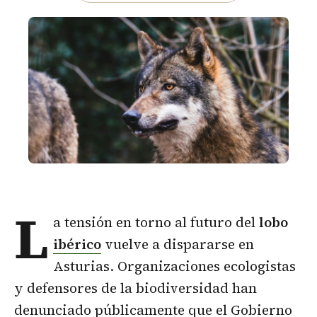
L
a tensión en torno al futuro del
lobo
ibérico
vuelve a dispararse en
Asturias. Organizaciones ecologistas
y defensores de la biodiversidad han
denunciado públicamente que el Gobierno