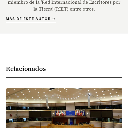
miembro de la 'Red Internacional de Escritores por
la Tierra' (RIET) entre otros.
MÁS DE ESTE AUTOR →
Relacionados