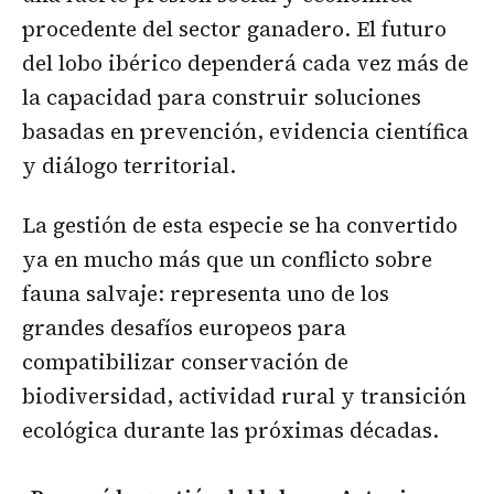
procedente del sector ganadero. El futuro
del lobo ibérico dependerá cada vez más de
la capacidad para construir soluciones
basadas en prevención, evidencia científica
y diálogo territorial.
La gestión de esta especie se ha convertido
ya en mucho más que un conflicto sobre
fauna salvaje: representa uno de los
grandes desafíos europeos para
compatibilizar conservación de
biodiversidad, actividad rural y transición
ecológica durante las próximas décadas.