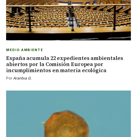
MEDIO AMBIENTE
España acumula 22 expedientes ambientales
abiertos por la Comisión Europea por
incumplimientos en materia ecológica
Por
Arantxa G.