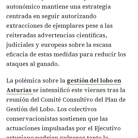
autonómico mantiene una estrategia
centrada en seguir autorizando
extracciones de ejemplares pese a las
reiteradas advertencias científicas,
judiciales y europeas sobre la escasa
eficacia de estas medidas para reducir los
ataques al ganado.
La polémica sobre la
gestión del lobo en
Asturias
se intensificó este viernes tras la
reunión del Comité Consultivo del Plan de
Gestión del Lobo. Los colectivos
conservacionistas sostienen que las
actuaciones impulsadas por el Ejecutivo
asturiano podrían vulnerar tanto la