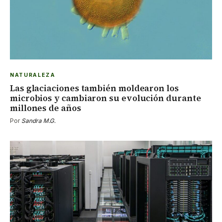
NATURALEZA
Las glaciaciones también moldearon los
microbios y cambiaron su evolución durante
millones de años
Por
Sandra M.G.