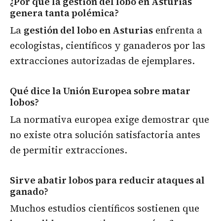
¿Por qué la gestión del lobo en Asturias
genera tanta polémica?
La
gestión del lobo en Asturias
enfrenta a
ecologistas, científicos y ganaderos por las
extracciones autorizadas de ejemplares.
Qué dice la Unión Europea sobre matar
lobos?
La normativa europea exige demostrar que
no existe otra solución satisfactoria antes
de permitir extracciones.
Sirve abatir lobos para reducir ataques al
ganado?
Muchos estudios científicos sostienen que