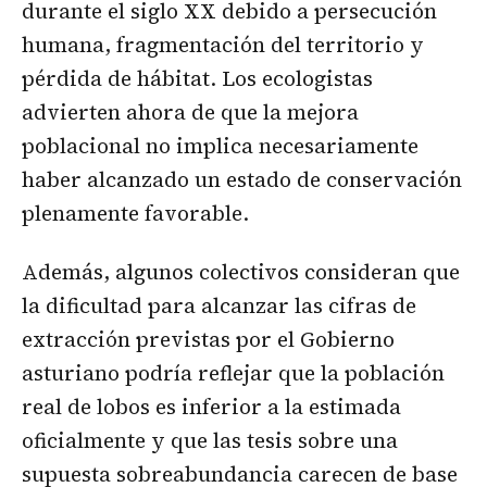
durante el siglo XX debido a persecución
humana, fragmentación del territorio y
pérdida de hábitat. Los ecologistas
advierten ahora de que la mejora
poblacional no implica necesariamente
haber alcanzado un estado de conservación
plenamente favorable.
Además, algunos colectivos consideran que
la dificultad para alcanzar las cifras de
extracción previstas por el Gobierno
asturiano podría reflejar que la población
real de lobos es inferior a la estimada
oficialmente y que las tesis sobre una
supuesta sobreabundancia carecen de base