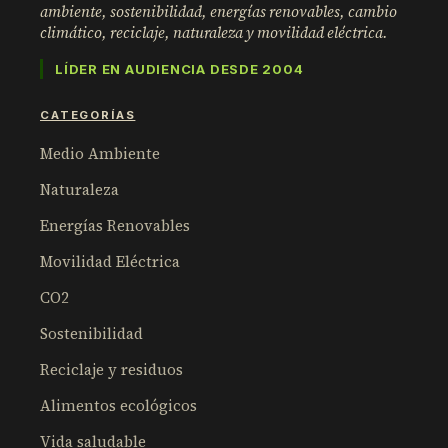
ambiente, sostenibilidad, energías renovables, cambio
climático, reciclaje, naturaleza y movilidad eléctrica.
LÍDER EN AUDIENCIA DESDE 2004
CATEGORÍAS
Medio Ambiente
Naturaleza
Energías Renovables
Movilidad Eléctrica
CO2
Sostenibilidad
Reciclaje y residuos
Alimentos ecológicos
Vida saludable