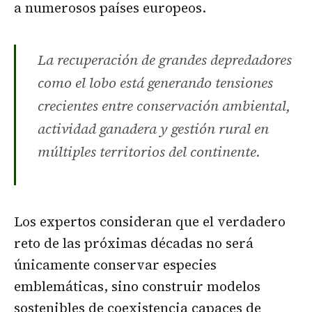
a numerosos países europeos.
La recuperación de grandes depredadores
como el lobo está generando tensiones
crecientes entre conservación ambiental,
actividad ganadera y gestión rural en
múltiples territorios del continente.
Los expertos consideran que el verdadero
reto de las próximas décadas no será
únicamente conservar especies
emblemáticas, sino construir modelos
sostenibles de coexistencia capaces de