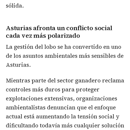
sólida.
Asturias afronta un conflicto social
cada vez más polarizado
La gestión del lobo se ha convertido en uno
de los asuntos ambientales más sensibles de
Asturias.
Mientras parte del sector ganadero reclama
controles más duros para proteger
explotaciones extensivas, organizaciones
ambientalistas denuncian que el enfoque
actual está aumentando la tensión social y
dificultando todavía más cualquier solución