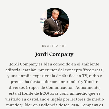
ESCRITO POR
Jordi Company
Jordi Company es bien conocido en el ambiente
editorial catalán, precursor del concepto 'free press',
y una amplia experiencia de 40 años en TV, radio y
prensa ha destacado por 'emprender' y 'fundar'
diversos Grupos de Comunicación. Actualmente,
está al frente de ECOticias.com, un medio que es
visitado en castellano e inglés por lectores de medio
mundo y líder en audiencia desde 2004. Company es