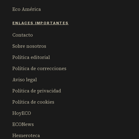
Eco América
ENLACES IMPORTANTES
Contacto
Sobre nosotros
Política editorial
Política de correcciones
Aviso legal
Política de privacidad
Política de cookies
HoyECO
ECONews
Hemeroteca