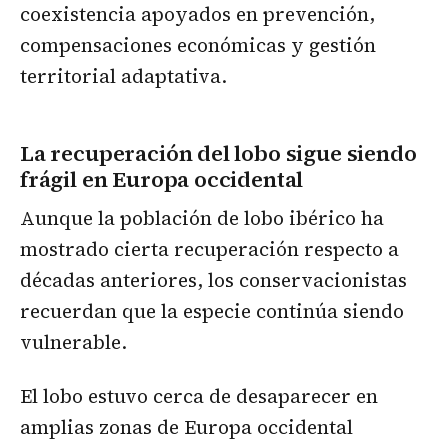
coexistencia apoyados en prevención,
compensaciones económicas y gestión
territorial adaptativa.
La recuperación del lobo sigue siendo
frágil en Europa occidental
Aunque la población de lobo ibérico ha
mostrado cierta recuperación respecto a
décadas anteriores, los conservacionistas
recuerdan que la especie continúa siendo
vulnerable.
El lobo estuvo cerca de desaparecer en
amplias zonas de Europa occidental