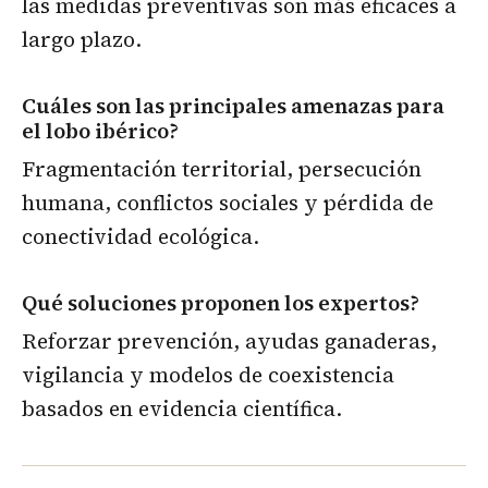
las medidas preventivas son más eficaces a
largo plazo.
Cuáles son las principales amenazas para
el lobo ibérico?
Fragmentación territorial, persecución
humana, conflictos sociales y pérdida de
conectividad ecológica.
Qué soluciones proponen los expertos?
Reforzar prevención, ayudas ganaderas,
vigilancia y modelos de coexistencia
basados en evidencia científica.