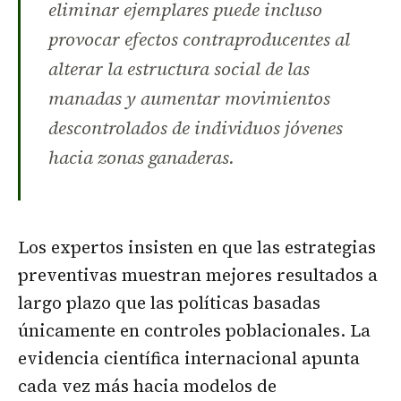
eliminar ejemplares puede incluso
provocar efectos contraproducentes al
alterar la estructura social de las
manadas y aumentar movimientos
descontrolados de individuos jóvenes
hacia zonas ganaderas.
Los expertos insisten en que las estrategias
preventivas muestran mejores resultados a
largo plazo que las políticas basadas
únicamente en controles poblacionales. La
evidencia científica internacional apunta
cada vez más hacia modelos de