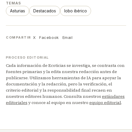
TEMAS
Asturias
Destacados
lobo ibérico
X
Facebook
Email
COMPARTIR
PROCESO EDITORIAL
Cada información de Ecoticias se investiga, se contrasta con
fuentes primarias y la edita nuestra redacción antes de
publicarse. Utilizamos herramientas de IA para apoyar la
documentación y la redacción, pero la verificación, el
criterio editorial y la responsabilidad final recaen en
nuestros editores humanos. Consulta nuestros
estándares
editoriales
y conoce al equipo en nuestro
equipo editorial
.