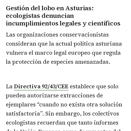
Gestión del lobo en Asturias:
ecologistas denuncian
incumplimientos legales y científicos
Las organizaciones conservacionistas
consideran que la actual política asturiana
vulnera el marco legal europeo que regula
la protección de especies amenazadas.
La
Directiva 92/43/CEE
establece que solo
pueden autorizarse extracciones de
ejemplares “cuando no exista otra solución
satisfactoria”. Sin embargo, los colectivos
ecologistas recuerdan que tanto informes