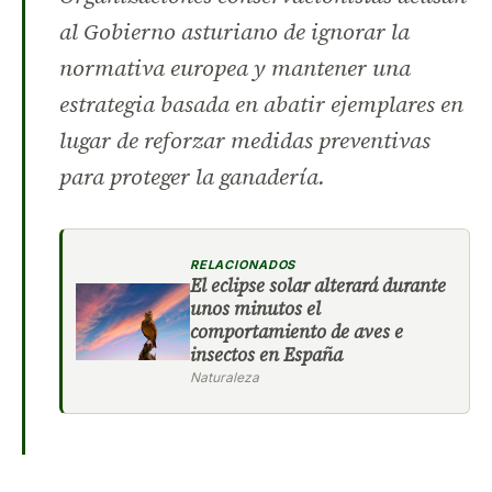
al Gobierno asturiano de ignorar la
normativa europea y mantener una
estrategia basada en abatir ejemplares en
lugar de reforzar medidas preventivas
para proteger la ganadería.
RELACIONADOS
El eclipse solar alterará durante
unos minutos el
comportamiento de aves e
insectos en España
Naturaleza