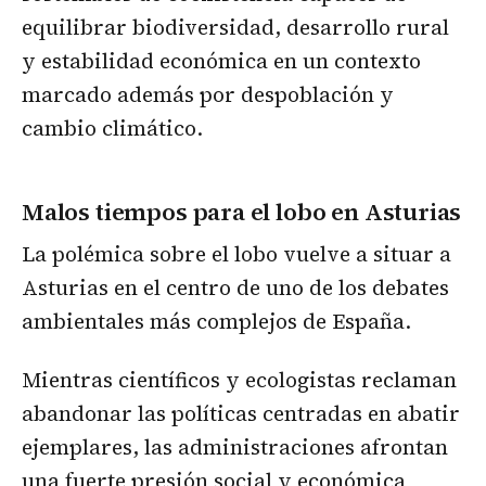
equilibrar biodiversidad, desarrollo rural
y estabilidad económica en un contexto
marcado además por despoblación y
cambio climático.
Malos tiempos para el lobo en Asturias
La polémica sobre el lobo vuelve a situar a
Asturias en el centro de uno de los debates
ambientales más complejos de España.
Mientras científicos y ecologistas reclaman
abandonar las políticas centradas en abatir
ejemplares, las administraciones afrontan
una fuerte presión social y económica