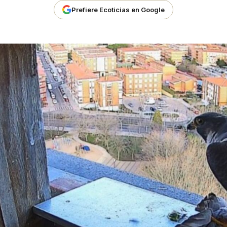
Prefiere Ecoticias en Google