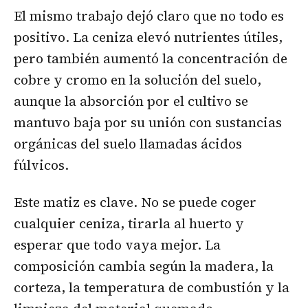
El mismo trabajo dejó claro que no todo es
positivo. La ceniza elevó nutrientes útiles,
pero también aumentó la concentración de
cobre y cromo en la solución del suelo,
aunque la absorción por el cultivo se
mantuvo baja por su unión con sustancias
orgánicas del suelo llamadas ácidos
fúlvicos.
Este matiz es clave. No se puede coger
cualquier ceniza, tirarla al huerto y
esperar que todo vaya mejor. La
composición cambia según la madera, la
corteza, la temperatura de combustión y la