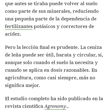
que antes se tiraba puede volver al suelo
como parte de sus minerales, reduciendo
una pequeña parte de la dependencia de
fertilizantes
potásicos y correctores de
acidez.
Pero la lección final es prudente. La ceniza
de leña puede ser útil, barata y circular, sí,
aunque solo cuando el suelo la necesita y
cuando se aplica en dosis razonables. En
agricultura, como casi siempre, más no
significa mejor.
El estudio completo ha sido publicado en la
revista científica
Agronomy
..