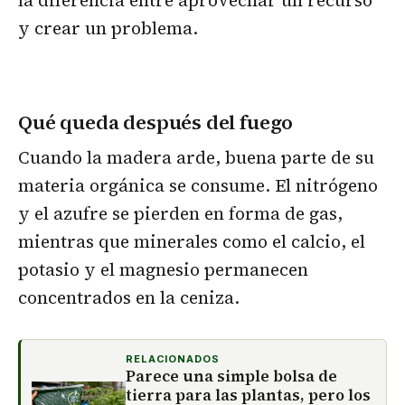
y crear un problema.
Qué queda después del fuego
Cuando la madera arde, buena parte de su
materia orgánica se consume. El nitrógeno
y el azufre se pierden en forma de gas,
mientras que minerales como el calcio, el
potasio y el magnesio permanecen
concentrados en la ceniza.
RELACIONADOS
Parece una simple bolsa de
tierra para las plantas, pero los