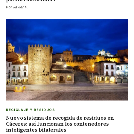
Por
Javier F.
RECICLAJE Y RESIDUOS
Nuevo sistema de recogida de residuos en
Cáceres: así funcionan los contenedores
inteligentes bilaterales