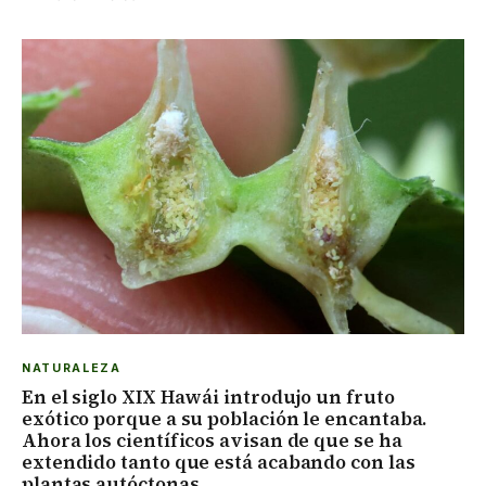
NATURALEZA
En el siglo XIX Hawái introdujo un fruto
exótico porque a su población le encantaba.
Ahora los científicos avisan de que se ha
extendido tanto que está acabando con las
plantas autóctonas