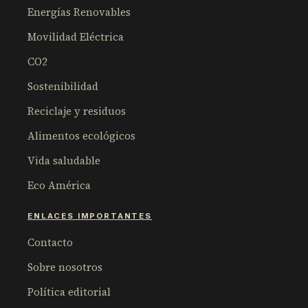
Energías Renovables
Movilidad Eléctrica
CO2
Sostenibilidad
Reciclaje y residuos
Alimentos ecológicos
Vida saludable
Eco América
ENLACES IMPORTANTES
Contacto
Sobre nosotros
Política editorial