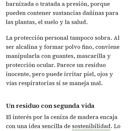
barnizada o tratada a presión, porque
pueden contener sustancias dañinas para
las plantas, el suelo y la salud.
La protección personal tampoco sobra. Al
ser alcalina y formar polvo fino, conviene
manipularla con guantes, mascarilla y
protección ocular. Parece un residuo
inocente, pero puede irritar piel, ojos y
vías respiratorias si se maneja mal.
Un residuo con segunda vida
El interés por la ceniza de madera encaja
con una idea sencilla de
sostenibilidad
. Lo