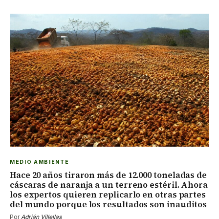
MEDIO AMBIENTE
Hace 20 años tiraron más de 12.000 toneladas de
cáscaras de naranja a un terreno estéril. Ahora
los expertos quieren replicarlo en otras partes
del mundo porque los resultados son inauditos
Por
Adrián Villellas