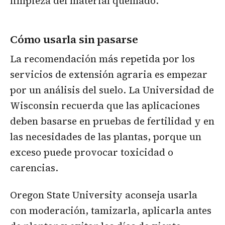
limpieza del material quemado.
Cómo usarla sin pasarse
La recomendación más repetida por los
servicios de extensión agraria es empezar
por un análisis del suelo. La Universidad de
Wisconsin recuerda que las aplicaciones
deben basarse en pruebas de fertilidad y en
las necesidades de las plantas, porque un
exceso puede provocar toxicidad o
carencias.
Oregon State University aconseja usarla
con moderación, tamizarla, aplicarla antes