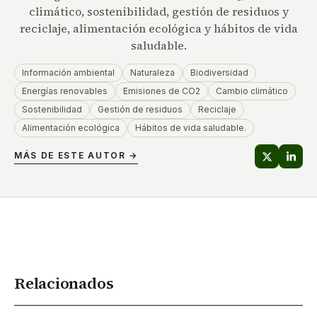
climático, sostenibilidad, gestión de residuos y
reciclaje, alimentación ecológica y hábitos de vida
saludable.
Información ambiental
Naturaleza
Biodiversidad
Energías renovables
Emisiones de CO2
Cambio climático
Sostenibilidad
Gestión de residuos
Reciclaje
Alimentación ecológica
Hábitos de vida saludable.
MÁS DE ESTE AUTOR →
Relacionados