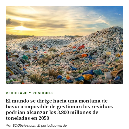
RECICLAJE Y RESIDUOS
El mundo se dirige hacia una montaña de
basura imposible de gestionar: los residuos
podrían alcanzar los 3.800 millones de
toneladas en 2050
Por
ECOticias.com El periódico verde