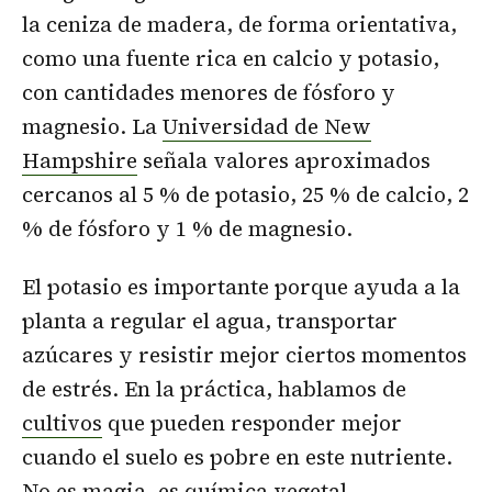
la ceniza de madera, de forma orientativa,
como una fuente rica en calcio y potasio,
con cantidades menores de fósforo y
magnesio. La
Universidad de New
Hampshire
señala valores aproximados
cercanos al 5 % de potasio, 25 % de calcio, 2
% de fósforo y 1 % de magnesio.
El potasio es importante porque ayuda a la
planta a regular el agua, transportar
azúcares y resistir mejor ciertos momentos
de estrés. En la práctica, hablamos de
cultivos
que pueden responder mejor
cuando el suelo es pobre en este nutriente.
No es magia, es química vegetal.