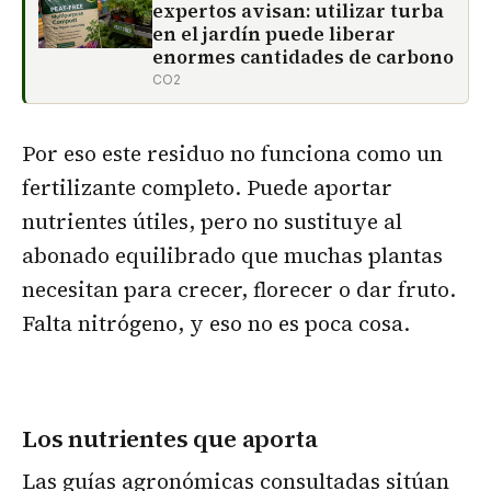
expertos avisan: utilizar turba
en el jardín puede liberar
enormes cantidades de carbono
CO2
Por eso este residuo no funciona como un
fertilizante completo. Puede aportar
nutrientes útiles, pero no sustituye al
abonado equilibrado que muchas plantas
necesitan para crecer, florecer o dar fruto.
Falta nitrógeno, y eso no es poca cosa.
Los nutrientes que aporta
Las guías agronómicas consultadas sitúan