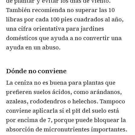
de plantar y evitar los días de viento.
También recomienda no superar las 10
libras por cada 100 pies cuadrados al año,
una cifra orientativa para jardines
domésticos que ayuda a no convertir una
ayuda en un abuso.
Dónde no conviene
La ceniza no es buena para plantas que
prefieren suelos ácidos, como arándanos,
azaleas, rododendros o helechos. Tampoco
conviene aplicarla si el pH del suelo está
por encima de 7, porque puede bloquear la
absorción de micronutrientes importantes.