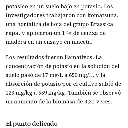
potásico en un suelo bajo en potasio. Los
investigadores trabajaron con komatsuna,
una hortaliza de hoja del grupo Brassica
rapa, y aplicaron un 1 % de ceniza de
madera en un ensayo en maceta.
Los resultados fueron llamativos. La
concentración de potasio en la solución del
suelo pasó de 17 mg/L a 650 mg/L, y la
absorción de potasio por el cultivo subió de
123 mg/kg a 559 mg/kg. También se observó
un aumento de la biomasa de 3,31 veces.
El punto delicado