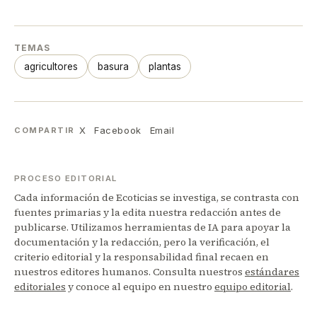
TEMAS
agricultores
basura
plantas
X
Facebook
Email
COMPARTIR
PROCESO EDITORIAL
Cada información de Ecoticias se investiga, se contrasta con
fuentes primarias y la edita nuestra redacción antes de
publicarse. Utilizamos herramientas de IA para apoyar la
documentación y la redacción, pero la verificación, el
criterio editorial y la responsabilidad final recaen en
nuestros editores humanos. Consulta nuestros
estándares
editoriales
y conoce al equipo en nuestro
equipo editorial
.