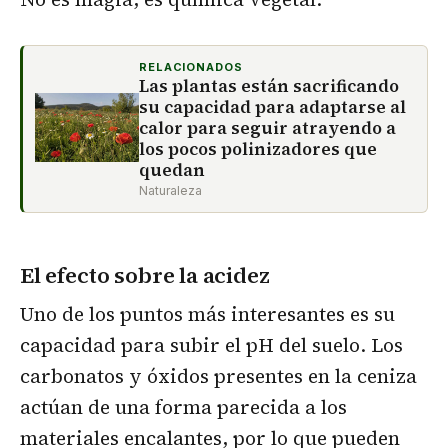
RELACIONADOS
Las plantas están sacrificando
su capacidad para adaptarse al
calor para seguir atrayendo a
los pocos polinizadores que
quedan
Naturaleza
El efecto sobre la acidez
Uno de los puntos más interesantes es su
capacidad para subir el pH del suelo. Los
carbonatos y óxidos presentes en la ceniza
actúan de una forma parecida a los
materiales encalantes, por lo que pueden