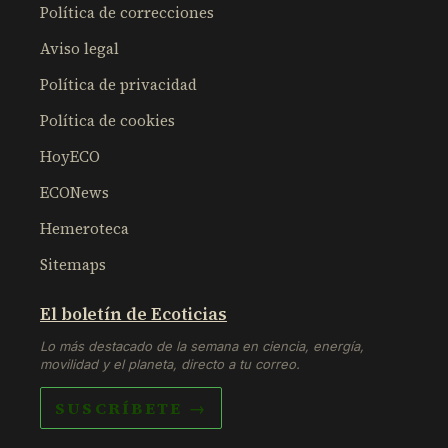
Política de correcciones
Aviso legal
Política de privacidad
Política de cookies
HoyECO
ECONews
Hemeroteca
Sitemaps
El boletín de Ecoticias
Lo más destacado de la semana en ciencia, energía,
movilidad y el planeta, directo a tu correo.
SUSCRÍBETE →