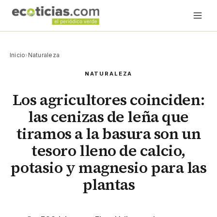
Inicio
›
Naturaleza
NATURALEZA
Los agricultores coinciden:
las cenizas de leña que
tiramos a la basura son un
tesoro lleno de calcio,
potasio y magnesio para las
plantas