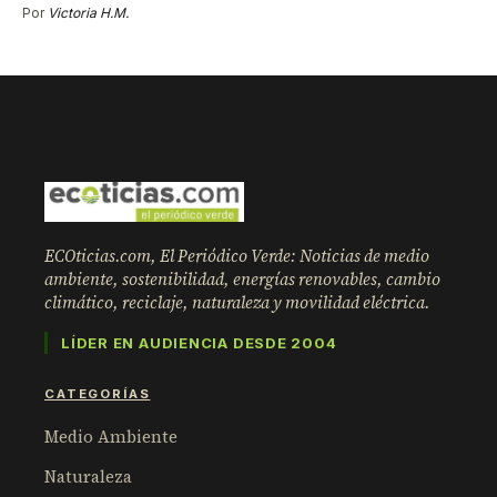
Por
Victoria H.M.
ECOticias.com, El Periódico Verde: Noticias de medio
ambiente, sostenibilidad, energías renovables, cambio
climático, reciclaje, naturaleza y movilidad eléctrica.
LÍDER EN AUDIENCIA DESDE 2004
CATEGORÍAS
Medio Ambiente
Naturaleza