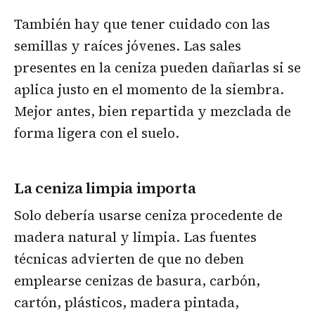
También hay que tener cuidado con las
semillas y raíces jóvenes. Las sales
presentes en la ceniza pueden dañarlas si se
aplica justo en el momento de la siembra.
Mejor antes, bien repartida y mezclada de
forma ligera con el suelo.
La ceniza limpia importa
Solo debería usarse ceniza procedente de
madera natural y limpia. Las fuentes
técnicas advierten de que no deben
emplearse cenizas de basura, carbón,
cartón, plásticos, madera pintada,