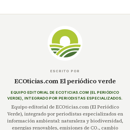
ESCRITO POR
ECOticias.com El periódico verde
EQUIPO EDITORIAL DE ECOTICIAS.COM (EL PERIÓDICO
VERDE), INTEGRADO POR PERIODISTAS ESPECIALIZADOS.
Equipo editorial de ECOticias.com (El Periódico
Verde), integrado por periodistas especializados en
información ambiental: naturaleza y biodiversidad,
energías renovables, emisiones de CO₂, cambio