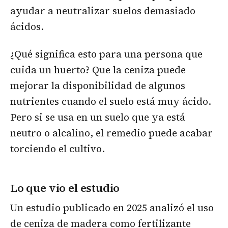
ayudar a neutralizar suelos demasiado
ácidos.
¿Qué significa esto para una persona que
cuida un huerto? Que la ceniza puede
mejorar la disponibilidad de algunos
nutrientes cuando el suelo está muy ácido.
Pero si se usa en un suelo que ya está
neutro o alcalino, el remedio puede acabar
torciendo el cultivo.
Lo que vio el estudio
Un estudio publicado en 2025 analizó el uso
de ceniza de madera como fertilizante