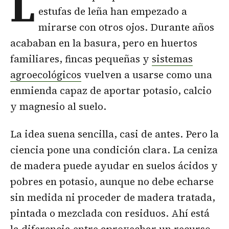
L
estufas de leña han empezado a
mirarse con otros ojos. Durante años
acababan en la basura, pero en huertos
familiares, fincas pequeñas y
sistemas
agroecológicos
vuelven a usarse como una
enmienda capaz de aportar potasio, calcio
y magnesio al suelo.
La idea suena sencilla, casi de antes. Pero la
ciencia pone una condición clara. La ceniza
de madera puede ayudar en suelos ácidos y
pobres en potasio, aunque no debe echarse
sin medida ni proceder de madera tratada,
pintada o mezclada con residuos. Ahí está
la diferencia entre aprovechar un recurso