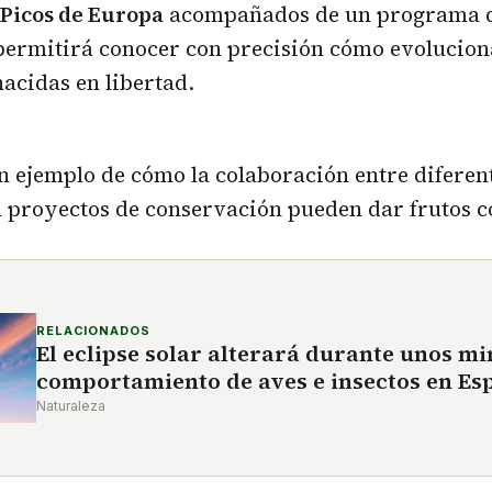
 Picos de Europa
acompañados de un programa 
 permitirá conocer con precisión cómo evolucion
acidas en libertad.
un ejemplo de cómo la colaboración entre diferen
n proyectos de conservación pueden dar frutos c
RELACIONADOS
El eclipse solar alterará durante unos mi
comportamiento de aves e insectos en Es
Naturaleza