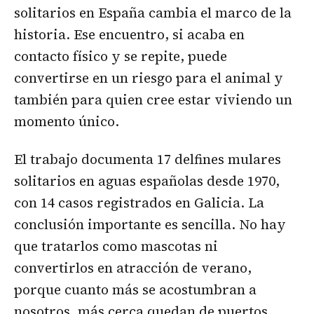
solitarios en España cambia el marco de la
historia. Ese encuentro, si acaba en
contacto físico y se repite, puede
convertirse en un riesgo para el animal y
también para quien cree estar viviendo un
momento único.
El trabajo documenta 17 delfines mulares
solitarios en aguas españolas desde 1970,
con 14 casos registrados en Galicia. La
conclusión importante es sencilla. No hay
que tratarlos como mascotas ni
convertirlos en atracción de verano,
porque cuanto más se acostumbran a
nosotros, más cerca quedan de puertos,