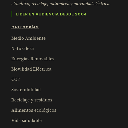
climático, reciclaje, naturaleza y movilidad eléctrica.
LÍDER EN AUDIENCIA DESDE 2004
CATEGORÍAS
Medio Ambiente
Naturaleza
Energías Renovables
Movilidad Eléctrica
CO2
Sostenibilidad
Reciclaje y residuos
Alimentos ecológicos
Vida saludable