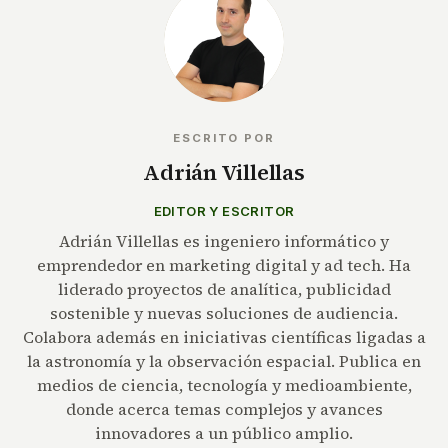
ESCRITO POR
Adrián Villellas
EDITOR Y ESCRITOR
Adrián Villellas es ingeniero informático y
emprendedor en marketing digital y ad tech. Ha
liderado proyectos de analítica, publicidad
sostenible y nuevas soluciones de audiencia.
Colabora además en iniciativas científicas ligadas a
la astronomía y la observación espacial. Publica en
medios de ciencia, tecnología y medioambiente,
donde acerca temas complejos y avances
innovadores a un público amplio.