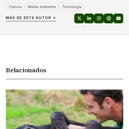
Ciencia
Medio ambiente
Tecnología
MÁS DE ESTE AUTOR →
Relacionados