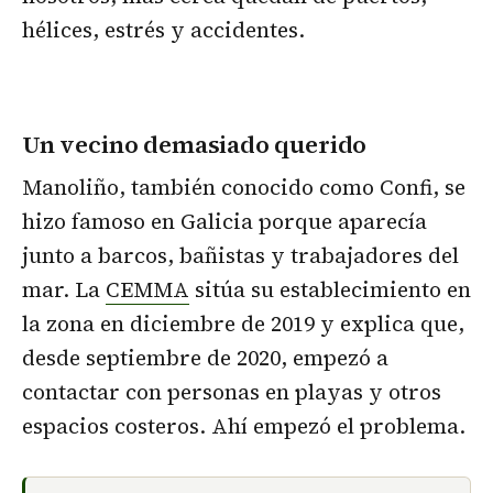
hélices, estrés y accidentes.
Un vecino demasiado querido
Manoliño, también conocido como Confi, se
hizo famoso en Galicia porque aparecía
junto a barcos, bañistas y trabajadores del
mar. La
CEMMA
sitúa su establecimiento en
la zona en diciembre de 2019 y explica que,
desde septiembre de 2020, empezó a
contactar con personas en playas y otros
espacios costeros. Ahí empezó el problema.