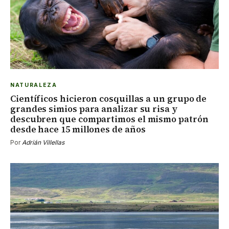
NATURALEZA
Científicos hicieron cosquillas a un grupo de
grandes simios para analizar su risa y
descubren que compartimos el mismo patrón
desde hace 15 millones de años
Por
Adrián Villellas