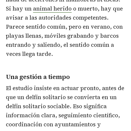
Si hay un
animal herido
o muerto, hay que
avisar a las autoridades competentes.
Parece sentido común, pero en verano, con
playas llenas, móviles grabando y barcos
entrando y saliendo, el sentido común a
veces llega tarde.
Una gestión a tiempo
El estudio insiste en actuar pronto, antes de
que un delfín solitario se convierta en un
delfín solitario sociable. Eso significa
información clara, seguimiento científico,
coordinación con ayuntamientos y