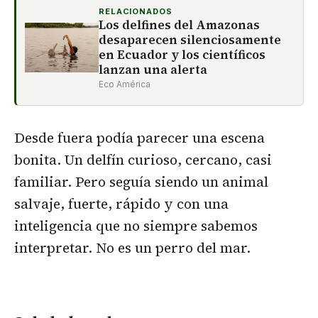
RELACIONADOS
Los delfines del Amazonas
desaparecen silenciosamente
en Ecuador y los científicos
lanzan una alerta
Eco América
Desde fuera podía parecer una escena
bonita. Un delfín curioso, cercano, casi
familiar. Pero seguía siendo un animal
salvaje, fuerte, rápido y con una
inteligencia que no siempre sabemos
interpretar. No es un perro del mar.