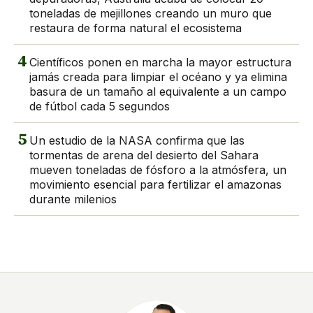
toneladas de mejillones creando un muro que
restaura de forma natural el ecosistema
4
Científicos ponen en marcha la mayor estructura
jamás creada para limpiar el océano y ya elimina
basura de un tamaño al equivalente a un campo
de fútbol cada 5 segundos
5
Un estudio de la NASA confirma que las
tormentas de arena del desierto del Sahara
mueven toneladas de fósforo a la atmósfera, un
movimiento esencial para fertilizar el amazonas
durante milenios