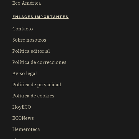
Eco América
ENLACES IMPORTANTES
Contacto
Sobre nosotros
Política editorial
Política de correcciones
Aviso legal
Política de privacidad
Política de cookies
HoyECO
ECONews
Hemeroteca