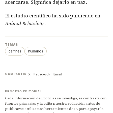
acercarse. Significa dejarlo en paz.
El estudio científico ha sido publicado en
Animal Behaviour
.
TEMAS
delfines
humanos
X
Facebook
Email
COMPARTIR
PROCESO EDITORIAL
Cada información de Ecoticias se investiga, se contrasta con
fuentes primarias y la edita nuestra redacción antes de
publicarse. Utilizamos herramientas de IA para apoyar la