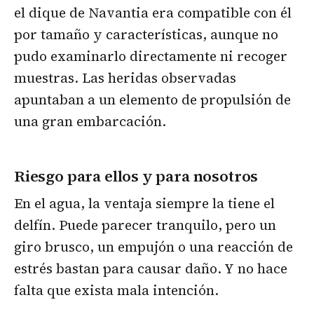
el dique de Navantia era compatible con él
por tamaño y características, aunque no
pudo examinarlo directamente ni recoger
muestras. Las heridas observadas
apuntaban a un elemento de propulsión de
una gran embarcación.
Riesgo para ellos y para nosotros
En el agua, la ventaja siempre la tiene el
delfín. Puede parecer tranquilo, pero un
giro brusco, un empujón o una reacción de
estrés bastan para causar daño. Y no hace
falta que exista mala intención.