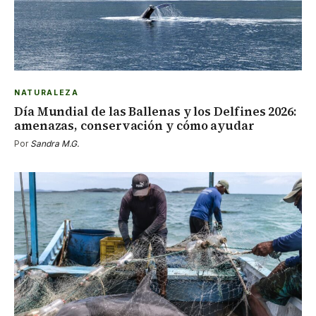
NATURALEZA
Día Mundial de las Ballenas y los Delfines 2026:
amenazas, conservación y cómo ayudar
Por
Sandra M.G.