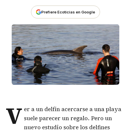
Prefiere Ecoticias en Google
V
er a un delfín acercarse a una playa
suele parecer un regalo. Pero un
nuevo estudio sobre los delfines