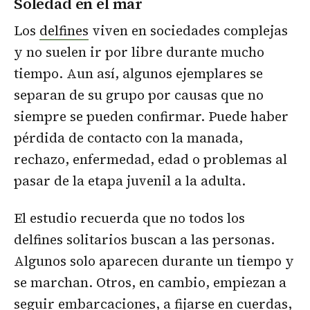
Soledad en el mar
Los
delfines
viven en sociedades complejas
y no suelen ir por libre durante mucho
tiempo. Aun así, algunos ejemplares se
separan de su grupo por causas que no
siempre se pueden confirmar. Puede haber
pérdida de contacto con la manada,
rechazo, enfermedad, edad o problemas al
pasar de la etapa juvenil a la adulta.
El estudio recuerda que no todos los
delfines solitarios buscan a las personas.
Algunos solo aparecen durante un tiempo y
se marchan. Otros, en cambio, empiezan a
seguir embarcaciones, a fijarse en cuerdas,