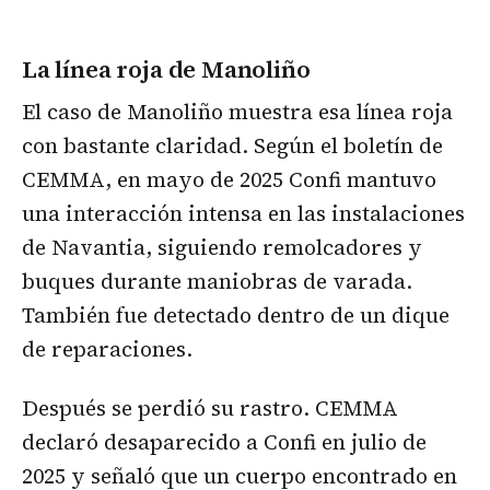
La línea roja de Manoliño
El caso de Manoliño muestra esa línea roja
con bastante claridad. Según el boletín de
CEMMA, en mayo de 2025 Confi mantuvo
una interacción intensa en las instalaciones
de Navantia, siguiendo remolcadores y
buques durante maniobras de varada.
También fue detectado dentro de un dique
de reparaciones.
Después se perdió su rastro. CEMMA
declaró desaparecido a Confi en julio de
2025 y señaló que un cuerpo encontrado en