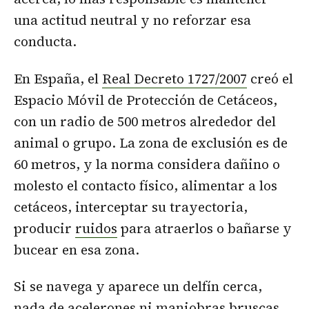
una actitud neutral y no reforzar esa
conducta.
En España, el
Real Decreto 1727/2007
creó el
Espacio Móvil de Protección de Cetáceos,
con un radio de 500 metros alrededor del
animal o grupo. La zona de exclusión es de
60 metros, y la norma considera dañino o
molesto el contacto físico, alimentar a los
cetáceos, interceptar su trayectoria,
producir
ruidos
para atraerlos o bañarse y
bucear en esa zona.
Si se navega y aparece un delfín cerca,
nada de acelerones ni maniobras bruscas.