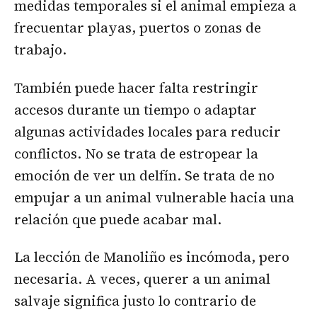
medidas temporales si el animal empieza a
frecuentar playas, puertos o zonas de
trabajo.
También puede hacer falta restringir
accesos durante un tiempo o adaptar
algunas actividades locales para reducir
conflictos. No se trata de estropear la
emoción de ver un delfín. Se trata de no
empujar a un animal vulnerable hacia una
relación que puede acabar mal.
La lección de Manoliño es incómoda, pero
necesaria. A veces, querer a un animal
salvaje significa justo lo contrario de