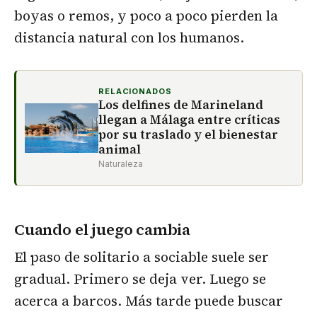
boyas o remos, y poco a poco pierden la
distancia natural con los humanos.
RELACIONADOS
Los delfines de Marineland
llegan a Málaga entre críticas
por su traslado y el bienestar
animal
Naturaleza
Cuando el juego cambia
El paso de solitario a sociable suele ser
gradual. Primero se deja ver. Luego se
acerca a barcos. Más tarde puede buscar