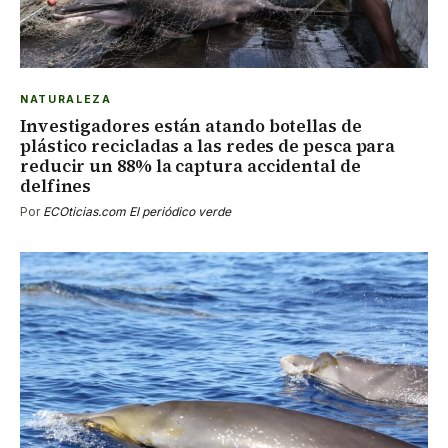
NATURALEZA
Investigadores están atando botellas de
plástico recicladas a las redes de pesca para
reducir un 88% la captura accidental de
delfines
Por
ECOticias.com El periódico verde