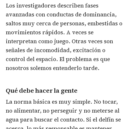
Los investigadores describen fases
avanzadas con conductas de dominancia,
saltos muy cerca de personas, embestidas o
movimientos rápidos. A veces se
interpretan como juego. Otras veces son
señales de incomodidad, excitación o
control del espacio. El problema es que
nosotros solemos entenderlo tarde.
Qué debe hacer la gente
La norma básica es muy simple. No tocar,
no alimentar, no perseguir y no meterse al
agua para buscar el contacto. Si el delfín se
acerca, lo más responsable es mantener