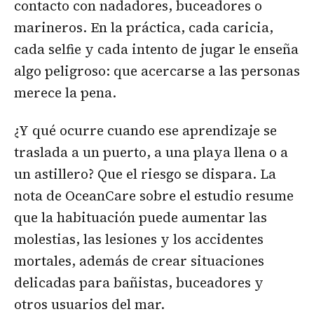
contacto con nadadores, buceadores o
marineros. En la práctica, cada caricia,
cada selfie y cada intento de jugar le enseña
algo peligroso: que acercarse a las personas
merece la pena.
¿Y qué ocurre cuando ese aprendizaje se
traslada a un puerto, a una playa llena o a
un astillero? Que el riesgo se dispara. La
nota de OceanCare sobre el estudio resume
que la habituación puede aumentar las
molestias, las lesiones y los accidentes
mortales, además de crear situaciones
delicadas para bañistas, buceadores y
otros usuarios del mar.