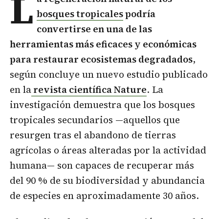
L
bosques tropicales
podría
convertirse en una de las
herramientas más eficaces y económicas
para restaurar ecosistemas degradados
,
según concluye un nuevo estudio publicado
en la
revista científica Nature
. La
investigación demuestra que los bosques
tropicales secundarios —aquellos que
resurgen tras el abandono de tierras
agrícolas o áreas alteradas por la actividad
humana— son capaces de recuperar más
del 90 % de su biodiversidad y abundancia
de especies en aproximadamente 30 años.