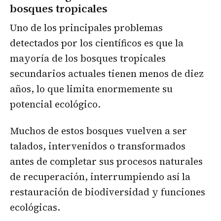
bosques tropicales
Uno de los principales problemas
detectados por los científicos es que la
mayoría de los bosques tropicales
secundarios actuales tienen menos de diez
años, lo que limita enormemente su
potencial ecológico.
Muchos de estos bosques vuelven a ser
talados, intervenidos o transformados
antes de completar sus procesos naturales
de recuperación, interrumpiendo así la
restauración de biodiversidad y funciones
ecológicas.