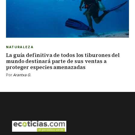
NATURALEZA
La guía definitiva de todos los tiburones del
mundo destinará parte de sus ventas a
proteger especies amenazadas
Por
Arantxa G.