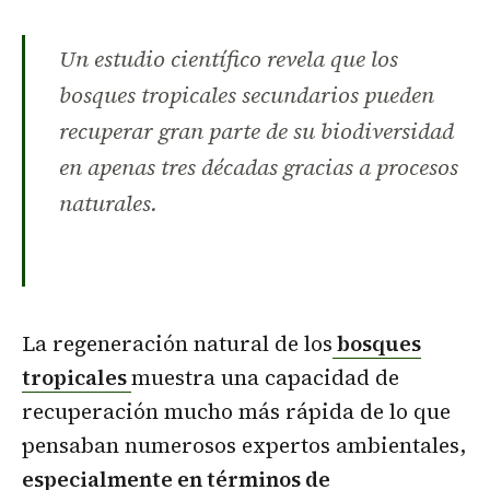
Un estudio científico revela que los
bosques tropicales secundarios pueden
recuperar gran parte de su biodiversidad
en apenas tres décadas gracias a procesos
naturales.
La regeneración natural de los
bosques
tropicales
muestra una capacidad de
recuperación mucho más rápida de lo que
pensaban numerosos expertos ambientales,
especialmente en términos de