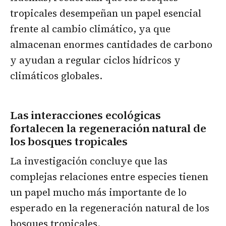
tropicales desempeñan un papel esencial
frente al cambio climático, ya que
almacenan enormes cantidades de carbono
y ayudan a regular ciclos hídricos y
climáticos globales.
Las interacciones ecológicas
fortalecen la regeneración natural de
los bosques tropicales
La investigación concluye que las
complejas relaciones entre especies tienen
un papel mucho más importante de lo
esperado en la regeneración natural de los
bosques tropicales.