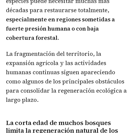
especies puede necesitar muchas más
décadas para restaurarse totalmente,
especialmente en regiones sometidas a
fuerte presión humana o con baja
cobertura forestal.
La fragmentación del territorio, la
expansión agrícola y las actividades
humanas continuas siguen apareciendo
como algunos de los principales obstáculos
para consolidar la regeneración ecológica a
largo plazo.
La corta edad de muchos bosques
limita la regeneración natural de los