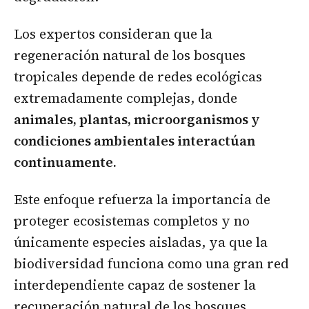
Los expertos consideran que la
regeneración natural de los bosques
tropicales depende de redes ecológicas
extremadamente complejas, donde
animales, plantas, microorganismos y
condiciones ambientales interactúan
continuamente.
Este enfoque refuerza la importancia de
proteger ecosistemas completos y no
únicamente especies aisladas, ya que la
biodiversidad funciona como una gran red
interdependiente capaz de sostener la
recuperación natural de los bosques.