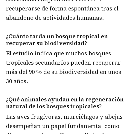
recuperarse de forma espontánea tras el
abandono de actividades humanas.
¿Cuánto tarda un bosque tropical en
recuperar su biodiversidad?
El estudio indica que muchos bosques
tropicales secundarios pueden recuperar
más del 90 % de su biodiversidad en unos
30 años.
¿Qué animales ayudan en la regeneración
natural de los bosques tropicales?
Las aves frugívoras, murciélagos y abejas
desempeñan un papel fundamental como