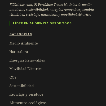
ECOticias.com, El Periódico Verde: Noticias de medio
ambiente, sostenibilidad, energías renovables, cambio
climático, reciclaje, naturaleza y movilidad eléctrica.
LÍDER EN AUDIENCIA DESDE 2004
CATEGORÍAS
Medio Ambiente
Naturaleza
Energías Renovables
Movilidad Eléctrica
CO2
Sostenibilidad
Reciclaje y residuos
Alimentos ecológicos