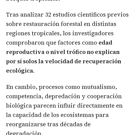
Tras analizar 32 estudios científicos previos
sobre restauración forestal en distintas
regiones tropicales, los investigadores
comprobaron que factores como
edad
reproductiva o nivel trófico no explican
por sí solos la velocidad de recuperación
ecológica.
En cambio, procesos como mutualismo,
competencia, depredación y cooperación
biológica parecen influir directamente en
la capacidad de los ecosistemas para
reorganizarse tras décadas de
degradación.