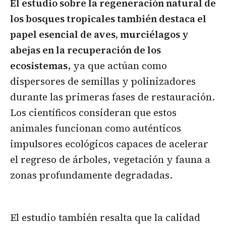
El estudio sobre la regeneración natural de
los bosques tropicales también destaca el
papel esencial de aves, murciélagos y
abejas en la recuperación de los
ecosistemas
, ya que actúan como
dispersores de semillas y polinizadores
durante las primeras fases de restauración.
Los científicos consideran que estos
animales funcionan como auténticos
impulsores ecológicos capaces de acelerar
el regreso de árboles, vegetación y fauna a
zonas profundamente degradadas.
El estudio también resalta que la calidad