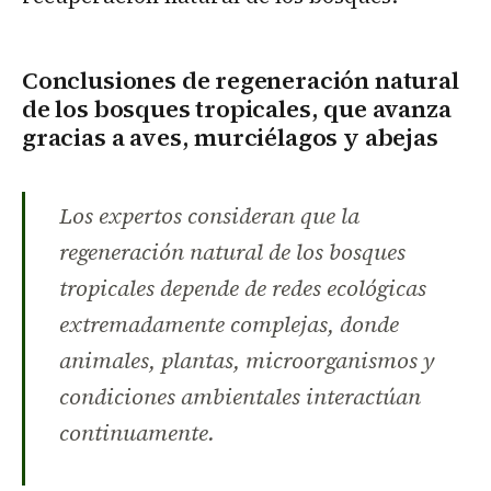
Conclusiones de regeneración natural
de los bosques tropicales, que avanza
gracias a aves, murciélagos y abejas
Los expertos consideran que la
regeneración natural de los bosques
tropicales depende de redes ecológicas
extremadamente complejas, donde
animales, plantas, microorganismos y
condiciones ambientales interactúan
continuamente.