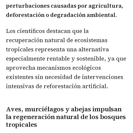
perturbaciones causadas por agricultura,
deforestación o degradación ambiental.
Los científicos destacan que la
recuperación natural de ecosistemas
tropicales representa una alternativa
especialmente rentable y sostenible, ya que
aprovecha mecanismos ecológicos
existentes sin necesidad de intervenciones
intensivas de reforestación artificial.
Aves, murciélagos y abejas impulsan
la regeneración natural de los bosques
tropicales