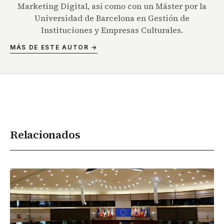
Marketing Digital, así como con un Máster por la
Universidad de Barcelona en Gestión de
Instituciones y Empresas Culturales.
MÁS DE ESTE AUTOR →
Relacionados