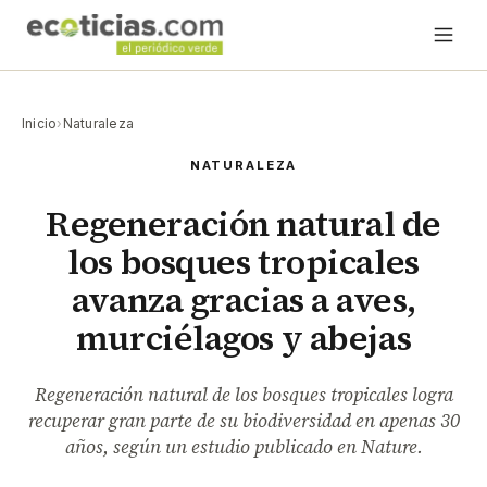
Inicio
›
Naturaleza
NATURALEZA
Regeneración natural de
los bosques tropicales
avanza gracias a aves,
murciélagos y abejas
Regeneración natural de los bosques tropicales logra
recuperar gran parte de su biodiversidad en apenas 30
años, según un estudio publicado en Nature.