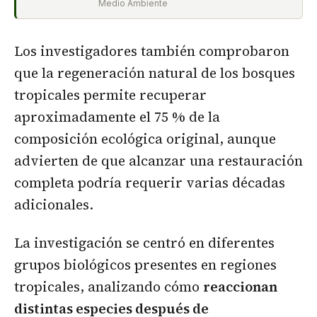
Medio Ambiente
Los investigadores también comprobaron
que la regeneración natural de los bosques
tropicales permite recuperar
aproximadamente el 75 % de la
composición ecológica original, aunque
advierten de que alcanzar una restauración
completa podría requerir varias décadas
adicionales.
La investigación se centró en diferentes
grupos biológicos presentes en regiones
tropicales, analizando cómo
reaccionan
distintas especies después de