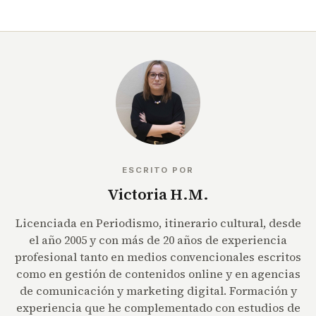
ESCRITO POR
Victoria H.M.
Licenciada en Periodismo, itinerario cultural, desde
el año 2005 y con más de 20 años de experiencia
profesional tanto en medios convencionales escritos
como en gestión de contenidos online y en agencias
de comunicación y marketing digital. Formación y
experiencia que he complementado con estudios de