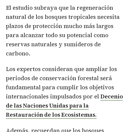
El estudio subraya que la regeneración
natural de los bosques tropicales necesita
plazos de protección mucho más largos
para alcanzar todo su potencial como
reservas naturales y sumideros de
carbono.
Los expertos consideran que ampliar los
periodos de conservación forestal será
fundamental para cumplir los objetivos
internacionales impulsados por el
Decenio
de las Naciones Unidas para la
Restauración de los Ecosistemas.
Además, recuerdan que los bosques