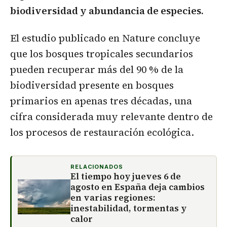
biodiversidad y abundancia de especies.
El estudio publicado en Nature concluye
que los bosques tropicales secundarios
pueden recuperar más del 90 % de la
biodiversidad presente en bosques
primarios en apenas tres décadas, una
cifra considerada muy relevante dentro de
los procesos de restauración ecológica.
RELACIONADOS
El tiempo hoy jueves 6 de
agosto en España deja cambios
en varias regiones:
inestabilidad, tormentas y
calor