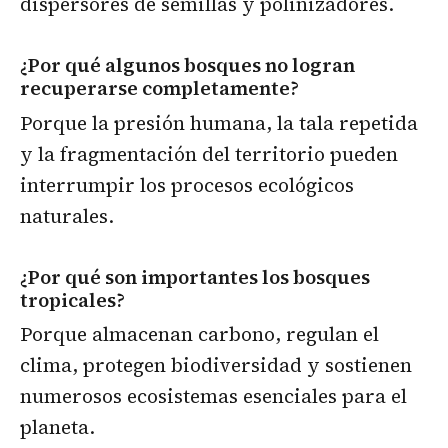
dispersores de semillas y polinizadores.
¿Por qué algunos bosques no logran
recuperarse completamente?
Porque la presión humana, la tala repetida
y la fragmentación del territorio pueden
interrumpir los procesos ecológicos
naturales.
¿Por qué son importantes los bosques
tropicales?
Porque almacenan carbono, regulan el
clima, protegen biodiversidad y sostienen
numerosos ecosistemas esenciales para el
planeta.