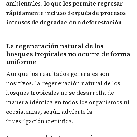
ambientales,
lo que les permite regresar
rápidamente incluso después de procesos
intensos de degradación o deforestación.
La regeneración natural de los
bosques tropicales no ocurre de forma
uniforme
Aunque los resultados generales son
positivos, la regeneración natural de los
bosques tropicales no se desarrolla de
manera idéntica en todos los organismos ni
ecosistemas, según advierte la
investigación científica.