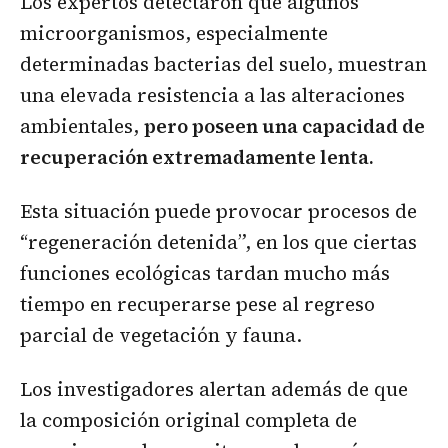
Los expertos detectaron que algunos
microorganismos, especialmente
determinadas bacterias del suelo, muestran
una elevada resistencia a las alteraciones
ambientales,
pero poseen una capacidad de
recuperación extremadamente lenta.
Esta situación puede provocar procesos de
“regeneración detenida”, en los que ciertas
funciones ecológicas tardan mucho más
tiempo en recuperarse pese al regreso
parcial de vegetación y fauna.
Los investigadores alertan además de que
la composición original completa de