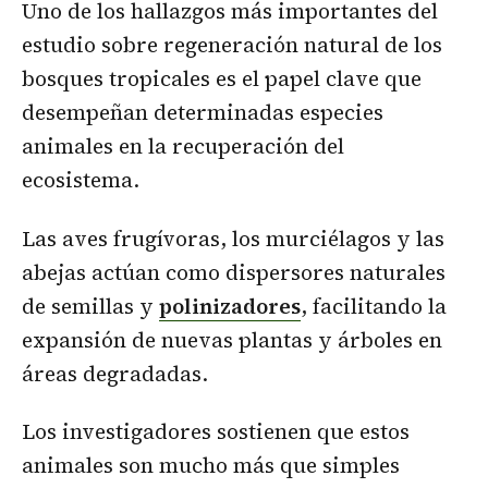
Uno de los hallazgos más importantes del
estudio sobre regeneración natural de los
bosques tropicales es el papel clave que
desempeñan determinadas especies
animales en la recuperación del
ecosistema.
Las aves frugívoras, los murciélagos y las
abejas actúan como dispersores naturales
de semillas y
polinizadores
, facilitando la
expansión de nuevas plantas y árboles en
áreas degradadas.
Los investigadores sostienen que estos
animales son mucho más que simples