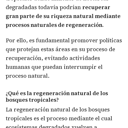
degradadas todavía podrían
recuperar
gran parte de su riqueza natural mediante
procesos naturales de regeneración.
Por ello, es fundamental promover políticas
que protejan estas áreas en su proceso de
recuperación, evitando actividades
humanas que puedan interrumpir el
proceso natural.
¿Qué es la regeneración natural de los
bosques tropicales?
La regeneración natural de los bosques
tropicales es el proceso mediante el cual
ecosistemas degradados vuelven a