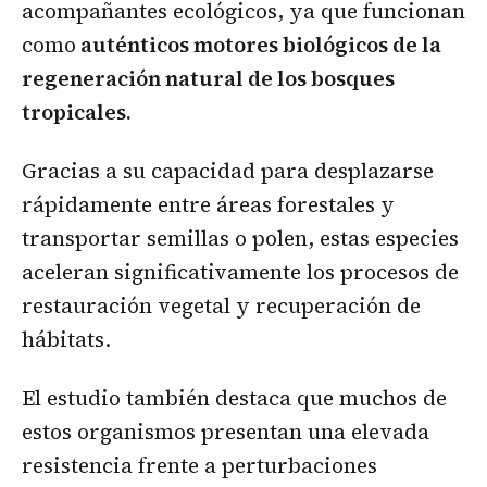
acompañantes ecológicos, ya que funcionan
como
auténticos motores biológicos de la
regeneración natural de los bosques
tropicales.
Gracias a su capacidad para desplazarse
rápidamente entre áreas forestales y
transportar semillas o polen, estas especies
aceleran significativamente los procesos de
restauración vegetal y recuperación de
hábitats.
El estudio también destaca que muchos de
estos organismos presentan una elevada
resistencia frente a perturbaciones