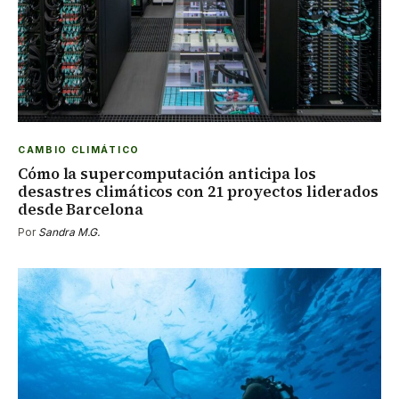
CAMBIO CLIMÁTICO
Cómo la supercomputación anticipa los
desastres climáticos con 21 proyectos liderados
desde Barcelona
Por
Sandra M.G.