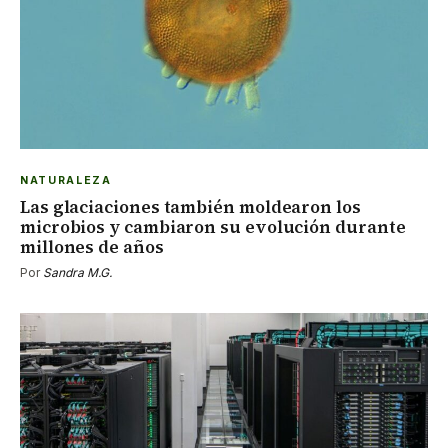
NATURALEZA
Las glaciaciones también moldearon los
microbios y cambiaron su evolución durante
millones de años
Por
Sandra M.G.