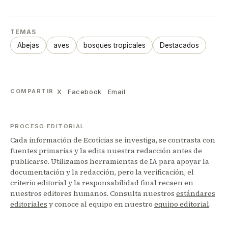
TEMAS
Abejas
aves
bosques tropicales
Destacados
X
Facebook
Email
COMPARTIR
PROCESO EDITORIAL
Cada información de Ecoticias se investiga, se contrasta con
fuentes primarias y la edita nuestra redacción antes de
publicarse. Utilizamos herramientas de IA para apoyar la
documentación y la redacción, pero la verificación, el
criterio editorial y la responsabilidad final recaen en
nuestros editores humanos. Consulta nuestros
estándares
editoriales
y conoce al equipo en nuestro
equipo editorial
.