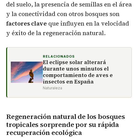
del suelo, la presencia de semillas en el área
y la conectividad con otros bosques son
factores clave
que influyen en la velocidad
y éxito de la regeneración natural.
RELACIONADOS
El eclipse solar alterará
durante unos minutos el
comportamiento de aves e
insectos en España
Naturaleza
Regeneración natural de los bosques
tropicales sorprende por su rápida
recuperación ecológica