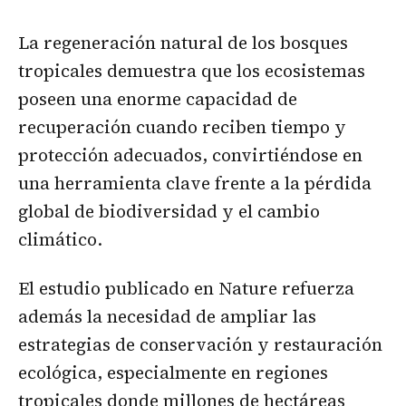
La regeneración natural de los bosques
tropicales demuestra que los ecosistemas
poseen una enorme capacidad de
recuperación cuando reciben tiempo y
protección adecuados, convirtiéndose en
una herramienta clave frente a la pérdida
global de biodiversidad y el cambio
climático.
El estudio publicado en Nature refuerza
además la necesidad de ampliar las
estrategias de conservación y restauración
ecológica, especialmente en regiones
tropicales donde millones de hectáreas