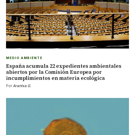
MEDIO AMBIENTE
España acumula 22 expedientes ambientales
abiertos por la Comisión Europea por
incumplimientos en materia ecológica
Por
Arantxa G.