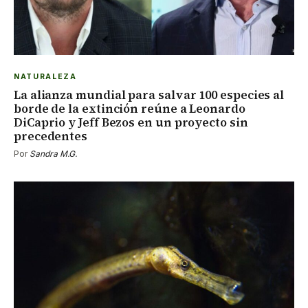
NATURALEZA
La alianza mundial para salvar 100 especies al
borde de la extinción reúne a Leonardo
DiCaprio y Jeff Bezos en un proyecto sin
precedentes
Por
Sandra M.G.