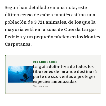
Según han detallado en una nota, este
último censo de
cabra
montés estima una
población de
3.721 animales, de los que la
mayoría está en la zona de Cuerda Larga-
Pedriza y un pequeño núcleo en los Montes
Carpetanos
.
RELACIONADOS
La guía definitiva de todos los
tiburones del mundo destinará
parte de sus ventas a proteger
especies amenazadas
Naturaleza