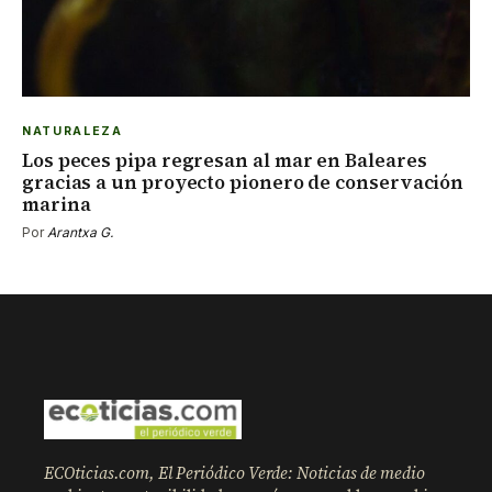
NATURALEZA
Los peces pipa regresan al mar en Baleares
gracias a un proyecto pionero de conservación
marina
Por
Arantxa G.
ECOticias.com, El Periódico Verde: Noticias de medio