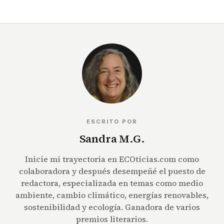
ESCRITO POR
Sandra M.G.
Inicie mi trayectoria en ECOticias.com como
colaboradora y después desempeñé el puesto de
redactora, especializada en temas como medio
ambiente, cambio climático, energías renovables,
sostenibilidad y ecología. Ganadora de varios
premios literarios.