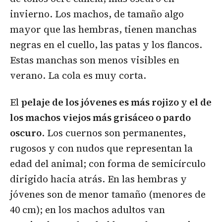
invierno. Los machos, de tamaño algo
mayor que las hembras, tienen manchas
negras en el cuello, las patas y los flancos.
Estas manchas son menos visibles en
verano. La cola es muy corta.
El
pelaje de los jóvenes es más rojizo y el de
los machos viejos más grisáceo o pardo
oscuro
. Los cuernos son permanentes,
rugosos y con nudos que representan la
edad del animal; con forma de semicírculo
dirigido hacia atrás. En las hembras y
jóvenes son de menor tamaño (menores de
40 cm); en los machos adultos van