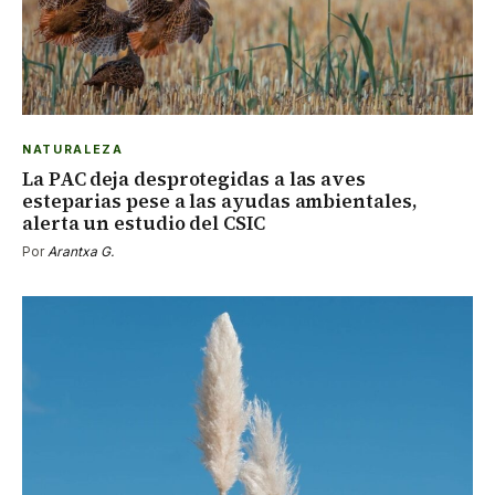
NATURALEZA
La PAC deja desprotegidas a las aves
esteparias pese a las ayudas ambientales,
alerta un estudio del CSIC
Por
Arantxa G.