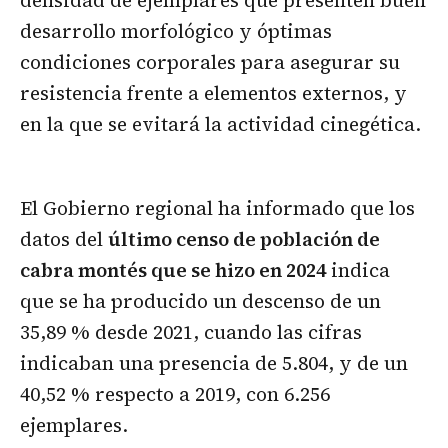
densidad de ejemplares que presenten buen
desarrollo morfológico y óptimas
condiciones corporales para asegurar su
resistencia frente a elementos externos, y
en la que se evitará la actividad cinegética.
El Gobierno regional ha informado que los
datos del
último censo de población de
cabra montés que se hizo en 2024
indica
que se ha producido un descenso de un
35,89 % desde 2021, cuando las cifras
indicaban una presencia de 5.804, y de un
40,52 % respecto a 2019, con 6.256
ejemplares.