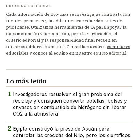
PROCESO EDITORIAL
Cada información de Ecoticias se investiga, se contrasta con
fuentes primarias y la edita nuestra redacción antes de
publicarse. Utilizamos herramientas de IA para apoyar la
documentación y la redacción, pero la verificación, el
criterio editorial y la responsabilidad final recaen en
nuestros editores humanos. Consulta nuestros
estándares
editoriales
y conoce al equipo en nuestro
equipo editorial
.
Lo más leído
1
Investigadores resuelven el gran problema del
reciclaje y consiguen convertir botellas, bolsas y
envases en combustible de hidrógeno sin liberar
CO2 a la atmósfera
2
Egipto construyó la presa de Asuán para
controlar las crecidas del Nilo, pero los científicos