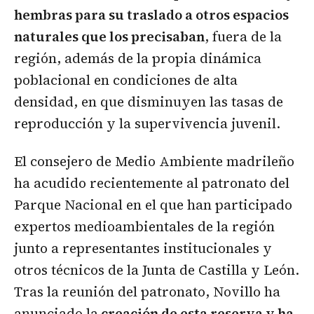
hembras para su traslado a otros espacios
naturales que los precisaban
, fuera de la
región, además de la propia dinámica
poblacional en condiciones de alta
densidad, en que disminuyen las tasas de
reproducción y la supervivencia juvenil.
El consejero de Medio Ambiente madrileño
ha acudido recientemente al patronato del
Parque Nacional en el que han participado
expertos medioambientales de la región
junto a representantes institucionales y
otros técnicos de la Junta de Castilla y León.
Tras la reunión del patronato, Novillo ha
anunciado la
creación de esta reserva y ha