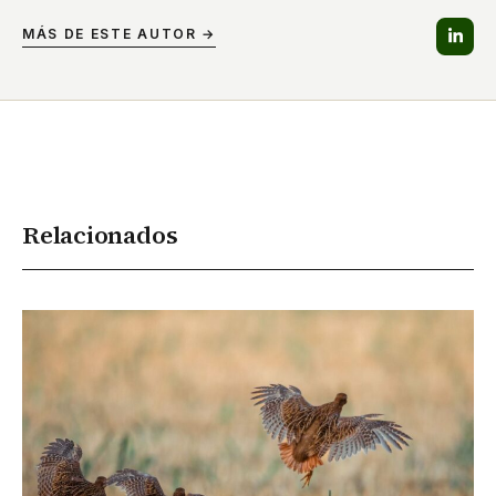
MÁS DE ESTE AUTOR →
Relacionados