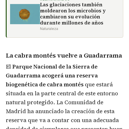
Las glaciaciones también
moldearon los microbios y
cambiaron su evolución
durante millones de años
Naturaleza
La cabra montés vuelve a Guadarrama
El
Parque Nacional de la Sierra de
Guadarrama acogerá una reserva
biogenética de cabra montés
que estará
situada en la parte central de este entorno
natural protegido. La Comunidad de
Madrid ha anunciado la creación de esta
reserva que va a contar con una adecuada