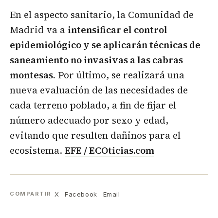
En el aspecto sanitario, la Comunidad de
Madrid va a
intensificar el control
epidemiológico y se aplicarán técnicas de
saneamiento no invasivas a las cabras
montesas.
Por último, se realizará una
nueva evaluación de las necesidades de
cada terreno poblado, a fin de fijar el
número adecuado por sexo y edad,
evitando que resulten dañinos para el
ecosistema.
EFE / ECOticias.com
X
Facebook
Email
COMPARTIR