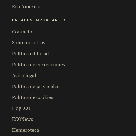
Eco América
ENLACES IMPORTANTES
Contacto
Sobre nosotros
Política editorial
Política de correcciones
Aviso legal
Política de privacidad
Política de cookies
HoyECO
ECONews
Hemeroteca