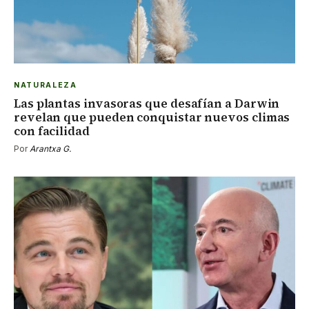
NATURALEZA
Las plantas invasoras que desafían a Darwin
revelan que pueden conquistar nuevos climas
con facilidad
Por
Arantxa G.