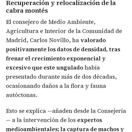
Recuperación y relocalización de la
cabra montés
El consejero de Medio Ambiente,
Agricultura e Interior de la Comunidad de
Madrid, Carlos Novillo, ha
valorado
positivamente los datos de densidad, tras
frenar el crecimiento exponencial y
excesivo que este ungulado
había
presentado durante más de dos décadas,
ocasionando daños a la flora y fauna
autóctonas.
Esto se explica —añaden desde la Consejería
— a la intervención de los
expertos
medioambientales; la captura de machos y