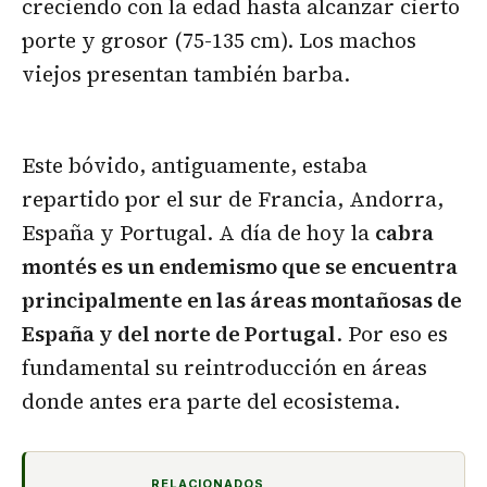
creciendo con la edad hasta alcanzar cierto
porte y grosor (75-135 cm). Los machos
viejos presentan también barba.
Este bóvido, antiguamente, estaba
repartido por el sur de Francia, Andorra,
España y Portugal. A día de hoy la
cabra
montés es un endemismo que se encuentra
principalmente en las áreas montañosas de
España y del norte de Portugal
. Por eso es
fundamental su reintroducción en áreas
donde antes era parte del ecosistema.
RELACIONADOS