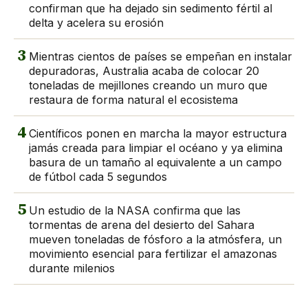
confirman que ha dejado sin sedimento fértil al
delta y acelera su erosión
3
Mientras cientos de países se empeñan en instalar
depuradoras, Australia acaba de colocar 20
toneladas de mejillones creando un muro que
restaura de forma natural el ecosistema
4
Científicos ponen en marcha la mayor estructura
jamás creada para limpiar el océano y ya elimina
basura de un tamaño al equivalente a un campo
de fútbol cada 5 segundos
5
Un estudio de la NASA confirma que las
tormentas de arena del desierto del Sahara
mueven toneladas de fósforo a la atmósfera, un
movimiento esencial para fertilizar el amazonas
durante milenios