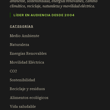
ambiente, sostenibilidad, energías renovables, cambio
climático, reciclaje, naturaleza y movilidad eléctrica.
LÍDER EN AUDIENCIA DESDE 2004
CATEGORÍAS
Medio Ambiente
Naturaleza
Energías Renovables
Movilidad Eléctrica
CO2
Sostenibilidad
Reciclaje y residuos
Alimentos ecológicos
Vida saludable