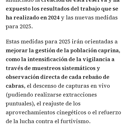
expuesto los resultados del trabajo que se
ha realizado en 2024
y las nuevas medidas
para 2025.
Estas medidas para 2025 irán orientadas a
mejorar la gestión de la población caprina,
como la intensificación de la vigilancia a
través de muestreos sistemáticos y
observación directa de cada rebaño de
cabras
, el descenso de capturas en vivo
(pudiendo realizarse extracciones
puntuales), el reajuste de los
aprovechamientos cinegéticos o el refuerzo
de la lucha contra el furtivismo.