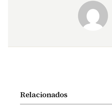
Relacionados