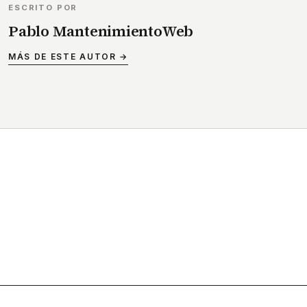
ESCRITO POR
Pablo MantenimientoWeb
MÁS DE ESTE AUTOR →