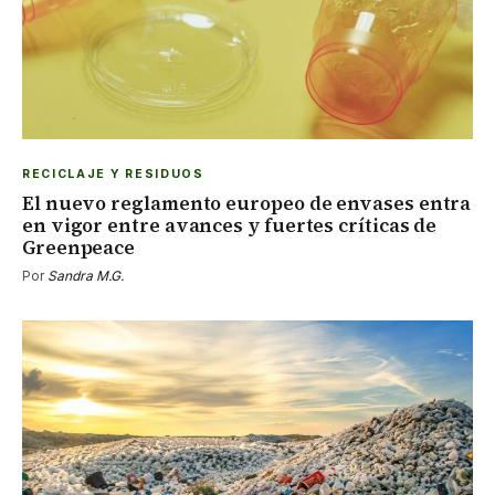
RECICLAJE Y RESIDUOS
El nuevo reglamento europeo de envases entra
en vigor entre avances y fuertes críticas de
Greenpeace
Por
Sandra M.G.