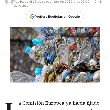
Publicado el
25 de septiembre de 2019 a las 09:19
·
2 min
de lectura
Prefiere Ecoticias en Google
L
a Comisión Europea ya había fijado