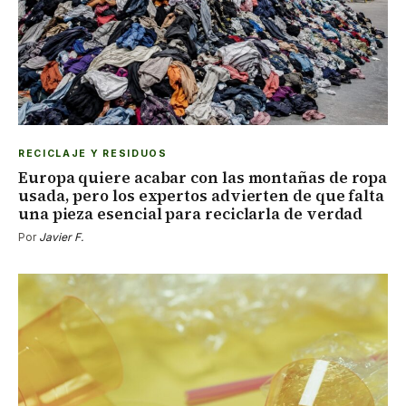
RECICLAJE Y RESIDUOS
Europa quiere acabar con las montañas de ropa
usada, pero los expertos advierten de que falta
una pieza esencial para reciclarla de verdad
Por
Javier F.