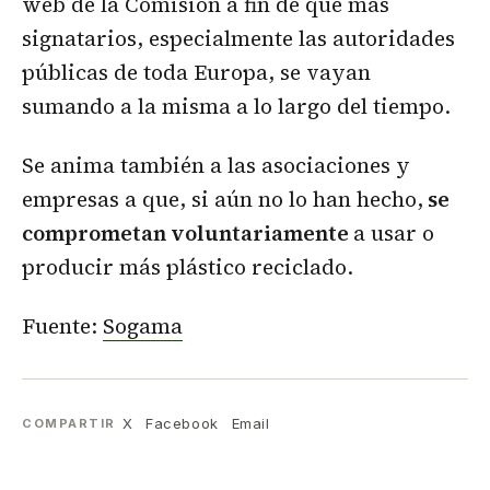
web de la Comisión a fin de que más
signatarios, especialmente las autoridades
públicas de toda Europa, se vayan
sumando a la misma a lo largo del tiempo.
Se anima también a las asociaciones y
empresas a que, si aún no lo han hecho,
se
comprometan voluntariamente
a usar o
producir más plástico reciclado.
Fuente:
Sogama
X
Facebook
Email
COMPARTIR