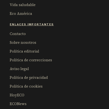
Vida saludable
Eco América
ENLACES IMPORTANTES
Contacto
Sobre nosotros
Política editorial
Política de correcciones
Aviso legal
Política de privacidad
Política de cookies
HoyECO
ECONews