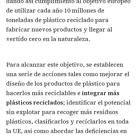
dando así cumplimiento al objetivo europeo
de utilizar cada año 10 millones de
toneladas de plástico reciclado para
fabricar nuevos productos y llegar al
vertido cero en la naturaleza.
Para alcanzar este objetivo, se establecen
una serie de acciones tales como mejorar el
diseño de los productos de plástico para
hacerlos más reciclables e
integrar más
plásticos reciclados
; identificar el potencial
sin explotar para recoger más residuos
plásticos, clasificarlos y reciclarlos en toda
la UE, así como abordar las deficiencias en