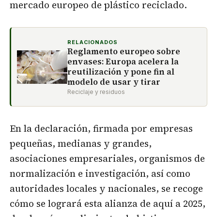
mercado europeo de plástico reciclado.
RELACIONADOS
Reglamento europeo sobre
envases: Europa acelera la
reutilización y pone fin al
modelo de usar y tirar
Reciclaje y residuos
En la declaración, firmada por empresas
pequeñas, medianas y grandes,
asociaciones empresariales, organismos de
normalización e investigación, así como
autoridades locales y nacionales, se recoge
cómo se logrará esta alianza de aquí a 2025,