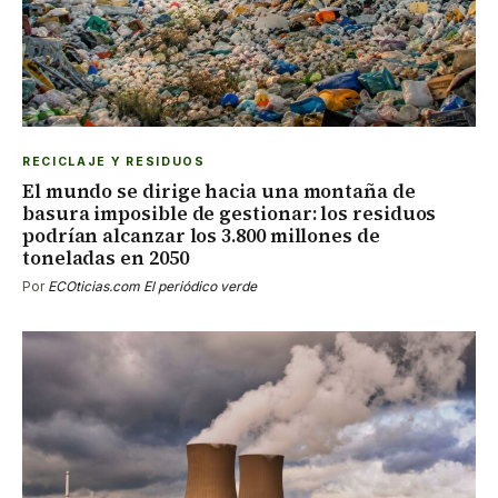
RECICLAJE Y RESIDUOS
El mundo se dirige hacia una montaña de
basura imposible de gestionar: los residuos
podrían alcanzar los 3.800 millones de
toneladas en 2050
Por
ECOticias.com El periódico verde