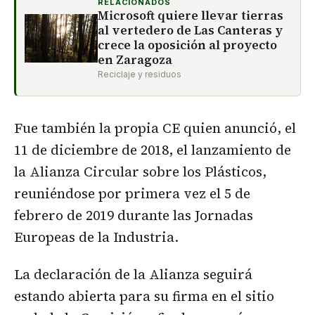
RELACIONADOS
Microsoft quiere llevar tierras
al vertedero de Las Canteras y
crece la oposición al proyecto
en Zaragoza
Reciclaje y residuos
Fue también la propia CE quien anunció, el
11 de diciembre de 2018, el lanzamiento de
la Alianza Circular sobre los Plásticos,
reuniéndose por primera vez el 5 de
febrero de 2019 durante las Jornadas
Europeas de la Industria.
La declaración de la Alianza seguirá
estando abierta para su firma en el sitio