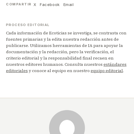
X
Facebook
Email
COMPARTIR
PROCESO EDITORIAL
Cada información de Ecoticias se investiga, se contrasta con
fuentes primarias y la edita nuestra redacción antes de
publicarse. Utilizamos herramientas de IA para apoyar la
documentación y la redacción, pero la verificación, el
criterio editorial y la responsabilidad final recaen en
nuestros editores humanos. Consulta nuestros
estándares
editoriales
y conoce al equipo en nuestro
equipo editorial
.