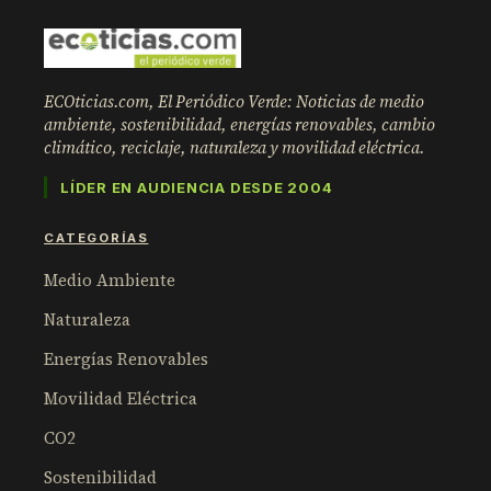
ECOticias.com, El Periódico Verde: Noticias de medio
ambiente, sostenibilidad, energías renovables, cambio
climático, reciclaje, naturaleza y movilidad eléctrica.
LÍDER EN AUDIENCIA DESDE 2004
CATEGORÍAS
Medio Ambiente
Naturaleza
Energías Renovables
Movilidad Eléctrica
CO2
Sostenibilidad