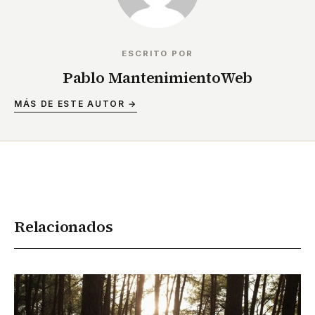
ESCRITO POR
Pablo MantenimientoWeb
MÁS DE ESTE AUTOR →
Relacionados