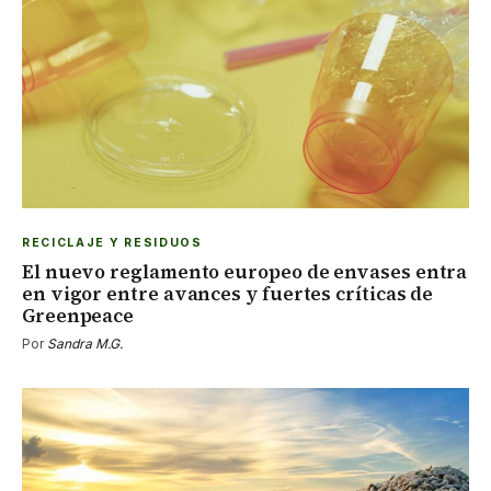
RECICLAJE Y RESIDUOS
El nuevo reglamento europeo de envases entra
en vigor entre avances y fuertes críticas de
Greenpeace
Por
Sandra M.G.