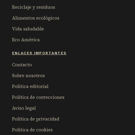
Reciclaje y residuos
Alimentos ecológicos
Vida saludable
Eco América
ENLACES IMPORTANTES
Contacto
Sobre nosotros
Política editorial
Política de correcciones
Aviso legal
Política de privacidad
Política de cookies