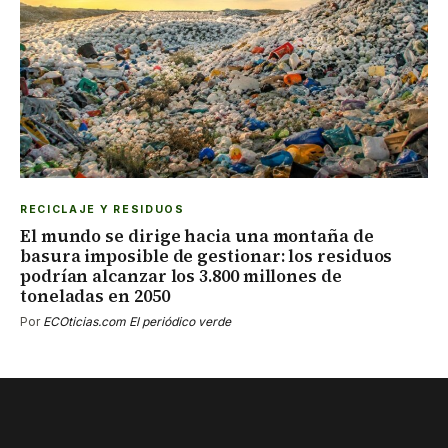
RECICLAJE Y RESIDUOS
El mundo se dirige hacia una montaña de
basura imposible de gestionar: los residuos
podrían alcanzar los 3.800 millones de
toneladas en 2050
Por
ECOticias.com El periódico verde