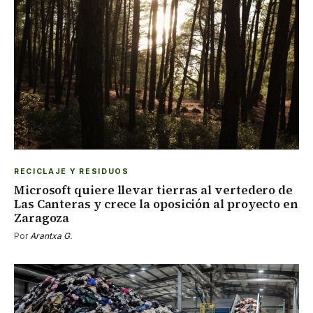
RECICLAJE Y RESIDUOS
Microsoft quiere llevar tierras al vertedero de
Las Canteras y crece la oposición al proyecto en
Zaragoza
Por
Arantxa G.