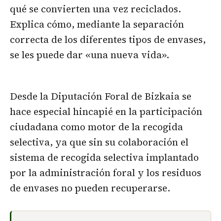
qué se convierten una vez reciclados.
Explica cómo, mediante la separación
correcta de los diferentes tipos de envases,
se les puede dar «una nueva vida».
Desde la Diputación Foral de Bizkaia se
hace especial hincapié en la participación
ciudadana como motor de la recogida
selectiva, ya que sin su colaboración el
sistema de recogida selectiva implantado
por la administración foral y los residuos
de envases no pueden recuperarse.