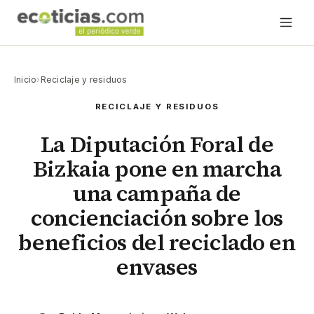
Inicio
›
Reciclaje y residuos
RECICLAJE Y RESIDUOS
La Diputación Foral de
Bizkaia pone en marcha
una campaña de
concienciación sobre los
beneficios del reciclado en
envases