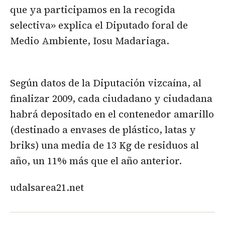
que ya participamos en la recogida
selectiva» explica el Diputado foral de
Medio Ambiente, Iosu Madariaga.
Según datos de la Diputación vizcaína, al
finalizar 2009, cada ciudadano y ciudadana
habrá depositado en el contenedor amarillo
(destinado a envases de plástico, latas y
briks) una media de 13 Kg de residuos al
año, un 11% más que el año anterior.
udalsarea21.net