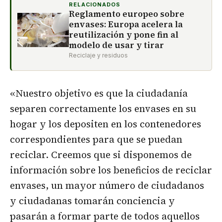
RELACIONADOS
Reglamento europeo sobre
envases: Europa acelera la
reutilización y pone fin al
modelo de usar y tirar
Reciclaje y residuos
«Nuestro objetivo es que la ciudadanía
separen correctamente los envases en su
hogar y los depositen en los contenedores
correspondientes para que se puedan
reciclar. Creemos que si disponemos de
información sobre los beneficios de reciclar
envases, un mayor número de ciudadanos
y ciudadanas tomarán conciencia y
pasarán a formar parte de todos aquellos