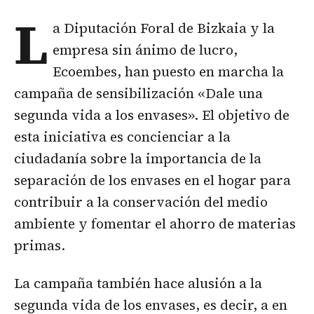
L
a Diputación Foral de Bizkaia y la
empresa sin ánimo de lucro,
Ecoembes, han puesto en marcha la
campaña de sensibilización «Dale una
segunda vida a los envases». El objetivo de
esta iniciativa es concienciar a la
ciudadanía sobre la importancia de la
separación de los envases en el hogar para
contribuir a la conservación del medio
ambiente y fomentar el ahorro de materias
primas.
La campaña también hace alusión a la
segunda vida de los envases, es decir, a en