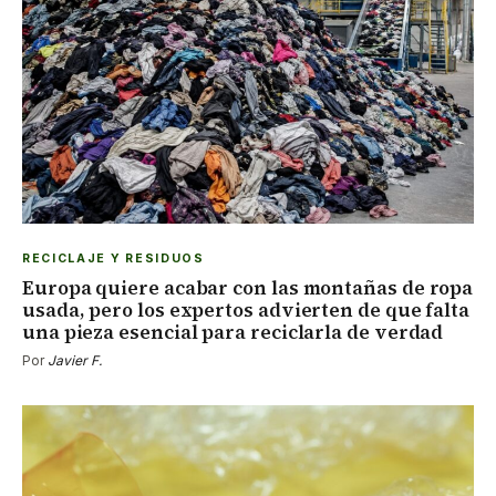
RECICLAJE Y RESIDUOS
Europa quiere acabar con las montañas de ropa
usada, pero los expertos advierten de que falta
una pieza esencial para reciclarla de verdad
Por
Javier F.