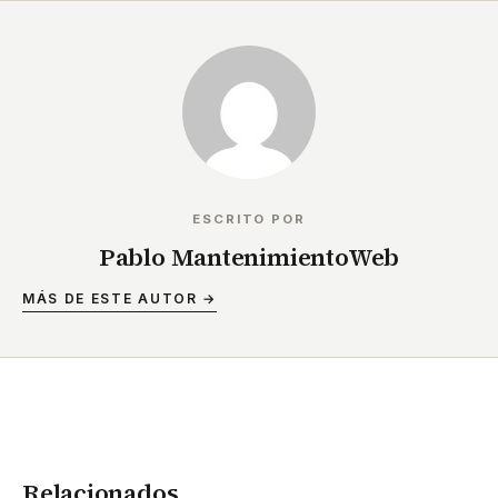
ESCRITO POR
Pablo MantenimientoWeb
MÁS DE ESTE AUTOR →
Relacionados