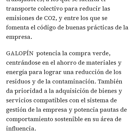
transporte colectivo para reducir las
emisiones de CO2, y entre los que se
fomenta el código de buenas prácticas de la
empresa.
GALOPÍN potencia la compra verde,
centrándose en el ahorro de materiales y
energía para lograr una reducción de los
residuos y de la contaminación. También
da prioridad a la adquisición de bienes y
servicios compatibles con el sistema de
gestión de la empresa y potencia pautas de
comportamiento sostenible en su área de
influencia.