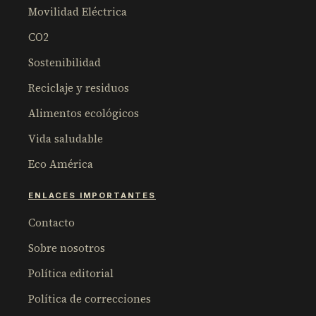
Movilidad Eléctrica
CO2
Sostenibilidad
Reciclaje y residuos
Alimentos ecológicos
Vida saludable
Eco América
ENLACES IMPORTANTES
Contacto
Sobre nosotros
Política editorial
Política de correcciones