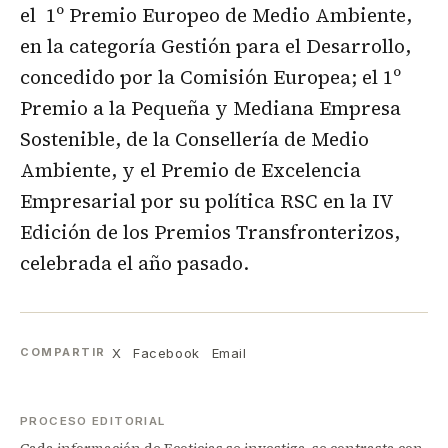
el 1º Premio Europeo de Medio Ambiente,
en la categoría Gestión para el Desarrollo,
concedido por la Comisión Europea; el 1º
Premio a la Pequeña y Mediana Empresa
Sostenible, de la Consellería de Medio
Ambiente, y el Premio de Excelencia
Empresarial por su política RSC en la IV
Edición de los Premios Transfronterizos,
celebrada el año pasado.
X
Facebook
Email
COMPARTIR
PROCESO EDITORIAL
Cada información de Ecoticias se investiga, se contrasta con