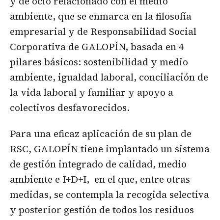
y de ocio relacionado con el medio
ambiente, que se enmarca en la filosofía
empresarial y de Responsabilidad Social
Corporativa de GALOPÍN, basada en 4
pilares básicos: sostenibilidad y medio
ambiente, igualdad laboral, conciliación de
la vida laboral y familiar y apoyo a
colectivos desfavorecidos.
Para una eficaz aplicación de su plan de
RSC, GALOPÍN tiene implantado un sistema
de gestión integrado de calidad, medio
ambiente e I+D+I, en el que, entre otras
medidas, se contempla la recogida selectiva
y posterior gestión de todos los residuos