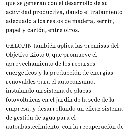
que se generan con el desarrollo de su
actividad productiva, dando el tratamiento
adecuado a los restos de madera, serrín,
papel y cartón, entre otros.
GALOPÍN también aplica las premisas del
Objetivo Kioto 0, que promueve el
aprovechamiento de los recursos
energéticos y la producción de energías
renovables para el autoconsumo,
instalando un sistema de placas
fotovoltaicas en el jardín de la sede de la
empresa, y desarrollando un eficaz sistema
de gestión de agua para el
autoabastecimiento, con la recuperación de