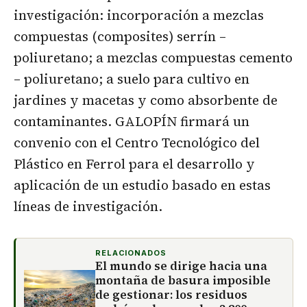
investigación: incorporación a mezclas
compuestas (composites) serrín –
poliuretano; a mezclas compuestas cemento
– poliuretano; a suelo para cultivo en
jardines y macetas y como absorbente de
contaminantes. GALOPÍN firmará un
convenio con el Centro Tecnológico del
Plástico en Ferrol para el desarrollo y
aplicación de un estudio basado en estas
líneas de investigación.
RELACIONADOS
El mundo se dirige hacia una
montaña de basura imposible
de gestionar: los residuos