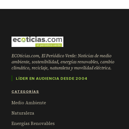
ECOticias.com, El Periódico Verde: Noticias de medio
ambiente, sostenibilidad, energías renovables, cambio
climático, reciclaje, naturaleza y movilidad eléctrica.
LÍDER EN AUDIENCIA DESDE 2004
CATEGORÍAS
Medio Ambiente
Naturaleza
Energías Renovables