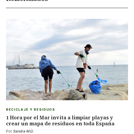
RECICLAJE Y RESIDUOS
1 Hora por el Mar invita a limpiar playas y
crear un mapa de residuos en toda España
Por
Sandra M.G.