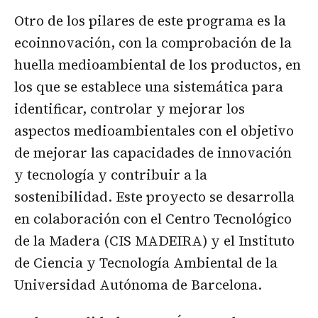
Otro de los pilares de este programa es la
ecoinnovación, con la comprobación de la
huella medioambiental de los productos, en
los que se establece una sistemática para
identificar, controlar y mejorar los
aspectos medioambientales con el objetivo
de mejorar las capacidades de innovación
y tecnología y contribuir a la
sostenibilidad. Este proyecto se desarrolla
en colaboración con el Centro Tecnológico
de la Madera (CIS MADEIRA) y el Instituto
de Ciencia y Tecnología Ambiental de la
Universidad Autónoma de Barcelona.