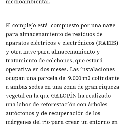
medioambiental.
El complejo está compuesto por una nave
para almacenamiento de residuos de
aparatos eléctricos y electrónicos (RAEES)
y otra nave para almacenamiento y
tratamiento de colchones, que estará
operativa en dos meses. Las instalaciones
ocupan una parcela de 9.000 m2 colindante
a ambas sedes en una zona de gran riqueza
vegetal en la que GALOPÍN ha realizado
una labor de reforestación con árboles
autóctonos y de recuperación de los
márgenes del río para crear un entorno en