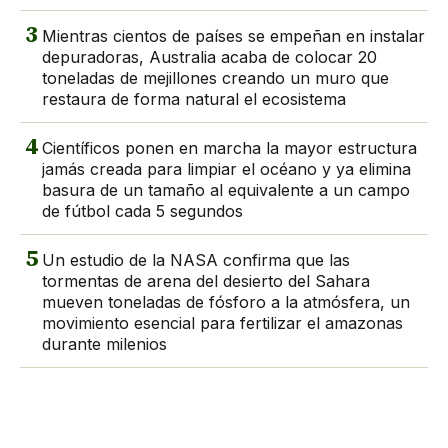
3
Mientras cientos de países se empeñan en instalar
depuradoras, Australia acaba de colocar 20
toneladas de mejillones creando un muro que
restaura de forma natural el ecosistema
4
Científicos ponen en marcha la mayor estructura
jamás creada para limpiar el océano y ya elimina
basura de un tamaño al equivalente a un campo
de fútbol cada 5 segundos
5
Un estudio de la NASA confirma que las
tormentas de arena del desierto del Sahara
mueven toneladas de fósforo a la atmósfera, un
movimiento esencial para fertilizar el amazonas
durante milenios