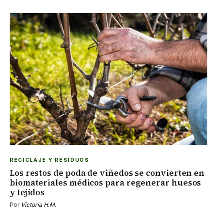
RECICLAJE Y RESIDUOS
Los restos de poda de viñedos se convierten en
biomateriales médicos para regenerar huesos
y tejidos
Por
Victoria H.M.