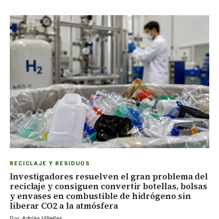
RECICLAJE Y RESIDUOS
Investigadores resuelven el gran problema del
reciclaje y consiguen convertir botellas, bolsas
y envases en combustible de hidrógeno sin
liberar CO2 a la atmósfera
Por
Adrián Villellas