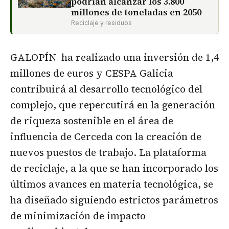
podrían alcanzar los 3.800
millones de toneladas en 2050
Reciclaje y residuos
GALOPÍN ha realizado una inversión de 1,4
millones de euros y CESPA Galicia
contribuirá al desarrollo tecnológico del
complejo, que repercutirá en la generación
de riqueza sostenible en el área de
influencia de Cerceda con la creación de
nuevos puestos de trabajo. La plataforma
de reciclaje, a la que se han incorporado los
últimos avances en materia tecnológica, se
ha diseñado siguiendo estrictos parámetros
de minimización de impacto