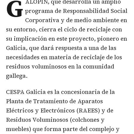
G
ALOPÍN, que desarrolla un amplio
programa de Responsabilidad Social
Corporativa y de medio ambiente en
su entorno, cierra el ciclo de reciclaje con
su implicación en este proyecto, pionero en
Galicia, que dará respuesta a una de las
necesidades en materia de reciclaje de los
residuos voluminosos en la comunidad
gallega.
CESPA Galicia es la concesionaria de la
Planta de Tratamiento de Aparatos
Eléctricos y Electrónicos (RAEES) y de
Residuos Voluminosos (colchones y
muebles) que forma parte del complejo y