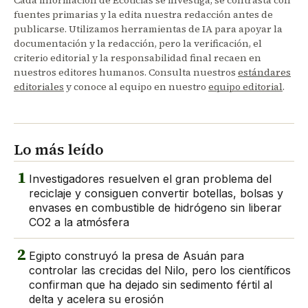
fuentes primarias y la edita nuestra redacción antes de
publicarse. Utilizamos herramientas de IA para apoyar la
documentación y la redacción, pero la verificación, el
criterio editorial y la responsabilidad final recaen en
nuestros editores humanos. Consulta nuestros
estándares
editoriales
y conoce al equipo en nuestro
equipo editorial
.
Lo más leído
1
Investigadores resuelven el gran problema del
reciclaje y consiguen convertir botellas, bolsas y
envases en combustible de hidrógeno sin liberar
CO2 a la atmósfera
2
Egipto construyó la presa de Asuán para
controlar las crecidas del Nilo, pero los científicos
confirman que ha dejado sin sedimento fértil al
delta y acelera su erosión