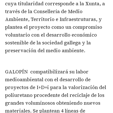
cuya titularidad corresponde a la Xunta, a
través de la Consellería de Medio
Ambiente, Territorio e Infraestruturas, y
plantea el proyecto como un compromiso
voluntario con el desarrollo económico
sostenible de la sociedad gallega y la
preservación del medio ambiente.
GALOPÍN compatibilizará su labor
medioambiental con el desarrollo de
proyectos de I+D+i para la valorización del
poliuretano procedente del reciclaje de los
grandes voluminosos obteniendo nuevos
materiales. Se plantean 4 líneas de