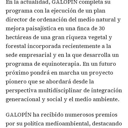
En la actualidad, GALOPÍN completa su
programa con la ejecución de un plan
director de ordenación del medio natural y
mejora paisajística en una finca de 30
hectáreas de una gran riqueza vegetal y
forestal incorporada recientemente a la
sede empresarial y en la que desarrolla un
programa de equinoterapia. En un futuro
próximo pondrá en marcha un proyecto
pionero que se abordará desde la
perspectiva multidisciplinar de integración
generacional y social y el medio ambiente.
GALOPÍN ha recibido numerosos premios
por su política medioambiental, destacando