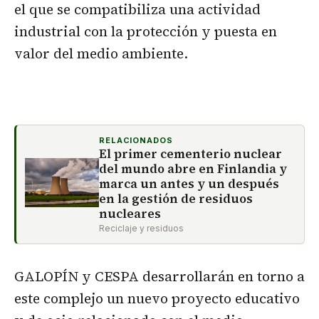
el que se compatibiliza una actividad
industrial con la protección y puesta en
valor del medio ambiente.
RELACIONADOS
El primer cementerio nuclear
del mundo abre en Finlandia y
marca un antes y un después
en la gestión de residuos
nucleares
Reciclaje y residuos
GALOPÍN y CESPA desarrollarán en torno a
este complejo un nuevo proyecto educativo