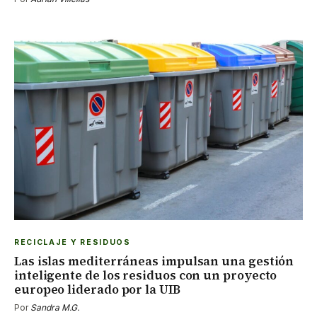
RECICLAJE Y RESIDUOS
Las islas mediterráneas impulsan una gestión
inteligente de los residuos con un proyecto
europeo liderado por la UIB
Por
Sandra M.G.