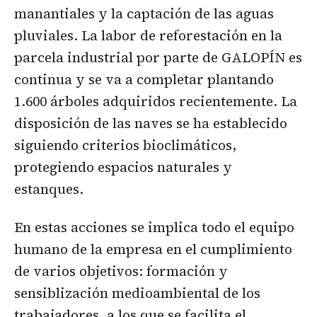
manantiales y la captación de las aguas
pluviales. La labor de reforestación en la
parcela industrial por parte de GALOPÍN es
continua y se va a completar plantando
1.600 árboles adquiridos recientemente. La
disposición de las naves se ha establecido
siguiendo criterios bioclimáticos,
protegiendo espacios naturales y
estanques.
En estas acciones se implica todo el equipo
humano de la empresa en el cumplimiento
de varios objetivos: formación y
sensiblización medioambiental de los
trabajadores, a los que se facilita el