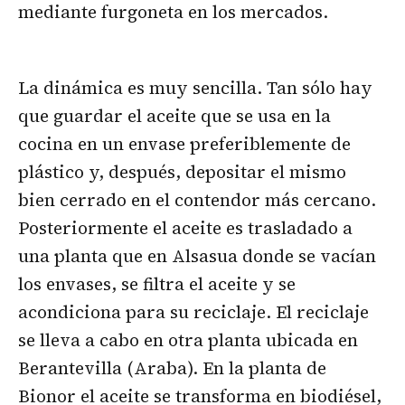
mediante furgoneta en los mercados.
La dinámica es muy sencilla. Tan sólo hay
que guardar el aceite que se usa en la
cocina en un envase preferiblemente de
plástico y, después, depositar el mismo
bien cerrado en el contendor más cercano.
Posteriormente el aceite es trasladado a
una planta que en Alsasua donde se vacían
los envases, se filtra el aceite y se
acondiciona para su reciclaje. El reciclaje
se lleva a cabo en otra planta ubicada en
Berantevilla (Araba). En la planta de
Bionor el aceite se transforma en biodiésel,