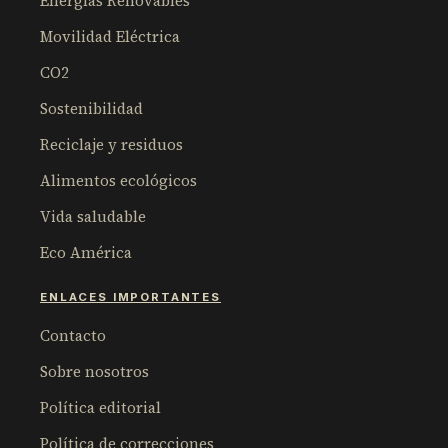
Energías Renovables
Movilidad Eléctrica
CO2
Sostenibilidad
Reciclaje y residuos
Alimentos ecológicos
Vida saludable
Eco América
ENLACES IMPORTANTES
Contacto
Sobre nosotros
Política editorial
Política de correcciones