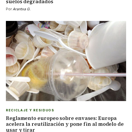
suelos degradados
Por
Arantxa G.
RECICLAJE Y RESIDUOS
Reglamento europeo sobre envases: Europa
acelera la reutilización y pone fin al modelo de
usar y tirar