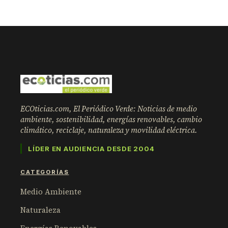
ECOticias.com, El Periódico Verde: Noticias de medio
ambiente, sostenibilidad, energías renovables, cambio
climático, reciclaje, naturaleza y movilidad eléctrica.
LÍDER EN AUDIENCIA DESDE 2004
CATEGORÍAS
Medio Ambiente
Naturaleza