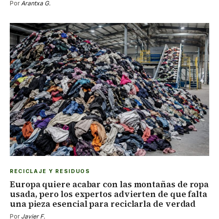
Por
Arantxa G.
RECICLAJE Y RESIDUOS
Europa quiere acabar con las montañas de ropa
usada, pero los expertos advierten de que falta
una pieza esencial para reciclarla de verdad
Por
Javier F.