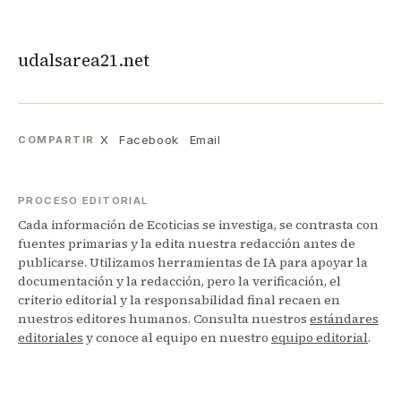
udalsarea21.net
X
Facebook
Email
COMPARTIR
PROCESO EDITORIAL
Cada información de Ecoticias se investiga, se contrasta con
fuentes primarias y la edita nuestra redacción antes de
publicarse. Utilizamos herramientas de IA para apoyar la
documentación y la redacción, pero la verificación, el
criterio editorial y la responsabilidad final recaen en
nuestros editores humanos. Consulta nuestros
estándares
editoriales
y conoce al equipo en nuestro
equipo editorial
.