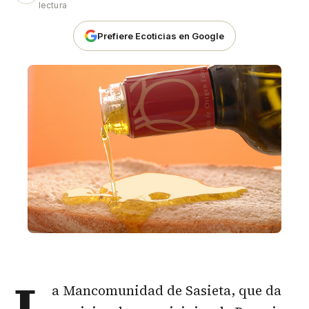
lectura
Prefiere Ecoticias en Google
L
a Mancomunidad de Sasieta, que da