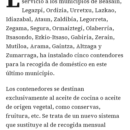
servicio a los municipios de Beasain,
Legazpi, Ordizia, Urretxu, Lazkao,
Idiazabal, Ataun, Zaldibia, Legorreta,
Zegama, Segura, Ormaiztegi, Olaberria,
Itsasondo, Ezkio-Itsaso, Gabiria, Zerain,
Mutiloa, Arama, Gaintza, Altzaga y
Zumarraga, ha instalado cinco contendores
para la recogida de doméstico en este
último municipio.
Los contenedores se destinan
exclusivamente al aceite de cocina o aceite
de origen vegetal, como conservas,
fruitura, etc. Se trata de un nuevo sistema
que sustituye al de recogida mensual