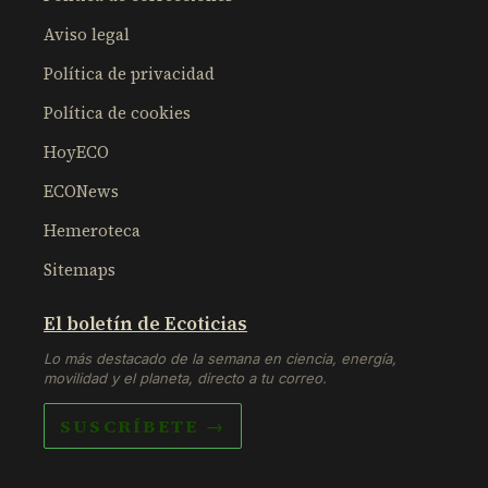
Aviso legal
Política de privacidad
Política de cookies
HoyECO
ECONews
Hemeroteca
Sitemaps
El boletín de Ecoticias
Lo más destacado de la semana en ciencia, energía,
movilidad y el planeta, directo a tu correo.
SUSCRÍBETE →