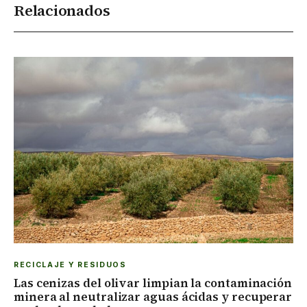
Relacionados
RECICLAJE Y RESIDUOS
Las cenizas del olivar limpian la contaminación
minera al neutralizar aguas ácidas y recuperar