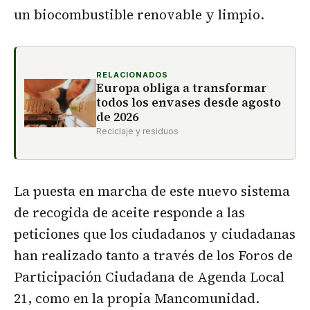
un biocombustible renovable y limpio.
RELACIONADOS
Europa obliga a transformar
todos los envases desde agosto
de 2026
Reciclaje y residuos
La puesta en marcha de este nuevo sistema
de recogida de aceite responde a las
peticiones que los ciudadanos y ciudadanas
han realizado tanto a través de los Foros de
Participación Ciudadana de Agenda Local
21, como en la propia Mancomunidad.