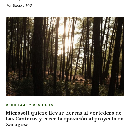
Por
Sandra M.G.
RECICLAJE Y RESIDUOS
Microsoft quiere llevar tierras al vertedero de
Las Canteras y crece la oposición al proyecto en
Zaragoza