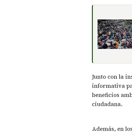
Junto con la i
informativa pa
beneficios amb
ciudadana.
Además, en los