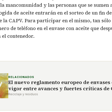
 la mancomunidad y las personas que se sumen 
ogida de aceite entrarán en el sorteo de un fin 
 la CAPV. Para participar en el mismo, tan sól
ero de teléfono en el envase con aceite que desp
 el contenedor.
RELACIONADOS
El nuevo reglamento europeo de envases 
vigor entre avances y fuertes críticas d
Reciclaje y residuos